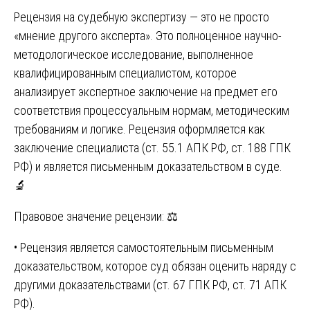
Рецензия на судебную экспертизу — это не просто
«мнение другого эксперта». Это полноценное научно-
методологическое исследование, выполненное
квалифицированным специалистом, которое
анализирует экспертное заключение на предмет его
соответствия процессуальным нормам, методическим
требованиям и логике. Рецензия оформляется как
заключение специалиста (ст. 55.1 АПК РФ, ст. 188 ГПК
РФ) и является письменным доказательством в суде.
🔬
Правовое значение рецензии: ⚖️
• Рецензия является самостоятельным письменным
доказательством, которое суд обязан оценить наряду с
другими доказательствами (ст. 67 ГПК РФ, ст. 71 АПК
РФ).