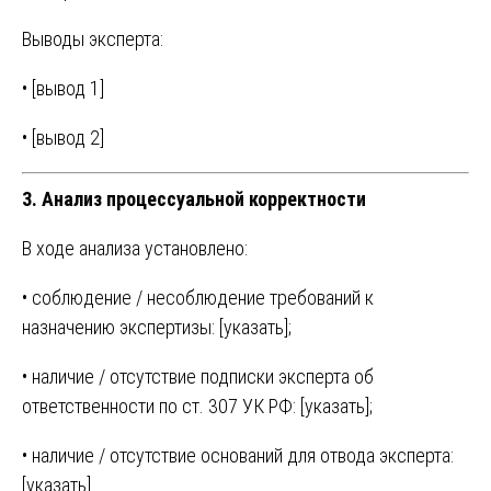
Выводы эксперта:
• [вывод 1]
• [вывод 2]
3. Анализ процессуальной корректности
В ходе анализа установлено:
• соблюдение / несоблюдение требований к
назначению экспертизы: [указать];
• наличие / отсутствие подписки эксперта об
ответственности по ст. 307 УК РФ: [указать];
• наличие / отсутствие оснований для отвода эксперта:
[указать].