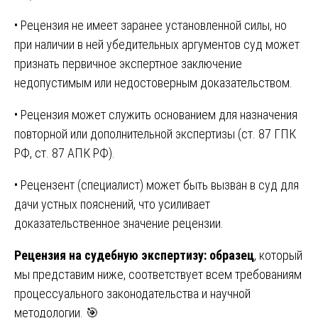
• Рецензия не имеет заранее установленной силы, но
при наличии в ней убедительных аргументов суд может
признать первичное экспертное заключение
недопустимым или недостоверным доказательством.
• Рецензия может служить основанием для назначения
повторной или дополнительной экспертизы (ст. 87 ГПК
РФ, ст. 87 АПК РФ).
• Рецензент (специалист) может быть вызван в суд для
дачи устных пояснений, что усиливает
доказательственное значение рецензии.
Рецензия на судебную экспертизу: образец
, который
мы представим ниже, соответствует всем требованиям
процессуального законодательства и научной
методологии. 🎯