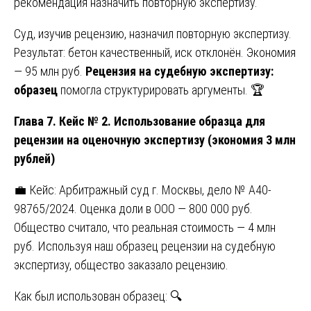
рекомендация назначить повторную экспертизу.
Суд, изучив рецензию, назначил повторную экспертизу.
Результат: бетон качественный, иск отклонён. Экономия
— 95 млн руб.
Рецензия на судебную экспертизу:
образец
помогла структурировать аргументы. 🏆
Глава 7. Кейс № 2. Использование образца для
рецензии на оценочную экспертизу (экономия 3 млн
рублей)
💼 Кейс: Арбитражный суд г. Москвы, дело № А40-
98765/2024. Оценка доли в ООО — 800 000 руб.
Общество считало, что реальная стоимость — 4 млн
руб. Используя наш образец рецензии на судебную
экспертизу, общество заказало рецензию.
Как был использован образец: 🔍