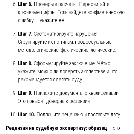
Шаг 6.
Проверьте расчёты. Пересчитайте
ключевые цифры. Если найдёте арифметическую
ошибку — укажите её.
Шаг 7.
Систематизируйте нарушения.
Сгруппируйте их по типам: процессуальные,
методологические, фактические, логические.
Шаг 8.
Сформулируйте заключение. Чётко
укажите, можно ли доверять экспертизе и что
рекомендуется сделать суду.
Шаг 9.
Приложите документы о квалификации.
Это повысит доверие к рецензии.
Шаг 10.
Подпишите рецензию и поставьте дату.
Рецензия на судебную экспертизу: образец
— это