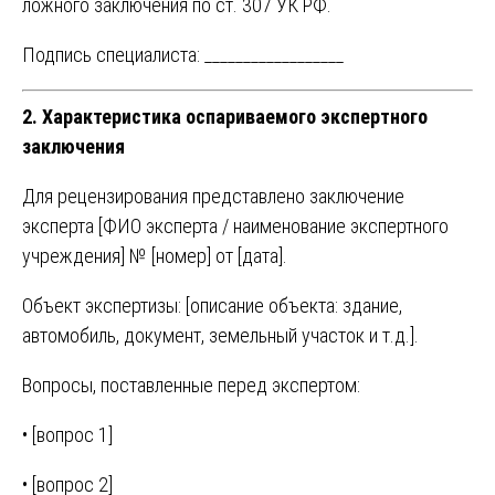
ложного заключения по ст. 307 УК РФ.
Подпись специалиста: __________________
2. Характеристика оспариваемого экспертного
заключения
Для рецензирования представлено заключение
эксперта [ФИО эксперта / наименование экспертного
учреждения] № [номер] от [дата].
Объект экспертизы: [описание объекта: здание,
автомобиль, документ, земельный участок и т.д.].
Вопросы, поставленные перед экспертом:
• [вопрос 1]
• [вопрос 2]