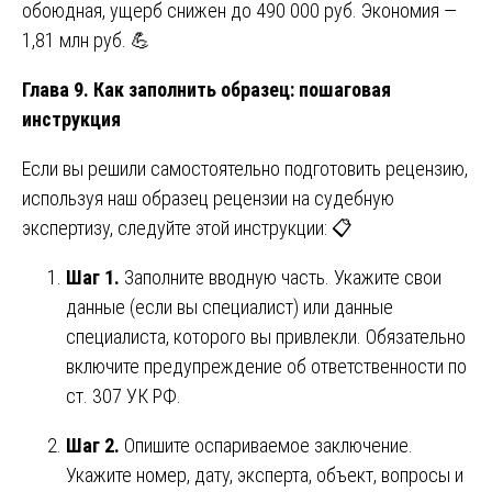
обоюдная, ущерб снижен до 490 000 руб. Экономия —
1,81 млн руб. 💪
Глава 9. Как заполнить образец: пошаговая
инструкция
Если вы решили самостоятельно подготовить рецензию,
используя наш образец рецензии на судебную
экспертизу, следуйте этой инструкции: 📋
Шаг 1.
Заполните вводную часть. Укажите свои
данные (если вы специалист) или данные
специалиста, которого вы привлекли. Обязательно
включите предупреждение об ответственности по
ст. 307 УК РФ.
Шаг 2.
Опишите оспариваемое заключение.
Укажите номер, дату, эксперта, объект, вопросы и