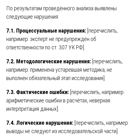
По результатам проведённого анализа выявлены
следующие нарушения:
7.1. Процессуальные нарушения:
[перечислить,
например: эксперт не предупреждён об
ответственности по ст. 307 УК РФ].
7.2. Методологические нарушения:
[перечислить,
например: применена устаревшая методика, не
выполнен обязательный этап исследования].
7.3. Фактические ошибки:
[перечислить, например:
арифметические ошибки в расчётах, неверная
интерпретация данных].
7.4. Логические нарушения:
[перечислить, например:
выводы не следуют из исследовательской части].