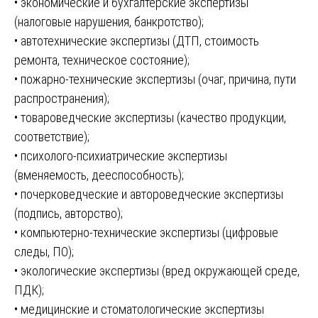
• экономические и бухгалтерские экспертизы
(налоговые нарушения, банкротство);
• автотехнические экспертизы (ДТП, стоимость
ремонта, техническое состояние);
• пожарно-технические экспертизы (очаг, причина, пути
распространения);
• товароведческие экспертизы (качество продукции,
соответствие);
• психолого-психиатрические экспертизы
(вменяемость, дееспособность);
• почерковедческие и автороведческие экспертизы
(подпись, авторство);
• компьютерно-технические экспертизы (цифровые
следы, ПО);
• экологические экспертизы (вред окружающей среде,
ПДК);
• медицинские и стоматологические экспертизы