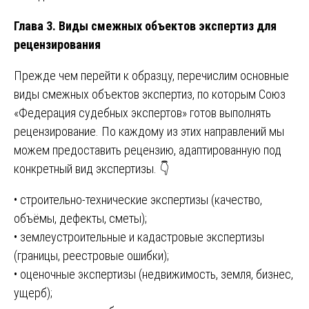
Глава 3. Виды смежных объектов экспертиз для
рецензирования
Прежде чем перейти к образцу, перечислим основные
виды смежных объектов экспертиз, по которым Союз
«Федерация судебных экспертов» готов выполнять
рецензирование. По каждому из этих направлений мы
можем предоставить рецензию, адаптированную под
конкретный вид экспертизы. 👇
• строительно-технические экспертизы (качество,
объёмы, дефекты, сметы);
• землеустроительные и кадастровые экспертизы
(границы, реестровые ошибки);
• оценочные экспертизы (недвижимость, земля, бизнес,
ущерб);