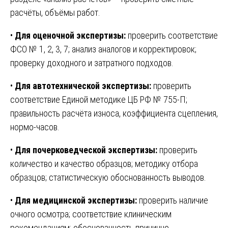
расчёты, объёмы работ.
•
Для оценочной экспертизы:
проверить соответствие
ФСО № 1, 2, 3, 7; анализ аналогов и корректировок;
проверку доходного и затратного подходов.
•
Для автотехнической экспертизы:
проверить
соответствие Единой методике ЦБ РФ № 755-П;
правильность расчёта износа, коэффициента сцепления,
нормо-часов.
•
Для почерковедческой экспертизы:
проверить
количество и качество образцов; методику отбора
образцов; статистическую обоснованность выводов.
•
Для медицинской экспертизы:
проверить наличие
очного осмотра; соответствие клиническим
рекомендациям; обоснованность причинно-