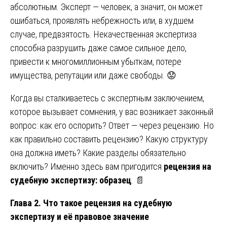
абсолютным. Эксперт — человек, а значит, он может
ошибаться, проявлять небрежность или, в худшем
случае, предвзятость. Некачественная экспертиза
способна разрушить даже самое сильное дело,
привести к многомиллионным убыткам, потере
имущества, репутации или даже свободы. 😟
Когда вы сталкиваетесь с экспертным заключением,
которое вызывает сомнения, у вас возникает законный
вопрос: как его оспорить? Ответ — через рецензию. Но
как правильно составить рецензию? Какую структуру
она должна иметь? Какие разделы обязательно
включить? Именно здесь вам пригодится
рецензия на
судебную экспертизу: образец
. 📄
Глава 2. Что такое рецензия на судебную
экспертизу и её правовое значение