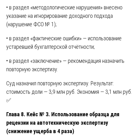
• в раздел «методологические нарушения» внесено
указание на игнорирование доходного подхода
(нарушение ФСО № 1);
• в раздел «фактические ошибки» — использование
устаревшей бухгалтерской отчётности;
• в раздел «заключение» — рекомендация назначить
повторную экспертизу.
Суд назначил повторную экспертизу. Результат:
стоимость доли — 3,9 млн руб. Экономия — 3,1 млн руб.
✅
Глава 8. Кейс № 3. Использование образца для
рецензии на автотехническую экспертизу
(снижение ущерба в 4 раза)