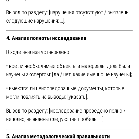
Вывод по разделу: [нарушения отсутствуют / выявлены
следующие нарушения: …].
4. Анализ полноты исследования
В ходе анализа установлено:
• все ли необходимые объекты и материалы дела были
изучены экспертом: [да / нет, какие именно не изучены];
• имеются ли неисследованные документы, которые
могли повлиять на выводы: [указать].
Вывод по разделу: [исследование проведено полно /
неполно, выявлены следующие пробелы: …].
5. Анализ методологической правильности