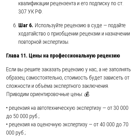
квалификации рецензента и его подписку по ст.
307 УК РФ.
Шаг 6.
Используйте рецензию в суде — подайте
ходатайство о приобщении рецензии и назначении
повторной экспертизы.
Глава 11. Цены на профессиональную рецензию
Если вы решите заказать рецензию у нас, а не заполнять
образец самостоятельно, стоимость будет зависеть от
сложности и объёма экспертного заключения.
Приводим ориентировочные цены: 💰
• рецензия на автотехническую экспертизу — от 30 000
до 50 000 руб.;
• рецензия на оценочную экспертизу — от 40 000 до 70
000 руб.;