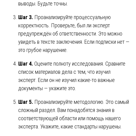
выводы. Будьте точны.
Шаг 3.
Проанализируйте процессуальную
корректность. Проверьте, был ли эксперт
предупреждён об ответственности. Это можно
увидеть в тексте заключения. Если подписки нет —
это грубое нарушение.
Шаг 4.
Оцените полноту исследования. Сравните
список материалов дела с тем, что изучил
эксперт. Если он не изучил какие-то важные
документы — укажите это.
Шаг 5.
Проанализируйте методологию. Это самый
сложный раздел. Вам понадобятся знания в
соответствующей области или помощь нашего
эксперта. Укажите, какие стандарты нарушены.