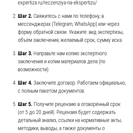
expertiza.ru/reczenziya-na-ekspertizu/
Шаг 2.
Свяжитесь с нами по телефону, в
мессенджерах (Telegram, WhatsApp) или через
форму обратной связи. Укажите: вид экспертизы,
объём заключения, желаемый срок, сумму иска.
Шаг 3.
Направьте нам копию экспертного
заключения и копии материалов дела (по
возможности).
Шаг 4.
Заключите договор. Работаем официально,
с полным пакетом документов.
Шаг 5.
Получите рецензию в оговорённый срок
(от 5 до 20 дней). Рецензия будет содержать
детальный анализ, ссылки на нормативные акты,
методики, выводы, а также документы о