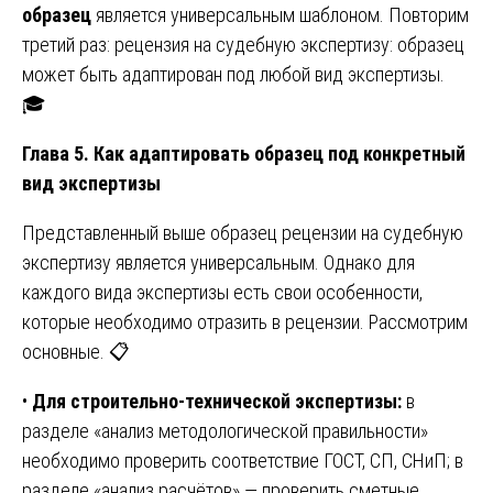
образец
является универсальным шаблоном. Повторим
третий раз: рецензия на судебную экспертизу: образец
может быть адаптирован под любой вид экспертизы.
🎓
Глава 5. Как адаптировать образец под конкретный
вид экспертизы
Представленный выше образец рецензии на судебную
экспертизу является универсальным. Однако для
каждого вида экспертизы есть свои особенности,
которые необходимо отразить в рецензии. Рассмотрим
основные. 📋
•
Для строительно-технической экспертизы:
в
разделе «анализ методологической правильности»
необходимо проверить соответствие ГОСТ, СП, СНиП; в
разделе «анализ расчётов» — проверить сметные