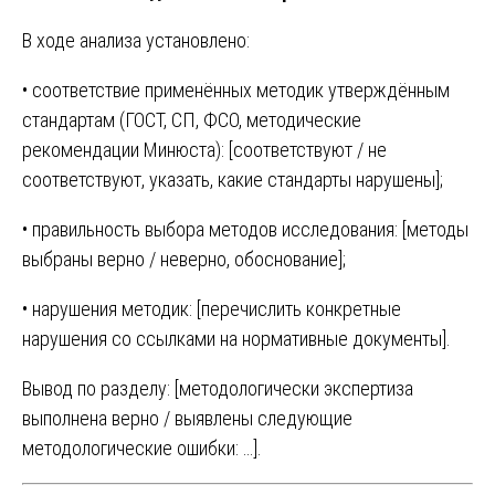
В ходе анализа установлено:
• соответствие применённых методик утверждённым
стандартам (ГОСТ, СП, ФСО, методические
рекомендации Минюста): [соответствуют / не
соответствуют, указать, какие стандарты нарушены];
• правильность выбора методов исследования: [методы
выбраны верно / неверно, обоснование];
• нарушения методик: [перечислить конкретные
нарушения со ссылками на нормативные документы].
Вывод по разделу: [методологически экспертиза
выполнена верно / выявлены следующие
методологические ошибки: …].