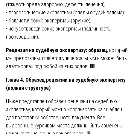
(тяжесть вреда здоровью, дефекты лечения);
• трасологические экспертизы (следы орудий взлома);
• баллистические экспертизы (оружие);
• искусствоведческие экспертизы (подлинность
произведений).
Рецензия на судебную экспертизу: образец
, который
мы представим, является универсальным и может быть
адаптирован под любой из этих видов. 🏢
Глава 4. Образец рецензии на судебную экспертизу
(полная структура)
Ниже представлен образец рецензии на судебную
экспертизу, который можно использовать как шаблон
для подготовки собственного документа. Все
выделенные курсивом места должны быть заменены
на конкретные данные вашего дела. 📄