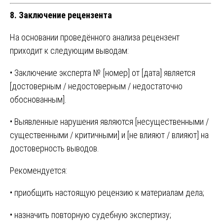
8. Заключение рецензента
На основании проведённого анализа рецензент
приходит к следующим выводам:
• Заключение эксперта № [номер] от [дата] является
[достоверным / недостоверным / недостаточно
обоснованным].
• Выявленные нарушения являются [несущественными /
существенными / критичными] и [не влияют / влияют] на
достоверность выводов.
Рекомендуется:
• приобщить настоящую рецензию к материалам дела;
• назначить повторную судебную экспертизу;