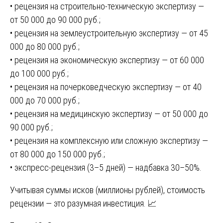
• рецензия на строительно-техническую экспертизу —
от 50 000 до 90 000 руб.;
• рецензия на землеустроительную экспертизу — от 45
000 до 80 000 руб.;
• рецензия на экономическую экспертизу — от 60 000
до 100 000 руб.;
• рецензия на почерковедческую экспертизу — от 40
000 до 70 000 руб.;
• рецензия на медицинскую экспертизу — от 50 000 до
90 000 руб.;
• рецензия на комплексную или сложную экспертизу —
от 80 000 до 150 000 руб.;
• экспресс-рецензия (3–5 дней) — надбавка 30–50%.
Учитывая суммы исков (миллионы рублей), стоимость
рецензии — это разумная инвестиция. 📈