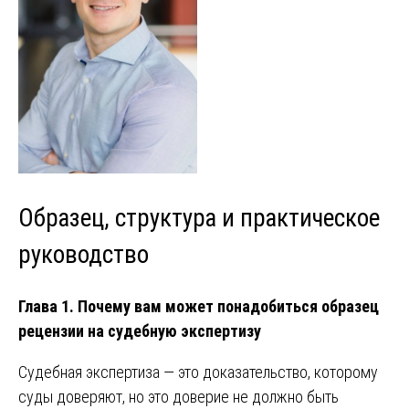
Образец, структура и практическое
руководство
Глава 1. Почему вам может понадобиться образец
рецензии на судебную экспертизу
Судебная экспертиза — это доказательство, которому
суды доверяют, но это доверие не должно быть