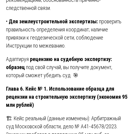
следственной связи.
•
Для землеустроительной экспертизы:
проверить
правильность определения координат; наличие
привязки к геодезической сети; соблюдение
Инструкции по межеванию.
Адаптируя
рецензию на судебную экспертизу:
образец
под свой случай, вы получите документ,
который сможет убедить суд. 🎯
Глава 6. Кейс № 1. Использование образца для
рецензии на строительную экспертизу (экономия 95
млн рублей)
🏗️ Кейс реальный (данные изменены): Арбитражный
суд Московской области, дело № А41-45678/2023.