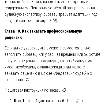
только шаблон. Важно наполнить его конкретным
содержанием. Повторим четвёртый раз: рецензия на
судебную экспертизу: образец требует адаптации под
каждый конкретный случай. 🚀
Глава 10. Как заказать профессиональную
рецензию
Если вы не уверены, что сможете самостоятельно
заполнить образец, или у вас нет времени, или вы хотите
получить рецензию от эксперта, который заведомо
имеет необходимую квалификацию, вы можете
заказать рецензию в Союзе «Федерация судебных
экспертов». 🤝
Пошаговая инструкция по заказу: 📋
Шаг 1.
Перейдите на наш сайт:
https://sud-