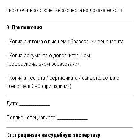
• исключить заключение эксперта из доказательств.
9. Приложения
• Копия диплома о высшем образовании рецензента.
• Копия документа о дополнительном
профессиональном образовании.
• Копия аттестата / сертификата / свидетельства о
членстве в СРО (при наличии).
Дата: ______________
Подпись специалиста: ______________
Этот
рецензия на судебную экспертизу: