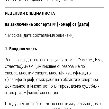
РЕЦЕНЗИЯ СПЕЦИАЛИСТА
на заключение эксперта № [номер] от [дата]
г. Москва [дата составления рецензии]
1. Вводная часть
Рецензия подготовлена специалистом – [Фамилия, Имя,
Отчество], имеющим высшее образование по
специальности «[специальность]», квалификацию
«[квалификация]», стаж работы в области экспертной
деятельности [число] лет, опыт проведения судебных
экспертиз – [число] экспертиз.
Предупреждён об ответственности за дачу заведомо