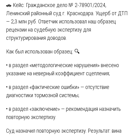
🚗 Кейс: Гражданское дело № 2-78901/2024,
Ленинский районный суд г. Краснодара. Ущерб от ДТП
— 2,3 млн руб. Ответчик использовал наш образец
рецензии на судебную экспертизу для
структурирования доводов.
Как был использован образец: 🔍
• в раздел «методологические нарушения» внесено
указание на неверный коэффициент сцепления;
• в раздел «фактические ошибки» — отсутствие
диагностики тормозной системы;
• в раздел «заключение» — рекомендация назначить
повторную экспертизу.
Суд назначил повторную экспертизу. Результат: вина