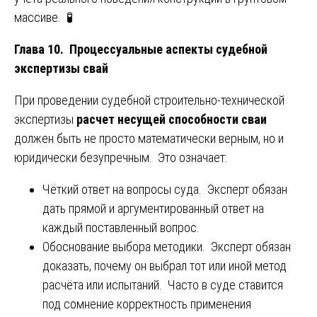
массиве. 🧪
Глава 10. Процессуальные аспекты судебной
экспертизы свай
При проведении судебной строительно-технической
экспертизы
расчет несущей способности сваи
должен быть не просто математически верным, но и
юридически безупречным. Это означает:
Чёткий ответ на вопросы суда. Эксперт обязан
дать прямой и аргументированный ответ на
каждый поставленный вопрос.
Обоснование выбора методики. Эксперт обязан
доказать, почему он выбрал тот или иной метод
расчёта или испытаний. Часто в суде ставится
под сомнение корректность применения