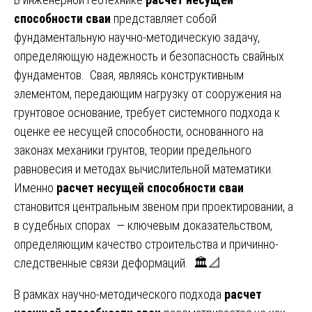
способности сваи
представляет собой
фундаментальную научно-методическую задачу,
определяющую надежность и безопасность свайных
фундаментов. Свая, являясь конструктивным
элементом, передающим нагрузку от сооружения на
грунтовое основание, требует системного подхода к
оценке ее несущей способности, основанного на
законах механики грунтов, теории предельного
равновесия и методах вычислительной математики.
Именно
расчет несущей способности сваи
становится центральным звеном при проектировании, а
в судебных спорах — ключевым доказательством,
определяющим качество строительства и причинно-
следственные связи деформаций. 🏛️📐
В рамках научно-методического подхода
расчет