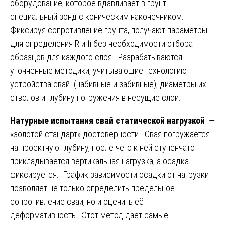
оборудование, которое вдавливает в грунт
специальный зонд с коническим наконечником.
Фиксируя сопротивление грунта, получают параметры
для определения R и fi без необходимости отбора
образцов для каждого слоя. Разрабатываются
уточненные методики, учитывающие технологию
устройства свай (набивные и забивные), диаметры их
стволов и глубину погружения в несущие слои.
Натурные испытания свай статической нагрузкой
—
«золотой стандарт» достоверности. Свая погружается
на проектную глубину, после чего к ней ступенчато
прикладывается вертикальная нагрузка, а осадка
фиксируется. График зависимости осадки от нагрузки
позволяет не только определить предельное
сопротивление сваи, но и оценить её
деформативность. Этот метод даёт самые