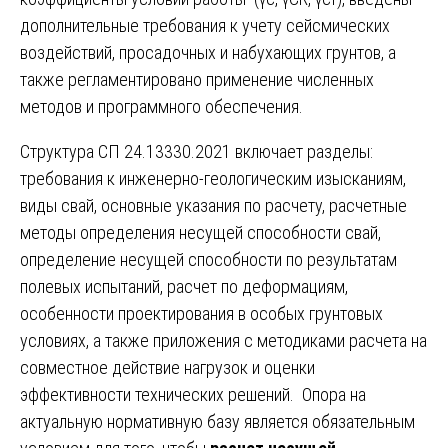
дополнительные требования к учету сейсмических
воздействий, просадочных и набухающих грунтов, а
также регламентировано применение численных
методов и программного обеспечения.
Структура СП 24.13330.2021 включает разделы:
требования к инженерно-геологическим изысканиям,
виды свай, основные указания по расчету, расчетные
методы определения несущей способности свай,
определение несущей способности по результатам
полевых испытаний, расчет по деформациям,
особенности проектирования в особых грунтовых
условиях, а также приложения с методиками расчета на
совместное действие нагрузок и оценки
эффективности технических решений. Опора на
актуальную нормативную базу является обязательным