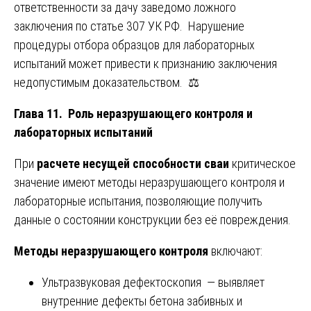
ответственности за дачу заведомо ложного
заключения по статье 307 УК РФ. Нарушение
процедуры отбора образцов для лабораторных
испытаний может привести к признанию заключения
недопустимым доказательством. ⚖️
Глава 11. Роль неразрушающего контроля и
лабораторных испытаний
При
расчете несущей способности сваи
критическое
значение имеют методы неразрушающего контроля и
лабораторные испытания, позволяющие получить
данные о состоянии конструкции без её повреждения.
Методы неразрушающего контроля
включают:
Ультразвуковая дефектоскопия — выявляет
внутренние дефекты бетона забивных и