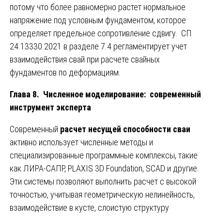
потому что более равномерно растет нормальное
напряжение под условным фундаментом, которое
определяет предельное сопротивление сдвигу. СП
24.13330.2021 в разделе 7.4 регламентирует учет
взаимодействия свай при расчете свайных
фундаментов по деформациям.
Глава 8. Численное моделирование: современный
инструмент эксперта
Современный
расчет несущей способности сваи
активно использует численные методы и
специализированные программные комплексы, такие
как ЛИРА-САПР, PLAXIS 3D Foundation, SCAD и другие.
Эти системы позволяют выполнить расчет с высокой
точностью, учитывая геометрическую нелинейность,
взаимодействие в кусте, слоистую структуру