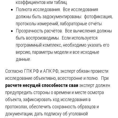
коэффициентов или таблиц.
Полнота исследования. Все исследования
должны быть задокументированы: фотофиксация,
протоколы измерений, лабораторные отчёты.
Прозрачность расчётов. Все вычисления должны
быть воспроизводимы. Если используется
программный комплекс, необходимо указать его
версию, параметры модели и все исходные
данные.
Согласно ГПК РФ и АПК РФ, эксперт обязан провести
исследование объективно, всесторонне и полно. При
расчете несущей способности сваи
эксперт должен
предупредить стороны о времени и месте осмотра
объекта, зафиксировать ход исследования в
протоколах, обеспечить сохранность образцов и
документации, дать подписку об уголовной