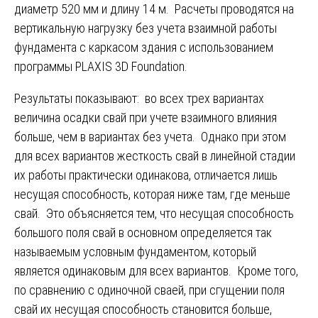
диаметр 520 мм и длину 14 м. Расчеты проводятся на
вертикальную нагрузку без учета взаимной работы
фундамента с каркасом здания с использованием
программы PLAXIS 3D Foundation.
Результаты показывают: во всех трех вариантах
величина осадки свай при учете взаимного влияния
больше, чем в вариантах без учета. Однако при этом
для всех вариантов жесткость свай в линейной стадии
их работы практически одинакова, отличается лишь
несущая способность, которая ниже там, где меньше
свай. Это объясняется тем, что несущая способность
большого поля свай в основном определяется так
называемым условным фундаментом, который
является одинаковым для всех вариантов. Кроме того,
по сравнению с одиночной сваей, при сгущении поля
свай их несущая способность становится больше,