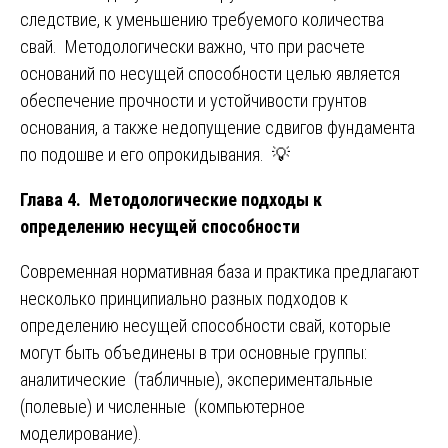
следствие, к уменьшению требуемого количества
свай. Методологически важно, что при расчете
оснований по несущей способности целью является
обеспечение прочности и устойчивости грунтов
основания, а также недопущение сдвигов фундамента
по подошве и его опрокидывания. 💡
Глава 4. Методологические подходы к
определению несущей способности
Современная нормативная база и практика предлагают
несколько принципиально разных подходов к
определению несущей способности свай, которые
могут быть объединены в три основные группы:
аналитические (табличные), экспериментальные
(полевые) и численные (компьютерное
моделирование).