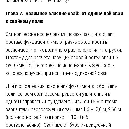
взаимодействия с грунтом. 📏
Глава 7. Взаимное влияние свай: от одиночной сваи
к свайному полю
Эмпирические исследования показывают, что сваи в
составе фундамента имеют разные жесткости в
зависимости от их взаимного расположения и нагрузки.
Поэтому для расчета несущих способностей свайных
фундаментов некорректно использовать жесткость,
которая получена при испытании одиночной сваи.
Для исследования поведения фундамента с большим
количеством свай рассматривается удлиненный в
одном направлении фундамент шириной 16 м с тремя
вариантами расположения свай: шаг 1,6 м, 2,0 м, 2,66 м
(количество свай по ширине — 10, 8 и 6
соответственно). Сваи имеют буро-инъекционный