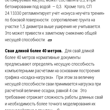
бетонировании под водой — 0,3. Кроме того, СП
24.13330 регламентирует учёт «конуса неучёта трения»
по боковой поверхности: сопротивление грунта на
участке 1,5 диаметра выше уширения не учитывается.
Это может привести к заметному снижению общей
несущей способности. 🧱
Сваи длиной более 40 метров.
Для свай длиной
более 40 метров нормативные документы
предписывают определять несущую способность
компьютерными расчётами на основании построения
графика «осадка-нагрузка». При этом за величину
несущей способности сваи принимается нагрузка при
расчётной величине осадки, равной 4 см. Это
требование отражает сложность работы длинных свай
и необходимость более точного моделирования их