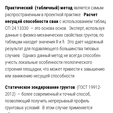
Практический (табличный) метод
является самым
распространённым в проектной практике.
Расчет
несущей способности сваи
с использованием таблиц
СП 24.13330 — это основа основ. Эксперт, используя
данные о физико-механических свойствах грунтов, по
таблицам находит значения R и fi. Это даёт надёжный
результат для подавляющего большинства типовых
случаев. Однако данный метод не всегда способен
учесть локальные особенности геологического
строения площадки, что может привести к завышению
или занижению несущей способности.
Статическое зондирование грунтов
(ГОСТ 19912-
2012) — более современный и точный способ,
позволяющий получить непрерывный профиль
грунтовых условий. В этом случае применяется