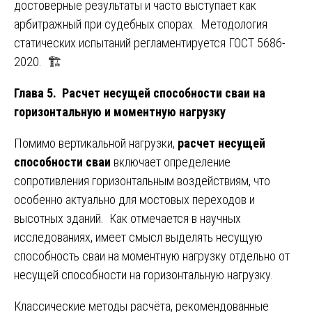
достоверные результаты и часто выступает как
арбитражный при судебных спорах. Методология
статических испытаний регламентируется ГОСТ 5686-
2020. 🏗️
Глава 5. Расчет несущей способности сваи на
горизонтальную и моментную нагрузку
Помимо вертикальной нагрузки,
расчет несущей
способности сваи
включает определение
сопротивления горизонтальным воздействиям, что
особенно актуально для мостовых переходов и
высотных зданий. Как отмечается в научных
исследованиях, имеет смысл выделять несущую
способность сваи на моментную нагрузку отдельно от
несущей способности на горизонтальную нагрузку.
Классические методы расчёта, рекомендованные