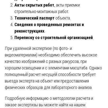
Акты скрытых работ
, акты приемки
строительно-монтажных работ.
Технический паспорт
объекта.
Сведения о проведенных ремонтах и
реконструкциях
.
Переписку со строительной организацией
.
При удаленной экспертизе (по фото- и
видеоматериалам) необходимо обеспечить высокое
качество изображений с разных ракурсов, при
хорошем освещении и с элементами масштаба. Однако
полноценный расчет несущей способности требует
выезда эксперта на объект или предоставления
физических образцов для лабораторного анализа.
Подробную информацию о методологии расчета и
заказе экспертизы вы можете найти на нашем