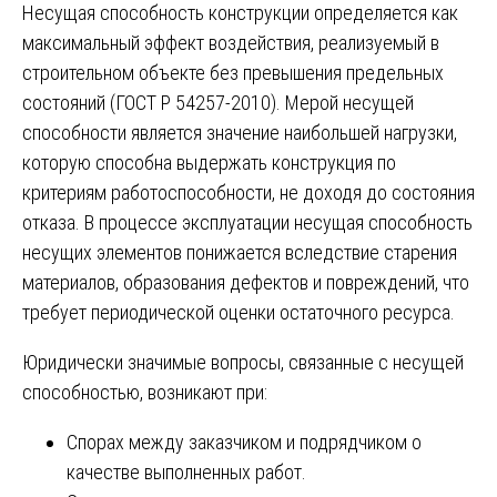
Несущая способность конструкции определяется как
максимальный эффект воздействия, реализуемый в
строительном объекте без превышения предельных
состояний (ГОСТ Р 54257-2010). Мерой несущей
способности является значение наибольшей нагрузки,
которую способна выдержать конструкция по
критериям работоспособности, не доходя до состояния
отказа. В процессе эксплуатации несущая способность
несущих элементов понижается вследствие старения
материалов, образования дефектов и повреждений, что
требует периодической оценки остаточного ресурса.
Юридически значимые вопросы, связанные с несущей
способностью, возникают при:
Спорах между заказчиком и подрядчиком о
качестве выполненных работ.