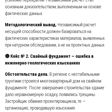
основным доказательством, выполненным на основе
фактических данных.
Методологический вывод.
Независимый расчет
несущей способности должен базироваться на
фактических характеристиках материалов, выявленных
при натурном обследовании, а не на проектных данных.
🔵
Кейс № 2. Свайный фундамент — ошибка в
инженерно-геологических изысканиях
Обстоятельства дела.
В регионе с нестабильными
грунтами строился многоквартирный дом на свайном
фундаменте. После завершения строительства здание
дало неравномерную осадку, появились трещины.
Застройщик обвинил проектировщиков, те —
организацию, проводившую изыскания.