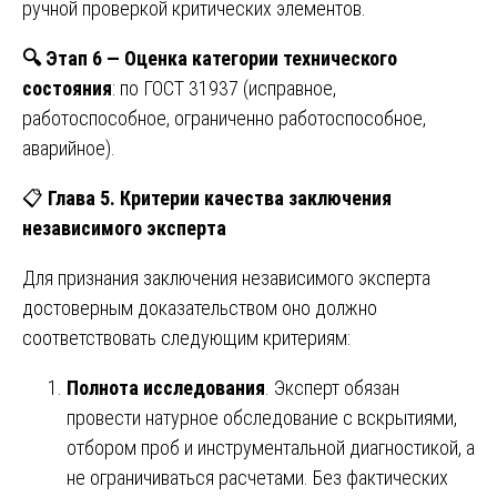
ручной проверкой критических элементов.
🔍
Этап 6 — Оценка категории технического
состояния
: по ГОСТ 31937 (исправное,
работоспособное, ограниченно работоспособное,
аварийное).
📋
Глава 5. Критерии качества заключения
независимого эксперта
Для признания заключения независимого эксперта
достоверным доказательством оно должно
соответствовать следующим критериям:
Полнота исследования
. Эксперт обязан
провести натурное обследование с вскрытиями,
отбором проб и инструментальной диагностикой, а
не ограничиваться расчетами. Без фактических