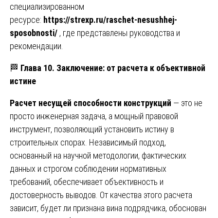
специализированном
ресурсе:
https://strexp.ru/raschet-nesushhej-
sposobnosti/
, где представлены руководства и
рекомендации.
🏁
Глава 10. Заключение: от расчета к объективной
истине
Расчет несущей способности конструкций
— это не
просто инженерная задача, а мощный правовой
инструмент, позволяющий установить истину в
строительных спорах. Независимый подход,
основанный на научной методологии, фактических
данных и строгом соблюдении нормативных
требований, обеспечивает объективность и
достоверность выводов. От качества этого расчета
зависит, будет ли признана вина подрядчика, обоснован