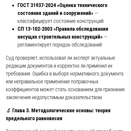
ГОСТ 31937-2024 «Оценка технического
состояния зданий и сооружений»
—
классифицирует состояние конструкций.
СП 13-102-2003 «Правила обследования
несущих строительных конструкций»
—
регламентирует порядок обследований.
Суд проверяет, использовал ли эксперт актуальные
редакции документов и корректно ли применил их
требования. Ошибка в выборе нормативного документа
или неправильное применение поправочных
коэффициентов может стать основанием для признания
заключения недопустимым доказательством.
🔬
Глава 3. Методологические основы: теория
предельного равновесия