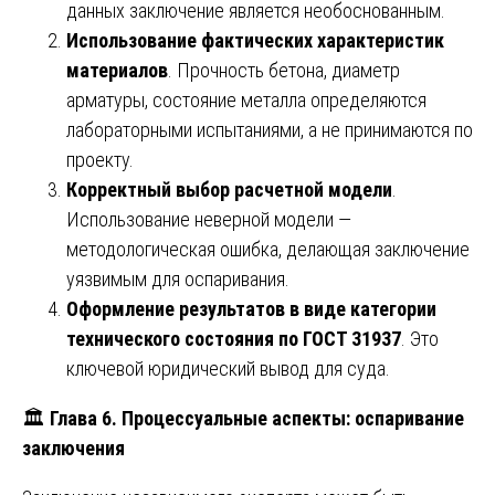
данных заключение является необоснованным.
Использование фактических характеристик
материалов
. Прочность бетона, диаметр
арматуры, состояние металла определяются
лабораторными испытаниями, а не принимаются по
проекту.
Корректный выбор расчетной модели
.
Использование неверной модели —
методологическая ошибка, делающая заключение
уязвимым для оспаривания.
Оформление результатов в виде категории
технического состояния по ГОСТ 31937
. Это
ключевой юридический вывод для суда.
🏛️
Глава 6. Процессуальные аспекты: оспаривание
заключения