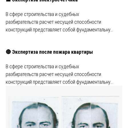
В сфере строительства и судебных
разбирательств расчет несущей способности
конструкций представляет собой фундаментальну…
🔴 Экспертиза после пожара квартиры
В сфере строительства и судебных
разбирательств расчет несущей способности
конструкций представляет собой фундаментальну…