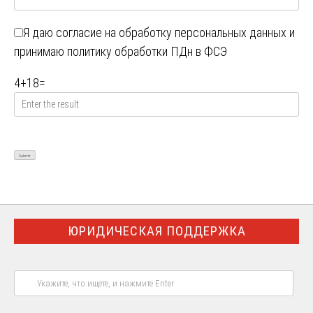
Я даю
согласие на обработку персональных данных
и
принимаю
политику обработки ПДн в ФСЭ
4
+
18
=
ЮРИДИЧЕСКАЯ ПОДДЕРЖКА