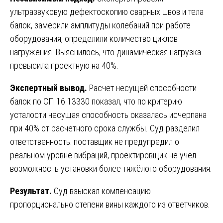
ультразвуковую дефектоскопию сварных швов и тела
балок, замерили амплитуды колебаний при работе
оборудования, определили количество циклов
нагружения. Выяснилось, что динамическая нагрузка
превысила проектную на 40%.
Экспертный вывод.
Расчет несущей способности
балок по СП 16.13330 показал, что по критерию
усталости несущая способность оказалась исчерпана
при 40% от расчетного срока службы. Суд разделил
ответственность: поставщик не предупредил о
реальном уровне вибраций, проектировщик не учел
возможность установки более тяжёлого оборудования.
Результат.
Суд взыскал компенсацию
пропорционально степени вины каждого из ответчиков.