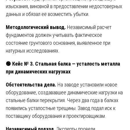
изыскания, виновной в предоставлении недостоверных
данных и обязал её возместить убытки.
Методологический вывод.
Независимый расчет
фундаментов должен учитывать фактическое
состояние грунтового основания, выявленное при
натурных исследованиях.
🟢
Кейс № 3. Стальная балка — усталость металла
при динамических нагрузках
Обстоятельства дела.
На заводе установили новое
оборудование, создававшее динамические нагрузки на
стальные балки перекрытия. Через два года в балках
появились усталостные трещины. Завод подал иск к
поставщику оборудования и проектировщикам.
Независимый подход.
Эксперты провели