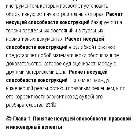
инструментом, который позволяет установить
объективную истину в строительных спорах.
Расчет
несущей способности конструкций
базируется на
теории предельных состояний и актуальных
нормативных документах.
Расчет несущей
способности конструкций
в судебной практике
представляет собой математически обоснованное
доказательство, которое суд оценивает наряду с
другими материалами дела.
Расчет несущей
способности конструкций
— это мост между
инженерной реальностью и правовым решением, и от
его корректности зависит исход судебного
разбирательства. ⚖️🏗️
📚
Глава 1. Понятие несущей способности: правовой
и инженерный аспекты