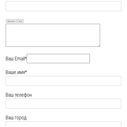
Визуально
Код
Ваш Email*
Ваше имя*
Ваш телефон
Ваш город