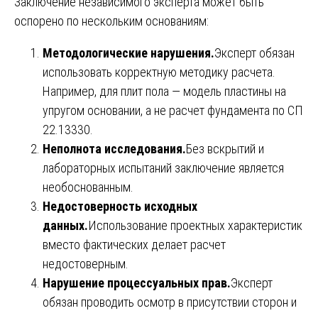
Заключение независимого эксперта может быть
оспорено по нескольким основаниям:
Методологические нарушения.
Эксперт обязан
использовать корректную методику расчета.
Например, для плит пола — модель пластины на
упругом основании, а не расчет фундамента по СП
22.13330.
Неполнота исследования.
Без вскрытий и
лабораторных испытаний заключение является
необоснованным.
Недостоверность исходных
данных.
Использование проектных характеристик
вместо фактических делает расчет
недостоверным.
Нарушение процессуальных прав.
Эксперт
обязан проводить осмотр в присутствии сторон и