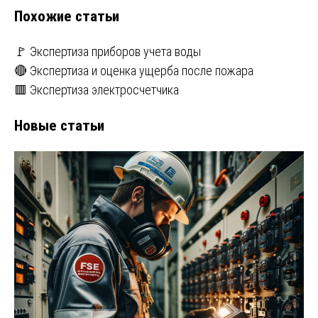
записям
Похожие статьи
🚩 Экспертиза приборов учета воды
🔴 Экспертиза и оценка ущерба после пожара
🟥 Экспертиза электросчетчика
Новые статьи