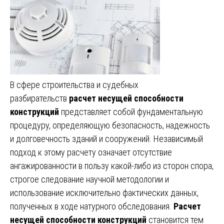
В сфере строительства и судебных
разбирательств
расчет несущей способности
конструкций
представляет собой фундаментальную
процедуру, определяющую безопасность, надежность
и долговечность зданий и сооружений. Независимый
подход к этому расчету означает отсутствие
ангажированности в пользу какой-либо из сторон спора,
строгое следование научной методологии и
использование исключительно фактических данных,
полученных в ходе натурного обследования.
Расчет
несущей способности конструкций
становится тем