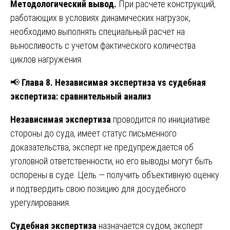
Методологический вывод.
При расчете конструкций,
работающих в условиях динамических нагрузок,
необходимо выполнять специальный расчет на
выносливость с учетом фактического количества
циклов нагружения.
📢
Глава 8. Независимая экспертиза vs судебная
экспертиза: сравнительный анализ
Независимая экспертиза
проводится по инициативе
стороны до суда, имеет статус письменного
доказательства, эксперт не предупреждается об
уголовной ответственности, но его выводы могут быть
оспорены в суде. Цель — получить объективную оценку
и подтвердить свою позицию для досудебного
урегулирования.
Судебная экспертиза
назначается судом, эксперт