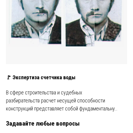
🚩 Экспертиза счетчика воды
В сфере строительства и судебных
разбирательств расчет несущей способности
конструкций представляет собой фундаментальну…
Задавайте любые вопросы