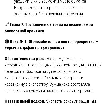
уведомить их о времени и месте осмотра.
Нарушение дает стороне основание для
ходатайства об исключении заключения.
🔗
Глава 7. Три ключевых кейса из независимой
экспертной практики
🔴
Кейс № 1. Железобетонная плита перекрытия —
скрытые дефекты армирования
Обстоятельства дела.
В жилом доме через
несколько лет после сдачи появились трещины в плитах
перекрытия. Застройщик утверждал, что это
«усадочные» дефекты. Жильцы инициировали
независимую экспертизу. Сумма иска составляла
значительную сумму на восстановительный ремонт.
Независимый подход.
Эксперты вскрыли защитный