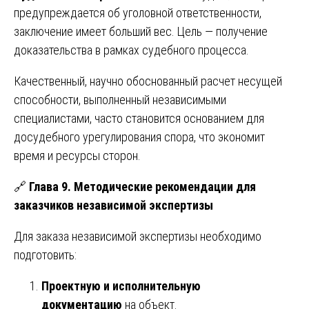
предупреждается об уголовной ответственности,
заключение имеет больший вес. Цель — получение
доказательства в рамках судебного процесса.
Качественный, научно обоснованный расчет несущей
способности, выполненный независимыми
специалистами, часто становится основанием для
досудебного урегулирования спора, что экономит
время и ресурсы сторон.
🔗
Глава 9. Методические рекомендации для
заказчиков независимой экспертизы
Для заказа независимой экспертизы необходимо
подготовить:
Проектную и исполнительную
документацию
на объект.