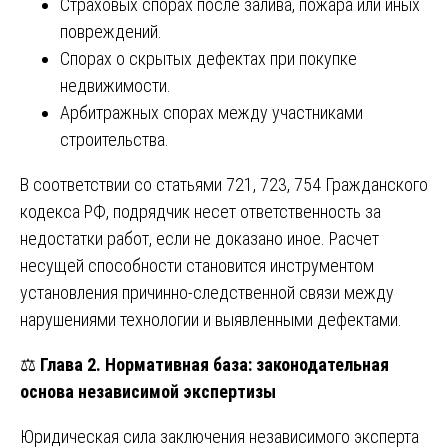
Страховых спорах после залива, пожара или иных
повреждений.
Спорах о скрытых дефектах при покупке
недвижимости.
Арбитражных спорах между участниками
строительства.
В соответствии со статьями 721, 723, 754 Гражданского
кодекса РФ, подрядчик несет ответственность за
недостатки работ, если не доказано иное. Расчет
несущей способности становится инструментом
установления причинно-следственной связи между
нарушениями технологии и выявленными дефектами.
⚖️
Глава 2. Нормативная база: законодательная
основа независимой экспертизы
Юридическая сила заключения независимого эксперта