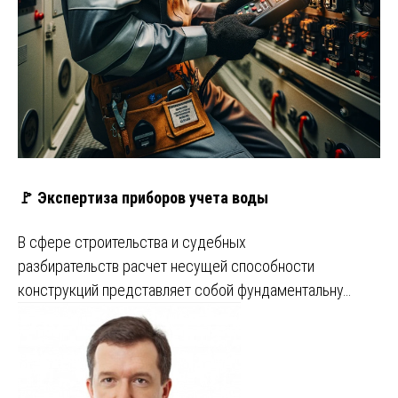
🚩 Экспертиза приборов учета воды
В сфере строительства и судебных
разбирательств расчет несущей способности
конструкций представляет собой фундаментальну…