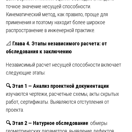
точное значение несущей способности.
Кинематический метод, как правило, проще для
применения и поэтому находит более широкое
распространение в инженерной практике.
📐
Глава 4. Этапы независимого расчета: от
обследования к заключению
Независимый расчет несущей способности включает
следующие этапы:
🔍
Этап 1 — Анализ проектной документации
:
изучаются чертежи, расчетные схемы, акты скрытых
работ, сертификаты. Выявляются отступления от
проекта.
🔍
Этап 2 — Натурное обследование
: обмеры
геометрических параметров, выявление дефектов