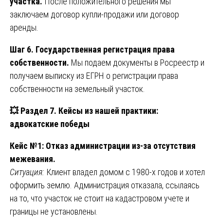
участка.
После положительного решения мы
заключаем договор купли-продажи или договор
аренды.
Шаг 6. Государственная регистрация права
собственности.
Мы подаем документы в Росреестр и
получаем выписку из ЕГРН о регистрации права
собственности на земельный участок.
💥
Раздел 7. Кейсы из нашей практики:
адвокатские победы
Кейс №1: Отказ администрации из-за отсутствия
межевания.
Ситуация:
Клиент владел домом с 1980-х годов и хотел
оформить землю. Администрация отказала, ссылаясь
на то, что участок не стоит на кадастровом учете и
границы не установлены.