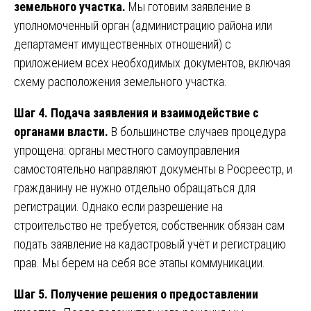
земельного участка.
Мы готовим заявление в
уполномоченный орган (администрацию района или
департамент имущественных отношений) с
приложением всех необходимых документов, включая
схему расположения земельного участка.
Шаг 4. Подача заявления и взаимодействие с
органами власти.
В большинстве случаев процедура
упрощена: органы местного самоуправления
самостоятельно направляют документы в Росреестр, и
гражданину не нужно отдельно обращаться для
регистрации. Однако если разрешение на
строительство не требуется, собственник обязан сам
подать заявление на кадастровый учёт и регистрацию
прав. Мы берем на себя все этапы коммуникации.
Шаг 5. Получение решения о предоставлении