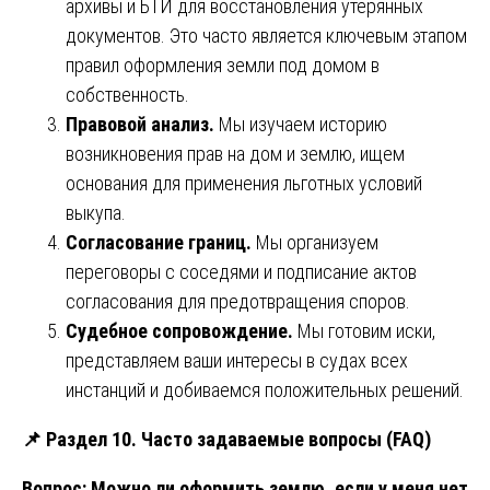
архивы и БТИ для восстановления утерянных
документов. Это часто является ключевым этапом
правил оформления земли под домом в
собственность.
Правовой анализ.
Мы изучаем историю
возникновения прав на дом и землю, ищем
основания для применения льготных условий
выкупа.
Согласование границ.
Мы организуем
переговоры с соседями и подписание актов
согласования для предотвращения споров.
Судебное сопровождение.
Мы готовим иски,
представляем ваши интересы в судах всех
инстанций и добиваемся положительных решений.
📌
Раздел 10. Часто задаваемые вопросы (FAQ)
Вопрос: Можно ли оформить землю, если у меня нет