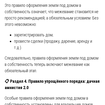
Это правило оформления земли под домом в
собственность означает, что межевание становится не
просто рекомендацией, а обязательным условием. Без
этого невозможно:
зарегистрировать дом;
провести сделки (продажу, дарение, аренду и
т.д.).
Следовательно, правила оформления земли под домом
в собственность теперь включают межевание как
обязательный этап.
📋
Раздел 4. Правило упрощённого порядка: дачная
амнистия 2.0
Особые правила оформления земли под домом в
собственность установлены для владельцев домов,