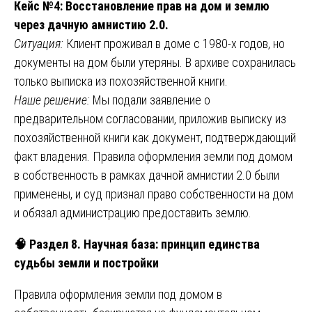
Кейс №4: Восстановление прав на дом и землю
через дачную амнистию 2.0.
Ситуация:
Клиент проживал в доме с 1980-х годов, но
документы на дом были утеряны. В архиве сохранилась
только выписка из похозяйственной книги.
Наше решение:
Мы подали заявление о
предварительном согласовании, приложив выписку из
похозяйственной книги как документ, подтверждающий
факт владения. Правила оформления земли под домом
в собственность в рамках дачной амнистии 2.0 были
применены, и суд признал право собственности на дом
и обязал администрацию предоставить землю.
🧠
Раздел 8. Научная база: принцип единства
судьбы земли и постройки
Правила оформления земли под домом в