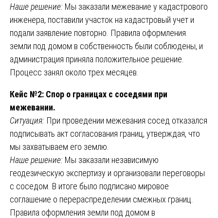
Наше решение:
Мы заказали межевание у кадастрового
инженера, поставили участок на кадастровый учет и
подали заявление повторно. Правила оформления
земли под домом в собственность были соблюдены, и
администрация приняла положительное решение.
Процесс занял около трех месяцев.
Кейс №2: Спор о границах с соседями при
межевании.
Ситуация:
При проведении межевания сосед отказался
подписывать акт согласования границ, утверждая, что
мы захватываем его землю.
Наше решение:
Мы заказали независимую
геодезическую экспертизу и организовали переговоры
с соседом. В итоге было подписано мировое
соглашение о перераспределении смежных границ.
Правила оформления земли под домом в