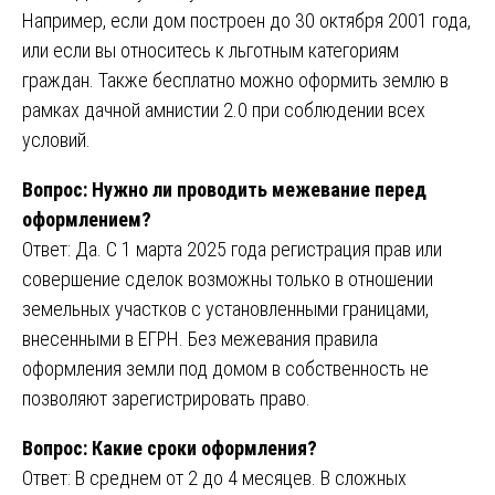
Например, если дом построен до 30 октября 2001 года,
или если вы относитесь к льготным категориям
граждан. Также бесплатно можно оформить землю в
рамках дачной амнистии 2.0 при соблюдении всех
условий.
Вопрос: Нужно ли проводить межевание перед
оформлением?
Ответ: Да. С 1 марта 2025 года регистрация прав или
совершение сделок возможны только в отношении
земельных участков с установленными границами,
внесенными в ЕГРН. Без межевания правила
оформления земли под домом в собственность не
позволяют зарегистрировать право.
Вопрос: Какие сроки оформления?
Ответ: В среднем от 2 до 4 месяцев. В сложных