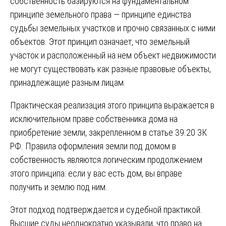
собственность базируются на фундаментальном
принципе земельного права — принципе единства
судьбы земельных участков и прочно связанных с ними
объектов. Этот принцип означает, что земельный
участок и расположенный на нем объект недвижимости
не могут существовать как разные правовые объекты,
принадлежащие разным лицам.
Практическая реализация этого принципа выражается в
исключительном праве собственника дома на
приобретение земли, закрепленном в статье 39.20 ЗК
РФ. Правила оформления земли под домом в
собственность являются логическим продолжением
этого принципа: если у вас есть дом, вы вправе
получить и землю под ним.
Этот подход подтверждается и судебной практикой.
Высшие суды неоднократно указывали, что право на