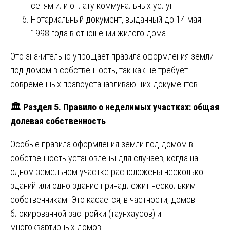
сетям или оплату коммунальных услуг.
Нотариальный документ, выданный до 14 мая
1998 года в отношении жилого дома.
Это значительно упрощает правила оформления земли
под домом в собственность, так как не требует
современных правоустанавливающих документов.
🏛️ Раздел 5. Правило о неделимых участках: общая
долевая собственность
Особые правила оформления земли под домом в
собственность установлены для случаев, когда на
одном земельном участке расположены несколько
зданий или одно здание принадлежит нескольким
собственникам. Это касается, в частности, домов
блокированной застройки (таунхаусов) и
многоквартирных домов.