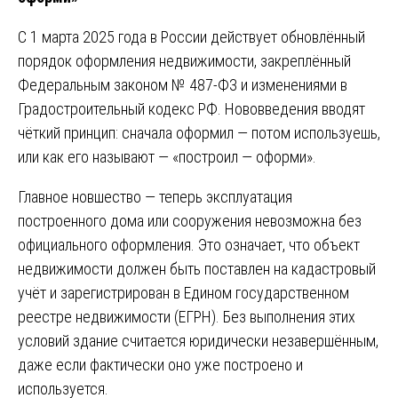
С 1 марта 2025 года в России действует обновлённый
порядок оформления недвижимости, закреплённый
Федеральным законом № 487-ФЗ и изменениями в
Градостроительный кодекс РФ. Нововведения вводят
чёткий принцип: сначала оформил — потом используешь,
или как его называют — «построил — оформи».
Главное новшество — теперь эксплуатация
построенного дома или сооружения невозможна без
официального оформления. Это означает, что объект
недвижимости должен быть поставлен на кадастровый
учёт и зарегистрирован в Едином государственном
реестре недвижимости (ЕГРН). Без выполнения этих
условий здание считается юридически незавершённым,
даже если фактически оно уже построено и
используется.