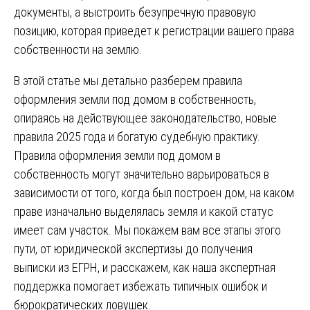
документы, а выстроить безупречную правовую
позицию, которая приведет к регистрации вашего права
собственности на землю.
В этой статье мы детально разберем правила
оформления земли под домом в собственность,
опираясь на действующее законодательство, новые
правила 2025 года и богатую судебную практику.
Правила оформления земли под домом в
собственность могут значительно варьироваться в
зависимости от того, когда был построен дом, на каком
праве изначально выделялась земля и какой статус
имеет сам участок. Мы покажем вам все этапы этого
пути, от юридической экспертизы до получения
выписки из ЕГРН, и расскажем, как наша экспертная
поддержка помогает избежать типичных ошибок и
бюрократических ловушек.