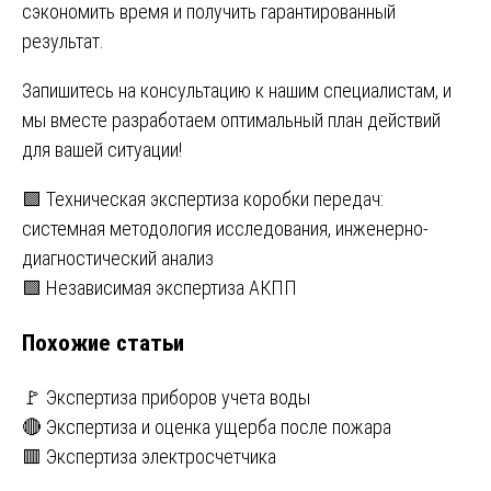
сэкономить время и получить гарантированный
результат.
Запишитесь на консультацию к нашим специалистам, и
мы вместе разработаем оптимальный план действий
для вашей ситуации!
Навигация
🟩 Техническая экспертиза коробки передач:
системная методология исследования, инженерно-
по
диагностический анализ
записям
🟩 Независимая экспертиза АКПП
Похожие статьи
🚩 Экспертиза приборов учета воды
🔴 Экспертиза и оценка ущерба после пожара
🟥 Экспертиза электросчетчика