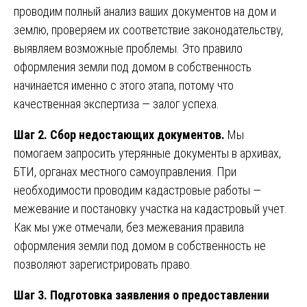
проводим полный анализ ваших документов на дом и
землю, проверяем их соответствие законодательству,
выявляем возможные проблемы. Это правило
оформления земли под домом в собственность
начинается именно с этого этапа, потому что
качественная экспертиза — залог успеха.
Шаг 2. Сбор недостающих документов.
Мы
помогаем запросить утерянные документы в архивах,
БТИ, органах местного самоуправления. При
необходимости проводим кадастровые работы —
межевание и постановку участка на кадастровый учет.
Как мы уже отмечали, без межевания правила
оформления земли под домом в собственность не
позволяют зарегистрировать право.
Шаг 3. Подготовка заявления о предоставлении