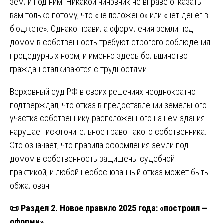
земли под ним. Никакой чиновник не вправе отказать
вам только потому, что «не положено» или «нет денег в
бюджете». Однако правила оформления земли под
домом в собственность требуют строгого соблюдения
процедурных норм, и именно здесь большинство
граждан сталкиваются с трудностями.
Верховный суд РФ в своих решениях неоднократно
подтверждал, что отказ в предоставлении земельного
участка собственнику расположенного на нем здания
нарушает исключительное право такого собственника.
Это означает, что правила оформления земли под
домом в собственность защищены судебной
практикой, и любой необоснованный отказ может быть
обжалован.
📜
Раздел 2. Новое правило 2025 года: «построил —
оформи»