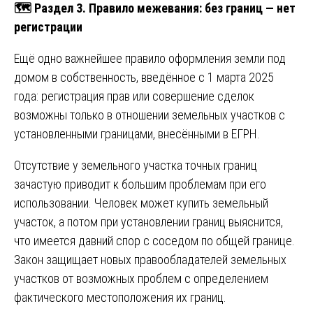
🗺️ Раздел 3. Правило межевания: без границ — нет
регистрации
Ещё одно важнейшее правило оформления земли под
домом в собственность, введённое с 1 марта 2025
года: регистрация прав или совершение сделок
возможны только в отношении земельных участков с
установленными границами, внесёнными в ЕГРН.
Отсутствие у земельного участка точных границ
зачастую приводит к большим проблемам при его
использовании. Человек может купить земельный
участок, а потом при установлении границ выяснится,
что имеется давний спор с соседом по общей границе.
Закон защищает новых правообладателей земельных
участков от возможных проблем с определением
фактического местоположения их границ.