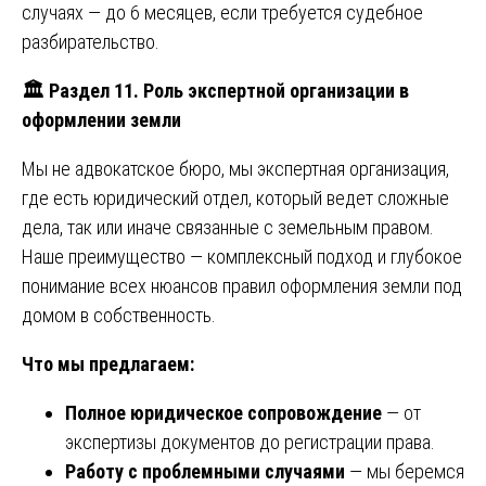
случаях — до 6 месяцев, если требуется судебное
разбирательство.
🏛️ Раздел 11. Роль экспертной организации в
оформлении земли
Мы не адвокатское бюро, мы экспертная организация,
где есть юридический отдел, который ведет сложные
дела, так или иначе связанные с земельным правом.
Наше преимущество — комплексный подход и глубокое
понимание всех нюансов правил оформления земли под
домом в собственность.
Что мы предлагаем:
Полное юридическое сопровождение
— от
экспертизы документов до регистрации права.
Работу с проблемными случаями
— мы беремся