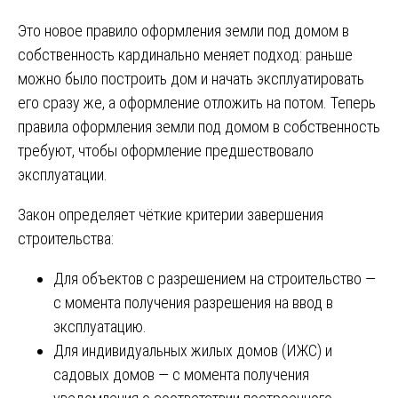
Это новое правило оформления земли под домом в
собственность кардинально меняет подход: раньше
можно было построить дом и начать эксплуатировать
его сразу же, а оформление отложить на потом. Теперь
правила оформления земли под домом в собственность
требуют, чтобы оформление предшествовало
эксплуатации.
Закон определяет чёткие критерии завершения
строительства:
Для объектов с разрешением на строительство —
с момента получения разрешения на ввод в
эксплуатацию.
Для индивидуальных жилых домов (ИЖС) и
садовых домов — с момента получения