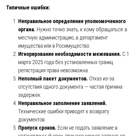
Типичные ошибки:
Неправильное определение уполномоченного
органа.
Нужно точно знать, к кому обращаться: в
местную администрацию, в департамент
имущества или в Росимущество.
Игнорирование необходимости межевания.
С 1
марта 2025 года без установленных границ
регистрация права невозможна.
Неполный пакет документов.
Отказ из-за
отсутствия одного документа — частая причина
задержек.
Неправильное заполнение заявлений.
Технические ошибки приводят к возврату
документов.
Пропуск сроков.
Если не подать заявление в
установленный срок, процесс может затянуться