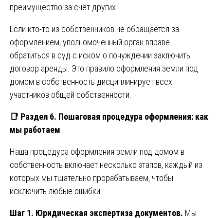
преимущество за счёт других.
Если кто-то из собственников не обращается за
оформлением, уполномоченный орган вправе
обратиться в суд с иском о понуждении заключить
договор аренды. Это правило оформления земли под
домом в собственность дисциплинирует всех
участников общей собственности.
📑
Раздел 6. Пошаговая процедура оформления: как
мы работаем
Наша процедура оформления земли под домом в
собственность включает несколько этапов, каждый из
которых мы тщательно прорабатываем, чтобы
исключить любые ошибки:
Шаг 1. Юридическая экспертиза документов.
Мы