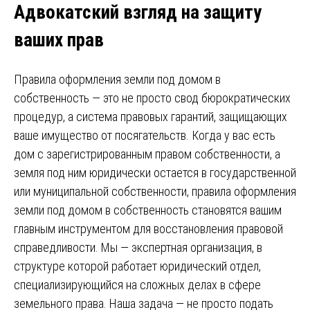
Адвокатский взгляд на защиту
ваших прав
Правила оформления земли под домом в
собственность — это не просто свод бюрократических
процедур, а система правовых гарантий, защищающих
ваше имущество от посягательств. Когда у вас есть
дом с зарегистрированным правом собственности, а
земля под ним юридически остается в государственной
или муниципальной собственности, правила оформления
земли под домом в собственность становятся вашим
главным инструментом для восстановления правовой
справедливости. Мы — экспертная организация, в
структуре которой работает юридический отдел,
специализирующийся на сложных делах в сфере
земельного права. Наша задача — не просто подать