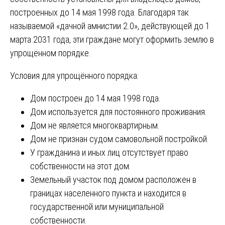
построенных до 14 мая 1998 года. Благодаря так
называемой «дачной амнистии 2.0», действующей до 1
марта 2031 года, эти граждане могут оформить землю в
упрощённом порядке.
Условия для упрощённого порядка:
Дом построен до 14 мая 1998 года.
Дом используется для постоянного проживания.
Дом не является многоквартирным.
Дом не признан судом самовольной постройкой.
У гражданина и иных лиц отсутствует право
собственности на этот дом.
Земельный участок под домом расположен в
границах населенного пункта и находится в
государственной или муниципальной
собственности.