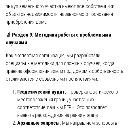
выкуп земельного участка имеют все собственники
объектов недвижимости, независимо от основания
приобретения дома.
🔬
Раздел 9. Методики работы с проблемными
случаями
Как экспертная организация, мы разработали
специальные методики для сложных случаев, когда
правила оформления земли под домом в собственность
сталкиваются с серьезными препятствиями:
Геодезический аудит.
Проверка фактического
местоположения границ участка и их
соответствие данным ЕГРН. Это позволяет
выявить расхождения на раннем этапе.
Архивные запросы.
Мы направляем запросы в