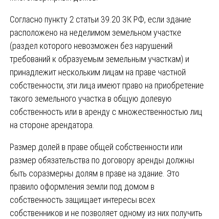
Согласно пункту 2 статьи 39.20 ЗК РФ, если здание
расположено на неделимом земельном участке
(раздел которого невозможен без нарушений
требований к образуемым земельным участкам) и
принадлежит нескольким лицам на праве частной
собственности, эти лица имеют право на приобретение
такого земельного участка в общую долевую
собственность или в аренду с множественностью лиц
на стороне арендатора.
Размер долей в праве общей собственности или
размер обязательства по договору аренды должны
быть соразмерны долям в праве на здание. Это
правило оформления земли под домом в
собственность защищает интересы всех
собственников и не позволяет одному из них получить