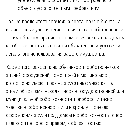
уведомления о соответствии построенного
объекта установленным требованиям.
Только после этого возможна постановка объекта на
кадастровый учёт и регистрация права собственности.
Таким образом, правила оформления земли под домом
в собственность становятся обязательным условием
легального использования вашего имущества.
Кроме того, закреплена обязанность собственников
зданий, сооружений, помещений и машино-мест,
которые не имеют прав на земельные участки под
этими объектами, находящиеся в государственной или
муниципальной собственности, приобрести такие
участки в собственность или в аренду. Правила
оформления земли под домом в собственность теперь
являются не просто правом, а обязанностью.