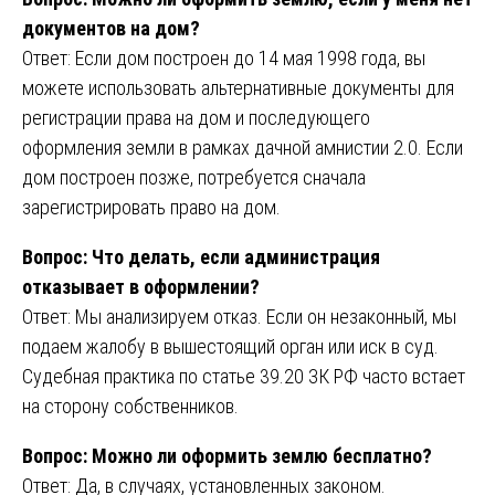
документов на дом?
Ответ: Если дом построен до 14 мая 1998 года, вы
можете использовать альтернативные документы для
регистрации права на дом и последующего
оформления земли в рамках дачной амнистии 2.0. Если
дом построен позже, потребуется сначала
зарегистрировать право на дом.
Вопрос: Что делать, если администрация
отказывает в оформлении?
Ответ: Мы анализируем отказ. Если он незаконный, мы
подаем жалобу в вышестоящий орган или иск в суд.
Судебная практика по статье 39.20 ЗК РФ часто встает
на сторону собственников.
Вопрос: Можно ли оформить землю бесплатно?
Ответ: Да, в случаях, установленных законом.