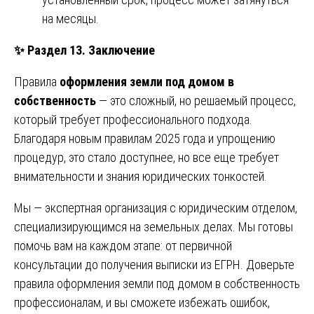
на месяцы.
✨
Раздел 13. Заключение
Правила
оформления земли под домом в
собственность
— это сложный, но решаемый процесс,
который требует профессионального подхода.
Благодаря новым правилам 2025 года и упрощению
процедур, это стало доступнее, но все еще требует
внимательности и знания юридических тонкостей.
Мы — экспертная организация с юридическим отделом,
специализирующимся на земельных делах. Мы готовы
помочь вам на каждом этапе: от первичной
консультации до получения выписки из ЕГРН. Доверьте
правила оформления земли под домом в собственность
профессионалам, и вы сможете избежать ошибок,