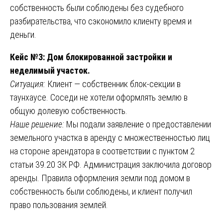
собственность были соблюдены без судебного
разбирательства, что сэкономило клиенту время и
деньги.
Кейс №3: Дом блокированной застройки и
неделимый участок.
Ситуация:
Клиент — собственник блок-секции в
таунхаусе. Соседи не хотели оформлять землю в
общую долевую собственность.
Наше решение:
Мы подали заявление о предоставлении
земельного участка в аренду с множественностью лиц
на стороне арендатора в соответствии с пунктом 2
статьи 39.20 ЗК РФ. Администрация заключила договор
аренды. Правила оформления земли под домом в
собственность были соблюдены, и клиент получил
право пользования землей.