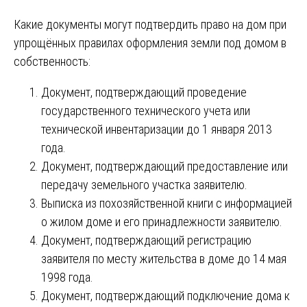
Какие документы могут подтвердить право на дом при
упрощённых правилах оформления земли под домом в
собственность:
Документ, подтверждающий проведение
государственного технического учета или
технической инвентаризации до 1 января 2013
года.
Документ, подтверждающий предоставление или
передачу земельного участка заявителю.
Выписка из похозяйственной книги с информацией
о жилом доме и его принадлежности заявителю.
Документ, подтверждающий регистрацию
заявителя по месту жительства в доме до 14 мая
1998 года.
Документ, подтверждающий подключение дома к