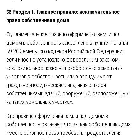
⚖️
Раздел 1. Главное правило: исключительное
право собственника дома
Фундаментальное правило оформления земли под
домом в собственность закреплено в пункте 1 статьи
39.20 Земельного кодекса Российской Федерации:
если иное не установлено федеральным законом,
исключительное право на приобретение земельных
участков в собственность или в аренду имеют
граждане и юридические лица, являющиеся
собственниками зданий, сооружений, расположенных
на таких земельных участках.
Это правило оформления земли под домом в
собственность означает, что вы как собственник дома
имеете законное право требовать предоставления