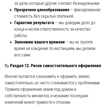
за дела, которые другие считают безнадежными.
Прозрачное ценообразование
— фиксированная
стоимость без скрытых платежей.
Гарантию результата
— мы доводим дело до
конца и несем ответственность за качество
работы.
Экономию вашего времени
— вы не тратите
время на хождение по инстанциям, мы делаем
все сами.
📉
Раздел 12. Риски самостоятельного оформления
Многие пытаются сэкономить и оформить землю
самостоятельно, но часто сталкиваются с проблемами.
Правила оформления земли под домом в
собственность меняются, и незнание последних
изменений может привести к отказам.