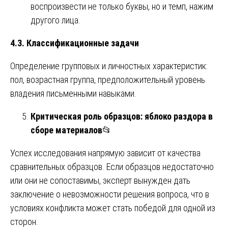
воспроизвести не только буквы, но и темп, нажим
другого лица.
4.3. Классификационные задачи
Определение групповых и личностных характеристик:
пол, возрастная группа, предположительный уровень
владения письменными навыками.
Критическая роль образцов: яблоко раздора в
сборе материалов
📂
Успех исследования напрямую зависит от качества
сравнительных образцов. Если образцов недостаточно
или они не сопоставимы, эксперт вынужден дать
заключение о невозможности решения вопроса, что в
условиях конфликта может стать победой для одной из
сторон.