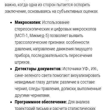
важно, когда одна из сторон пытается оспорить
заключение, основываясь на субъективных оценках.
Микроскопия:
Использование
стереоскопических и цифровых микроскопов
(МСП-1, Микмед-5) позволяет выявить
трассологические признаки: особенности
давления, направление движения пишущего
прибора, последовательность пересечения
штрихов.
Детекторы документов:
Источники УФ-, ИК-,
сине-зеленого света помогают визуализировать
невидимые глазу детали: различие в составе
чернил, следы травления, дописки, выполненные
другими чернилами.
Программное обеспечение:
Для анализа
траекторий письма и расчета статистических