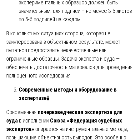
экспериментальных образцов должен быть
значительным: для подписи – не менее 3-5 листов
по 5-6 подписей на каждом.
В конфликтных ситуациях сторона, которая не
заинтересована в объективном результате, может
пытаться предоставить некачественные или
ограниченные образцы. Задача эксперта и суда —
обеспечить достаточность материалов для проведения
полноценного исследования.
Современные методы и оборудование в
экспертизе
🧪
Современная
почерковедческая экспертиза для
суда
в исполнении
Союза «Федерация судебных
экспертов»
опирается на инструментальные методы,
повышающие объективность выводов. Это особенно