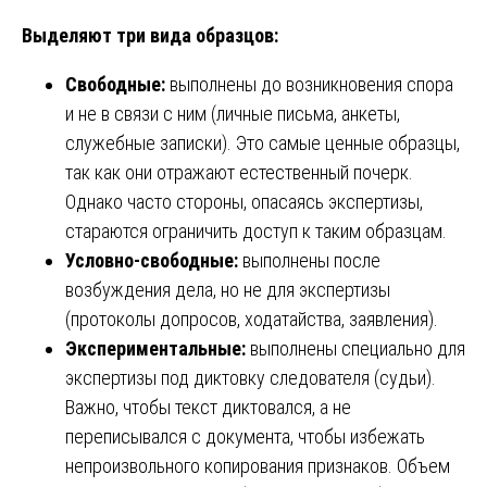
Выделяют три вида образцов:
Свободные:
выполнены до возникновения спора
и не в связи с ним (личные письма, анкеты,
служебные записки). Это самые ценные образцы,
так как они отражают естественный почерк.
Однако часто стороны, опасаясь экспертизы,
стараются ограничить доступ к таким образцам.
Условно-свободные:
выполнены после
возбуждения дела, но не для экспертизы
(протоколы допросов, ходатайства, заявления).
Экспериментальные:
выполнены специально для
экспертизы под диктовку следователя (судьи).
Важно, чтобы текст диктовался, а не
переписывался с документа, чтобы избежать
непроизвольного копирования признаков. Объем