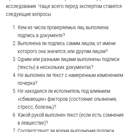
исследования. Чаще всего перед экспертом ставятся
следующие вопросы:
Кем из числа проверяемых лиц выполнена
подпись в документе?
Выполнена ли подпись самим лицом, от имени
которого она значится, или другим лицом?
Одним или разными лицами выполнены подписи
(тексты) в нескольких документах?
Не выполнен ли текст с намеренным изменением
почерка?
Не находился ли исполнитель под влиянием
«сбивающих» факторов (состояние опьянения,
стресс, болезнь)?
Какой рукой выполнен текст (если есть сомнения
в левшестве)?
Соответствует ли время выполнения подписи