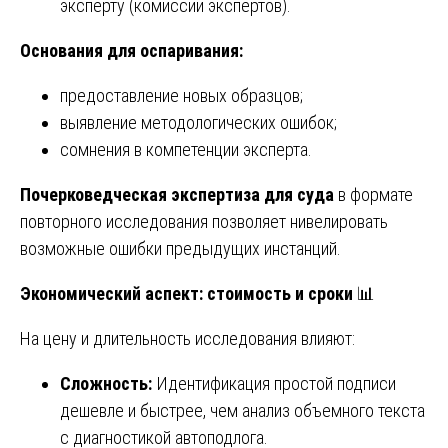
эксперту (комиссии экспертов).
Основания для оспаривания:
предоставление новых образцов;
выявление методологических ошибок;
сомнения в компетенции эксперта.
Почерковедческая экспертиза для суда
в формате
повторного исследования позволяет нивелировать
возможные ошибки предыдущих инстанций.
Экономический аспект: стоимость и сроки
📊
На цену и длительность исследования влияют:
Сложность:
Идентификация простой подписи
дешевле и быстрее, чем анализ объемного текста
с диагностикой автоподлога.