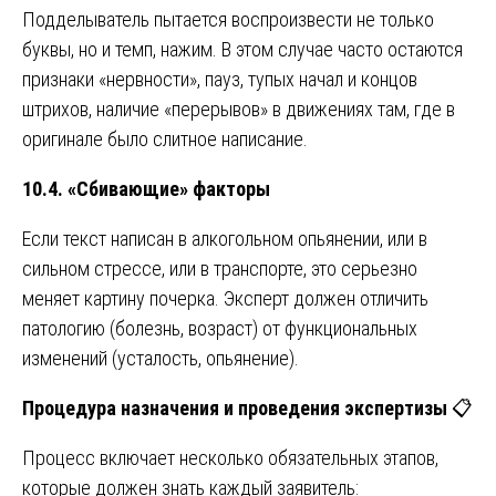
Подделыватель пытается воспроизвести не только
буквы, но и темп, нажим. В этом случае часто остаются
признаки «нервности», пауз, тупых начал и концов
штрихов, наличие «перерывов» в движениях там, где в
оригинале было слитное написание.
10.4. «Сбивающие» факторы
Если текст написан в алкогольном опьянении, или в
сильном стрессе, или в транспорте, это серьезно
меняет картину почерка. Эксперт должен отличить
патологию (болезнь, возраст) от функциональных
изменений (усталость, опьянение).
Процедура назначения и проведения экспертизы
📋
Процесс включает несколько обязательных этапов,
которые должен знать каждый заявитель: