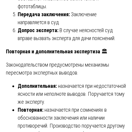
фототаблицы.
Передача заключения:
Заключение
направляется в суд.
Допрос эксперта:
В случае неясностей суд
вправе вызвать эксперта для дачи пояснений.
Повторная и дополнительная экспертиза
🏛️
Законодательством предусмотрены механизмы
пересмотра экспертных выводов.
Дополнительная:
назначается при недостаточной
ясности или неполноте выводов. Поручается тому
же эксперту.
Повторная:
назначается при сомнениях в
обоснованности заключения или наличии
противоречий. Производство поручается другому