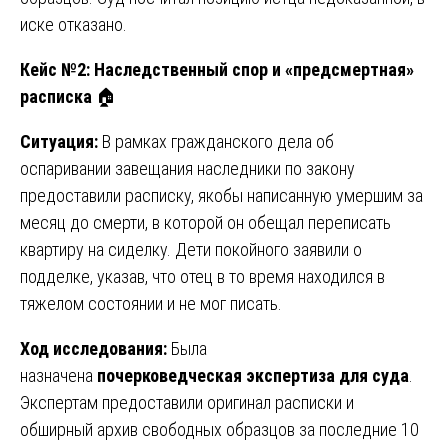
иске отказано.
Кейс №2: Наследственный спор и «предсмертная»
расписка
🏠
Ситуация:
В рамках гражданского дела об
оспаривании завещания наследники по закону
предоставили расписку, якобы написанную умершим за
месяц до смерти, в которой он обещал переписать
квартиру на сиделку. Дети покойного заявили о
подделке, указав, что отец в то время находился в
тяжелом состоянии и не мог писать.
Ход исследования:
Была
назначена
почерковедческая экспертиза для суда
.
Экспертам предоставили оригинал расписки и
обширный архив свободных образцов за последние 10