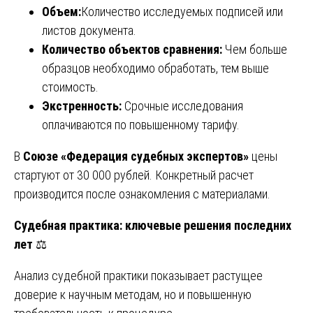
Объем:
Количество исследуемых подписей или
листов документа.
Количество объектов сравнения:
Чем больше
образцов необходимо обработать, тем выше
стоимость.
Экстренность:
Срочные исследования
оплачиваются по повышенному тарифу.
В
Союзе «Федерация судебных экспертов»
цены
стартуют от 30 000 рублей. Конкретный расчет
производится после ознакомления с материалами.
Судебная практика: ключевые решения последних
лет
⚖️
Анализ судебной практики показывает растущее
доверие к научным методам, но и повышенную