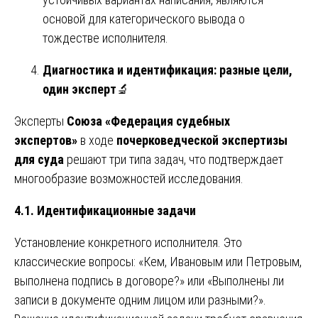
основой для категорического вывода о
тождестве исполнителя.
Диагностика и идентификация: разные цели,
один эксперт
🔬
Эксперты
Союза «Федерация судебных
экспертов»
в ходе
почерковедческой экспертизы
для суда
решают три типа задач, что подтверждает
многообразие возможностей исследования.
4.1. Идентификационные задачи
Установление конкретного исполнителя. Это
классические вопросы: «Кем, Ивановым или Петровым,
выполнена подпись в договоре?» или «Выполнены ли
записи в документе одним лицом или разными?».