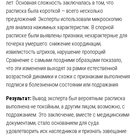
лет. Основная сложность заключалась в том, что
расписка была короткой — всего несколько
предложений. Эксперты использовали микроскопию
для анализа нажимных характеристик. В спорной
расписке были выявлены признаки, нехарактерные для
почерка умершего: снижение координации,
извилистость штрихов, нарушение пропорций.
Сравнение с самыми поздними образцами показало,
что эти изменения выходят за рамки естественной
возрастной динамики и схожи с признаками выполнения
подписи в болезненном состоянии или подражания.
Результат:
Вывод эксперта был вероятным: расписка
выполнена не покойным, а другим лицом, возможно, с
подражанием. Это заключение, вместе с медицинскими
документами, стало основанием для суда
удовлетворить иск наследников и признать завещание