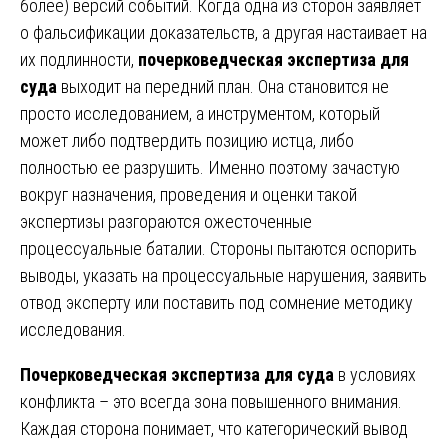
более) версий событий. Когда одна из сторон заявляет
о фальсификации доказательств, а другая настаивает на
их подлинности,
почерковедческая экспертиза для
суда
выходит на передний план. Она становится не
просто исследованием, а инструментом, который
может либо подтвердить позицию истца, либо
полностью ее разрушить. Именно поэтому зачастую
вокруг назначения, проведения и оценки такой
экспертизы разгораются ожесточенные
процессуальные баталии. Стороны пытаются оспорить
выводы, указать на процессуальные нарушения, заявить
отвод эксперту или поставить под сомнение методику
исследования.
Почерковедческая экспертиза для суда
в условиях
конфликта – это всегда зона повышенного внимания.
Каждая сторона понимает, что категорический вывод