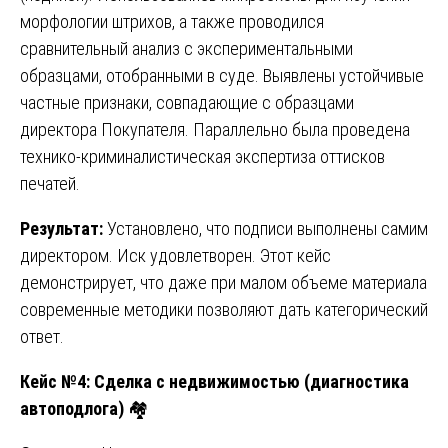
морфологии штрихов, а также проводился
сравнительный анализ с экспериментальными
образцами, отобранными в суде. Выявлены устойчивые
частные признаки, совпадающие с образцами
директора Покупателя. Параллельно была проведена
технико-криминалистическая экспертиза оттисков
печатей.
Результат:
Установлено, что подписи выполнены самим
директором. Иск удовлетворен. Этот кейс
демонстрирует, что даже при малом объеме материала
современные методики позволяют дать категорический
ответ.
Кейс №4: Сделка с недвижимостью (диагностика
автоподлога)
🏘️