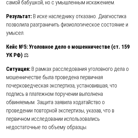
самой бабушкой, но с умышленным искажением.
Результат:
В иске наследнику отказано. Диагностика
позволила разграничить физиологическое состояние и
умысел.
Кейс №5: Уголовное дело о мошенничестве (ст. 159
УК РФ)
⚖️
Ситуация:
В рамках расследования уголовного дела о
мошенничестве была проведена первичная
почерковедческая экспертиза, установившая, что
подпись в платежном поручении выполнена
обвиняемым. Защита заявила ходатайство о
проведении повторной экспертизы, указав, что в
первичном исследовании использовались
недостаточные по объему образцы.