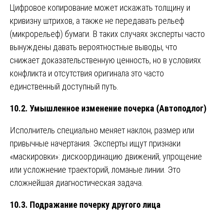
Цифровое копирование может искажать толщину и
кривизну штрихов, а также не передавать рельеф
(микрорельеф) бумаги. В таких случаях эксперты часто
вынуждены давать вероятностные выводы, что
снижает доказательственную ценность, но в условиях
конфликта и отсутствия оригинала это часто
единственный доступный путь.
10.2. Умышленное изменение почерка (Автоподлог)
Исполнитель специально меняет наклон, размер или
привычные начертания. Эксперты ищут признаки
«маскировки»: дискоординацию движений, упрощение
или усложнение траекторий, ломаные линии. Это
сложнейшая диагностическая задача.
10.3. Подражание почерку другого лица