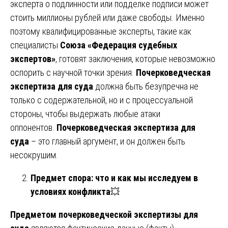
эксперта о подлинности или подделке подписи может
стоить миллионы рублей или даже свободы. Именно
поэтому квалифицированные эксперты, такие как
специалисты
Союза «Федерация судебных
экспертов»
, готовят заключения, которые невозможно
оспорить с научной точки зрения.
Почерковедческая
экспертиза для суда
должна быть безупречна не
только с содержательной, но и с процессуальной
стороны, чтобы выдержать любые атаки
оппонентов.
Почерковедческая экспертиза для
суда
– это главный аргумент, и он должен быть
несокрушим.
Предмет спора: что и как мы исследуем в
условиях конфликта
💥
Предметом почерковедческой экспертизы для