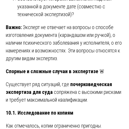
указанной в документе дате (совместно с
технической экспертизой)?
Важно:
Эксперт не отвечает на вопросы о способе
изготовления документа (карандашом или ручкой), о
наличии психического заболевания у исполнителя, о его
намерениях и возможностях. Эти вопросы относятся к
другим видам экспертиз.
Спорные и сложные случаи в экспертизе
🚨
Существует ряд ситуаций, где
почерковедческая
экспертиза для суда
сопряжена с высокими рисками
и требует максимальной квалификации.
10.1. Исследование по копиям
Как отмечалось, копии ограниченно пригодны.