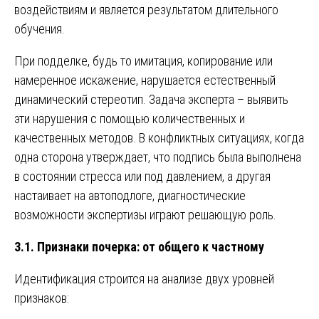
воздействиям и является результатом длительного
обучения.
При подделке, будь то имитация, копирование или
намеренное искажение, нарушается естественный
динамический стереотип. Задача эксперта – выявить
эти нарушения с помощью количественных и
качественных методов. В конфликтных ситуациях, когда
одна сторона утверждает, что подпись была выполнена
в состоянии стресса или под давлением, а другая
настаивает на автоподлоге, диагностические
возможности экспертизы играют решающую роль.
3.1. Признаки почерка: от общего к частному
Идентификация строится на анализе двух уровней
признаков: