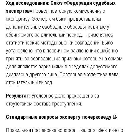
Ход исследования:
Союз «Федерация судебных
экспертов»
провел повторную комиссионную
экспертизу. Экспертам были предоставлены
дополнительные свободные образцы, изъятые у
обвиняемого за длительный период. Применялись
статистические методы оценки совпадений. Было
установлено, что в первичном заключении ошибочно
приняты за совпадающие признаки, которые на самом
деле являются вариациями в пределах допустимого
диапазона другого лица. Повторная экспертиза дала
отрицательный вывод.
Результат:
Уголовное дело прекращено за
отсутствием состава преступления.
Стандартные вопросы эксперту-почерковеду
📝
Правильная постановка вопроса – залог эффективного