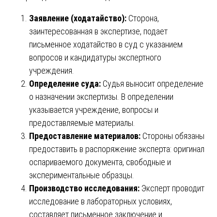
Заявление (ходатайство):
Сторона,
заинтересованная в экспертизе, подает
письменное ходатайство в суд с указанием
вопросов и кандидатуры экспертного
учреждения.
Определение суда:
Судья выносит определение
о назначении экспертизы. В определении
указывается учреждение, вопросы и
предоставляемые материалы.
Предоставление материалов:
Стороны обязаны
предоставить в распоряжение эксперта: оригинал
оспариваемого документа, свободные и
экспериментальные образцы.
Производство исследования:
Эксперт проводит
исследование в лабораторных условиях,
составляет письменное заключение и