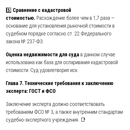
5️⃣
Сравнение с кадастровой
стоимостью.
Расхождение более чем в 1,7 раза —
основание для установления рыночной стоимости в
судебном порядке согласно ст. 22 Федерального
закона № 237-ФЗ.
Оценка недвижимости для суда
в данном случае
использована как база для оспаривания кадастровой
стоимости. Суд удовлетворил иск.
Глава 7. Технические требования к заключению
эксперта: ГОСТ и ФСО
Заключение эксперта должно соответствовать
требованиям ФСО № 3, а также внутренним стандартам
судебно-экспертного учреждения. 📑