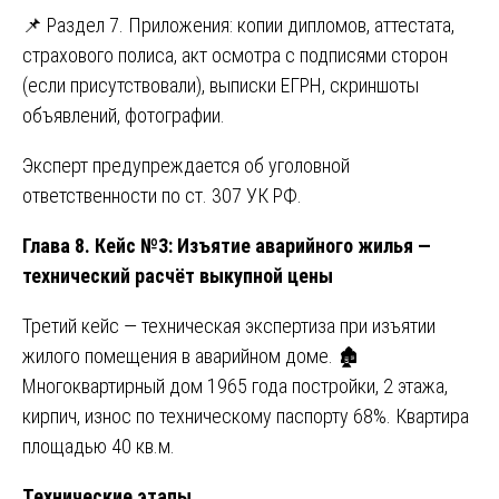
📌 Раздел 7. Приложения: копии дипломов, аттестата,
страхового полиса, акт осмотра с подписями сторон
(если присутствовали), выписки ЕГРН, скриншоты
объявлений, фотографии.
Эксперт предупреждается об уголовной
ответственности по ст. 307 УК РФ.
Глава 8. Кейс №3: Изъятие аварийного жилья —
технический расчёт выкупной цены
Третий кейс — техническая экспертиза при изъятии
жилого помещения в аварийном доме. 🏚️
Многоквартирный дом 1965 года постройки, 2 этажа,
кирпич, износ по техническому паспорту 68%. Квартира
площадью 40 кв.м.
Технические этапы.