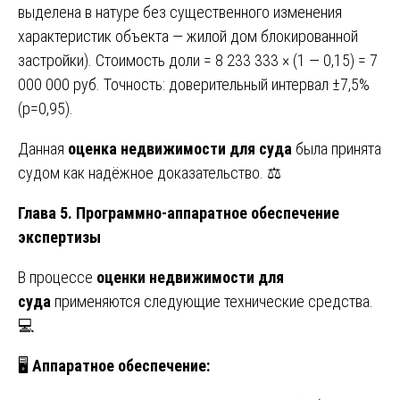
выделена в натуре без существенного изменения
характеристик объекта — жилой дом блокированной
застройки). Стоимость доли = 8 233 333 × (1 — 0,15) = 7
000 000 руб. Точность: доверительный интервал ±7,5%
(p=0,95).
Данная
оценка недвижимости для суда
была принята
судом как надёжное доказательство. ⚖️
Глава 5. Программно-аппаратное обеспечение
экспертизы
В процессе
оценки недвижимости для
суда
применяются следующие технические средства.
💻
🖥️
Аппаратное обеспечение: