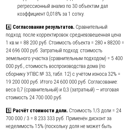
регрессионный анализ по 30 объектам дал
коэффициент 0,018% за 1 сотку.
4️⃣
Согласование результатов.
Сравнительный
подход: после корректировок средневзвешенная цена
1 кв.м = 88 200 руб. Стоимость объекта = 280 × 88200 =
24 696 000 руб. Затратный подход: стоимость
земельного участка (сравнительным подходом) = 5 400
000 руб., стоимость воспроизводства дома (по
сборнику УПВС № 33, табл. 12) с учётом износа 32% =
19 200 000 руб. Итого 24 600 000 руб. Согласование:
веса 0,7 (сравнительный) и 0,3 (затратный) — итоговая
стоимость 24 700 000 руб.
5️⃣
Расчёт стоимости доли.
Стоимость 1/3 доли = 24
700 000 / 3 = 8 233 333 руб. Применён дисконт за
неделимость 15% (поскольку доля не может быть