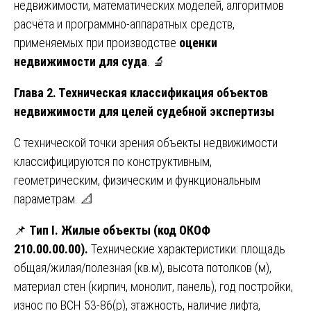
недвижимости, математических моделей, алгоритмов
расчёта и программно-аппаратных средств,
применяемых при производстве
оценки
недвижимости для суда
. 🔬
Глава 2. Техническая классификация объектов
недвижимости для целей судебной экспертизы
С технической точки зрения объекты недвижимости
классифицируются по конструктивным,
геометрическим, физическим и функциональным
параметрам. 📐
📌
Тип I. Жилые объекты (код ОКОФ
210.00.00.00).
Технические характеристики: площадь
общая/жилая/полезная (кв.м), высота потолков (м),
материал стен (кирпич, монолит, панель), год постройки,
износ по ВСН 53-86(р), этажность, наличие лифта,