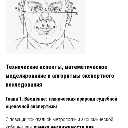
Технические аспекты, математическое
моделирование и алгоритмы экспертного
исследования
Глава 1. Введение: техническая природа судебной
оценочной экспертизы
С позиции прикладной метрологии и экономической
кибернетики,
оценка недвижимости для