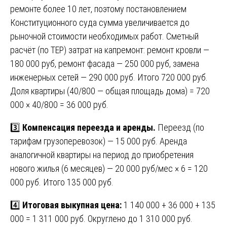
ремонте более 10 лет, поэтому постановлением
Конституционного суда сумма увеличивается до
рыночной стоимости необходимых работ. Сметный
расчёт (по ТЕР) затрат на капремонт: ремонт кровли —
180 000 руб, ремонт фасада — 250 000 руб, замена
инженерных сетей — 290 000 руб. Итого 720 000 руб.
Доля квартиры (40/800 — общая площадь дома) = 720
000 × 40/800 = 36 000 руб.
3️⃣
Компенсация переезда и аренды.
Переезд (по
тарифам грузоперевозок) — 15 000 руб. Аренда
аналогичной квартиры на период до приобретения
нового жилья (6 месяцев) — 20 000 руб/мес × 6 = 120
000 руб. Итого 135 000 руб.
4️⃣
Итоговая выкупная цена:
1 140 000 + 36 000 + 135
000 = 1 311 000 руб. Округлено до 1 310 000 руб.