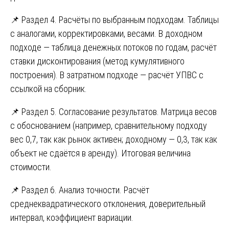
📌 Раздел 4. Расчёты по выбранным подходам. Таблицы
с аналогами, корректировками, весами. В доходном
подходе — таблица денежных потоков по годам, расчёт
ставки дисконтирования (метод кумулятивного
построения). В затратном подходе — расчёт УПВС с
ссылкой на сборник.
📌 Раздел 5. Согласование результатов. Матрица весов
с обоснованием (например, сравнительному подходу
вес 0,7, так как рынок активен; доходному — 0,3, так как
объект не сдаётся в аренду). Итоговая величина
стоимости.
📌 Раздел 6. Анализ точности. Расчёт
среднеквадратического отклонения, доверительный
интервал, коэффициент вариации.