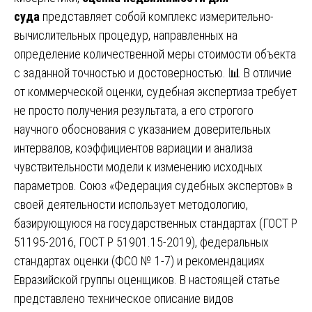
суда
представляет собой комплекс измерительно-
вычислительных процедур, направленных на
определение количественной меры стоимости объекта
с заданной точностью и достоверностью. 📊 В отличие
от коммерческой оценки, судебная экспертиза требует
не просто получения результата, а его строгого
научного обоснования с указанием доверительных
интервалов, коэффициентов вариации и анализа
чувствительности модели к изменению исходных
параметров. Союз «Федерация судебных экспертов» в
своей деятельности использует методологию,
базирующуюся на государственных стандартах (ГОСТ Р
51195-2016, ГОСТ Р 51901.15-2019), федеральных
стандартах оценки (ФСО № 1-7) и рекомендациях
Евразийской группы оценщиков. В настоящей статье
представлено техническое описание видов