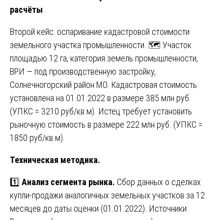
расчёты
Второй кейс: оспаривание кадастровой стоимости
земельного участка промышленности. 🗺️ Участок
площадью 12 га, категория земель промышленности,
ВРИ — под производственную застройку,
Солнечногорский район МО. Кадастровая стоимость
установлена на 01.01.2022 в размере 385 млн руб.
(УПКС = 3210 руб/кв.м). Истец требует установить
рыночную стоимость в размере 222 млн руб. (УПКС =
1850 руб/кв.м).
Техническая методика.
1️⃣
Анализ сегмента рынка.
Сбор данных о сделках
купли-продажи аналогичных земельных участков за 12
месяцев до даты оценки (01.01.2022). Источники: