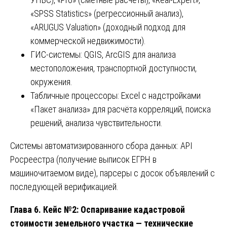
«SPSS Statistics» (регрессионный анализ),
«ARUGUS Valuation» (доходный подход для
коммерческой недвижимости).
ГИС-системы: QGIS, ArcGIS для анализа
местоположения, транспортной доступности,
окружения.
Табличные процессоры: Excel с надстройками
«Пакет анализа» для расчёта корреляций, поиска
решений, анализа чувствительности.
Системы автоматизированного сбора данных: API
Росреестра (получение выписок ЕГРН в
машиночитаемом виде), парсеры с досок объявлений с
последующей верификацией.
Глава 6. Кейс №2: Оспаривание кадастровой
стоимости земельного участка — технические