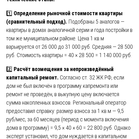
1️⃣
Определение рыночной стоимости квартиры
(сравнительный подход).
Подобраны 5 аналогов —
квартиры в домах аналогичной серии и года постройки в
том же муниципальном районе. Цена 1 кв.м
варьируется от 26 000 до 31 000 руб. Средняя — 28 500
руб. Стоимость квартиры = 40 × 28 500 = 1 140 000 руб.
2️⃣
Расчёт возмещения за непроизведённый
капитальный ремонт.
Согласно ст. 32 ЖК РФ, если
дом не был включён в программу капремонта или
ремонт не проведён, в выкупную цену включается
сумма накопленных взносов. Региональный оператор
предоставил справку: размер взноса за 1 кв.м — 9,5
руб/мес, за 60 месяцев (период с момента включения
дома в программу) = 9,5 × 40 × 60 = 22 800 руб. Однако
эксперт установил, что дом нуждается в капитальном