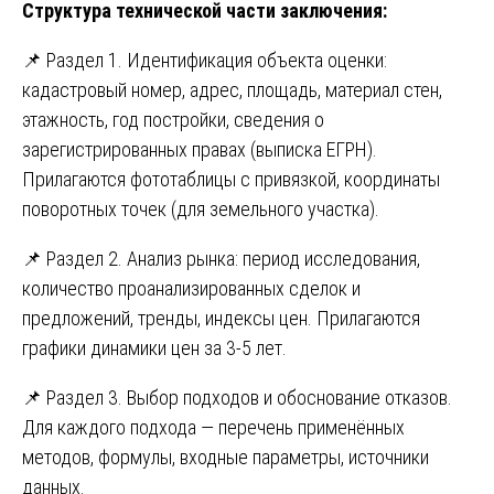
Структура технической части заключения:
📌 Раздел 1. Идентификация объекта оценки:
кадастровый номер, адрес, площадь, материал стен,
этажность, год постройки, сведения о
зарегистрированных правах (выписка ЕГРН).
Прилагаются фототаблицы с привязкой, координаты
поворотных точек (для земельного участка).
📌 Раздел 2. Анализ рынка: период исследования,
количество проанализированных сделок и
предложений, тренды, индексы цен. Прилагаются
графики динамики цен за 3-5 лет.
📌 Раздел 3. Выбор подходов и обоснование отказов.
Для каждого подхода — перечень применённых
методов, формулы, входные параметры, источники
данных.