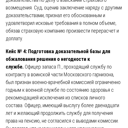
возмещения. Суд, оценив заключение наряду с другими
доказательствами, признал его обоснованным и
удовлетворил исковые требования в полном объеме,
обязав страховую компанию произвести перерасчет и
доплату.
Кейс № 4: Подготовка доказательной базы для
обжалования решения о негодности к
службе.
Офицер запаса П., проходящий службу по
контракту в воинской части Московского гарнизона,
был признан военно-врачебной комиссией ограниченно
годным к военной службе по состоянию здоровья с
рекомендацией исключения из списков личного
состава. Офицер, имеющий выслугу более двенадцати
лет и желающий продолжить службу для получения
права на пенсию, не согласился с выводами комиссии.