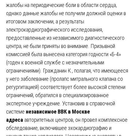
жалобы на периодические боли в области сердца,
однако данные жалобы не получили должной оценки в
итоговом заключении, а результаты
электрокардиографического исследования,
предоставленные из независимого диагностического
центра, не были приняты во внимание. Призывной
комиссией была вынесена категория годности «Б-4»
(годен к военной службе с незначительными
ограничениями). Гражданин К., полагая, что имеющееся
у него заболевание (пролапс митрального клапана со
регургитацией) соответствует более высокой степени
ограничений, обратился в специализированное
экспертное учреждение. Установив в справочной
системе
независимое ВВК в Москве
адреса
авторитетных центров, он провел комплексное
обследование, включившее эхокардиографию и