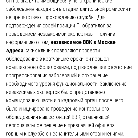
Он полагал, что имеющиеся у него хронические
заболевания находятся в стадии длительной ремиссии и
не препятствуют прохождению службы. Для
подтверждения своей позиции П. обратился за
проведением независимой экспертизы. Получив
информацию о том,
независимое ВВК в Москве
адреса
каких клиник позволяют провести
обследование в кратчайшие сроки, он прошел
комплексное обследование, подтвердившее отсутствие
прогрессирования заболеваний и сохранение
необходимого уровня функциональности. Заключение
независимых экспертов было представлено
командованию части и в кадровый орган, после чего
было инициировано проведение контрольного
обследования вышестоящей ВВК, отменившей
первоначальное решение и признавшей офицера
годным к службе с незначительными ограничениями.