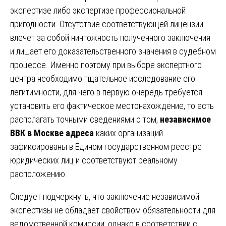
экспертизе либо экспертизе профессиональной
пригодности. Отсутствие соответствующей лицензии
влечет за собой ничтожность полученного заключения
и лишает его доказательственного значения в судебном
процессе. Именно поэтому при выборе экспертного
центра необходимо тщательное исследование его
легитимности, для чего в первую очередь требуется
установить его фактическое местонахождение, то есть
располагать точными сведениями о том,
независимое
ВВК в Москве адреса
каких организаций
зафиксированы в Едином государственном реестре
юридических лиц и соответствуют реальному
расположению.
Следует подчеркнуть, что заключение независимой
экспертизы не обладает свойством обязательности для
ведомственной комиссии, однако в соответствии с