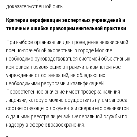
доказательственной силы.
Критерии верификации экспертных учреждений и
типичные ошибки правоприменительной практики
При выборе организации для проведения независимой
военно-врачебной экспертизы в городе Москве
необходимо руководствоваться системой объективных
критериев, позволяющих отграничить компетентное
учреждение от организаций, не обладающих
необходимыми ресурсами и квалификацией.
Первостепенное значение имеет проверка наличия
лицензии, которую можно осуществить путем запроса
соответствующего документа и сверки его реквизитов
с данными реестра лицензий Федеральной службы по
надзору в сфере здравоохранения.