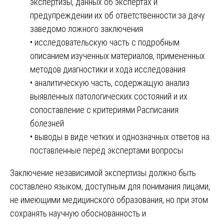
экспертизы, данных об экспертах и
предупреждении их об ответственности за дачу
заведомо ложного заключения
• исследовательскую часть с подробным
описанием изученных материалов, примененных
методов диагностики и хода исследования
• аналитическую часть, содержащую анализ
выявленных патологических состояний и их
сопоставление с критериями Расписания
болезней
• выводы в виде четких и однозначных ответов на
поставленные перед экспертами вопросы
Заключение независимой экспертизы должно быть
составлено языком, доступным для понимания лицами,
не имеющими медицинского образования, но при этом
сохранять научную обоснованность и