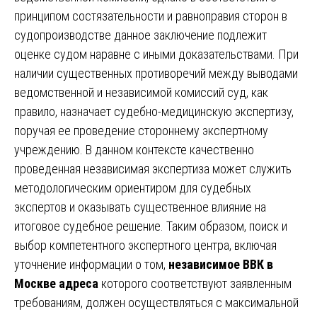
принципом состязательности и равноправия сторон в
судопроизводстве данное заключение подлежит
оценке судом наравне с иными доказательствами. При
наличии существенных противоречий между выводами
ведомственной и независимой комиссий суд, как
правило, назначает судебно-медицинскую экспертизу,
поручая ее проведение стороннему экспертному
учреждению. В данном контексте качественно
проведенная независимая экспертиза может служить
методологическим ориентиром для судебных
экспертов и оказывать существенное влияние на
итоговое судебное решение. Таким образом, поиск и
выбор компетентного экспертного центра, включая
уточнение информации о том,
независимое ВВК в
Москве адреса
которого соответствуют заявленным
требованиям, должен осуществляться с максимальной