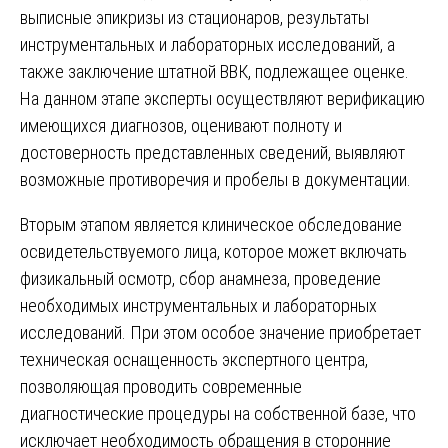
выписные эпикризы из стационаров, результаты
инструментальных и лабораторных исследований, а
также заключение штатной ВВК, подлежащее оценке.
На данном этапе эксперты осуществляют верификацию
имеющихся диагнозов, оценивают полноту и
достоверность представленных сведений, выявляют
возможные противоречия и пробелы в документации.
Вторым этапом является клиническое обследование
освидетельствуемого лица, которое может включать
физикальный осмотр, сбор анамнеза, проведение
необходимых инструментальных и лабораторных
исследований. При этом особое значение приобретает
техническая оснащенность экспертного центра,
позволяющая проводить современные
диагностические процедуры на собственной базе, что
исключает необходимость обращения в сторонние