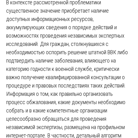
В контексте рассмотренной проблематики
существенное значение приобретает наличие
доступных информационных ресурсов,
аккумулирующих сведения о порядке действий и
возможностях проведения независимых экспертных
исследований. Для граждан, столкнувшихся с
необходимостью оспорить решение штатной ВВК либо
подтвердить наличие заболевания, влияющего на
категорию годности к военной службе, критически
важно получение квалифицированной консультации о
процедуре и правовых последствиях таких действий.
Информация о том, как правильно организовать
процесс обжалования, какие документы необходимо
собрать и в какие компетентные организации
целесообразно обращаться для проведения
независимой экспертизы, размещена на профильном
интернет-портале. В частности, детальный алгоритм