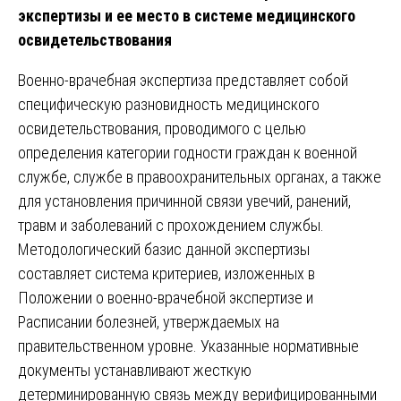
экспертизы и ее место в системе медицинского
освидетельствования
Военно-врачебная экспертиза представляет собой
специфическую разновидность медицинского
освидетельствования, проводимого с целью
определения категории годности граждан к военной
службе, службе в правоохранительных органах, а также
для установления причинной связи увечий, ранений,
травм и заболеваний с прохождением службы.
Методологический базис данной экспертизы
составляет система критериев, изложенных в
Положении о военно-врачебной экспертизе и
Расписании болезней, утверждаемых на
правительственном уровне. Указанные нормативные
документы устанавливают жесткую
детерминированную связь между верифицированными