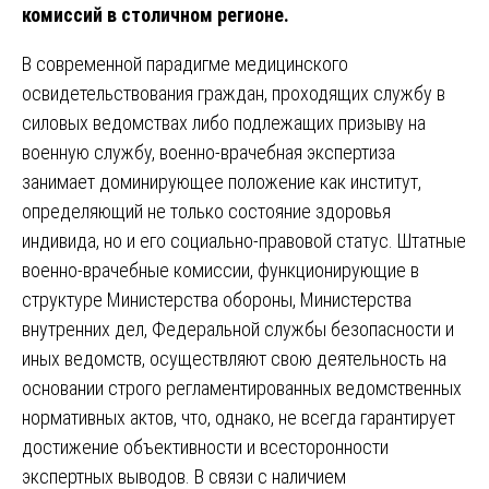
комиссий в столичном регионе.
В современной парадигме медицинского
освидетельствования граждан, проходящих службу в
силовых ведомствах либо подлежащих призыву на
военную службу, военно-врачебная экспертиза
занимает доминирующее положение как институт,
определяющий не только состояние здоровья
индивида, но и его социально-правовой статус. Штатные
военно-врачебные комиссии, функционирующие в
структуре Министерства обороны, Министерства
внутренних дел, Федеральной службы безопасности и
иных ведомств, осуществляют свою деятельность на
основании строго регламентированных ведомственных
нормативных актов, что, однако, не всегда гарантирует
достижение объективности и всесторонности
экспертных выводов. В связи с наличием