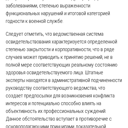
заболеваниями, степенью выраженности
функциональных нарушений и итоговой категорией
годности к военной службе.
Следует отметить, что ведомственная система
освидетельствования характеризуется определенной
степенью закрытости и корпоративности, что в ряде
случаев может приводить к принятию решений, не в
полной мере соответствующих реальному состоянию
здоровья освидетельствуемого лица. Штатные
эксперты находятся в административной подчиненности
руководству соответствующего ведомства, что
создает предпосылки для возникновения конфликта
интересов и потенциально способно влиять на
объективность их профессиональных суждений.
Данное обстоятельство вступает в противоречие с
основополагающими принципами доказательной