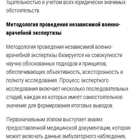
тщательностью и учетом всех юридически значимых
обстоятельств.
Методология проведения независимой военно-
врачебной экспертизы
Методология проведения независимой военно-
врачебной экспертизы базируется на совокупности
научно обоснованных подходов и принципов,
обеспечивающих объективность, всесторонность и
полноту исследования. Процесс экспертного
исследования включает несколько последовательных
стадий, каждая из которых имеет самостоятельное
значение для формирования итоговых выводов.
Первоначальным этапом выступает анализ
предоставленной медицинской документации, которая
может включать данные амбулаторного наблюдения,