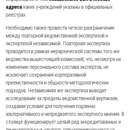
адреса
каких учреждений указаны в официальных
реестрах.
Необходимо также провести четкое разграничение
между повторной ведомственной экспертизой и
экспертизой независимой. Повторная экспертиза
проводится в рамках иерархической системы того же
ведомства вышестоящей комиссией, что, несмотря на
изменение персонального состава экспертов, не
исключает сохранения корпоративной
преемственности и общности методологических
подходов. Независимая же экспертиза выводит
исследование за пределы ведомственной вертикали,
создавая условия для получения подлинно
альтернативного и непредвзятого экспертного мнения. В
столице функционирует целый ряд аккредитованных и
лицензированных центров, специализирующихся на