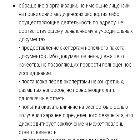
обращение в организации, не имеющие лицензии
на проведение медицинских экспертиз либо
осуществляющие деятельность по адресу, не
соответствующему заявленному в учредительных
документах
• предоставление экспертам неполного пакета
документов либо документов ненадлежащего
качества, не позволяющих провести полноценное
исследование
• постановка перед экспертами неконкретных,
размытых вопросов, не позволяющих дать
однозначные ответы
• попытка оказать влияние на экспертов с целью
получения заранее определенного результата, что
дискредитирует заключение и может повлечь
ответственность