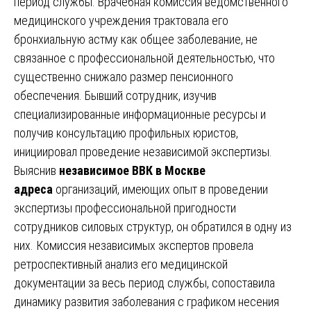
период службы. Врачебная комиссия ведомственного
медицинского учреждения трактовала его
бронхиальную астму как общее заболевание, не
связанное с профессиональной деятельностью, что
существенно снижало размер пенсионного
обеспечения. Бывший сотрудник, изучив
специализированные информационные ресурсы и
получив консультацию профильных юристов,
инициировал проведение независимой экспертизы.
Выяснив
независимое ВВК в Москве
адреса
организаций, имеющих опыт в проведении
экспертизы профессиональной пригодности
сотрудников силовых структур, он обратился в одну из
них. Комиссия независимых экспертов провела
ретроспективный анализ его медицинской
документации за весь период службы, сопоставила
динамику развития заболевания с графиком несения