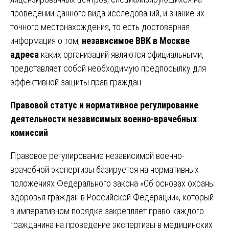
проведении данного вида исследований, и знание их
точного местонахождения, то есть достоверная
информация о том,
независимое ВВК в Москве
адреса
каких организаций являются официальными,
представляет собой необходимую предпосылку для
эффективной защиты прав граждан.
Правовой статус и нормативное регулирование
деятельности независимых военно-врачебных
комиссий
Правовое регулирование независимой военно-
врачебной экспертизы базируется на нормативных
положениях Федерального закона «Об основах охраны
здоровья граждан в Российской Федерации», который
в императивном порядке закрепляет право каждого
гражданина на проведение экспертизы в медицинских