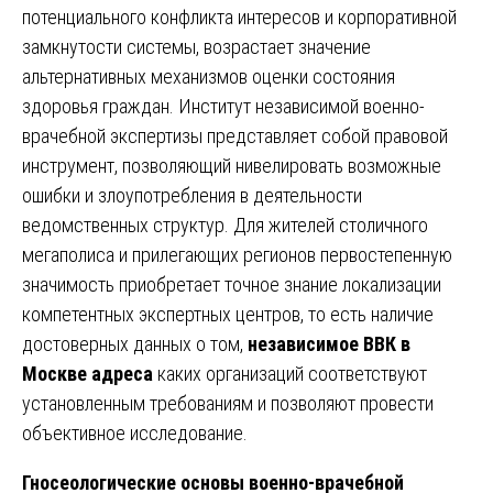
потенциального конфликта интересов и корпоративной
замкнутости системы, возрастает значение
альтернативных механизмов оценки состояния
здоровья граждан. Институт независимой военно-
врачебной экспертизы представляет собой правовой
инструмент, позволяющий нивелировать возможные
ошибки и злоупотребления в деятельности
ведомственных структур. Для жителей столичного
мегаполиса и прилегающих регионов первостепенную
значимость приобретает точное знание локализации
компетентных экспертных центров, то есть наличие
достоверных данных о том,
независимое ВВК в
Москве адреса
каких организаций соответствуют
установленным требованиям и позволяют провести
объективное исследование.
Гносеологические основы военно-врачебной