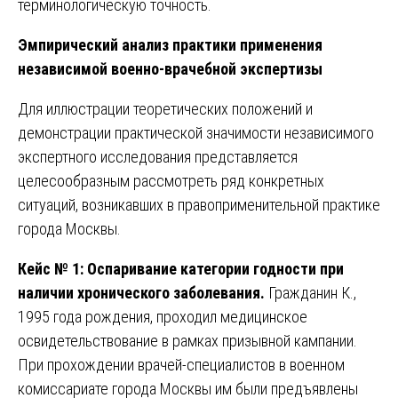
терминологическую точность.
Эмпирический анализ практики применения
независимой военно-врачебной экспертизы
Для иллюстрации теоретических положений и
демонстрации практической значимости независимого
экспертного исследования представляется
целесообразным рассмотреть ряд конкретных
ситуаций, возникавших в правоприменительной практике
города Москвы.
Кейс № 1: Оспаривание категории годности при
наличии хронического заболевания.
Гражданин К.,
1995 года рождения, проходил медицинское
освидетельствование в рамках призывной кампании.
При прохождении врачей-специалистов в военном
комиссариате города Москвы им были предъявлены