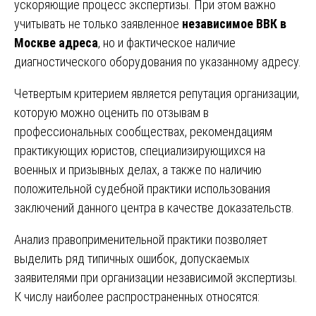
ускоряющие процесс экспертизы. При этом важно
учитывать не только заявленное
независимое ВВК в
Москве адреса
, но и фактическое наличие
диагностического оборудования по указанному адресу.
Четвертым критерием является репутация организации,
которую можно оценить по отзывам в
профессиональных сообществах, рекомендациям
практикующих юристов, специализирующихся на
военных и призывных делах, а также по наличию
положительной судебной практики использования
заключений данного центра в качестве доказательств.
Анализ правоприменительной практики позволяет
выделить ряд типичных ошибок, допускаемых
заявителями при организации независимой экспертизы.
К числу наиболее распространенных относятся: