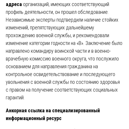
адреса
организаций, имеющих соответствующий
профиль деятельности, он прошел обследование.
Независимые эксперты подтвердили наличие стойких
изменений, препятствующих дальнейшему
прохождению военной службы, и рекомендовали
изменение категории годности на «В». Заключение было
направлено командиру воинской части и в военно-
врачебную комиссию военного округа, что послужило
основанием для направления гражданина на
контрольное освидетельствование и последующего
увольнения с военной службы по состоянию здоровья
с правом на получение соответствующих социальных
гарантий.
Анкорная ссылка на специализированный
информационный ресурс