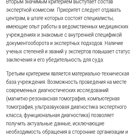
Вторым значимым критерием выступает состав
экспертной комиссии. Приоритет следует отдавать
центрам, в штате которых состоят специалисты,
имеющие опыт работы в ведомственных медицинских
учреждениях и знакомые с внутренней спецификой
документооборота и экспертных подходов. Наличие
ученых степеней и званий у экспертов повышает статус
заключения и его убедительность для суда.
Третьим критерием является материально-техническая
база учреждения. Возможность проведения на месте
современных диагностических исследований
(магнитно-резонансная томография, компьютерная
томография, ультразвуковая диагностика экспертного
класса, функциональная диагностика) позволяет
получить актуальные данные, исключающие
необходимость обращения в сторонние организации и