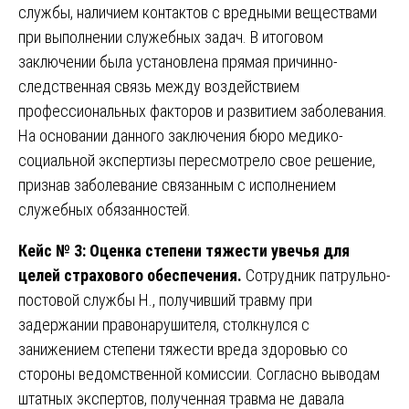
службы, наличием контактов с вредными веществами
при выполнении служебных задач. В итоговом
заключении была установлена прямая причинно-
следственная связь между воздействием
профессиональных факторов и развитием заболевания.
На основании данного заключения бюро медико-
социальной экспертизы пересмотрело свое решение,
признав заболевание связанным с исполнением
служебных обязанностей.
Кейс № 3: Оценка степени тяжести увечья для
целей страхового обеспечения.
Сотрудник патрульно-
постовой службы Н., получивший травму при
задержании правонарушителя, столкнулся с
занижением степени тяжести вреда здоровью со
стороны ведомственной комиссии. Согласно выводам
штатных экспертов, полученная травма не давала