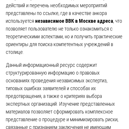
действий и перечень необходимых мероприятий
представлены по ссылке, где в качестве анкора
используется
независимое ВВК в Москве адреса
, что
позволяет пользователю не только ознакомиться с
теоретическими аспектами, но и получить практические
ориентиры для поиска компетентных учреждений в
столице.
Данный информационный ресурс содержит
структурированную информацию о правовых
основаниях проведения независимых экспертиз,
типовых ошибках заявителей и способах их
предотвращения, а также о критериях выбора
экспертных организаций. Изучение представленных
материалов позволяет сформировать комплексное
представление о процедуре и минимизировать риски,
связанные с признанием заключения не имеющим