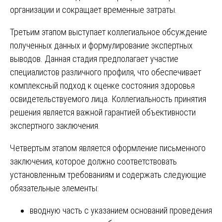
организации и сокращает временные затраты.
Третьим этапом выступает коллегиальное обсуждение
полученных данных и формулирование экспертных
выводов. Данная стадия предполагает участие
специалистов различного профиля, что обеспечивает
комплексный подход к оценке состояния здоровья
освидетельствуемого лица. Коллегиальность принятия
решения является важной гарантией объективности
экспертного заключения.
Четвертым этапом является оформление письменного
заключения, которое должно соответствовать
установленным требованиям и содержать следующие
обязательные элементы:
вводную часть с указанием оснований проведения