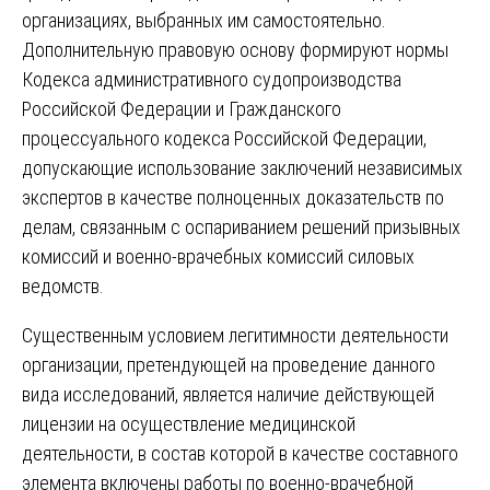
организациях, выбранных им самостоятельно.
Дополнительную правовую основу формируют нормы
Кодекса административного судопроизводства
Российской Федерации и Гражданского
процессуального кодекса Российской Федерации,
допускающие использование заключений независимых
экспертов в качестве полноценных доказательств по
делам, связанным с оспариванием решений призывных
комиссий и военно-врачебных комиссий силовых
ведомств.
Существенным условием легитимности деятельности
организации, претендующей на проведение данного
вида исследований, является наличие действующей
лицензии на осуществление медицинской
деятельности, в состав которой в качестве составного
элемента включены работы по военно-врачебной