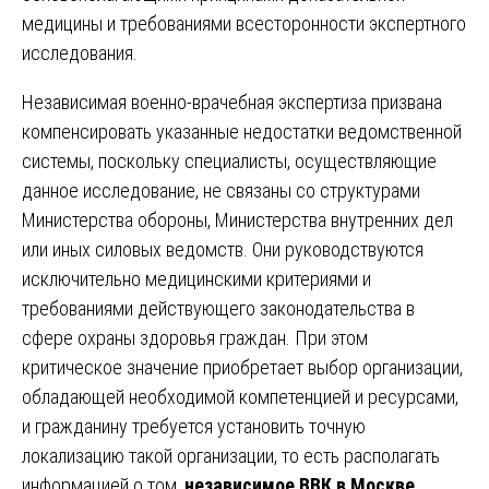
медицины и требованиями всесторонности экспертного
исследования.
Независимая военно-врачебная экспертиза призвана
компенсировать указанные недостатки ведомственной
системы, поскольку специалисты, осуществляющие
данное исследование, не связаны со структурами
Министерства обороны, Министерства внутренних дел
или иных силовых ведомств. Они руководствуются
исключительно медицинскими критериями и
требованиями действующего законодательства в
сфере охраны здоровья граждан. При этом
критическое значение приобретает выбор организации,
обладающей необходимой компетенцией и ресурсами,
и гражданину требуется установить точную
локализацию такой организации, то есть располагать
информацией о том,
независимое ВВК в Москве