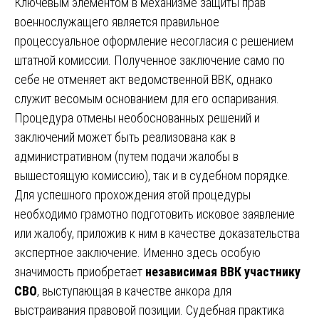
Ключевым элементом в механизме защиты прав
военнослужащего является правильное
процессуальное оформление несогласия с решением
штатной комиссии. Полученное заключение само по
себе не отменяет акт ведомственной ВВК, однако
служит весомым основанием для его оспаривания.
Процедура отмены необоснованных решений и
заключений может быть реализована как в
административном (путем подачи жалобы в
вышестоящую комиссию), так и в судебном порядке.
Для успешного прохождения этой процедуры
необходимо грамотно подготовить исковое заявление
или жалобу, приложив к ним в качестве доказательства
экспертное заключение. Именно здесь особую
значимость приобретает
независимая ВВК участнику
СВО
, выступающая в качестве анкора для
выстраивания правовой позиции. Судебная практика