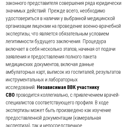
законного представителя совершения ряда юридически
значимых действий. Прежде всего, необходимо
удостовериться в наличии у выбранной медицинской
организации лицензии на проведение военно-врачебной
экспертизы, что является обязательным условием
легитимности будущего заключения. Процедура
включает в себя несколько этапов, начиная от подачи
заявления и предоставления полного пакета
медицинских документов, включая данные
амбулаторных карт, выписок из госпиталей, результатов
инструментальных и лабораторных
исследований.
Независимая ВВК участнику
СВО
проводится коллегиально, с привлечением врачей-
специалистов соответствующего профиля. В ходе
экспертизы может быть произведено как изучение
предоставленной документации (камеральная
экспертиза), так и непосредственное