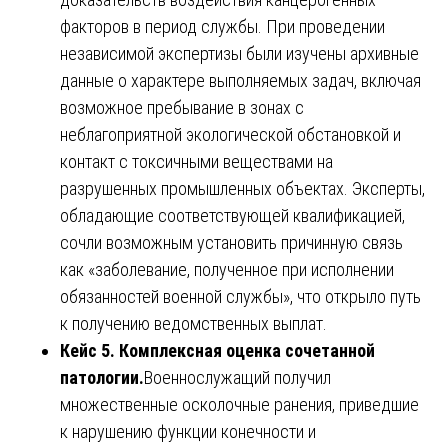
факторов в период службы. При проведении
независимой экспертизы были изучены архивные
данные о характере выполняемых задач, включая
возможное пребывание в зонах с
неблагоприятной экологической обстановкой и
контакт с токсичными веществами на
разрушенных промышленных объектах. Эксперты,
обладающие соответствующей квалификацией,
сочли возможным установить причинную связь
как «заболевание, полученное при исполнении
обязанностей военной службы», что открыло путь
к получению ведомственных выплат.
Кейс 5. Комплексная оценка сочетанной
патологии.
Военнослужащий получил
множественные осколочные ранения, приведшие
к нарушению функции конечности и