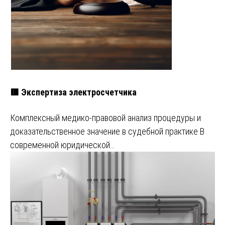
🟥 Экспертиза электросчетчика
Комплексный медико-правовой анализ процедуры и
доказательственное значение в судебной практике В
современной юридической…