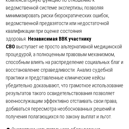
ведомственной системе экспертизы, позволяя
минимизировать риски бюрократических ошибок,
ведомственной предвзятости или недостаточной
квалификации при оценке состояния
здоровья.
Независимая ВВК участнику
СВО
выступает не просто альтернативной медицинской
процедурой, а полноценным правовым механизмом,
способным влиять на распределение социальных благ и
восстановление справедливости. Анализ судебной
практики и представленные клинические кейсы
убедительно доказывают, что грамотное использование
результатов такого освидетельствования позволяет
военнослужащим эффективно отстаивать свои права,
добиваться пересмотра необоснованных решений и
получения полагающихся по закону выплат и льгот.