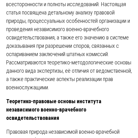
всесторонности и полноты исследований. Настоящая
статья посвящена детальному анализу правовой
природы, процессуальных особенностей организации и
проведения независимого военно-врачебного
освидетельствования, а также его значению в системе
доказывания при разрешении споров, связанных с
оспариванием заключений штатных комиссий.
Рассматриваются теоретико-методологические основы
данного вида экспертизы, её отличия от ведомственной,
а также практические аспекты реализации прав
военнослужащими.
Теоретико-правовые основы института
независимого военно-врачебного
освидетельствования
Правовая природа независимой военно-врачебной