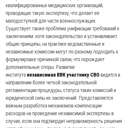
квалифицированных медицинских организаций,
проводящих такую экспертизу, что делает её
малодоступной для части военнослужащих.
Существует также проблема унификации требований к
заключениям: хотя законодательство и устанавливает
общие принципы, на практике ведомственные и
независимые комиссии могут по-разному подходить к
формулировке причинной связи, что порождает
дополнительные споры. Развитие
института
независимая ВВК участнику СВО
видится в
направлении более четкой законодательной
регламентации процедуры, статуса таких комиссий и
юридической силы их заключений. Представляется
важным разработка механизмов компенсации
расходов на проведение независимой экспертизы в
случае, если она подтвердит неправомерность решения