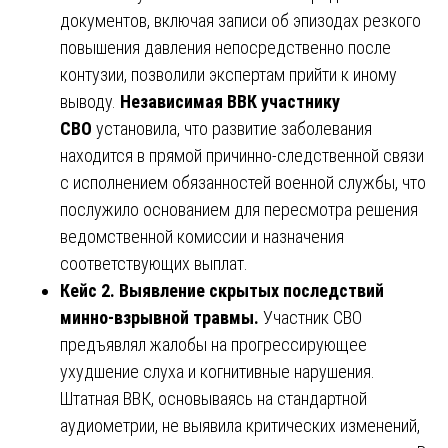
документов, включая записи об эпизодах резкого
повышения давления непосредственно после
контузии, позволили экспертам прийти к иному
выводу.
Независимая ВВК участнику
СВО
установила, что развитие заболевания
находится в прямой причинно-следственной связи
с исполнением обязанностей военной службы, что
послужило основанием для пересмотра решения
ведомственной комиссии и назначения
соответствующих выплат.
Кейс 2. Выявление скрытых последствий
минно-взрывной травмы.
Участник СВО
предъявлял жалобы на прогрессирующее
ухудшение слуха и когнитивные нарушения.
Штатная ВВК, основываясь на стандартной
аудиометрии, не выявила критических изменений,