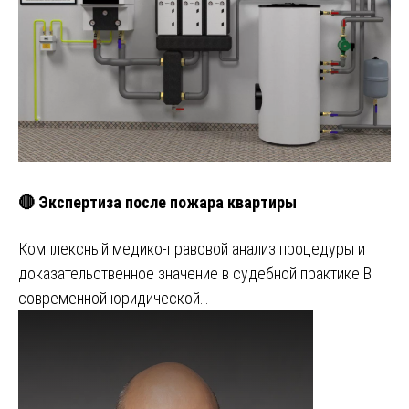
🔴 Экспертиза после пожара квартиры
Комплексный медико-правовой анализ процедуры и
доказательственное значение в судебной практике В
современной юридической…