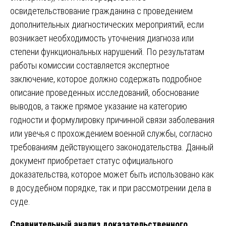
освидетельствование гражданина с проведением
дополнительных диагностических мероприятий, если
возникает необходимость уточнения диагноза или
степени функциональных нарушений. По результатам
работы комиссии составляется экспертное
заключение, которое должно содержать подробное
описание проведенных исследований, обоснование
выводов, а также прямое указание на категорию
годности и формулировку причинной связи заболевания
или увечья с прохождением военной службы, согласно
требованиям действующего законодательства. Данный
документ приобретает статус официального
доказательства, которое может быть использовано как
в досудебном порядке, так и при рассмотрении дела в
суде.
Сравнительный анализ доказательственного