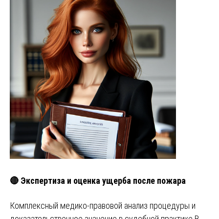
🔴 Экспертиза и оценка ущерба после пожара
Комплексный медико-правовой анализ процедуры и
доказательственное значение в судебной практике В