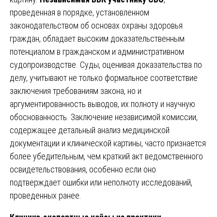
проведенная в порядке, установленном
законодательством об основах охраны здоровья
граждан, обладает высоким доказательственным
потенциалом в гражданском и административном
судопроизводстве. Суды, оценивая доказательства по
делу, учитывают не только формальное соответствие
заключения требованиям закона, но и
аргументированность выводов, их полноту и научную
обоснованность. Заключение независимой комиссии,
содержащее детальный анализ медицинской
документации и клинической картины, часто признается
более убедительным, чем краткий акт ведомственного
освидетельствования, особенно если оно
подтверждает ошибки или неполноту исследований,
проведенных ранее.