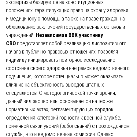
экспертизы базируется на конституционных
положениях, гарантирующих право на охрану здоровья
и медицинскую помощь, а также на праве граждан на
обжалование заключений государственных органов и
учреждений.
Независимая ВВК участнику
СВО
представляет собой реализацию диспозитивного
начала в публично-правовых отношениях, позволяя
индивиду инициировать повторное исследование
состояния своего здоровья вне рамок ведомственного
подчинения, которое потенциально может оказывать
влияние на объективность выводов штатных
специалистов. С методологической точки зрения,
данный вид экспертизы основывается на тех же
нормативных актах, регламентирующих порядок
определения категорий годности к военной службе,
причинной связи увечий (заболеваний) с прохождением
службы, что и ведомственная комиссия. Однако