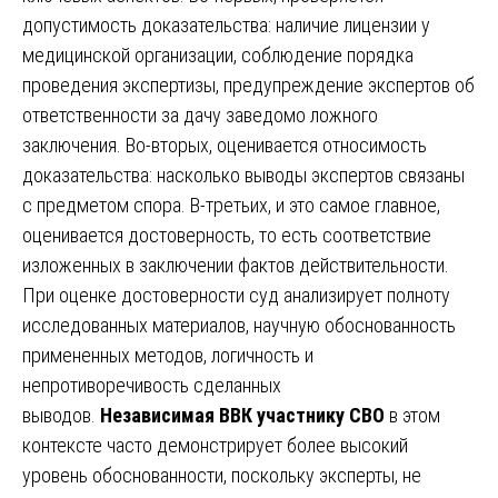
допустимость доказательства: наличие лицензии у
медицинской организации, соблюдение порядка
проведения экспертизы, предупреждение экспертов об
ответственности за дачу заведомо ложного
заключения. Во-вторых, оценивается относимость
доказательства: насколько выводы экспертов связаны
с предметом спора. В-третьих, и это самое главное,
оценивается достоверность, то есть соответствие
изложенных в заключении фактов действительности.
При оценке достоверности суд анализирует полноту
исследованных материалов, научную обоснованность
примененных методов, логичность и
непротиворечивость сделанных
выводов.
Независимая ВВК участнику СВО
в этом
контексте часто демонстрирует более высокий
уровень обоснованности, поскольку эксперты, не