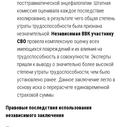
посттравматической энцефалопатии. Штатная
комиссия оценивала каждое последствие
изолированно, в результате чего общая степень
утраты трудоспособности была признана
незначительной.
Независимая ВВК участнику
СВО
провела комплексную оценку всех
имеющихся повреждений и их влияния на
трудоспособность в совокупности. Эксперты
пришли к выводу о значительно более высокой
степени утраты трудоспособности, чем было
установлено ранее. Данное заключение легло в
основу иска о перерасчете единовременной
страховой суммы.
Правовые последствия использования
независимого заключения