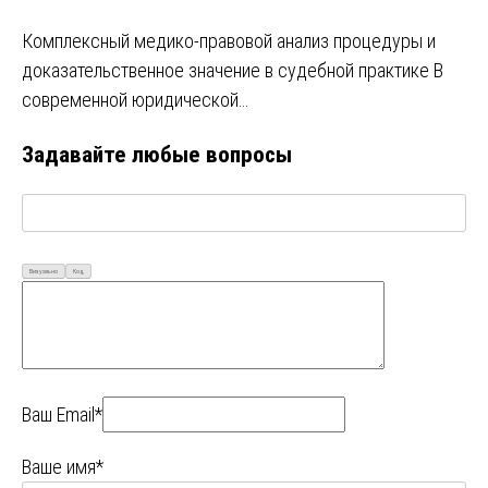
Комплексный медико-правовой анализ процедуры и
доказательственное значение в судебной практике В
современной юридической…
Задавайте любые вопросы
Визуально
Код
Ваш Email*
Ваше имя*