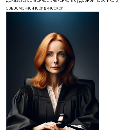
современной юридической…