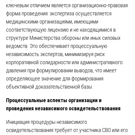
ключевым отличием является организационно-правовая
форма проведения: экспертиза осуществляется
медицинскими организациями, имеющими
соответствующую лицензию и не находящимися в
структуре Министерства обороны или иных силовых
ведомств. Это обеспечивает процессуальную
независимость экспертов, минимизируя риск
корпоративной солидарности или административного
давления при формулировании выводов, что имеет
определяющее значение для формирования
объективной доказательственной базы.
Процессуальные аспекты организации и
проведения независимого освидетельствования
Инициация процедуры независимого
освидетельствования требует от участника СВО или его