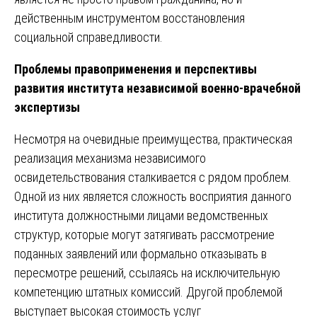
действенным инструментом восстановления
социальной справедливости.
Проблемы правоприменения и перспективы
развития института независимой военно-врачебной
экспертизы
Несмотря на очевидные преимущества, практическая
реализация механизма независимого
освидетельствования сталкивается с рядом проблем.
Одной из них является сложность восприятия данного
института должностными лицами ведомственных
структур, которые могут затягивать рассмотрение
поданных заявлений или формально отказывать в
пересмотре решений, ссылаясь на исключительную
компетенцию штатных комиссий. Другой проблемой
выступает высокая стоимость услуг