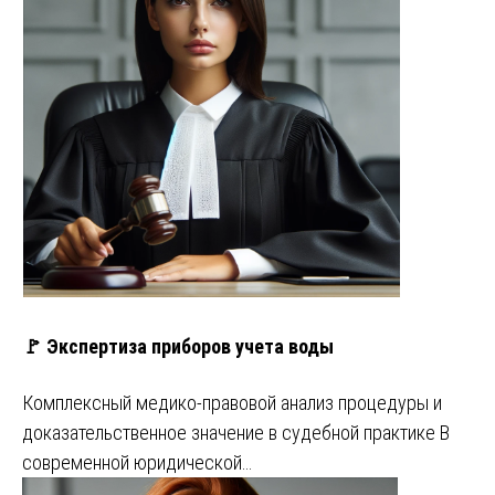
🚩 Экспертиза приборов учета воды
Комплексный медико-правовой анализ процедуры и
доказательственное значение в судебной практике В
современной юридической…