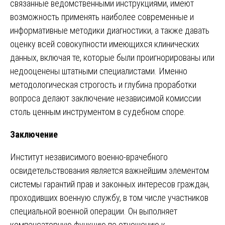
связанные ведомственными инструкциями, имеют
возможность применять наиболее современные и
информативные методики диагностики, а также давать
оценку всей совокупности имеющихся клинических
данных, включая те, которые были проигнорированы или
недооценены штатными специалистами. Именно
методологическая строгость и глубина проработки
вопроса делают заключение независимой комиссии
столь ценным инструментом в судебном споре.
Заключение
Институт независимого военно-врачебного
освидетельствования является важнейшим элементом
системы гарантий прав и законных интересов граждан,
проходивших военную службу, в том числе участников
специальной военной операции. Он выполняет
компенсаторную функцию по отношению к