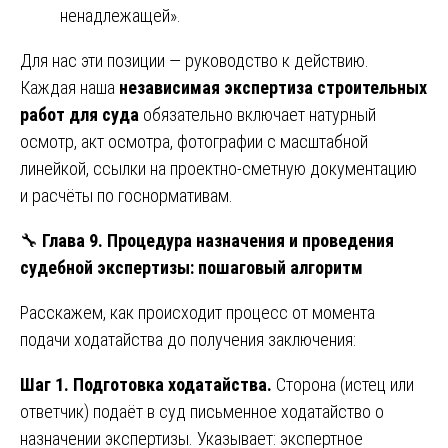
ненадлежащей».
Для нас эти позиции — руководство к действию.
Каждая наша
независимая экспертиза строительных
работ для суда
обязательно включает натурный
осмотр, акт осмотра, фотографии с масштабной
линейкой, ссылки на проектно-сметную документацию
и расчёты по госнормативам.
🔧
Глава 9. Процедура назначения и проведения
судебной экспертизы: пошаговый алгоритм
Расскажем, как происходит процесс от момента
подачи ходатайства до получения заключения:
Шаг 1. Подготовка ходатайства.
Сторона (истец или
ответчик) подаёт в суд письменное ходатайство о
назначении экспертизы. Указывает: экспертное