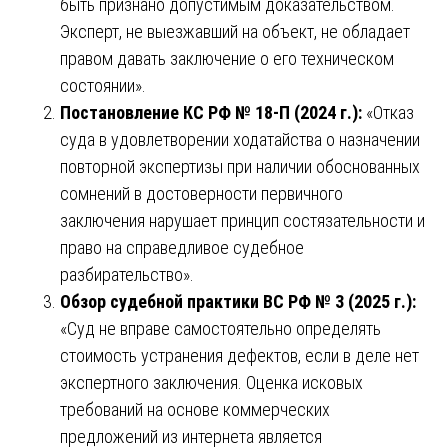
быть признано допустимым доказательством.
Эксперт, не выезжавший на объект, не обладает
правом давать заключение о его техническом
состоянии».
Постановление КС РФ № 18-П (2024 г.):
«Отказ
суда в удовлетворении ходатайства о назначении
повторной экспертизы при наличии обоснованных
сомнений в достоверности первичного
заключения нарушает принцип состязательности и
право на справедливое судебное
разбирательство».
Обзор судебной практики ВС РФ № 3 (2025 г.):
«Суд не вправе самостоятельно определять
стоимость устранения дефектов, если в деле нет
экспертного заключения. Оценка исковых
требований на основе коммерческих
предложений из интернета является