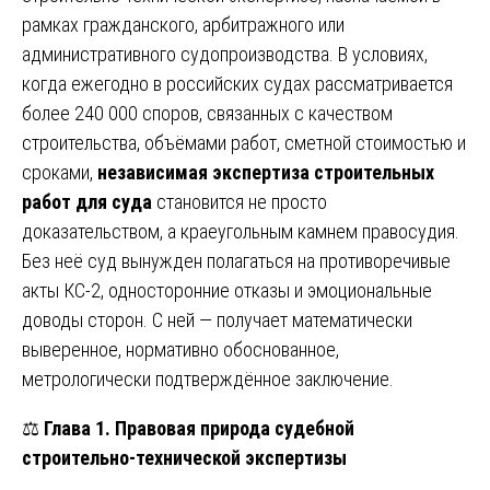
рамках гражданского, арбитражного или
административного судопроизводства. В условиях,
когда ежегодно в российских судах рассматривается
более 240 000 споров, связанных с качеством
строительства, объёмами работ, сметной стоимостью и
сроками,
независимая экспертиза строительных
работ для суда
становится не просто
доказательством, а краеугольным камнем правосудия.
Без неё суд вынужден полагаться на противоречивые
акты КС-2, односторонние отказы и эмоциональные
доводы сторон. С ней — получает математически
выверенное, нормативно обоснованное,
метрологически подтверждённое заключение.
⚖️
Глава 1. Правовая природа судебной
строительно-технической экспертизы