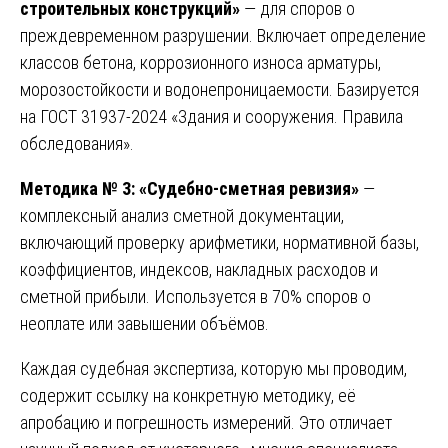
строительных конструкций»
— для споров о
преждевременном разрушении. Включает определение
классов бетона, коррозионного износа арматуры,
морозостойкости и водонепроницаемости. Базируется
на ГОСТ 31937-2024 «Здания и сооружения. Правила
обследования».
Методика № 3: «Судебно-сметная ревизия»
—
комплексный анализ сметной документации,
включающий проверку арифметики, нормативной базы,
коэффициентов, индексов, накладных расходов и
сметной прибыли. Используется в 70% споров о
неоплате или завышении объёмов.
Каждая судебная экспертиза, которую мы проводим,
содержит ссылку на конкретную методику, её
апробацию и погрешность измерений. Это отличает