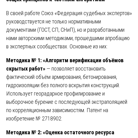
В своей работе Союз «Федерация судебных экспертов»
руководствуется не только нормативными
документами (ГОСТ, СП, СНиП), но и разработанными
нами авторскими методиками, прошедшими апробацию
в экспертных сообществах. Основные из них:
Методика № 1: «Алгоритм верификации объёмов
скрытых работ»
— позволяет восстановить
фактический объём армирования, бетонирования,
гидроизоляции без полного вскрытия конструкций.
Использует георадарное профилирование и
выборочное бурение с последующей экстраполяцией
по корреляционным зависимостям. Патент на
изобретение № 2718902.
Методика № 2: «Оценка остаточного ресурса