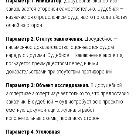
Параметр 1: Инициатор.
Досудебная экспертиза
заказывается стороной самостоятельно. Судебная —
назначается определением суда, часто по ходатайству
одной из сторон.
Параметр 2: Статус заключения.
Досудебное —
письменное доказательство, оценивается судом
наряду с другими. Судебное — заключение эксперта,
пользуется преимуществом перед иными
доказательствами при отсутствии противоречий.
Параметр 3: Объект исследования.
В досудебной
экспертизе эксперт изучает только то, что предоставил
заказчик. В судебной — суд истребует всю проектно-
сметную документацию, журналы работ,
исполнительные схемы, переписку сторон.
Параметр 4: Уголовная