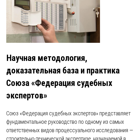
Научная методология,
доказательная база и практика
Союза «Федерация судебных
экспертов»
Союз «Федерация судебных экспертов» представляет
фундаментальное руководство по одному из самых
ответственных видов процессуального исследования —
строительно-технической экспертизе, назначаемой в