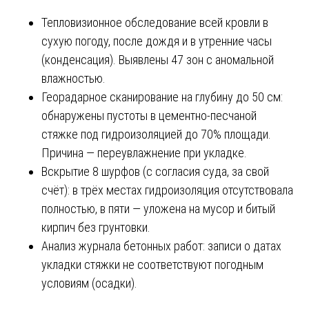
Тепловизионное обследование всей кровли в
сухую погоду, после дождя и в утренние часы
(конденсация). Выявлены 47 зон с аномальной
влажностью.
Георадарное сканирование на глубину до 50 см:
обнаружены пустоты в цементно-песчаной
стяжке под гидроизоляцией до 70% площади.
Причина — переувлажнение при укладке.
Вскрытие 8 шурфов (с согласия суда, за свой
счёт): в трёх местах гидроизоляция отсутствовала
полностью, в пяти — уложена на мусор и битый
кирпич без грунтовки.
Анализ журнала бетонных работ: записи о датах
укладки стяжки не соответствуют погодным
условиям (осадки).