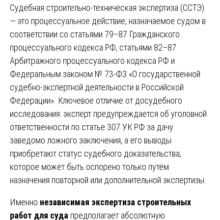
Судебная строительно-техническая экспертиза (ССТЭ)
— это процессуальное действие, назначаемое судом в
соответствии со статьями 79–87 Гражданского
процессуального кодекса РФ, статьями 82–87
Арбитражного процессуального кодекса РФ и
Федеральным законом № 73-ФЗ «О государственной
судебно-экспертной деятельности в Российской
Федерации». Ключевое отличие от досудебного
исследования: эксперт предупреждается об уголовной
ответственности по статье 307 УК РФ за дачу
заведомо ложного заключения, а его выводы
приобретают статус судебного доказательства,
которое может быть оспорено только путём
назначения повторной или дополнительной экспертизы.
Именно
независимая экспертиза строительных
работ для суда
предполагает абсолютную