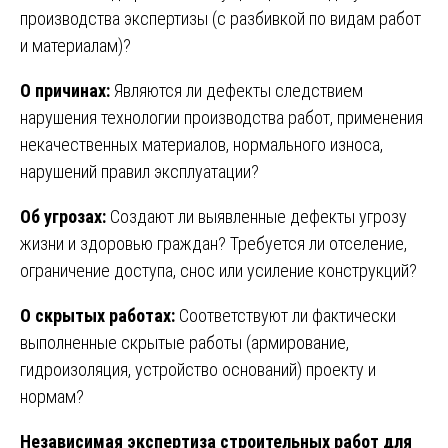
производства экспертизы (с разбивкой по видам работ
и материалам)?
О причинах:
Являются ли дефекты следствием
нарушения технологии производства работ, применения
некачественных материалов, нормального износа,
нарушений правил эксплуатации?
Об угрозах:
Создают ли выявленные дефекты угрозу
жизни и здоровью граждан? Требуется ли отселение,
ограничение доступа, снос или усиление конструкций?
О скрытых работах:
Соответствуют ли фактически
выполненные скрытые работы (армирование,
гидроизоляция, устройство оснований) проекту и
нормам?
Независимая экспертиза строительных работ для