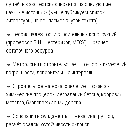
судебных экспертов» опирается на следующие
научные источники (мы не публикуем список
литературы, но ссылаемся внутри текста):
🔹 Теория надёжности строительных конструкций
(профессор В.И. Шестериков, МГСУ) — расчёт
остаточного ресурса.
🔹 Метрология в строительстве — точность измерений,
погрешности, доверительные интервалы.
🔹 Строительное материаловедение — физико-
химические процессы деградации бетона, коррозии
металла, биоповреждений дерева.
🔹 Основания и фундаменты — механика грунтов,
расчёт осадок, устойчивость склонов.