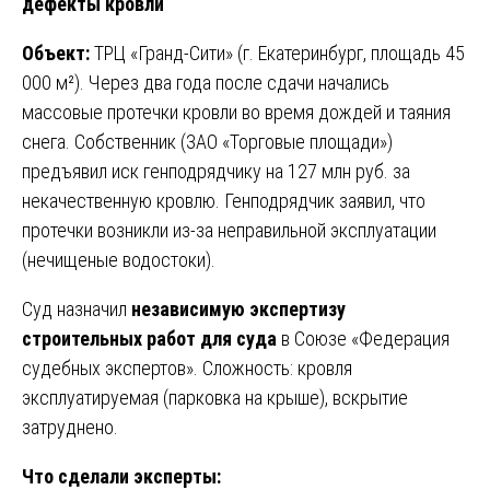
дефекты кровли
Объект:
ТРЦ «Гранд-Сити» (г. Екатеринбург, площадь 45
000 м²). Через два года после сдачи начались
массовые протечки кровли во время дождей и таяния
снега. Собственник (ЗАО «Торговые площади»)
предъявил иск генподрядчику на 127 млн руб. за
некачественную кровлю. Генподрядчик заявил, что
протечки возникли из-за неправильной эксплуатации
(нечищеные водостоки).
Суд назначил
независимую экспертизу
строительных работ для суда
в Союзе «Федерация
судебных экспертов». Сложность: кровля
эксплуатируемая (парковка на крыше), вскрытие
затруднено.
Что сделали эксперты: