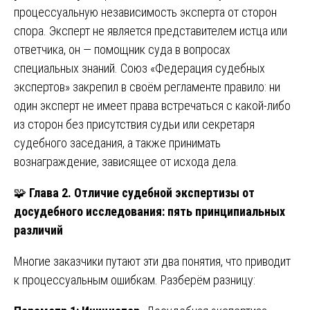
процессуальную независимость эксперта от сторон
спора. Эксперт не является представителем истца или
ответчика, он — помощник суда в вопросах
специальных знаний. Союз «Федерация судебных
экспертов» закрепил в своём регламенте правило: ни
один эксперт не имеет права встречаться с какой-либо
из сторон без присутствия судьи или секретаря
судебного заседания, а также принимать
вознаграждение, зависящее от исхода дела.
🧩
Глава 2. Отличие судебной экспертизы от
досудебного исследования: пять принципиальных
различий
Многие заказчики путают эти два понятия, что приводит
к процессуальным ошибкам. Разберём разницу: