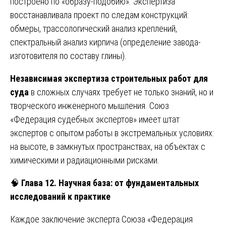
построено по «образу-подобию». Экспертиза
восстанавливала проект по следам конструкций:
обмеры, трассологический анализ креплений,
спектральный анализ кирпича (определение завода-
изготовителя по составу глины).
Независимая экспертиза строительных работ для
суда
в сложных случаях требует не только знаний, но и
творческого инженерного мышления. Союз
«Федерация судебных экспертов» имеет штат
экспертов с опытом работы в экстремальных условиях:
на высоте, в замкнутых пространствах, на объектах с
химическими и радиационными рисками.
🧠
Глава 12. Научная база: от фундаментальных
исследований к практике
Каждое заключение эксперта Союза «Федерация