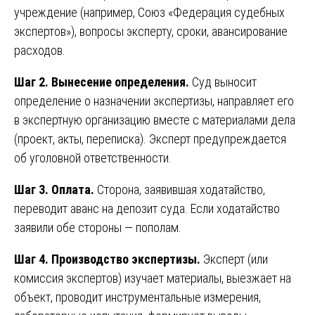
учреждение (например, Союз «Федерация судебных
экспертов»), вопросы эксперту, сроки, авансирование
расходов.
Шаг 2. Вынесение определения.
Суд выносит
определение о назначении экспертизы, направляет его
в экспертную организацию вместе с материалами дела
(проект, акты, переписка). Эксперт предупреждается
об уголовной ответственности.
Шаг 3. Оплата.
Сторона, заявившая ходатайство,
переводит аванс на депозит суда. Если ходатайство
заявили обе стороны — пополам.
Шаг 4. Производство экспертизы.
Эксперт (или
комиссия экспертов) изучает материалы, выезжает на
объект, проводит инструментальные измерения,