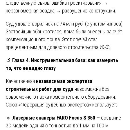
следственную связь: ошибка проектирования →
неравномерная осадка → разрушение конструкций.
Суд удовлетворил иск на 74 млн руб. (с учётом износа).
Застройщик обанкротился, дома были снесены за счёт
компенсационного фонда. Этот случай стал
прецедентным для долевого строительства ИЖС.
🔬
Глава 4. Инструментальная база: как измерить
то, что не видно глазу
Качественная
независимая экспертиза
строительных работ для суда
невозможна без
современного парка измерительного оборудования.
Союз «Федерация судебных экспертов» использует:
🔹
Лазерные сканеры FARO Focus S 350
— создание
3D-модели здания с точностью до 1 мм на 100 м