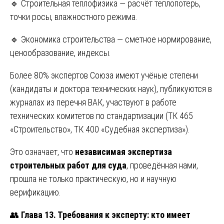
🔹 Строительная теплофизика — расчёт теплопотерь,
точки росы, влажностного режима.
🔹 Экономика строительства — сметное нормирование,
ценообразование, индексы.
Более 80% экспертов Союза имеют учёные степени
(кандидаты и доктора технических наук), публикуются в
журналах из перечня ВАК, участвуют в работе
технических комитетов по стандартизации (ТК 465
«Строительство», ТК 400 «Судебная экспертиза»).
Это означает, что
независимая экспертиза
строительных работ для суда
, проведённая нами,
прошла не только практическую, но и научную
верификацию.
👥
Глава 13. Требования к эксперту: кто имеет