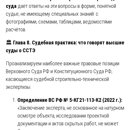
суда
даёт ответы на эти вопросы в форме, понятной
судье, не имеющему специальных знаний: с
фотографиями, схемами, таблицами, ведомостями
расчётов.
🏛️
Глава 8. Судебная практика: что говорят высшие
суды о ССТЭ
Проанализируем наиболее важные правовые позиции
Верховного Суда РФ и Конституционного Суда РФ,
касающиеся судебной строительно-технической
экспертизы:
Определение ВС РФ № 5-КГ21-113-К2 (2022 г.):
«Заключение эксперта, не основанное на натурном
осмотре объекта, исследовании проектной
документации и актов скрытых работ, не может