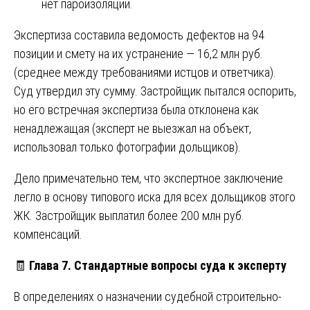
нет пароизоляции.
Экспертиза составила ведомость дефектов на 94
позиции и смету на их устранение — 16,2 млн руб.
(среднее между требованиями истцов и ответчика).
Суд утвердил эту сумму. Застройщик пытался оспорить,
но его встречная экспертиза была отклонена как
ненадлежащая (эксперт не выезжал на объект,
использовал только фотографии дольщиков).
Дело примечательно тем, что экспертное заключение
легло в основу типового иска для всех дольщиков этого
ЖК. Застройщик выплатил более 200 млн руб.
компенсаций.
🧾
Глава 7. Стандартные вопросы суда к эксперту
В определениях о назначении судебной строительно-