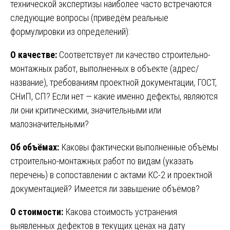
технической экспертизы наиболее часто встречаются
следующие вопросы (приведём реальные
формулировки из определений):
О качестве:
Соответствует ли качество строительно-
монтажных работ, выполненных в объекте (адрес/
название), требованиям проектной документации, ГОСТ,
СНиП, СП? Если нет — какие именно дефекты, являются
ли они критическими, значительными или
малозначительными?
Об объёмах:
Каковы фактически выполненные объёмы
строительно-монтажных работ по видам (указать
перечень) в сопоставлении с актами КС-2 и проектной
документацией? Имеется ли завышение объёмов?
О стоимости:
Какова стоимость устранения
выявленных дефектов в текущих ценах на дату