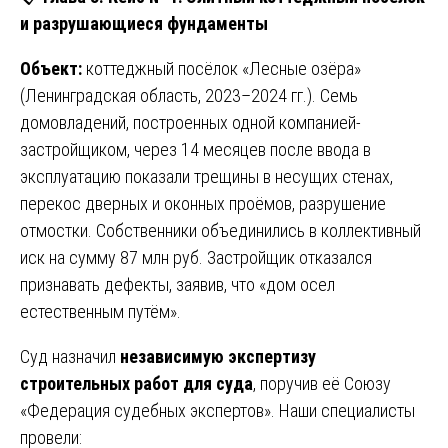
и разрушающиеся фундаменты
Объект:
коттеджный посёлок «Лесные озёра»
(Ленинградская область, 2023–2024 гг.). Семь
домовладений, построенных одной компанией-
застройщиком, через 14 месяцев после ввода в
эксплуатацию показали трещины в несущих стенах,
перекос дверных и оконных проёмов, разрушение
отмостки. Собственники объединились в коллективный
иск на сумму 87 млн руб. Застройщик отказался
признавать дефекты, заявив, что «дом осел
естественным путём».
Суд назначил
независимую экспертизу
строительных работ для суда
, поручив её Союзу
«Федерация судебных экспертов». Наши специалисты
провели: