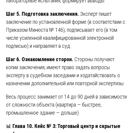
лабораторные испытания, формирует выводы.
Шаг 5. Подготовка заключения.
Эксперт пишет
заключение по установленной форме (в соответствии с
Приказом Минюста № 146), подписывает его (в том
числе усиленной квалифицированной электронной
подписью) и направляет в суд.
Шаг 6. Ознакомление сторон.
Стороны получают
копии заключения, имеют право задать вопросы
эксперту в судебном заседании и ходатайствовать о
назначении дополнительной или повторной экспертизы.
Весь процесс занимает от 14 до 90 дней в зависимости
от сложности объекта (квартира — быстрее,
промышленное здание — дольше).
📊
Глава 10. Кейс № 3: Торговый центр и скрытые