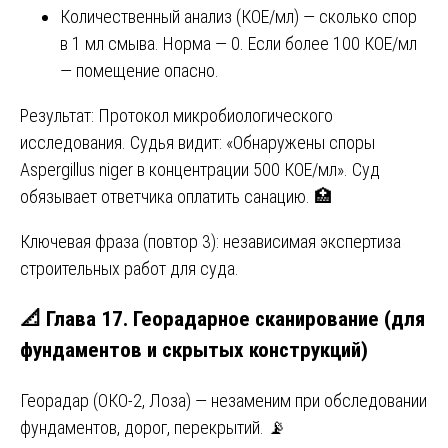
Количественный анализ (КОЕ/мл) — сколько спор
в 1 мл смыва. Норма — 0. Если более 100 КОЕ/мл
— помещение опасно.
Результат: Протокол микробиологического
исследования. Судья видит: «Обнаружены споры
Aspergillus niger в концентрации 500 КОЕ/мл». Суд
обязывает ответчика оплатить санацию. 🏥
Ключевая фраза (повтор 3): независимая экспертиза
строительных работ для суда.
📐 Глава 17. Георадарное сканирование (для
фундаментов и скрытых конструкций)
Георадар (ОКО-2, Лоза) — незаменим при обследовании
фундаментов, дорог, перекрытий. 📡