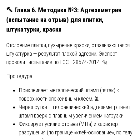
🔨 Глава 6. Методика №3: Адгезиметрия
(испытание на отрыв) для плитки,
штукатурки, краски
Отслоение плитки, пузырение краски, отваливающаяся
штукатурка — результат плохой адгезии. Эксперт
проводит испытание по ГОСТ 28574-2014. 🔩
Процедура:
Приклеивает металлический штамп (пятак) к
поверхности эпоксидным клеем. ⏳
Через сутки — гидравлический адгезиметр тянет
штамп вверх с плавным увеличением нагрузки.
Фиксирует усилие отрыва (МПа) и характер
разрушения (по границе «клей-основание», по телу