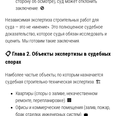
сторону об осмотре), суд может отклонить
заключение. 🚫
Независимая экспертиза строительных работ для
суда — это не «мнение». Это полноценное судебное
доказательство, которое судья обязан исследовать и
оценить. Мы готовим такие заключения.
📋 Глава 2. Объекты экспертизы в судебных
спорах
Наиболее частые объекты, по которым назначается
судебная строительно-техническая экспертиза: 🏗️
Квартиры (споры о заливе, некачественном
ремонте, перепланировке). 🏢
Офисы и коммерческие помещения (залив, пожар,
брак отделки, инженерных систем). 💼