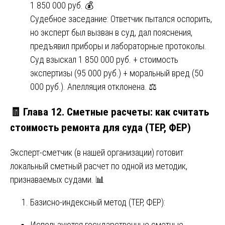
1 850 000 руб. 💰
Судебное заседание: Ответчик пытался оспорить,
но эксперт был вызван в суд, дал пояснения,
предъявил приборы и лабораторные протоколы.
Суд взыскал 1 850 000 руб. + стоимость
экспертизы (95 000 руб.) + моральный вред (50
000 руб.). Апелляция отклонена. ⚖️
🧾 Глава 12. Сметные расчеты: как считать
стоимость ремонта для суда (ТЕР, ФЕР)
Эксперт-сметчик (в нашей организации) готовит
локальный сметный расчет по одной из методик,
признаваемых судами. 📊
Базисно-индексный метод (ТЕР, ФЕР):
Используются государственные сметные