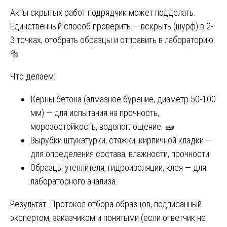
Акты скрытых работ подрядчик может подделать.
Единственный способ проверить — вскрыть (шурф) в 2-
3 точках, отобрать образцы и отправить в лабораторию.
🔩
Что делаем:
Керны бетона (алмазное бурение, диаметр 50-100
мм) — для испытания на прочность,
морозостойкость, водопоглощение. 🧱
Вырубки штукатурки, стяжки, кирпичной кладки —
для определения состава, влажности, прочности.
Образцы утеплителя, гидроизоляции, клея — для
лабораторного анализа.
Результат: Протокол отбора образцов, подписанный
экспертом, заказчиком и понятыми (если ответчик не