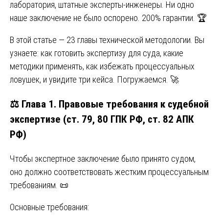
лаборатория, штатные эксперты-инженеры. Ни одно
наше заключение не было оспорено. 200% гарантии. 🏆
В этой статье — 23 главы технической методологии. Вы
узнаете: как готовить экспертизу для суда, какие
методики применять, как избежать процессуальных
ловушек, и увидите три кейса. Погружаемся. 🚀
⚖️ Глава 1. Правовые требования к судебной
экспертизе (ст. 79, 80 ГПК РФ, ст. 82 АПК
РФ)
Чтобы экспертное заключение было принято судом,
оно должно соответствовать жестким процессуальным
требованиям. 📜
Основные требования: