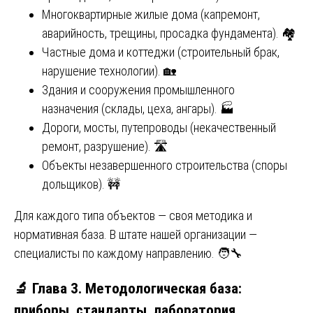
Многоквартирные жилые дома (капремонт,
аварийность, трещины, просадка фундамента). 🏘️
Частные дома и коттеджи (строительный брак,
нарушение технологии). 🏡
Здания и сооружения промышленного
назначения (склады, цеха, ангары). 🏭
Дороги, мосты, путепроводы (некачественный
ремонт, разрушение). 🛣️
Объекты незавершенного строительства (споры
дольщиков). 🚧
Для каждого типа объектов — своя методика и
нормативная база. В штате нашей организации —
специалисты по каждому направлению. 🧑‍🔧
🔬 Глава 3. Методологическая база:
приборы, стандарты, лаборатория