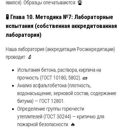
явился). Образцы опечатываются. 🔏
🧪 Глава 10. Методика №7: Лабораторные
испытания (собственная аккредитованная
лаборатория)
Наша лаборатория (аккредитация Росаккредитации)
проводит: 🔬
Испытания бетона, раствора, кирпича на
прочность (ГОСТ 10180, 5802). 🧱
Анализ асфальтобетона (плотность,
водонасыщение, зерновой состав, содержание
битума) — ГОСТ 12801.
Определение группы горючести
утеплителей (ГОСТ 30244) — критично для
пожарной безопасности. 🔥