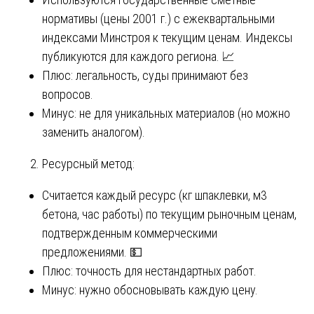
нормативы (цены 2001 г.) с ежеквартальными
индексами Минстроя к текущим ценам. Индексы
публикуются для каждого региона. 📈
Плюс: легальность, суды принимают без
вопросов.
Минус: не для уникальных материалов (но можно
заменить аналогом).
Ресурсный метод:
Считается каждый ресурс (кг шпаклевки, м3
бетона, час работы) по текущим рыночным ценам,
подтвержденным коммерческими
предложениями. 💵
Плюс: точность для нестандартных работ.
Минус: нужно обосновывать каждую цену.