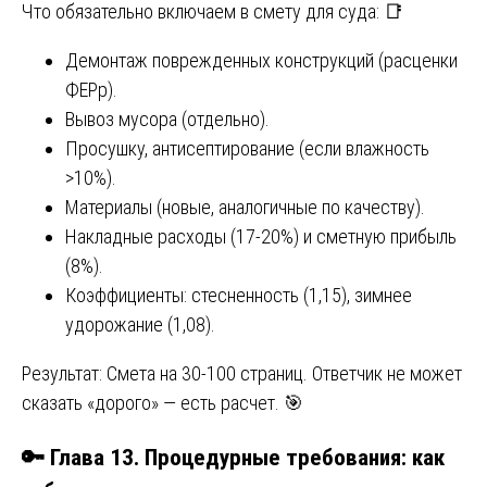
Что обязательно включаем в смету для суда: 📑
Демонтаж поврежденных конструкций (расценки
ФЕРр).
Вывоз мусора (отдельно).
Просушку, антисептирование (если влажность
>10%).
Материалы (новые, аналогичные по качеству).
Накладные расходы (17-20%) и сметную прибыль
(8%).
Коэффициенты: стесненность (1,15), зимнее
удорожание (1,08).
Результат: Смета на 30-100 страниц. Ответчик не может
сказать «дорого» — есть расчет. 🎯
🔑 Глава 13. Процедурные требования: как