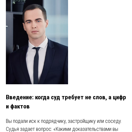
Введение: когда суд требует не слов, а цифр
и фактов
Вы подали иск к подрядчику, застройщику или соседу.
Судья задает вопрос: «Какими доказательствами вы