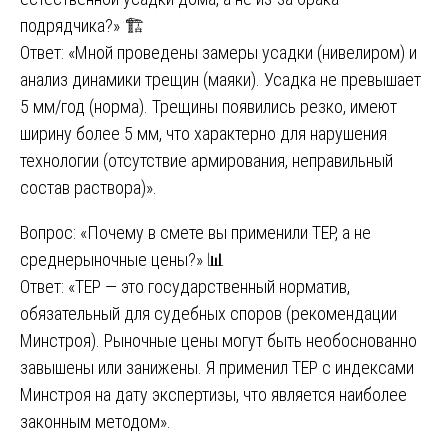
подрядчика?» 🏗️
Ответ: «Мной проведены замеры усадки (нивелиром) и
анализ динамики трещин (маяки). Усадка не превышает
5 мм/год (норма). Трещины появились резко, имеют
ширину более 5 мм, что характерно для нарушения
технологии (отсутствие армирования, неправильный
состав раствора)».
Вопрос: «Почему в смете вы применили ТЕР, а не
среднерыночные цены?» 📊
Ответ: «ТЕР — это государственный норматив,
обязательный для судебных споров (рекомендации
Минстроя). Рыночные цены могут быть необоснованно
завышены или занижены. Я применил ТЕР с индексами
Минстроя на дату экспертизы, что является наиболее
законным методом».