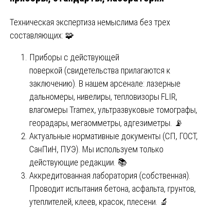
Техническая экспертиза немыслима без трех
составляющих: 🧩
Приборы с действующей
поверкой (свидетельства прилагаются к
заключению). В нашем арсенале: лазерные
дальномеры, нивелиры, тепловизоры FLIR,
влагомеры Tramex, ультразвуковые томографы,
георадары, мегаомметры, адгезиметры. 📡
Актуальные нормативные документы (СП, ГОСТ,
СанПиН, ПУЭ). Мы используем только
действующие редакции. 📚
Аккредитованная лаборатория (собственная).
Проводит испытания бетона, асфальта, грунтов,
утеплителей, клеев, красок, плесени. 🔬