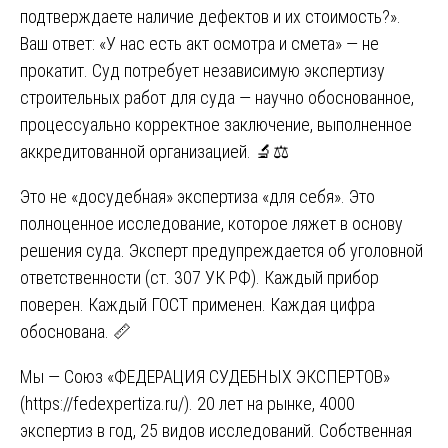
подтверждаете наличие дефектов и их стоимость?».
Ваш ответ: «У нас есть акт осмотра и смета» — не
прокатит. Суд потребует независимую экспертизу
строительных работ для суда — научно обоснованное,
процессуально корректное заключение, выполненное
аккредитованной организацией. 🔬⚖️
Это не «досудебная» экспертиза «для себя». Это
полноценное исследование, которое ляжет в основу
решения суда. Эксперт предупреждается об уголовной
ответственности (ст. 307 УК РФ). Каждый прибор
поверен. Каждый ГОСТ применен. Каждая цифра
обоснована. 📏
Мы — Союз «ФЕДЕРАЦИЯ СУДЕБНЫХ ЭКСПЕРТОВ»
(
https://fedexpertiza.ru/
). 20 лет на рынке, 4000
экспертиз в год, 25 видов исследований. Собственная