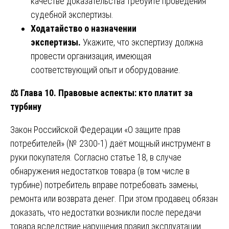
качестве доказательства требуйте проведения
судебной экспертизы.
Ходатайство о назначении
экспертизы.
Укажите, что экспертизу должна
провести организация, имеющая
соответствующий опыт и оборудование.
⚖️
Глава 10. Правовые аспекты: кто платит за
турбину
Закон Российской Федерации «О защите прав
потребителей» (№ 2300-1) даёт мощный инструмент в
руки покупателя. Согласно статье 18, в случае
обнаружения недостатков товара (в том числе в
турбине) потребитель вправе потребовать замены,
ремонта или возврата денег. При этом продавец обязан
доказать, что недостатки возникли после передачи
товара вследствие нарушения правил эксплуатации.