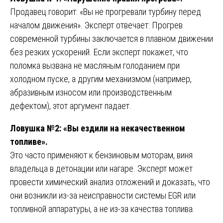
Продавец говорит: «Вы не прогревали турбину перед
началом движения». Эксперт отвечает: Прогрев
современной турбины заключается в плавном движении
без резких ускорений. Если эксперт покажет, что
поломка вызвана не масляным голоданием при
холодном пуске, а другим механизмом (например,
абразивным износом или производственным
дефектом), этот аргумент падает.
Ловушка №2: «Вы ездили на некачественном
топливе».
Это часто применяют к бензиновым моторам, виня
владельца в детонации или нагаре. Эксперт может
провести химический анализ отложений и доказать, что
они возникли из-за неисправности системы EGR или
топливной аппаратуры, а не из-за качества топлива.