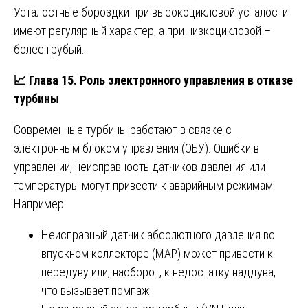
Усталостные бороздки при высокоцикловой усталости
имеют регулярный характер, а при низкоцикловой –
более грубый.
📈
Глава 15. Роль электронного управления в отказе
турбины
Современные турбины работают в связке с
электронным блоком управления (ЭБУ). Ошибки в
управлении, неисправность датчиков давления или
температуры могут привести к аварийным режимам.
Например:
Неисправный датчик абсолютного давления во
впускном коллекторе (MAP) может привести к
передуву или, наоборот, к недостатку наддува,
что вызывает помпаж.