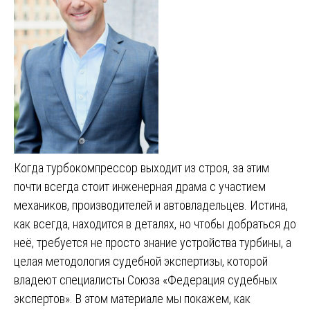
Когда турбокомпрессор выходит из строя, за этим
почти всегда стоит инженерная драма с участием
механиков, производителей и автовладельцев. Истина,
как всегда, находится в деталях, но чтобы добраться до
неё, требуется не просто знание устройства турбины, а
целая методология судебной экспертизы, которой
владеют специалисты Союза «Федерация судебных
экспертов». В этом материале мы покажем, как