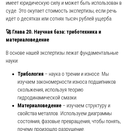
имеет юридическую силу и может быть использован в
суде. Это окупает стоимость экспертизы, если речь
идёт о десятках или сотнях тысяч рублей ущерба.
🚀
Глава 20. Научная база: триботехника и
материаловедение
В основе нашей экспертизы лежат фундаментальные
науки:
Трибология
– наука о трении и износе. Мы
изучаем закономерности износа подшипников
скольжения, используя теорию
гидродинамической смазки.
Материаловедение
– изучаем структуру и
свойства металлов. Используем диаграммы
состояния, фазовые превращения, чтобы понять,
почему произошло разрушение.