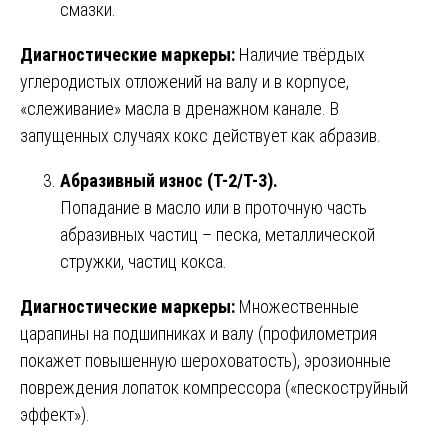
смазки.
Диагностические маркеры:
Наличие твёрдых
углеродистых отложений на валу и в корпусе,
«слеживание» масла в дренажном канале. В
запущенных случаях кокс действует как абразив.
Абразивный износ (T-2/T-3).
Попадание в масло или в проточную часть
абразивных частиц – песка, металлической
стружки, частиц кокса.
Диагностические маркеры:
Множественные
царапины на подшипниках и валу (профилометрия
покажет повышенную шероховатость), эрозионные
повреждения лопаток компрессора («пескоструйный
эффект»).