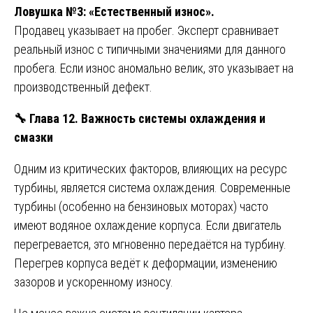
Ловушка №3: «Естественный износ».
Продавец указывает на пробег. Эксперт сравнивает
реальный износ с типичными значениями для данного
пробега. Если износ аномально велик, это указывает на
производственный дефект.
🔧
Глава 12. Важность системы охлаждения и
смазки
Одним из критических факторов, влияющих на ресурс
турбины, является система охлаждения. Современные
турбины (особенно на бензиновых моторах) часто
имеют водяное охлаждение корпуса. Если двигатель
перегревается, это мгновенно передаётся на турбину.
Перегрев корпуса ведёт к деформации, изменению
зазоров и ускоренному износу.