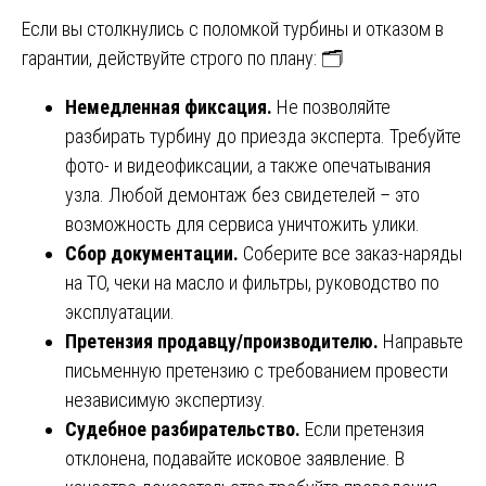
Если вы столкнулись с поломкой турбины и отказом в
гарантии, действуйте строго по плану: 🗂️
Немедленная фиксация.
Не позволяйте
разбирать турбину до приезда эксперта. Требуйте
фото- и видеофиксации, а также опечатывания
узла. Любой демонтаж без свидетелей – это
возможность для сервиса уничтожить улики.
Сбор документации.
Соберите все заказ-наряды
на ТО, чеки на масло и фильтры, руководство по
эксплуатации.
Претензия продавцу/производителю.
Направьте
письменную претензию с требованием провести
независимую экспертизу.
Судебное разбирательство.
Если претензия
отклонена, подавайте исковое заявление. В