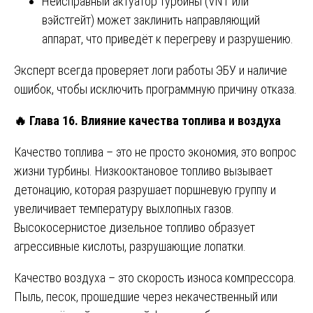
Неисправный актуатор турбины (VNT или
вэйстгейт) может заклинить направляющий
аппарат, что приведёт к перегреву и разрушению.
Эксперт всегда проверяет логи работы ЭБУ и наличие
ошибок, чтобы исключить программную причину отказа.
🔥
Глава 16. Влияние качества топлива и воздуха
Качество топлива – это не просто экономия, это вопрос
жизни турбины. Низкооктановое топливо вызывает
детонацию, которая разрушает поршневую группу и
увеличивает температуру выхлопных газов.
Высокосернистое дизельное топливо образует
агрессивные кислоты, разрушающие лопатки.
Качество воздуха – это скорость износа компрессора.
Пыль, песок, прошедшие через некачественный или