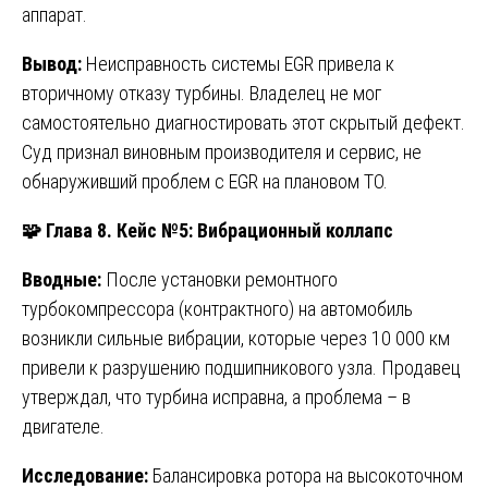
аппарат.
Вывод:
Неисправность системы EGR привела к
вторичному отказу турбины. Владелец не мог
самостоятельно диагностировать этот скрытый дефект.
Суд признал виновным производителя и сервис, не
обнаруживший проблем с EGR на плановом ТО.
🧩
Глава 8. Кейс №5: Вибрационный коллапс
Вводные:
После установки ремонтного
турбокомпрессора (контрактного) на автомобиль
возникли сильные вибрации, которые через 10 000 км
привели к разрушению подшипникового узла. Продавец
утверждал, что турбина исправна, а проблема – в
двигателе.
Исследование:
Балансировка ротора на высокоточном