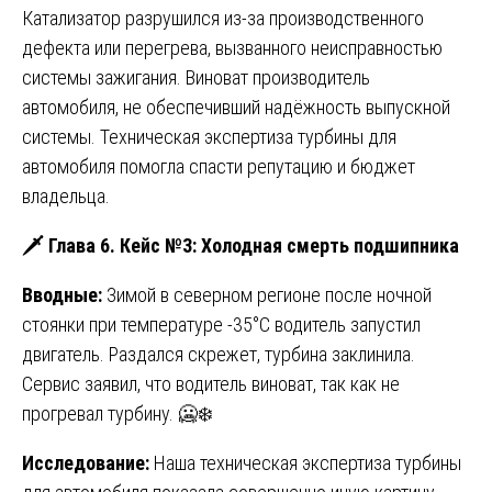
Катализатор разрушился из-за производственного
дефекта или перегрева, вызванного неисправностью
системы зажигания. Виноват производитель
автомобиля, не обеспечивший надёжность выпускной
системы. Техническая экспертиза турбины для
автомобиля помогла спасти репутацию и бюджет
владельца.
🗡️ Глава 6. Кейс №3: Холодная смерть подшипника
Вводные:
Зимой в северном регионе после ночной
стоянки при температуре -35°C водитель запустил
двигатель. Раздался скрежет, турбина заклинила.
Сервис заявил, что водитель виноват, так как не
прогревал турбину. 🥶❄️
Исследование:
Наша техническая экспертиза турбины