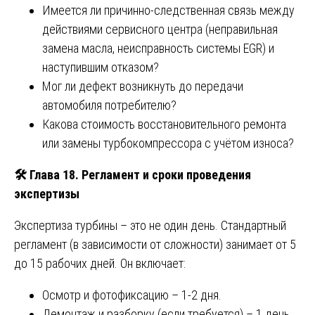
Имеется ли причинно-следственная связь между
действиями сервисного центра (неправильная
замена масла, неисправность системы EGR) и
наступившим отказом?
Мог ли дефект возникнуть до передачи
автомобиля потребителю?
Какова стоимость восстановительного ремонта
или замены турбокомпрессора с учётом износа?
🛠️ Глава 18. Регламент и сроки проведения
экспертизы
Экспертиза турбины – это не один день. Стандартный
регламент (в зависимости от сложности) занимает от 5
до 15 рабочих дней. Он включает:
Осмотр и фотофиксацию – 1-2 дня.
Демонтаж и разборку (если требуется) – 1 день.