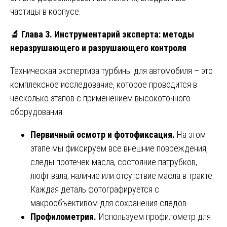
частицы в корпусе.
🔬
Глава 3. Инструментарий эксперта: методы
неразрушающего и разрушающего контроля
Техническая экспертиза турбины для автомобиля – это
комплексное исследование, которое проводится в
несколько этапов с применением высокоточного
оборудования.
Первичный осмотр и фотофиксация.
На этом
этапе мы фиксируем все внешние повреждения,
следы протечек масла, состояние патрубков,
люфт вала, наличие или отсутствие масла в тракте.
Каждая деталь фотографируется с
макрообъективом для сохранения следов.
Профилометрия.
Используем профилометр для