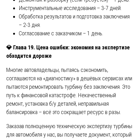
Инструментальные исследования – 3-7 дней.
Обработка результатов и подготовка заключения
– 2-3 дня.
Согласование с заказчиком – 1 день.
💎
Глава 19. Цена ошибки: экономия на экспертизе
обходится дороже
Многие автовладельцы, пытаясь сэкономить,
соглашаются на «диагностику» в дешёвых сервисах или
пытаются ремонтировать турбину без заключения. Это
путь к финансовой катастрофе. Некачественный
ремонт, установка б/у деталей, неправильная
балансировка – всё это сокращает ресурс в разы.
Заказав полноценную техническую экспертизу турбины
для автомобиля у нас, вы получаете документ, который