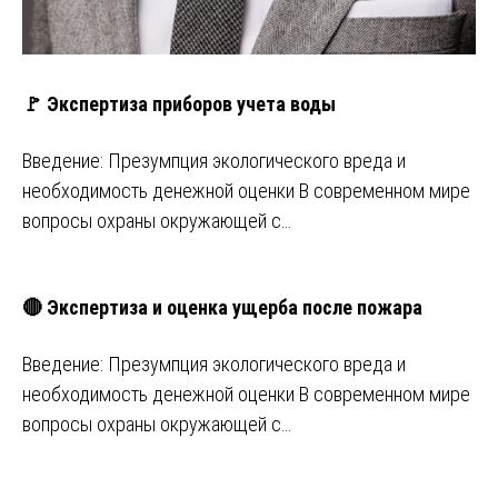
🚩 Экспертиза приборов учета воды
Введение: Презумпция экологического вреда и
необходимость денежной оценки В современном мире
вопросы охраны окружающей с…
🔴 Экспертиза и оценка ущерба после пожара
Введение: Презумпция экологического вреда и
необходимость денежной оценки В современном мире
вопросы охраны окружающей с…