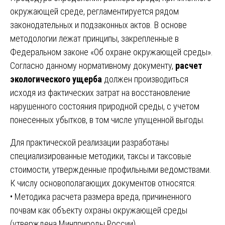
окружающей среде, регламентируется рядом
законодательных и подзаконных актов. В основе
методологии лежат принципы, закрепленные в
Федеральном законе «Об охране окружающей среды».
Согласно данному нормативному документу,
расчет
экологического ущерба
должен производиться
исходя из фактических затрат на восстановление
нарушенного состояния природной среды, с учетом
понесенных убытков, в том числе упущенной выгоды.
Для практической реализации разработаны
специализированные методики, таксы и таксовые
стоимости, утвержденные профильными ведомствами.
К числу основополагающих документов относятся:
• Методика расчета размера вреда, причиненного
почвам как объекту охраны окружающей среды
(утверждена Минприроды России).