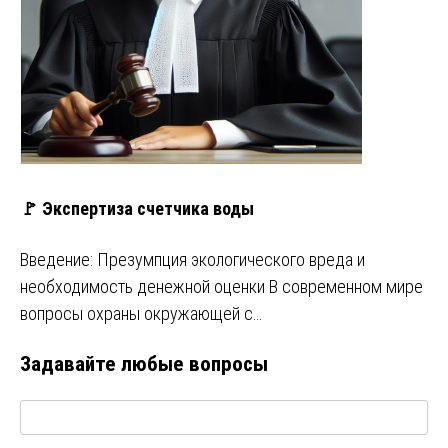
🚩 Экспертиза счетчика воды
Введение: Презумпция экологического вреда и
необходимость денежной оценки В современном мире
вопросы охраны окружающей с…
Задавайте любые вопросы