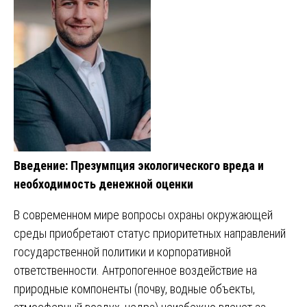
Введение: Презумпция экологического вреда и
необходимость денежной оценки
В современном мире вопросы охраны окружающей
среды приобретают статус приоритетных направлений
государственной политики и корпоративной
ответственности. Антропогенное воздействие на
природные компоненты (почву, водные объекты,