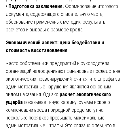
•
Подготовка заключения.
Формирование итогового
документа, содержащего описательную часть,
обоснование примененных методик, результаты
расчетов и выводы о размере вреда.
Экономический аспект: цена бездействия и
стоимость восстановления
Часто собственники предприятий и руководители
организаций недооценивают финансовые последствия
экологических правонарушений, считая, что штрафы за
административные нарушения являются основным
видом наказания. Однако
расчет экологического
ущерба
показывает иную картину: суммы исков о
компенсации вреда природной среде могут на
несколько порядков превышать максимальные
административные штрафы. Это связано с тем, что в