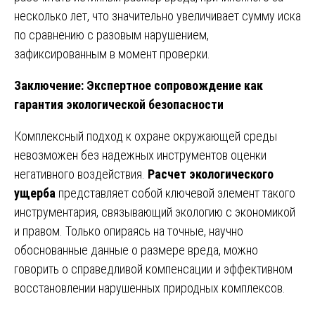
несколько лет, что значительно увеличивает сумму иска
по сравнению с разовым нарушением,
зафиксированным в момент проверки.
Заключение: Экспертное сопровождение как
гарантия экологической безопасности
Комплексный подход к охране окружающей среды
невозможен без надежных инструментов оценки
негативного воздействия.
Расчет экологического
ущерба
представляет собой ключевой элемент такого
инструментария, связывающий экологию с экономикой
и правом. Только опираясь на точные, научно
обоснованные данные о размере вреда, можно
говорить о справедливой компенсации и эффективном
восстановлении нарушенных природных комплексов.