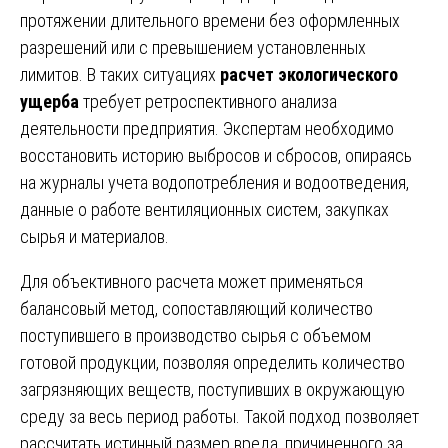
протяжении длительного времени без оформленных
разрешений или с превышением установленных
лимитов. В таких ситуациях
расчет экологического
ущерба
требует ретроспективного анализа
деятельности предприятия. Экспертам необходимо
восстановить историю выбросов и сбросов, опираясь
на журналы учета водопотребления и водоотведения,
данные о работе вентиляционных систем, закупках
сырья и материалов.
Для объективного расчета может применяться
балансовый метод, сопоставляющий количество
поступившего в производство сырья с объемом
готовой продукции, позволяя определить количество
загрязняющих веществ, поступивших в окружающую
среду за весь период работы. Такой подход позволяет
рассчитать истинный размер вреда, причиненного за