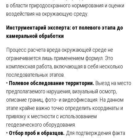
в области природоохранного нормирования и оценки
воздействия на окружающую среду.
Инструментарий эксперта: от полевого этапа до
камеральной обработки
Процесс расчета вреда окружающей среде не
ограничивается лишь применением формул. Это
комплексная работа, включающая в себя несколько
последовательных этапов.
•
Полевое обследование территории.
Выезд на место
предполагаемого нарушения, визуальный осмотр,
описание границ, фото- и видеофиксация. На данном
этапе крайне важно точно определить координаты и
привязку к местности с использованием
геодезического оборудования.
•
Отбор проб и образцов.
Для подтверждения факта