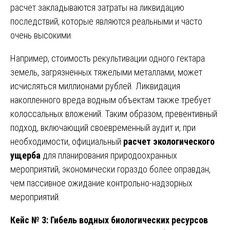
расчет закладываются затраты на ликвидацию
последствий, которые являются реальными и часто
очень высокими.
Например, стоимость рекультивации одного гектара
земель, загрязненных тяжелыми металлами, может
исчисляться миллионами рублей. Ликвидация
накопленного вреда водным объектам также требует
колоссальных вложений. Таким образом, превентивный
подход, включающий своевременный аудит и, при
необходимости, официальный
расчет экологического
ущерба
для планирования природоохранных
мероприятий, экономически гораздо более оправдан,
чем пассивное ожидание контрольно-надзорных
мероприятий.
Кейс № 3: Гибель водных биологических ресурсов