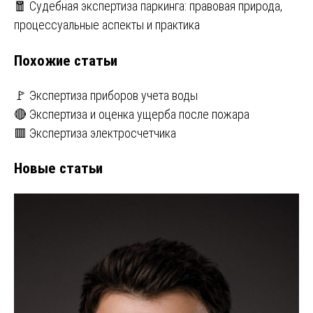
🧧 Судебная экспертиза паркинга: правовая природа,
по
процессуальные аспекты и практика
записям
Похожие статьи
🚩 Экспертиза приборов учета воды
🔴 Экспертиза и оценка ущерба после пожара
🟥 Экспертиза электросчетчика
Новые статьи