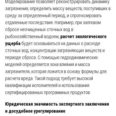
Моделирование позволяет реконструировать динамику
загрязнения, определить массу веществ, поступивших в
среду за определенный период, и спрогнозировать
отдаленные последствия. Например, при залповом
сбросе неочищенных сточных вод в
рыбохозяйственный водоем,
расчет экологического
ущерба
будет основываться на данных о расходе
сточных вод, концентрации загрязняющих веществ и
периоде сброса. С помощью гидродинамических
моделей определяется зона влияния и масса
загрязнителя, которая ложится в основу формулы для
расчета вреда. Такой подход требует высокой
квалификации исполнителей и использования
сертифицированных программных продуктов.
Юридическая значимость экспертного заключения
и досудебное урегулирование