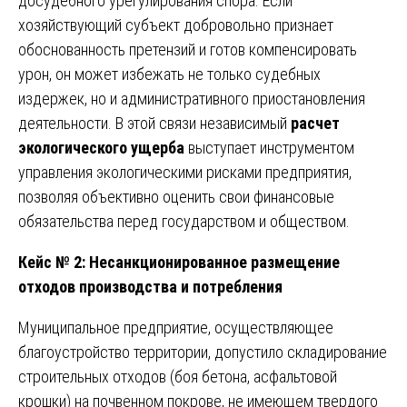
досудебного урегулирования спора. Если
хозяйствующий субъект добровольно признает
обоснованность претензий и готов компенсировать
урон, он может избежать не только судебных
издержек, но и административного приостановления
деятельности. В этой связи независимый
расчет
экологического ущерба
выступает инструментом
управления экологическими рисками предприятия,
позволяя объективно оценить свои финансовые
обязательства перед государством и обществом.
Кейс № 2: Несанкционированное размещение
отходов производства и потребления
Муниципальное предприятие, осуществляющее
благоустройство территории, допустило складирование
строительных отходов (боя бетона, асфальтовой
крошки) на почвенном покрове, не имеющем твердого