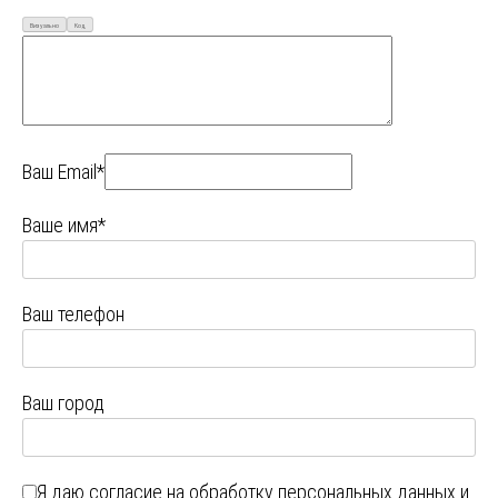
Визуально
Код
Ваш Email*
Ваше имя*
Ваш телефон
Ваш город
Я даю
согласие на обработку персональных данных
и