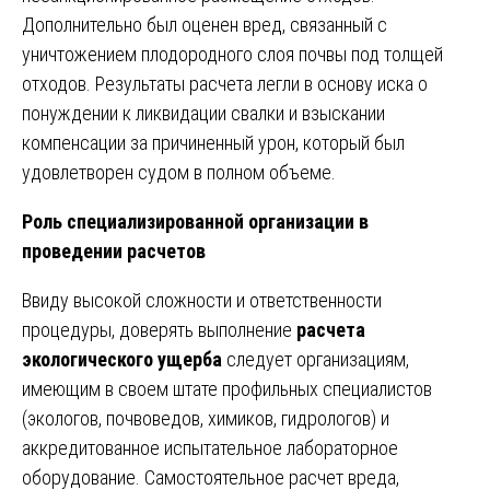
Дополнительно был оценен вред, связанный с
уничтожением плодородного слоя почвы под толщей
отходов. Результаты расчета легли в основу иска о
понуждении к ликвидации свалки и взыскании
компенсации за причиненный урон, который был
удовлетворен судом в полном объеме.
Роль специализированной организации в
проведении расчетов
Ввиду высокой сложности и ответственности
процедуры, доверять выполнение
расчета
экологического ущерба
следует организациям,
имеющим в своем штате профильных специалистов
(экологов, почвоведов, химиков, гидрологов) и
аккредитованное испытательное лабораторное
оборудование. Самостоятельное расчет вреда,