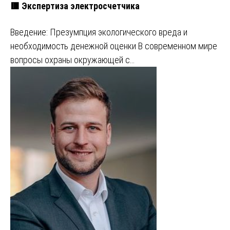
🟥 Экспертиза электросчетчика
Введение: Презумпция экологического вреда и
необходимость денежной оценки В современном мире
вопросы охраны окружающей с…