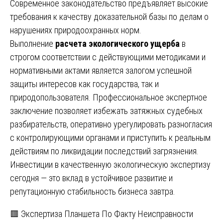
Современное законодательство предъявляет высокие
требования к качеству доказательной базы по делам о
нарушениях природоохранных норм.
Выполнение
расчета экологического ущерба
в
строгом соответствии с действующими методиками и
нормативными актами является залогом успешной
защиты интересов как государства, так и
природопользователя. Профессиональное экспертное
заключение позволяет избежать затяжных судебных
разбирательств, оперативно урегулировать разногласия
с контролирующими органами и приступить к реальным
действиям по ликвидации последствий загрязнения.
Инвестиции в качественную экологическую экспертизу
сегодня — это вклад в устойчивое развитие и
репутационную стабильность бизнеса завтра.
Навигация
🟥 Экспертиза Планшета По Факту Неисправности