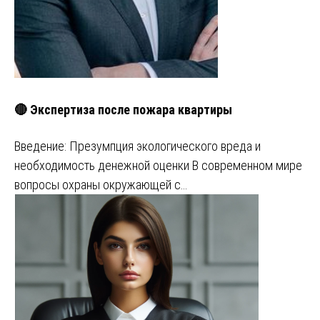
🔴 Экспертиза после пожара квартиры
Введение: Презумпция экологического вреда и
необходимость денежной оценки В современном мире
вопросы охраны окружающей с…