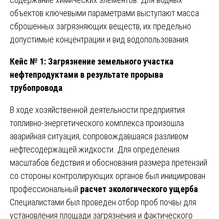
объектов ключевыми параметрами выступают масса
сброшенных загрязняющих веществ, их предельно
допустимые концентрации и вид водопользования.
Кейс № 1: Загрязнение земельного участка
нефтепродуктами в результате прорыва
трубопровода
В ходе хозяйственной деятельности предприятия
топливно-энергетического комплекса произошла
аварийная ситуация, сопровождавшаяся разливом
нефтесодержащей жидкости. Для определения
масштабов бедствия и обоснования размера претензий
со стороны контролирующих органов был инициирован
профессиональный
расчет экологического ущерба
.
Специалистами был проведен отбор проб почвы для
установления площади загрязнения и фактического