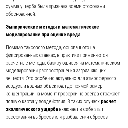
сумма ущерба была признана всеми сторонами
обоснованной.
Эмпирические методы и математическое
моделирование при оценке вреда
Помимо таксового метода, основанного на
фиксированных ставках, в практике применяются
расчетные методы, базирующиеся на математическом
моделировании распространения загрязняющих
веществ. Это особенно актуально для атмосферного
воздуха и водных объектов, где прямой замер
концентрации на момент проверки не всегда отражает
полную картину воздействия. В таких случаях
расчет
экологического ущерба
включает в себя этап
рассеивания выбросов или разбавления сбросов.