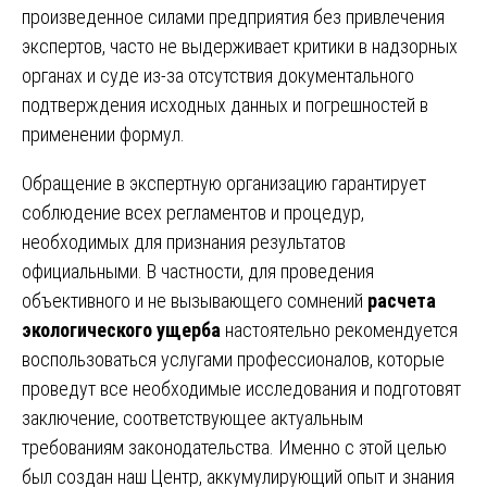
произведенное силами предприятия без привлечения
экспертов, часто не выдерживает критики в надзорных
органах и суде из-за отсутствия документального
подтверждения исходных данных и погрешностей в
применении формул.
Обращение в экспертную организацию гарантирует
соблюдение всех регламентов и процедур,
необходимых для признания результатов
официальными. В частности, для проведения
объективного и не вызывающего сомнений
расчета
экологического ущерба
настоятельно рекомендуется
воспользоваться услугами профессионалов, которые
проведут все необходимые исследования и подготовят
заключение, соответствующее актуальным
требованиям законодательства. Именно с этой целью
был создан наш Центр, аккумулирующий опыт и знания