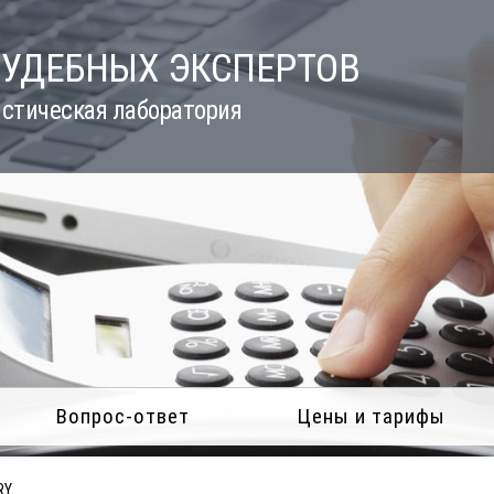
СУДЕБНЫХ ЭКСПЕРТОВ
стическая лаборатория
Вопрос-ответ
Цены и тарифы
RY