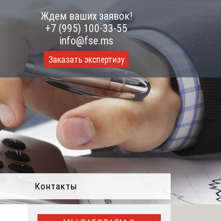
Ждем ваших заявок!
+7 (995) 100-33-55
info@fse.ms
Заказать экспертизу
Контакты