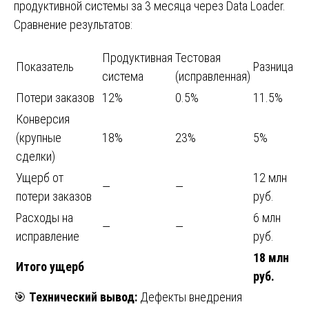
продуктивной системы за 3 месяца через Data Loader.
Сравнение результатов:
Продуктивная
Тестовая
Показатель
Разница
система
(исправленная)
Потери заказов
12%
0.5%
11.5%
Конверсия
(крупные
18%
23%
5%
сделки)
Ущерб от
12 млн
—
—
потери заказов
руб.
Расходы на
6 млн
—
—
исправление
руб.
18 млн
Итого ущерб
руб.
🎯
Технический вывод:
Дефекты внедрения