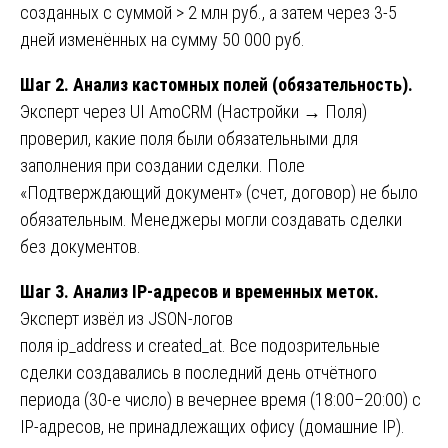
созданных с суммой > 2 млн руб., а затем через 3-5
дней изменённых на сумму 50 000 руб.
Шаг 2. Анализ кастомных полей (обязательность).
Эксперт через UI AmoCRM (Настройки → Поля)
проверил, какие поля были обязательными для
заполнения при создании сделки. Поле
«Подтверждающий документ» (счет, договор) не было
обязательным. Менеджеры могли создавать сделки
без документов.
Шаг 3. Анализ IP-адресов и временных меток.
Эксперт извёл из JSON-логов
поля ip_address и created_at. Все подозрительные
сделки создавались в последний день отчётного
периода (30-е число) в вечернее время (18:00–20:00) с
IP-адресов, не принадлежащих офису (домашние IP).