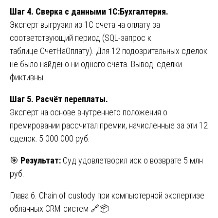
Шаг 4. Сверка с данными 1С:Бухгалтерия.
Эксперт выгрузил из 1С счета на оплату за
соответствующий период (SQL-запрос к
таблице СчетНаОплату). Для 12 подозрительных сделок
не было найдено ни одного счета. Вывод: сделки
фиктивны.
Шаг 5. Расчёт переплаты.
Эксперт на основе внутреннего положения о
премировании рассчитал премии, начисленные за эти 12
сделок: 5 000 000 руб.
🎯
Результат:
Суд удовлетворил иск о возврате 5 млн
руб.
Глава 6. Chain of custody при компьютерной экспертизе
облачных CRM-систем 🔗📦