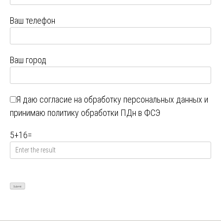
Ваш телефон
Ваш город
Я даю
согласие на обработку персональных данных
и
принимаю
политику обработки ПДн в ФСЭ
5
+
16
=