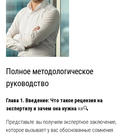
Полное методологическое
руководство
Глава 1. Введение: Что такое рецензия на
экспертизу и зачем она нужна
📜🔍
Представьте: вы получили экспертное заключение,
которое вызывает у вас обоснованные сомнения.