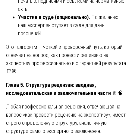
печатью, подписями и ссылками на нормативные
акты.
Участие в суде (опционально).
По желанию —
наш эксперт выступает в суде для дачи
пояснений.
Этот алгоритм — чёткий и проверенный путь, который
отвечает на вопрос, как провести рецензию на
экспертизу профессионально и с гарантией результата.
📑🎯
Глава 5. Структура рецензии: вводная,
исследовательская и заключительная части
📄🧠
Любая профессиональная рецензия, отвечающая на
вопрос «как провести рецензию на экспертизу», имеет
строго определённую структуру, аналогичную
структуре самого экспертного заключения.