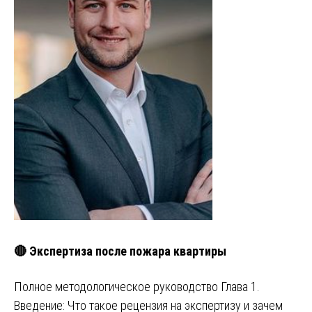
🔴 Экспертиза после пожара квартиры
Полное методологическое руководство Глава 1.
Введение: Что такое рецензия на экспертизу и зачем