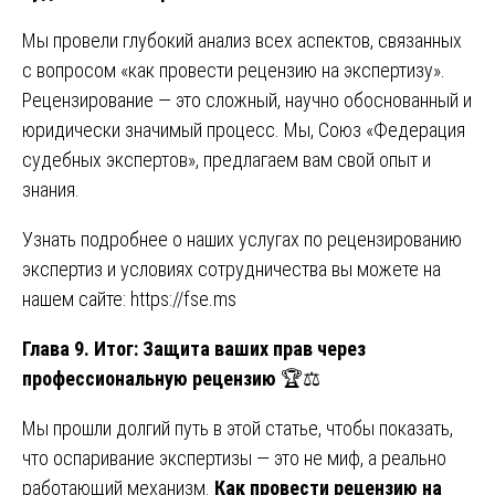
Мы провели глубокий анализ всех аспектов, связанных
с вопросом «как провести рецензию на экспертизу».
Рецензирование — это сложный, научно обоснованный и
юридически значимый процесс. Мы, Союз «Федерация
судебных экспертов», предлагаем вам свой опыт и
знания.
Узнать подробнее о наших услугах по рецензированию
экспертиз и условиях сотрудничества вы можете на
нашем сайте:
https://fse.ms
Глава 9. Итог: Защита ваших прав через
профессиональную рецензию
🏆⚖️
Мы прошли долгий путь в этой статье, чтобы показать,
что оспаривание экспертизы — это не миф, а реально
работающий механизм.
Как провести рецензию на