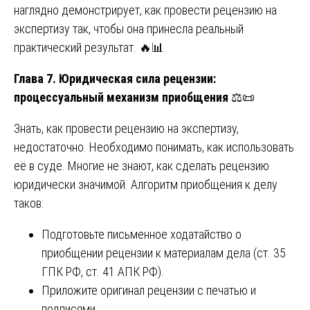
наглядно демонстрирует, как провести рецензию на
экспертизу так, чтобы она принесла реальный
практический результат. 🔥📊
Глава 7. Юридическая сила рецензии:
процессуальный механизм приобщения
⚖️📜
Знать, как провести рецензию на экспертизу,
недостаточно. Необходимо понимать, как использовать
её в суде. Многие не знают, как сделать рецензию
юридически значимой. Алгоритм приобщения к делу
таков:
Подготовьте письменное ходатайство о
приобщении рецензии к материалам дела (ст. 35
ГПК РФ, ст. 41 АПК РФ).
Приложите оригинал рецензии с печатью и
подписями.