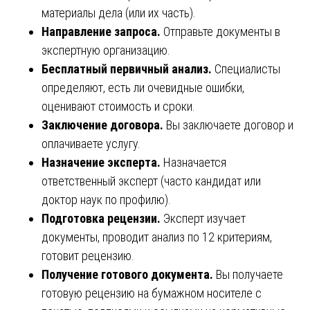
материалы дела (или их часть).
Направление запроса.
Отправьте документы в
экспертную организацию.
Бесплатный первичный анализ.
Специалисты
определяют, есть ли очевидные ошибки,
оценивают стоимость и сроки.
Заключение договора.
Вы заключаете договор и
оплачиваете услугу.
Назначение эксперта.
Назначается
ответственный эксперт (часто кандидат или
доктор наук по профилю).
Подготовка рецензии.
Эксперт изучает
документы, проводит анализ по 12 критериям,
готовит рецензию.
Получение готового документа.
Вы получаете
готовую рецензию на бумажном носителе с