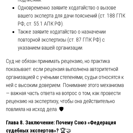
Одновременно заявите ходатайство о вызове
вашего эксперта для дачи пояснений (ст. 188 ГПК
РФ, ст. 55.1 АПК РФ).
Также заявите ходатайство о назначении
повторной экспертизы (ст. 87 ГПК РФ) с
указанием вашей организации.
Суд не обязан принимать рецензию, но практика
показывает: если рецензия выполнена авторитетной
организацией с учёными степенями, судьи относятся к
ней с высоким доверием. Понимание этого механизма
— важная часть ответа на вопрос о том, как провести
рецензию на экспертизу, чтобы она действительно
повлияла на исход дела. 🛡️
Глава 8. Заключение: Почему Союз «Федерация
судебных экспертов»?
🏆🤝