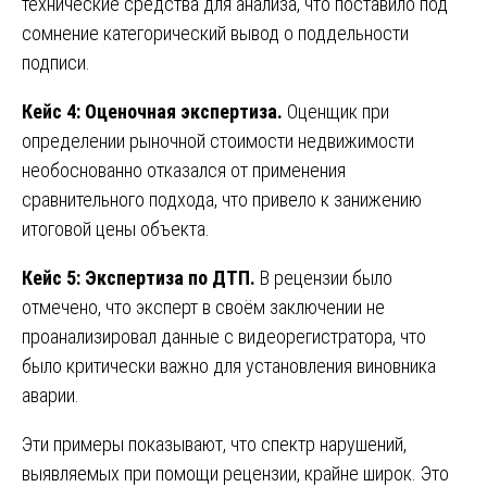
технические средства для анализа, что поставило под
сомнение категорический вывод о поддельности
подписи.
Кейс 4: Оценочная экспертиза.
Оценщик при
определении рыночной стоимости недвижимости
необоснованно отказался от применения
сравнительного подхода, что привело к занижению
итоговой цены объекта.
Кейс 5: Экспертиза по ДТП.
В рецензии было
отмечено, что эксперт в своём заключении не
проанализировал данные с видеорегистратора, что
было критически важно для установления виновника
аварии.
Эти примеры показывают, что спектр нарушений,
выявляемых при помощи рецензии, крайне широк. Это