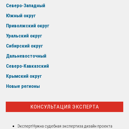
Северо-Западный
Южный округ
Приволжский округ
Уральский округ
Сибирский округ
Дальневосточный
Северо-Кавказский
Крымский округ
Новые регионы
КОНСУЛЬТАЦИЯ ЭКСПЕРТА
Эксперт
Нужна судебная экспертиза дизайн проекта