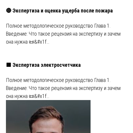
🔴 Экспертиза и оценка ущерба после пожара
Полное методологическое руководство Глава 1.
Введение: Что такое рецензия на экспертизу и зачем
она нужна 📜&#x1f…
🟥 Экспертиза электросчетчика
Полное методологическое руководство Глава 1.
Введение: Что такое рецензия на экспертизу и зачем
она нужна 📜&#x1f…