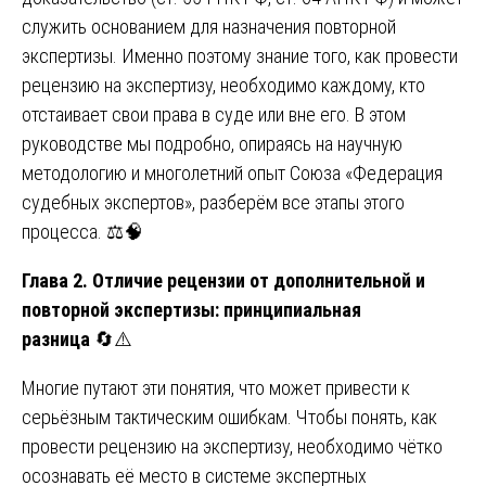
служить основанием для назначения повторной
экспертизы. Именно поэтому знание того, как провести
рецензию на экспертизу, необходимо каждому, кто
отстаивает свои права в суде или вне его. В этом
руководстве мы подробно, опираясь на научную
методологию и многолетний опыт Союза «Федерация
судебных экспертов», разберём все этапы этого
процесса. ⚖️🧠
Глава 2. Отличие рецензии от дополнительной и
повторной экспертизы: принципиальная
разница
🔄⚠️
Многие путают эти понятия, что может привести к
серьёзным тактическим ошибкам. Чтобы понять, как
провести рецензию на экспертизу, необходимо чётко
осознавать её место в системе экспертных