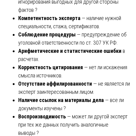
игнорирования выгодных для другой стороны
фактов ?
Компетентность эксперта
— наличие нужной
специальности, стажа, сертификатов.
Соблюдение процедуры
— предупреждение об
уголовной ответственности по ст. 307 УК РФ.
Арифметические и статистические ошибки
в
расчетах.
Корректность цитирования
— нет ли искажения
смысла источников.
Отсутствие аффилированности
— не является ли
эксперт заинтересованным лицом.
Наличие ссылок на материалы дела
— все ли
документы изучены ?
Воспроизводимость
— может ли другой эксперт
при тех же данных получить аналогичные
выводы ?