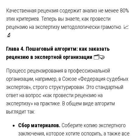
Качественная рецензия содержит анализ не менее 80%
этих критериев. Теперь вы знаете, как провести
рецензию на экспертизу методологически грамотно. 📈
🔬
Глава 4. Пошаговый алгоритм: как заказать
рецензию в экспертной организации
🗂️🤝
Процесс рецензирования в профессиональной
организации, например, в Союзе «Федерация судебных
экспертов», строго структурирован. Это стандартный
ответ на вопрос «как провести рецензию на
экспертизу» на практике. В общем виде алгоритм
выглядит так:
Сбор материалов.
Соберите копию экспертного
заключения, которое хотите оспорить, а также все