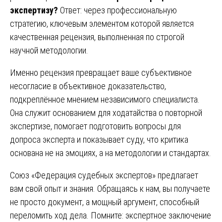
экспертизу?
Ответ: через профессиональную
стратегию, ключевым элементом которой является
качественная рецензия, выполненная по строгой
научной методологии.
Именно рецензия превращает ваше субъективное
несогласие в объективное доказательство,
подкреплённое мнением независимого специалиста.
Она служит основанием для ходатайства о повторной
экспертизе, помогает подготовить вопросы для
допроса эксперта и показывает суду, что критика
основана не на эмоциях, а на методологии и стандартах.
Союз «Федерация судебных экспертов» предлагает
вам свой опыт и знания. Обращаясь к нам, вы получаете
не просто документ, а мощный аргумент, способный
переломить ход дела. Помните: экспертное заключение