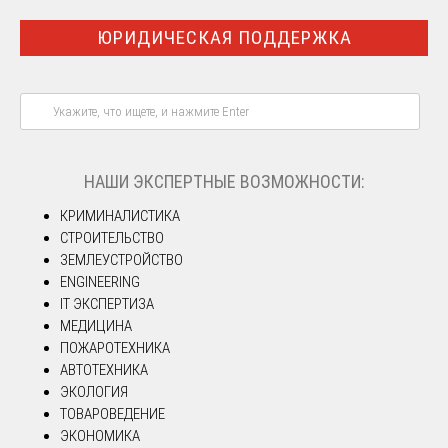
ЮРИДИЧЕСКАЯ ПОДДЕРЖКА
НАШИ ЭКСПЕРТНЫЕ ВОЗМОЖНОСТИ:
КРИМИНАЛИСТИКА
СТРОИТЕЛЬСТВО
ЗЕМЛЕУСТРОЙСТВО
ENGINEERING
IT ЭКСПЕРТИЗА
МЕДИЦИНА
ПОЖАРОТЕХНИКА
АВТОТЕХНИКА
ЭКОЛОГИЯ
ТОВАРОВЕДЕНИЕ
ЭКОНОМИКА