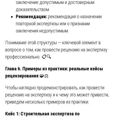
заключение допустимым и достоверным
доказательством.
Рекомендации:
рекомендация о назначении
повторной экспертизы или о признании
заключения недопустимым.
Понимание этой структуры — ключевой элемент в
вопросе о том, как провести рецензию на экспертизу
профессионально. 📋🔍
Глава 6. Примеры из практики: реальные кейсы
рецензирования
🧩⚖️
Чтобы наглядно продемонстрировать, как провести
рецензию на экспертизу и к чему это может привести,
приведём несколько примеров из практики.
Кейс 1: Строительная экспертиза по