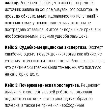
заливу.
Рецензент выявил, что эксперт определил
источник залива на основе визуального осмотра, не
проведя обязательных гидравлических испытаний, и
включил в смету ремонт сантехники, которая не
пострадала от залива. В итоге выводы были признаны
необоснованными, а сумма ущерба завышена.
Кейс 2: Судебно-медицинская экспертиза.
Эксперт
ошибочно оценил повреждения жертвы как лёгкие, не
учтя симптомы шока и кровопотери. Рецензия показала,
что фактически травмы были тяжёлыми, что повлияло
на категорию дела.
Кейс 3: Почерковедческая экспертиза.
Рецензент
выявил, что эксперт в своей работе использовал
недостаточное количество свободных образцов
почерка, а также не применил необходимые