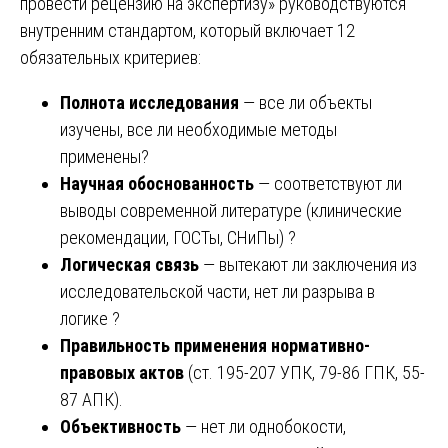
провести рецензию на экспертизу» руководствуются
внутренним стандартом, который включает 12
обязательных критериев:
Полнота исследования
— все ли объекты
изучены, все ли необходимые методы
применены?
Научная обоснованность
— соответствуют ли
выводы современной литературе (клинические
рекомендации, ГОСТы, СНиПы) ?
Логическая связь
— вытекают ли заключения из
исследовательской части, нет ли разрыва в
логике ?
Правильность применения нормативно-
правовых актов
(ст. 195-207 УПК, 79-86 ГПК, 55-
87 АПК).
Объективность
— нет ли однобокости,