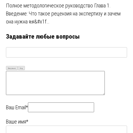
Полное методологическое руководство Глава 1.
Введение: Что такое рецензия на экспертизу и зачем
она нужна 📜&#x1f…
Задавайте любые вопросы
Визуально
Код
Ваш Email*
Ваше имя*