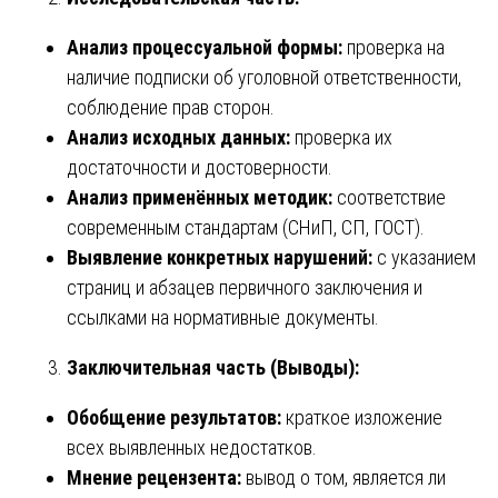
Анализ процессуальной формы:
проверка на
наличие подписки об уголовной ответственности,
соблюдение прав сторон.
Анализ исходных данных:
проверка их
достаточности и достоверности.
Анализ применённых методик:
соответствие
современным стандартам (СНиП, СП, ГОСТ).
Выявление конкретных нарушений:
с указанием
страниц и абзацев первичного заключения и
ссылками на нормативные документы.
Заключительная часть (Выводы):
Обобщение результатов:
краткое изложение
всех выявленных недостатков.
Мнение рецензента:
вывод о том, является ли