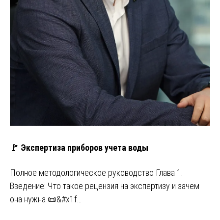
🚩 Экспертиза приборов учета воды
Полное методологическое руководство Глава 1.
Введение: Что такое рецензия на экспертизу и зачем
она нужна 📜&#x1f…