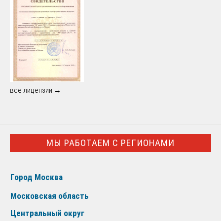
все лицензии →
МЫ РАБОТАЕМ С РЕГИОНАМИ
Город Москва
Московская область
Центральный округ