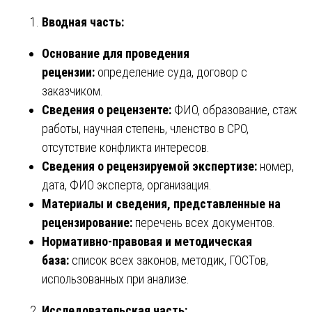
Вводная часть:
Основание для проведения
рецензии:
определение суда, договор с
заказчиком.
Сведения о рецензенте:
ФИО, образование, стаж
работы, научная степень, членство в СРО,
отсутствие конфликта интересов.
Сведения о рецензируемой экспертизе:
номер,
дата, ФИО эксперта, организация.
Материалы и сведения, представленные на
рецензирование:
перечень всех документов.
Нормативно-правовая и методическая
база:
список всех законов, методик, ГОСТов,
использованных при анализе.
Исследовательская часть: