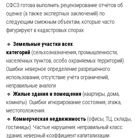
СФСЭ готова выполнить рецензирование отчётов об
оценке (а также экспертных заключений) по
следующим смежным объектам, которые часто
фигурируют в кадастровых спорах:
🔹
Земельные участки всех
категорий
(сельхозназначения, промышленности,
населённых пунктов, особо охраняемых территорий).
Ошибки: неверное определение разрешённого
использования, отсутствие учёта ограничений,
неправильные аналоги.
🔹
Жилые здания и помещения
(квартиры, дома,
комнаты). Ошибки: игнорирование состояния, этажа,
местоположения.
🔹
Коммерческая недвижимость
(офисы, ТЦ, склады,
гостиницы). Частые нарушения: неправильный класс
здания, неверный коэффициент капитализации.