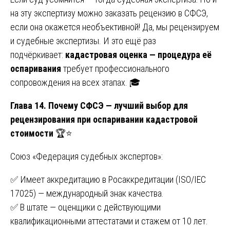
на эту экспертизу можно заказать рецензию в СФСЭ,
если она окажется необъективной! Да, мы рецензируем
и судебные экспертизы. И это ещё раз
подчёркивает:
кадастровая оценка — процедура её
оспаривания
требует профессионального
сопровождения на всех этапах. 🎓
Глава 14. Почему СФСЭ — лучший выбор для
рецензирования при оспаривании кадастровой
стоимости
🏆⭐
Союз «Федерация судебных экспертов»:
✅ Имеет аккредитацию в Росаккредитации (ISO/IEC
17025) — международный знак качества.
✅ В штате — оценщики с действующими
квалификационными аттестатами и стажем от 10 лет.