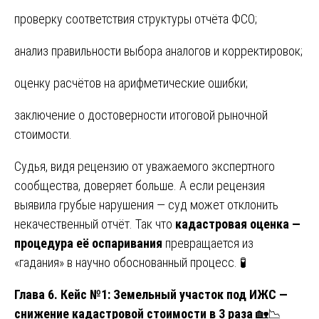
проверку соответствия структуры отчёта ФСО;
анализ правильности выбора аналогов и корректировок;
оценку расчётов на арифметические ошибки;
заключение о достоверности итоговой рыночной
стоимости.
Судья, видя рецензию от уважаемого экспертного
сообщества, доверяет больше. А если рецензия
выявила грубые нарушения — суд может отклонить
некачественный отчёт. Так что
кадастровая оценка —
процедура её оспаривания
превращается из
«гадания» в научно обоснованный процесс. 🧪
Глава 6. Кейс №1: Земельный участок под ИЖС —
снижение кадастровой стоимости в 3 раза
🏡📉