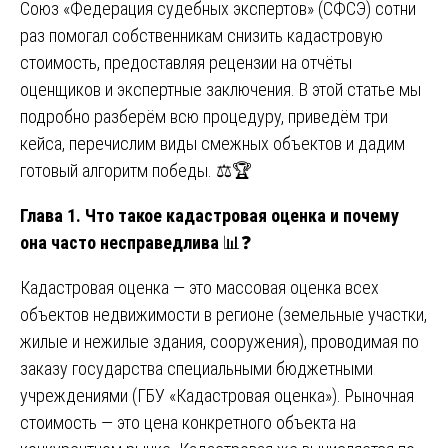
Союз «Федерация судебных экспертов» (СФСЭ) сотни
раз помогал собственникам снизить кадастровую
стоимость, предоставляя рецензии на отчёты
оценщиков и экспертные заключения. В этой статье мы
подробно разберём всю процедуру, приведём три
кейса, перечислим виды смежных объектов и дадим
готовый алгоритм победы. ⚖️🏆
Глава 1. Что такое кадастровая оценка и почему
она часто несправедлива
📊❓
Кадастровая оценка — это массовая оценка всех
объектов недвижимости в регионе (земельные участки,
жилые и нежилые здания, сооружения), проводимая по
заказу государства специальными бюджетными
учреждениями (ГБУ «Кадастровая оценка»). Рыночная
стоимость — это цена конкретного объекта на