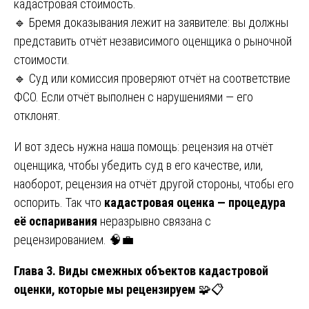
кадастровая стоимость.
🔹 Бремя доказывания лежит на заявителе: вы должны
представить отчёт независимого оценщика о рыночной
стоимости.
🔹 Суд или комиссия проверяют отчёт на соответствие
ФСО. Если отчёт выполнен с нарушениями — его
отклонят.
И вот здесь нужна наша помощь: рецензия на отчёт
оценщика, чтобы убедить суд в его качестве, или,
наоборот, рецензия на отчёт другой стороны, чтобы его
оспорить. Так что
кадастровая оценка — процедура
её оспаривания
неразрывно связана с
рецензированием. 🧠💼
Глава 3. Виды смежных объектов кадастровой
оценки, которые мы рецензируем
🧩📋