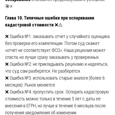
🎯⚡
Глава 10. Типичные ошибки при оспаривании
кадастровой стоимости
❌⚠️
❌ Ошибка №1: заказывать отчёт у случайного оценщика
без проверки его компетенции. Потом суд скажет:
«отчёт не соответствует ФСО». Наша рецензия может
спасти, но лучше сразу заказывать у проверенных.
❌ Ошибка №2: не прикладывать рецензию и надеяться,
что суд сам разберётся. Не разберётся.
❌ Ошибка №3: использовать старые аналоги (более 6
месяцев). Рынок меняется.
❌ Ошибка №4: пропустить срок. Оспорить кадастровую
стоимость можно только в течение 5 лет с даты её
внесения в ЕГРН, но лучше в течение 6 месяцев после
получения уведомления об изменении.