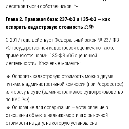
десятков тысяч собственников. 📉
Глава 2. Правовая база: 237-ФЗ и 135-ФЗ — как
оспорить кадастровую стоимость
⚖️📚
С 2017 года действует Федеральный закон № 237-ФЗ
«О государственной кадастровой оценке», но также
применяются нормы 135-ФЗ «Об оценочной
деятельности». Ключевые моменты:
🔹 Оспорить кадастровую стоимость можно двумя
путями: в административной комиссии (при Росреестре)
или сразу в суде (административное судопроизводство
по КАС РФ).
🔹 Основание для оспаривания — установление в
отношении объекта недвижимости его рыночной
стоимости на дату, на которую установлена