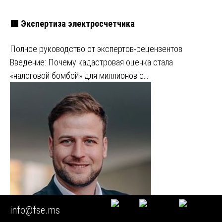
🟥 Экспертиза электросчетчика
Полное руководство от экспертов-рецензентов
Введение: Почему кадастровая оценка стала
«налоговой бомбой» для миллионов с…
info@fse.ms