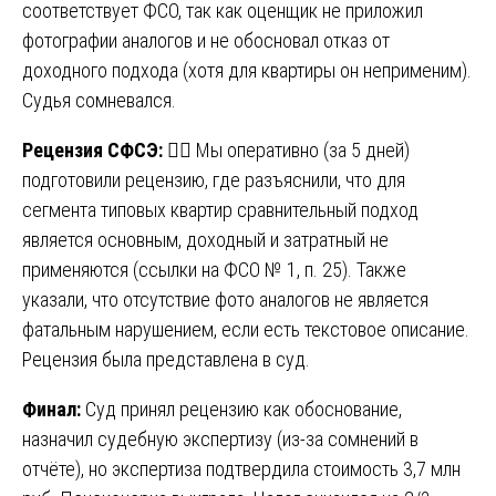
соответствует ФСО, так как оценщик не приложил
фотографии аналогов и не обосновал отказ от
доходного подхода (хотя для квартиры он неприменим).
Судья сомневался.
Рецензия СФСЭ:
🧑‍⚖️ Мы оперативно (за 5 дней)
подготовили рецензию, где разъяснили, что для
сегмента типовых квартир сравнительный подход
является основным, доходный и затратный не
применяются (ссылки на ФСО № 1, п. 25). Также
указали, что отсутствие фото аналогов не является
фатальным нарушением, если есть текстовое описание.
Рецензия была представлена в суд.
Финал:
Суд принял рецензию как обоснование,
назначил судебную экспертизу (из-за сомнений в
отчёте), но экспертиза подтвердила стоимость 3,7 млн