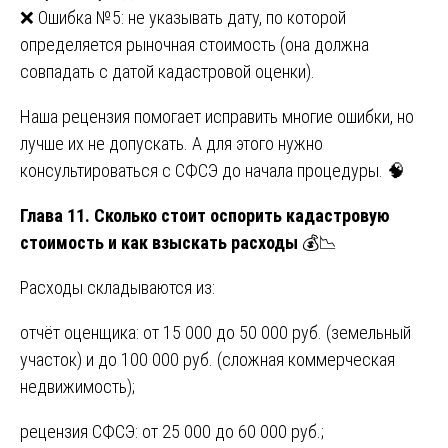
❌ Ошибка №5: не указывать дату, по которой
определяется рыночная стоимость (она должна
совпадать с датой кадастровой оценки).
Наша рецензия помогает исправить многие ошибки, но
лучше их не допускать. А для этого нужно
консультироваться с СФСЭ до начала процедуры. 🧠
Глава 11. Сколько стоит оспорить кадастровую
стоимость и как взыскать расходы
💰📉
Расходы складываются из:
отчёт оценщика: от 15 000 до 50 000 руб. (земельный
участок) и до 100 000 руб. (сложная коммерческая
недвижимость);
рецензия СФСЭ: от 25 000 до 60 000 руб.;