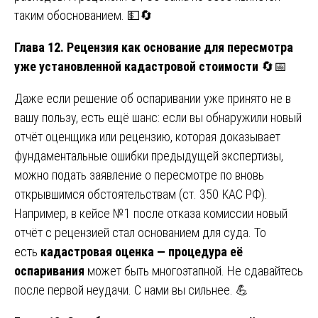
таким обоснованием. 💵🔄
Глава 12. Рецензия как основание для пересмотра
уже установленной кадастровой стоимости
🔄📅
Даже если решение об оспаривании уже принято не в
вашу пользу, есть ещё шанс: если вы обнаружили новый
отчёт оценщика или рецензию, которая доказывает
фундаментальные ошибки предыдущей экспертизы,
можно подать заявление о пересмотре по вновь
открывшимся обстоятельствам (ст. 350 КАС РФ).
Например, в кейсе №1 после отказа комиссии новый
отчёт с рецензией стал основанием для суда. То
есть
кадастровая оценка — процедура её
оспаривания
может быть многоэтапной. Не сдавайтесь
после первой неудачи. С нами вы сильнее. 💪