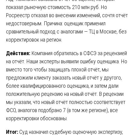
показал рыночную стоимость 210 млн руб. Но
Росреестр отказал во внесении изменений, сочтя отчёт
недостоверным. Причина: оценщик применил
сравнительный подход с аналогами — ТЦ в Москве, без
корректировок на регион.
Действия:
Компания обратилась в СФСЭ за рецензией
на отчёт. Наши эксперты выявили ошибку оценщика. Но
вместо того чтобы защищать плохой отчёт, мы
предложили клиенту заказать новый отчёт у другого,
более квалифицированного оценщика, и затем дали
положительную рецензию на новый отчёт. В рецензии
мы указали, что новый отчёт полностью соответствует
ФСО, аналогов подобрано 7 (в том же регионе), все
корректировки обоснованы.
Итог:
Суд назначил судебную оценочную экспертизу,