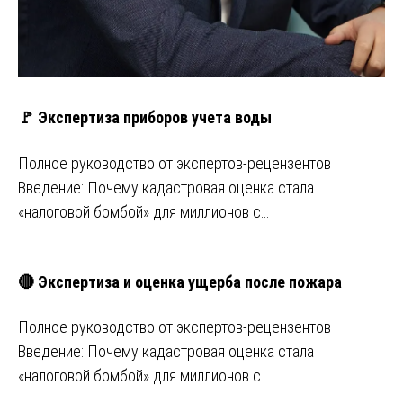
🚩 Экспертиза приборов учета воды
Полное руководство от экспертов-рецензентов
Введение: Почему кадастровая оценка стала
«налоговой бомбой» для миллионов с…
🔴 Экспертиза и оценка ущерба после пожара
Полное руководство от экспертов-рецензентов
Введение: Почему кадастровая оценка стала
«налоговой бомбой» для миллионов с…