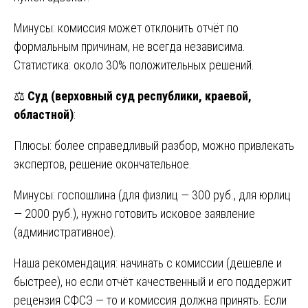
Минусы: комиссия может отклонить отчёт по
формальным причинам, не всегда независима.
Статистика: около 30% положительных решений.
⚖️
Суд (верховный суд республики, краевой,
областной)
:
Плюсы: более справедливый разбор, можно привлекать
экспертов, решение окончательное.
Минусы: госпошлина (для физлиц — 300 руб., для юрлиц
— 2000 руб.), нужно готовить исковое заявление
(административное).
Наша рекомендация: начинать с комиссии (дешевле и
быстрее), но если отчёт качественный и его поддержит
рецензия СФСЭ — то и комиссия должна принять. Если