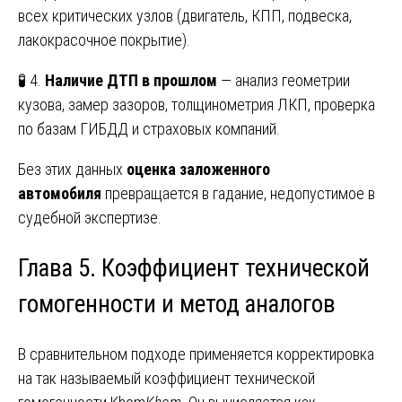
всех критических узлов (двигатель, КПП, подвеска,
лакокрасочное покрытие).
🧪 4.
Наличие ДТП в прошлом
— анализ геометрии
кузова, замер зазоров, толщинометрия ЛКП, проверка
по базам ГИБДД и страховых компаний.
Без этих данных
оценка заложенного
автомобиля
превращается в гадание, недопустимое в
судебной экспертизе.
Глава 5. Коэффициент технической
гомогенности и метод аналогов
В сравнительном подходе применяется корректировка
на так называемый коэффициент технической