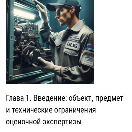
Глава 1. Введение: объект, предмет
и технические ограничения
оценочной экспертизы