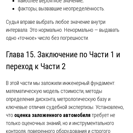
наиболее вероятное значение;
факторы, вызвавшие неопределённость.
Судья вправе выбрать любое значение внутри
интервала. Это нормально. Ненормально — выдавать
одно «точное» число без погрешности.
Глава 15. Заключение по Части 1 и
переход к Части 2
В этой части мы заложили инженерный фундамент:
математическую модель стоимости, методы
определения дисконта, метрологическую базу и
ключевые отличия судебной экспертизы. Установлено,
что
оценка заложенного автомобиля
требует не
только оценочных знаний, но и инструментального
контроля, поверенного оборудования и строгого