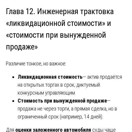
Глава 12. Инженерная трактовка
«ликвидационной стоимости» и
«стоимости при вынужденной
продаже»
Различие тонкое, но важное:
Ликвидационная стоимость
— актив продаётся
на открытых торгах в срок, диктуемый
конкурсным управляющим.
Стоимость при вынужденной продаже
—
продажа не через торги, а прямая сделка, но в
ограниченный срок (например, 14 дней).
Для
оценки заложенного автомобиля
суды чаще