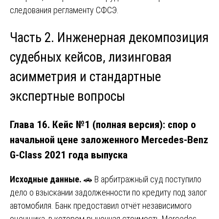
следования регламенту СФСЭ.
Часть 2. Инженерная декомпозиция
судебных кейсов, лизинговая
асимметрия и стандартные
экспертные вопросы
Глава 16. Кейс №1 (полная версия): спор о
начальной цене заложенного Mercedes-Benz
G-Class 2021 года выпуска
Исходные данные.
🚗 В арбитражный суд поступило
дело о взыскании задолженности по кредиту под залог
автомобиля. Банк предоставил отчёт независимого
оценщика, в котором рыночная стоимость Mercedes-