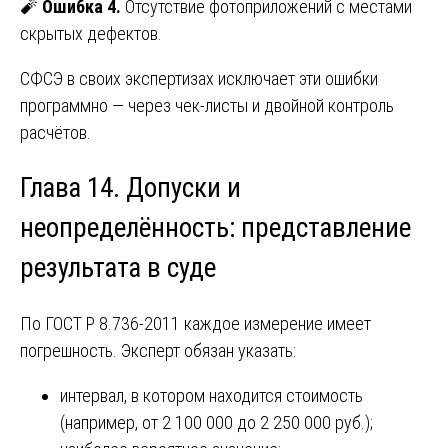
🧨
Ошибка 4.
Отсутствие фотоприложений с местами
скрытых дефектов.
СФСЭ в своих экспертизах исключает эти ошибки
программно — через чек-листы и двойной контроль
расчётов.
Глава 14. Допуски и
неопределённость: представление
результата в суде
По ГОСТ Р 8.736-2011 каждое измерение имеет
погрешность. Эксперт обязан указать:
интервал, в котором находится стоимость
(например, от 2 100 000 до 2 250 000 руб.);