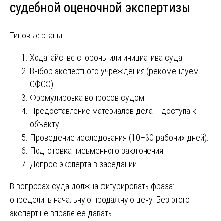
судебной оценочной экспертизы
Типовые этапы:
Ходатайство стороны или инициатива суда.
Выбор экспертного учреждения (рекомендуем
СФСЭ).
Формулировка вопросов судом.
Предоставление материалов дела + доступа к
объекту.
Проведение исследования (10–30 рабочих дней).
Подготовка письменного заключения.
Допрос эксперта в заседании.
В вопросах суда должна фигурировать фраза:
определить начальную продажную цену. Без этого
эксперт не вправе её давать.