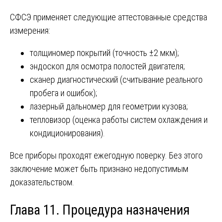
СФСЭ применяет следующие аттестованные средства
измерения:
толщиномер покрытий (точность ±2 мкм);
эндоскоп для осмотра полостей двигателя;
сканер диагностический (считывание реального
пробега и ошибок);
лазерный дальномер для геометрии кузова;
тепловизор (оценка работы систем охлаждения и
кондиционирования).
Все приборы проходят ежегодную поверку. Без этого
заключение может быть признано недопустимым
доказательством.
Глава 11. Процедура назначения