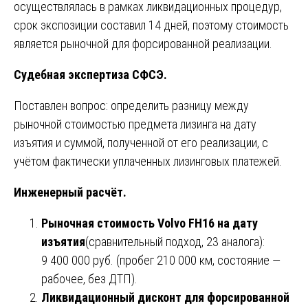
осуществлялась в рамках ликвидационных процедур,
срок экспозиции составил 14 дней, поэтому стоимость
является рыночной для форсированной реализации.
Судебная экспертиза СФСЭ.
Поставлен вопрос: определить разницу между
рыночной стоимостью предмета лизинга на дату
изъятия и суммой, полученной от его реализации, с
учётом фактически уплаченных лизинговых платежей.
Инженерный расчёт.
Рыночная стоимость Volvo FH16 на дату
изъятия
(сравнительный подход, 23 аналога):
9 400 000 руб. (пробег 210 000 км, состояние —
рабочее, без ДТП).
Ликвидационный дисконт для форсированной