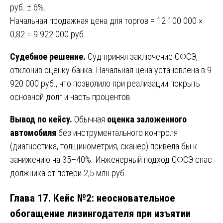
руб. ± 6%.
Начальная продажная цена для торгов = 12 100 000 ×
0,82 = 9 922 000 руб.
Судебное решение.
Суд принял заключение СФСЭ,
отклонив оценку банка. Начальная цена установлена в 9
920 000 руб., что позволило при реализации покрыть
основной долг и часть процентов.
Вывод по кейсу.
Обычная
оценка заложенного
автомобиля
без инструментального контроля
(диагностика, толщинометрия, сканер) привела бы к
занижению на 35–40%. Инженерный подход СФСЭ спас
должника от потери 2,5 млн руб.
Глава 17. Кейс №2: неосновательное
обогащение лизингодателя при изъятии