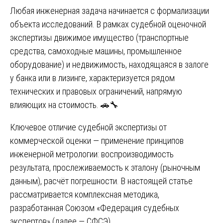
Любая инженерная задача начинается с формализации
объекта исследований. В рамках судебной оценочной
экспертизы движимое имущество (транспортные
средства, самоходные машины, промышленное
оборудование) и недвижимость, находящаяся в залоге
у банка или в лизинге, характеризуется рядом
технических и правовых ограничений, напрямую
влияющих на стоимость. 🚗🔧
Ключевое отличие судебной экспертизы от
коммерческой оценки — применение принципов
инженерной метрологии: воспроизводимость
результата, прослеживаемость к эталону (рыночным
данным), расчёт погрешности. В настоящей статье
рассматривается комплексная методика,
разработанная Союзом «Федерация судебных
экспертов» (далее — СФСЭ).