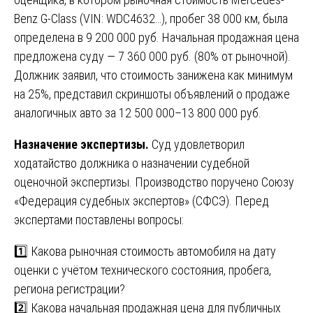
Benz G-Class (VIN: WDC4632…), пробег 38 000 км, была
определена в 9 200 000 руб. Начальная продажная цена
предложена суду — 7 360 000 руб. (80% от рыночной).
Должник заявил, что стоимость занижена как минимум
на 25%, представил скриншоты объявлений о продаже
аналогичных авто за 12 500 000–13 800 000 руб.
Назначение экспертизы.
Суд удовлетворил
ходатайство должника о назначении судебной
оценочной экспертизы. Производство поручено Союзу
«Федерация судебных экспертов» (СФСЭ). Перед
экспертами поставлены вопросы:
1️⃣ Какова рыночная стоимость автомобиля на дату
оценки с учётом технического состояния, пробега,
региона регистрации?
2️⃣ Какова начальная продажная цена для публичных