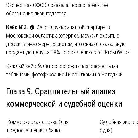
Экспертиза СФСЭ доказала неосновательное
обогащение лизингодателя.
Кейс №3.
🏠 Залог двухкомнатной квартиры в
Московской области: эксперт обнаружил скрытые
дефекты инженерных систем, что снизило начальную
продажную цену на 18% по сравнению с отчётом банка.
Каждый кейс будет сопровождаться расчётными
таблицами, фотофиксацией и ссылками на методики.
Глава 9. Сравнительный анализ
коммерческой и судебной оценки
Коммерческая оценка (для
Судебная экспер
предоставления в банк)
суда)