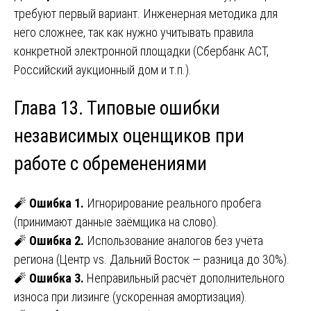
требуют первый вариант. Инженерная методика для
него сложнее, так как нужно учитывать правила
конкретной электронной площадки (Сбербанк АСТ,
Российский аукционный дом и т.п.).
Глава 13. Типовые ошибки
независимых оценщиков при
работе с обременениями
🧨
Ошибка 1.
Игнорирование реального пробега
(принимают данные заёмщика на слово).
🧨
Ошибка 2.
Использование аналогов без учёта
региона (Центр vs. Дальний Восток — разница до 30%).
🧨
Ошибка 3.
Неправильный расчёт дополнительного
износа при лизинге (ускоренная амортизация).