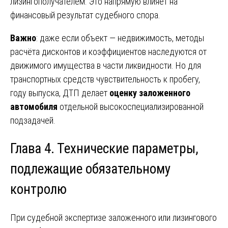
лизингополучателем. Это напрямую влияет на
финансовый результат судебного спора.
Важно
: даже если объект — недвижимость, методы
расчёта дисконтов и коэффициентов наследуются от
движимого имущества в части ликвидности. Но для
транспортных средств чувствительность к пробегу,
году выпуска, ДТП делает
оценку заложенного
автомобиля
отдельной высокоспециализированной
подзадачей.
Глава 4. Технические параметры,
подлежащие обязательному
контролю
При судебной экспертизе заложенного или лизингового