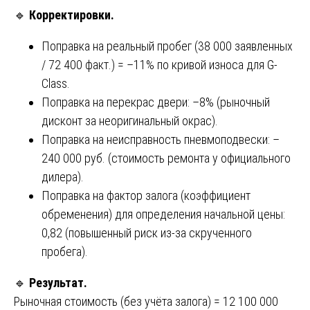
🔹
Корректировки.
Поправка на реальный пробег (38 000 заявленных
/ 72 400 факт.) = –11% по кривой износа для G-
Class.
Поправка на перекрас двери: –8% (рыночный
дисконт за неоригинальный окрас).
Поправка на неисправность пневмоподвески: –
240 000 руб. (стоимость ремонта у официального
дилера).
Поправка на фактор залога (коэффициент
обременения) для определения начальной цены:
0,82 (повышенный риск из-за скрученного
пробега).
🔹
Результат.
Рыночная стоимость (без учёта залога) = 12 100 000