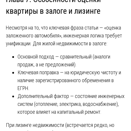
квартиры в залоге и лизинге
Несмотря на то, что ключевая фраза статьи — «оценка
заложенного автомобиля», инженерная логика требует
унификации. Для жилой недвижимости в залоге:
Основной подход — сравнительный (аналоги
продаж, а не предложений).
Ключевая поправка — на юридическую чистоту и
наличие зарегистрированного обременения в
ЕГРН.
Дополнительный фактор — состояние инженерных
систем (отопление, электрика, водоснабжение),
которое влияет на капитальный ремонт.
При лизинге недвижимости (встречается редко, но