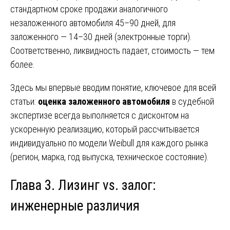
стандартном сроке продажи аналогичного
незаложенного автомобиля 45–90 дней, для
заложенного — 14–30 дней (электронные торги).
Соответственно, ликвидность падает, стоимость — тем
более.
Здесь мы впервые вводим понятие, ключевое для всей
статьи:
оценка заложенного автомобиля
в судебной
экспертизе всегда выполняется с дисконтом на
ускоренную реализацию, который рассчитывается
индивидуально по модели Weibull для каждого рынка
(регион, марка, год выпуска, техническое состояние).
Глава 3. Лизинг vs. залог:
инженерные различия