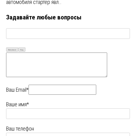
автомобиля стартер явл…
Задавайте любые вопросы
Визуально
Код
Ваш Email*
Ваше имя*
Ваш телефон