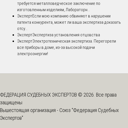
требуется металловедческое заключение по
изготовленным изделиям, Лабораторн...
Эксперт
Если мою компанию обвиняют в нарушении
патента конкурента, может ли ваша экспертиза доказать
отсу...
Эксперт
Экспертиза установления отцовства
Эксперт
Электротехническая экспертиза. Перегорели
все приборы в доме, из-за высокой подачи
электроэнергии!
ФЕДЕРАЦИЯ СУДЕБНЫХ ЭКСПЕРТОВ © 2026. Все права
защищены
Вышестоящая организация -
Союз "Федерация Судебных
Экспертов"