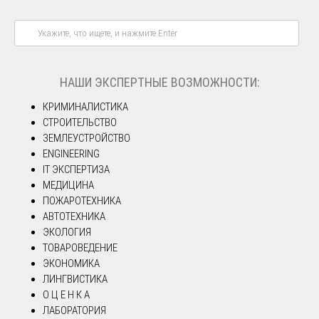
НАШИ ЭКСПЕРТНЫЕ ВОЗМОЖНОСТИ:
КРИМИНАЛИСТИКА
СТРОИТЕЛЬСТВО
ЗЕМЛЕУСТРОЙСТВО
ENGINEERING
IT ЭКСПЕРТИЗА
МЕДИЦИНА
ПОЖАРОТЕХНИКА
АВТОТЕХНИКА
ЭКОЛОГИЯ
ТОВАРОВЕДЕНИЕ
ЭКОНОМИКА
ЛИНГВИСТИКА
О Ц Е Н К А
ЛАБОРАТОРИЯ