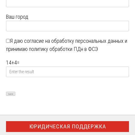
Ваш город
Я даю
согласие на обработку персональных данных
и
принимаю
политику обработки ПДн в ФСЭ
14
+
4
=
ЮРИДИЧЕСКАЯ ПОДДЕРЖКА