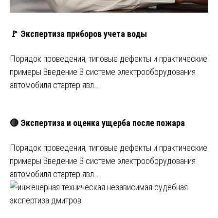
🚩 Экспертиза приборов учета воды
Порядок проведения, типовые дефекты и практические
примеры Введение В системе электрооборудования
автомобиля стартер явл…
🔴 Экспертиза и оценка ущерба после пожара
Порядок проведения, типовые дефекты и практические
примеры Введение В системе электрооборудования
автомобиля стартер явл…