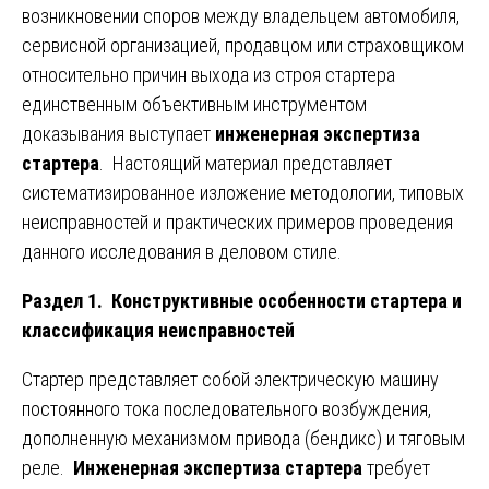
возникновении споров между владельцем автомобиля,
сервисной организацией, продавцом или страховщиком
относительно причин выхода из строя стартера
единственным объективным инструментом
доказывания выступает
инженерная экспертиза
стартера
. Настоящий материал представляет
систематизированное изложение методологии, типовых
неисправностей и практических примеров проведения
данного исследования в деловом стиле.
Раздел 1. Конструктивные особенности стартера и
классификация неисправностей
Стартер представляет собой электрическую машину
постоянного тока последовательного возбуждения,
дополненную механизмом привода (бендикс) и тяговым
реле.
Инженерная экспертиза стартера
требует