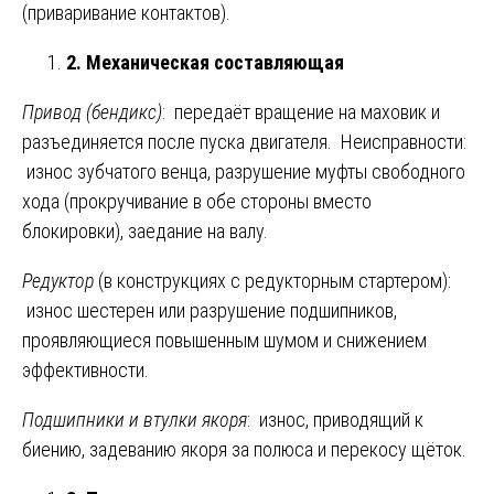
(приваривание контактов).
2. Механическая составляющая
Привод (бендикс)
: передаёт вращение на маховик и
разъединяется после пуска двигателя. Неисправности:
износ зубчатого венца, разрушение муфты свободного
хода (прокручивание в обе стороны вместо
блокировки), заедание на валу.
Редуктор
(в конструкциях с редукторным стартером):
износ шестерен или разрушение подшипников,
проявляющиеся повышенным шумом и снижением
эффективности.
Подшипники и втулки якоря
: износ, приводящий к
биению, задеванию якоря за полюса и перекосу щёток.