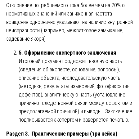
Отклонение потребляемого тока более чем на 20% от
нормативных значений или заниженная частота
вращения однозначно указывают на наличие внутренней
неисправности (например, межвитковое замыкание,
задевание якоря).
5. Оформление экспертного заключения
Итоговый документ содержит: вводную часть
(сведения об эксперте, основание, вопросы),
описание объекта, исследовательскую часть
(методики, результаты измерений, фотофиксация
дефектов), аналитическую часть (установление
причинно- следственной связи между дефектом и
предполагаемой причиной) и выводы. Заключение
подписывается экспертом и заверяется печатью.
Раздел 3. Практические примеры (три кейса)