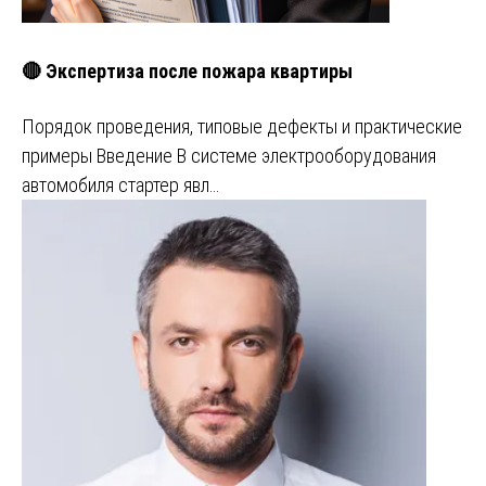
🔴 Экспертиза после пожара квартиры
Порядок проведения, типовые дефекты и практические
примеры Введение В системе электрооборудования
автомобиля стартер явл…