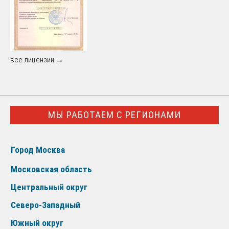
все лицензии →
МЫ РАБОТАЕМ С РЕГИОНАМИ
Город Москва
Московская область
Центральный округ
Северо-Западный
Южный округ