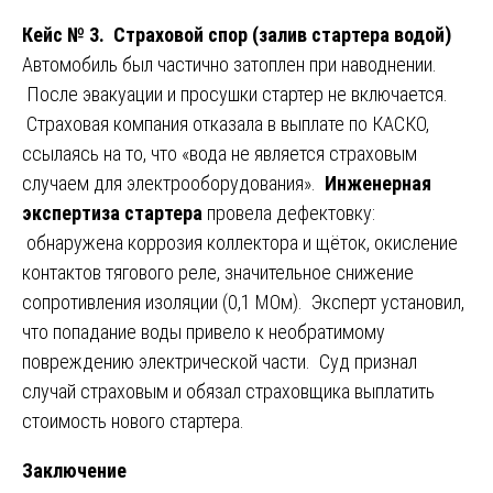
Кейс № 3. Страховой спор (залив стартера водой)
Автомобиль был частично затоплен при наводнении.
После эвакуации и просушки стартер не включается.
Страховая компания отказала в выплате по КАСКО,
ссылаясь на то, что «вода не является страховым
случаем для электрооборудования».
Инженерная
экспертиза стартера
провела дефектовку:
обнаружена коррозия коллектора и щёток, окисление
контактов тягового реле, значительное снижение
сопротивления изоляции (0,1 МОм). Эксперт установил,
что попадание воды привело к необратимому
повреждению электрической части. Суд признал
случай страховым и обязал страховщика выплатить
стоимость нового стартера.
Заключение