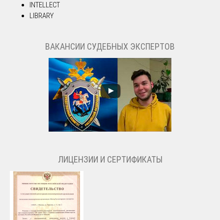
INTELLECT
LIBRARY
ВАКАНСИИ СУДЕБНЫХ ЭКСПЕРТОВ
ЛИЦЕНЗИИ И СЕРТИФИКАТЫ