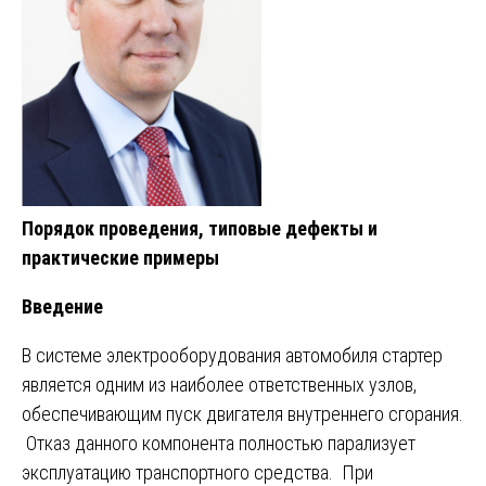
Порядок проведения, типовые дефекты и
практические примеры
Введение
В системе электрооборудования автомобиля стартер
является одним из наиболее ответственных узлов,
обеспечивающим пуск двигателя внутреннего сгорания.
Отказ данного компонента полностью парализует
эксплуатацию транспортного средства. При