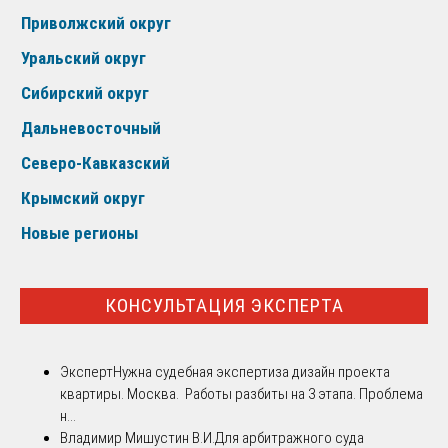
Приволжский округ
Уральский округ
Сибирский округ
Дальневосточный
Северо-Кавказский
Крымский округ
Новые регионы
КОНСУЛЬТАЦИЯ ЭКСПЕРТА
Эксперт
Нужна судебная экспертиза дизайн проекта
квартиры. Москва. Работы разбиты на 3 этапа. Проблема
н...
Владимир Мишустин В.И.
Для арбитражного суда