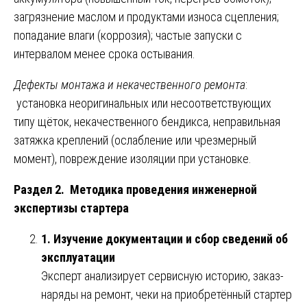
загрязнение маслом и продуктами износа сцепления;
попадание влаги (коррозия); частые запуски с
интервалом менее срока остывания.
Дефекты монтажа и некачественного ремонта
:
установка неоригинальных или несоответствующих
типу щёток, некачественного бендикса, неправильная
затяжка креплений (ослабление или чрезмерный
момент), повреждение изоляции при установке.
Раздел 2. Методика проведения инженерной
экспертизы стартера
1. Изучение документации и сбор сведений об
эксплуатации
Эксперт анализирует сервисную историю, заказ-
наряды на ремонт, чеки на приобретённый стартер