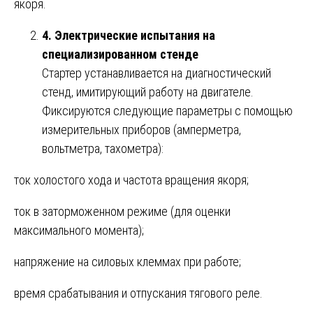
якоря.
4. Электрические испытания на
специализированном стенде
Стартер устанавливается на диагностический
стенд, имитирующий работу на двигателе.
Фиксируются следующие параметры с помощью
измерительных приборов (амперметра,
вольтметра, тахометра):
ток холостого хода и частота вращения якоря;
ток в заторможенном режиме (для оценки
максимального момента);
напряжение на силовых клеммах при работе;
время срабатывания и отпускания тягового реле.