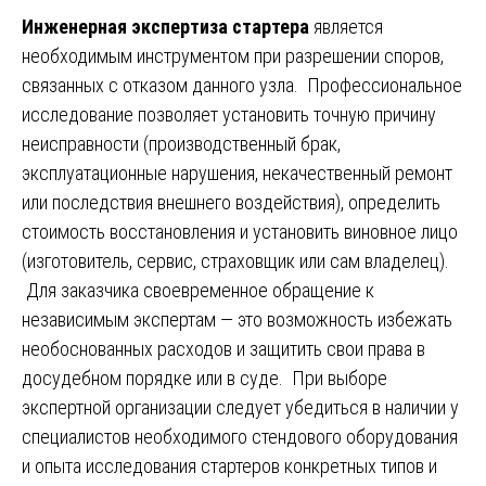
Инженерная экспертиза стартера
является
необходимым инструментом при разрешении споров,
связанных с отказом данного узла. Профессиональное
исследование позволяет установить точную причину
неисправности (производственный брак,
эксплуатационные нарушения, некачественный ремонт
или последствия внешнего воздействия), определить
стоимость восстановления и установить виновное лицо
(изготовитель, сервис, страховщик или сам владелец).
Для заказчика своевременное обращение к
независимым экспертам — это возможность избежать
необоснованных расходов и защитить свои права в
досудебном порядке или в суде. При выборе
экспертной организации следует убедиться в наличии у
специалистов необходимого стендового оборудования
и опыта исследования стартеров конкретных типов и