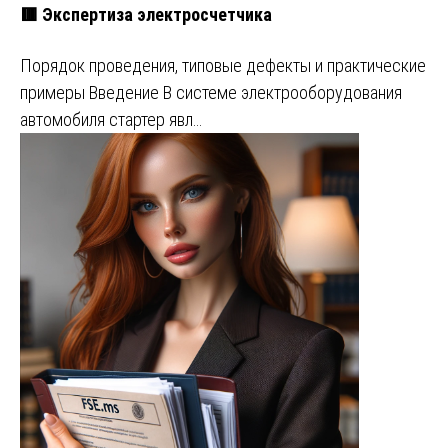
🟥 Экспертиза электросчетчика
Порядок проведения, типовые дефекты и практические
примеры Введение В системе электрооборудования
автомобиля стартер явл…