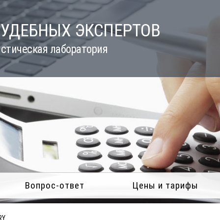
СУДЕБНЫХ ЭКСПЕРТОВ
стическая лаборатория
Вопрос-ответ
Цены и тарифы
RY