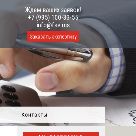
Ждем ваших заявок!
+7 (995) 100-33-55
info@fse.ms
Заказать экспертизу
Контакты