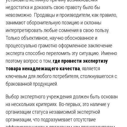
недостатка и доказать свою правоту было бы
невозможно. Продавцы и производители, как правило,
занимают оборонительную позицию и склонны
интерпретировать любые сомнения в свою пользу.
Только объективное, научно обоснованное и
процессуально грамотно оформленное заключение
эксперта способно переломить эту ситуацию. Именно
поэтому вопрос о том,
где провести экспертизу
товара ненадлежащего качества
, является
ключевым для любого потребителя, столкнувшегося с
бракованной продукцией.
Выбор экспертного учреждения должен быть основан
на нескольких критериях. Во-первых, это наличие у
организации статуса независимой экспертной
организации, что подразумевает отсутствие