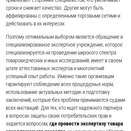
сроки и снижает качество. Другие могут быть
аффилированы с определенными торговыми сетями и
действовать в их интересах.
Поэтому оптимальным выбором является обращение в
специализированное экспертное учреждение, которое
специализируется на проведении широкого спектра
товароведческих и иных исследований, имеет в своем
штате аттестованных экспертов и многолетний
успешный опыт работы. Именно такие организации
гарантируют соблюдение всех процедурных норм,
использование актуальных методик и подготовку
заключений, которые без проблем принимаются судами
всех инстанций. Для тех, кто ищет надежного партнера
в вопросах защиты своих потребительских прав и
задается вопросом,
где провести экспертизу товара