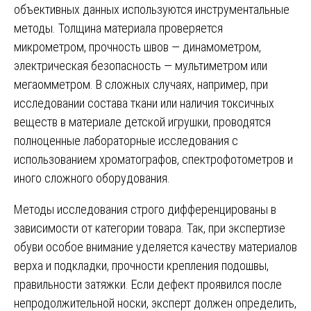
объективных данных используются инструментальные
методы. Толщина материала проверяется
микрометром, прочность швов — динамометром,
электрическая безопасность — мультиметром или
мегаомметром. В сложных случаях, например, при
исследовании состава ткани или наличия токсичных
веществ в материале детской игрушки, проводятся
полноценные лабораторные исследования с
использованием хроматографов, спектрофотометров и
иного сложного оборудования.
Методы исследования строго дифференцированы в
зависимости от категории товара. Так, при экспертизе
обуви особое внимание уделяется качеству материалов
верха и подкладки, прочности крепления подошвы,
правильности затяжки. Если дефект проявился после
непродолжительной носки, эксперт должен определить,