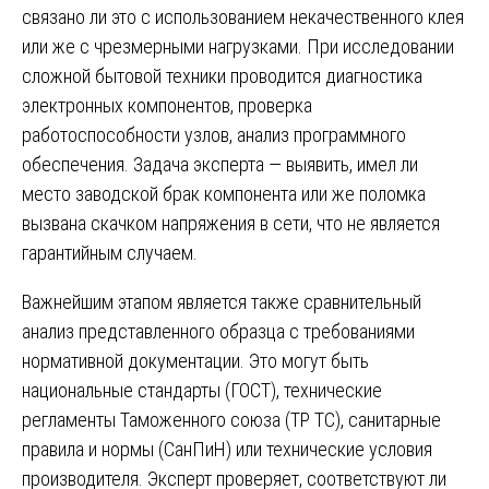
связано ли это с использованием некачественного клея
или же с чрезмерными нагрузками. При исследовании
сложной бытовой техники проводится диагностика
электронных компонентов, проверка
работоспособности узлов, анализ программного
обеспечения. Задача эксперта — выявить, имел ли
место заводской брак компонента или же поломка
вызвана скачком напряжения в сети, что не является
гарантийным случаем.
Важнейшим этапом является также сравнительный
анализ представленного образца с требованиями
нормативной документации. Это могут быть
национальные стандарты (ГОСТ), технические
регламенты Таможенного союза (ТР ТС), санитарные
правила и нормы (СанПиН) или технические условия
производителя. Эксперт проверяет, соответствуют ли