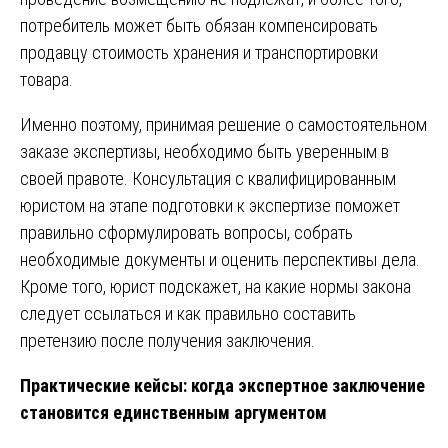
потребитель может быть обязан компенсировать
продавцу стоимость хранения и транспортировки
товара.
Именно поэтому, принимая решение о самостоятельном
заказе экспертизы, необходимо быть уверенным в
своей правоте. Консультация с квалифицированным
юристом на этапе подготовки к экспертизе поможет
правильно сформулировать вопросы, собрать
необходимые документы и оценить перспективы дела.
Кроме того, юрист подскажет, на какие нормы закона
следует ссылаться и как правильно составить
претензию после получения заключения.
Практические кейсы: когда экспертное заключение
становится единственным аргументом