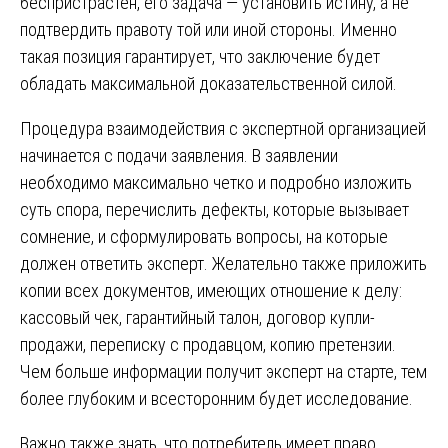
беспристрастен, его задача — установить истину, а не
подтвердить правоту той или иной стороны. Именно
такая позиция гарантирует, что заключение будет
обладать максимальной доказательственной силой.
Процедура взаимодействия с экспертной организацией
начинается с подачи заявления. В заявлении
необходимо максимально четко и подробно изложить
суть спора, перечислить дефекты, которые вызывает
сомнение, и сформулировать вопросы, на которые
должен ответить эксперт. Желательно также приложить
копии всех документов, имеющих отношение к делу:
кассовый чек, гарантийный талон, договор купли-
продажи, переписку с продавцом, копию претензии.
Чем больше информации получит эксперт на старте, тем
более глубоким и всесторонним будет исследование.
Важно также знать, что потребитель имеет право