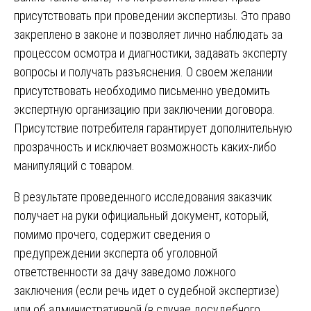
присутствовать при проведении экспертизы. Это право
закреплено в законе и позволяет лично наблюдать за
процессом осмотра и диагностики, задавать эксперту
вопросы и получать разъяснения. О своем желании
присутствовать необходимо письменно уведомить
экспертную организацию при заключении договора.
Присутствие потребителя гарантирует дополнительную
прозрачность и исключает возможность каких-либо
манипуляций с товаром.
В результате проведенного исследования заказчик
получает на руки официальный документ, который,
помимо прочего, содержит сведения о
предупреждении эксперта об уголовной
ответственности за дачу заведомо ложного
заключения (если речь идет о судебной экспертизе)
или об административной (в случае досудебного