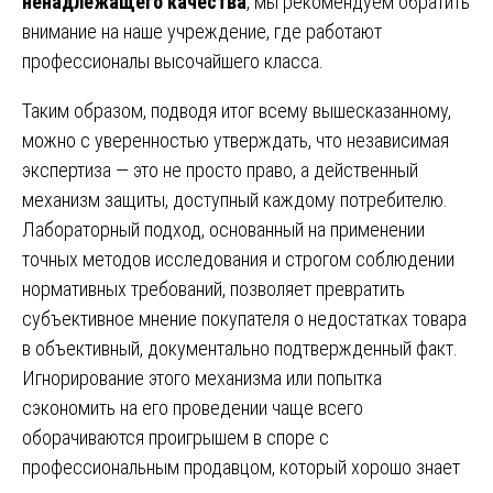
ненадлежащего качества
, мы рекомендуем обратить
внимание на наше учреждение, где работают
профессионалы высочайшего класса.
Таким образом, подводя итог всему вышесказанному,
можно с уверенностью утверждать, что независимая
экспертиза — это не просто право, а действенный
механизм защиты, доступный каждому потребителю.
Лабораторный подход, основанный на применении
точных методов исследования и строгом соблюдении
нормативных требований, позволяет превратить
субъективное мнение покупателя о недостатках товара
в объективный, документально подтвержденный факт.
Игнорирование этого механизма или попытка
сэкономить на его проведении чаще всего
оборачиваются проигрышем в споре с
профессиональным продавцом, который хорошо знает