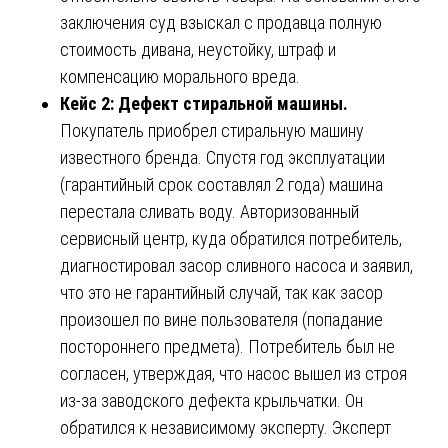
заключения суд взыскал с продавца полную
стоимость дивана, неустойку, штраф и
компенсацию морального вреда.
Кейс 2: Дефект стиральной машины.
Покупатель приобрел стиральную машину
известного бренда. Спустя год эксплуатации
(гарантийный срок составлял 2 года) машина
перестала сливать воду. Авторизованный
сервисный центр, куда обратился потребитель,
диагностировал засор сливного насоса и заявил,
что это не гарантийный случай, так как засор
произошел по вине пользователя (попадание
постороннего предмета). Потребитель был не
согласен, утверждая, что насос вышел из строя
из-за заводского дефекта крыльчатки. Он
обратился к независимому эксперту. Эксперт