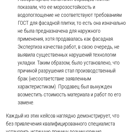
показали, что ее морозостойкость и
водопоглощение не соответствуют требованиям
ГОСТ для фасадной плитки, то есть она изначально
не была предназначена для наружного
применения, хотя продавалась как фасадная.
Экспертиза качества работ, в свою очередь, не
выявила существенных нарушений технологии
укладки. Таким образом, было установлено, что
причиной разрушения стал производственный
брак (несоответствие заявленным
характеристикам). Продавец был вынужден
возместить стоимость материала и работ по его
замене.
Каждый из этих кейсов наглядно демонстрирует, что
без привлечения квалифицированного специалиста
установить истинную причину возникновения