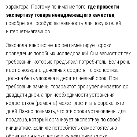
характера. Поэтому понимание того,
где провести
экспертизу товара ненадлежащего качества
,
приобретает особую актуальность для покупателей
интернет-магазинов.
Законодательство четко регламентирует сроки
проведения подобных исследований. Они зависят от тех
требований, которые предъявил потребитель. Если речь
идет о возврате денежных средств, то экспертиза
должна быть уложена в десятидневный срок. При
требовании замены товара этот срок увеличивается до
двадцати дней, а при необходимости устранения
недостатков (ремонта) может достигать сорока пяти
дней. Важно понимать, что эти сроки установлены для
продавца, который организует экспертизу по своей
инициативе. Если же потребитель самостоятельно
обращается в экспертное учреждение, сроки