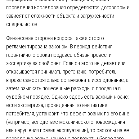
проведения исследования определяются договором и
зависят от сложности объекта и загруженности
специалистов.
Финансовая сторона вопроса также строго
регламентирована законом. В период действия
гарантийного срока продавец обязан провести
экспертизу за свой счет. Если он этого не делает или
отказывается принимать претензию, потребитель
вправе самостоятельно организовать исследование, а
затем взыскать понесенные расходы с продавца в
судебном порядке. Однако здесь есть важный нюанс:
если экспертиза, проведенная по инициативе
потребителя, установит, что дефект возник по его вине
(например, вследствие механического повреждения
или нарушения правил эксплуатации), то расходы на ее
проведение возмещению не подлежат, и более того,