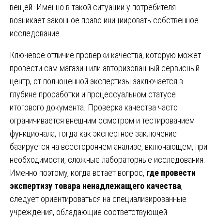
вещей. Именно в такой ситуации у потребителя
возникает законное право инициировать собственное
исследование.
Ключевое отличие проверки качества, которую может
провести сам магазин или авторизованный сервисный
центр, от полноценной экспертизы заключается в
глубине проработки и процессуальном статусе
итогового документа. Проверка качества часто
ограничивается внешним осмотром и тестированием
функционала, тогда как экспертное заключение
базируется на всестороннем анализе, включающем, при
необходимости, сложные лабораторные исследования.
Именно поэтому, когда встает вопрос,
где провести
экспертизу товара ненадлежащего качества
,
следует ориентироваться на специализированные
учреждения, обладающие соответствующей