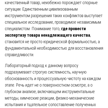
качественный товар, неизбежно порождает спорные
ситуации. Единственным цивилизованным
инструментом разрешения таких конфликтов выступает
специальное исследование, проводимое независимым
специалистом. Понимание того,
где провести
экспертизу товара ненадлежащего качества
,
становится не просто юридической формальностью, а
фундаментальной необходимостью для восстановления
справедливости.
Лабораторный подход к данному вопросу
подразумевает строгую системность, научную
обоснованность и процессуальную чистоту на каждом
этапе. Речь идет не о поверхностном осмотре, а о
глубоком анализе, включающем инструментальные
методы, химческие реакции, физико-механические
испытания и тщательное сопоставление полученных