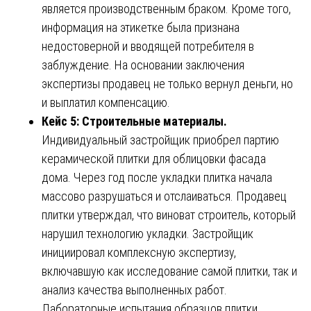
является производственным браком. Кроме того,
информация на этикетке была признана
недостоверной и вводящей потребителя в
заблуждение. На основании заключения
экспертизы продавец не только вернул деньги, но
и выплатил компенсацию.
Кейс 5: Строительные материалы.
Индивидуальный застройщик приобрел партию
керамической плитки для облицовки фасада
дома. Через год после укладки плитка начала
массово разрушаться и отслаиваться. Продавец
плитки утверждал, что виноват строитель, который
нарушил технологию укладки. Застройщик
инициировал комплексную экспертизу,
включавшую как исследование самой плитки, так и
анализ качества выполненных работ.
Лабораторные испытания образцов плитки