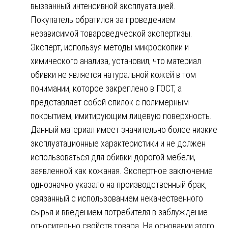
вызванный интенсивной эксплуатацией.
Покупатель обратился за проведением
независимой товароведческой экспертизы.
Эксперт, используя методы микроскопии и
химического анализа, установил, что материал
обивки не является натуральной кожей в том
понимании, которое закреплено в ГОСТ, а
представляет собой спилок с полимерным
покрытием, имитирующим лицевую поверхность.
Данный материал имеет значительно более низкие
эксплуатационные характеристики и не должен
использоваться для обивки дорогой мебели,
заявленной как кожаная. Экспертное заключение
однозначно указало на производственный брак,
связанный с использованием некачественного
сырья и введением потребителя в заблуждение
относительно свойств товара. На основании этого