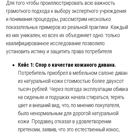
Для того чтобы проиллюстрировать всю важность
грамотного подхода к выбору экспертного учреждения
и понимания процедуры, рассмотрим несколько
показательных примеров из реальной практики. Каждый
из них уникален, но всех их объединяет одно: только
квалифицированное исследование позволило
установить истину и защитить права потребителя.
Кейс 1: Спор о качестве кожаного дивана.
Потребитель приобрел в мебельном салоне диван
из натуральной кожи стоимостью более двухсот
тысяч рублей. Через полгода эксплуатации обивка
на сиденьях и подушках начала стираться, терять
цвет и внешний вид, что, по мнению покупателя,
было ненормальным для дорогой натуральной
кожи. Продавец отказал в удовлетворении
претензии, заявив, что это естественный износ,