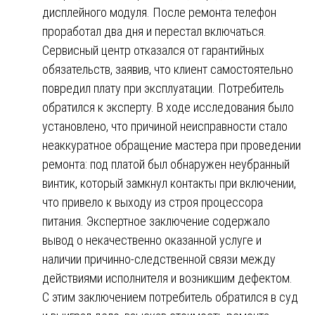
дисплейного модуля. После ремонта телефон
проработал два дня и перестал включаться.
Сервисный центр отказался от гарантийных
обязательств, заявив, что клиент самостоятельно
повредил плату при эксплуатации. Потребитель
обратился к эксперту. В ходе исследования было
установлено, что причиной неисправности стало
неаккуратное обращение мастера при проведении
ремонта: под платой был обнаружен неубранный
винтик, который замкнул контакты при включении,
что привело к выходу из строя процессора
питания. Экспертное заключение содержало
вывод о некачественно оказанной услуге и
наличии причинно-следственной связи между
действиями исполнителя и возникшим дефектом.
С этим заключением потребитель обратился в суд