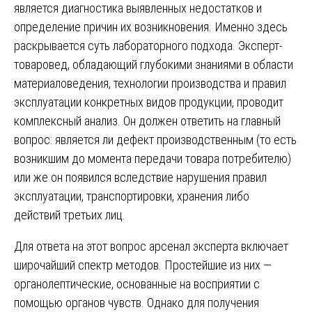
является диагностика выявленных недостатков и
определение причин их возникновения. Именно здесь
раскрывается суть лабораторного подхода. Эксперт-
товаровед, обладающий глубокими знаниями в области
материаловедения, технологии производства и правил
эксплуатации конкретных видов продукции, проводит
комплексный анализ. Он должен ответить на главный
вопрос: является ли дефект производственным (то есть
возникшим до момента передачи товара потребителю)
или же он появился вследствие нарушения правил
эксплуатации, транспортировки, хранения либо
действий третьих лиц.
Для ответа на этот вопрос арсенал эксперта включает
широчайший спектр методов. Простейшие из них —
органолептические, основанные на восприятии с
помощью органов чувств. Однако для получения