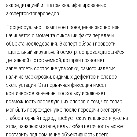
аккредитацией и штатом квалифицированных
экспертов-товароведов.
Процессуально грамотное проведение экспертизы
начинается с момента фиксации факта передачи
объекта исследования. Эксперт обязан провести
тщательный визуальный осмотр, сопровождающийся
детальной фотосъемкой, которая позволяет
запечатлеть состояние упаковки, самого изделия,
наличие маркировки, видимых дефектов и следов
эксплуатации. Эта первичная фиксация имеет
критическое значение, поскольку исключает
возможность последующих споров о том, что товар
мог быть поврежден уже после передачи эксперту.
Лабораторный подход требует скрупулезности уже на
этом, начальном этапе, ведь любая неточность может
поставить под сомнение объективность всего