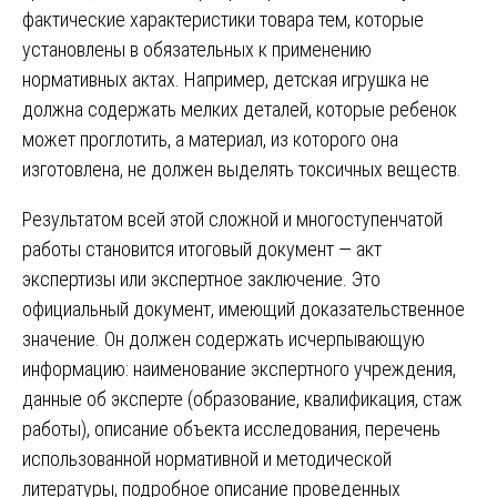
фактические характеристики товара тем, которые
установлены в обязательных к применению
нормативных актах. Например, детская игрушка не
должна содержать мелких деталей, которые ребенок
может проглотить, а материал, из которого она
изготовлена, не должен выделять токсичных веществ.
Результатом всей этой сложной и многоступенчатой
работы становится итоговый документ — акт
экспертизы или экспертное заключение. Это
официальный документ, имеющий доказательственное
значение. Он должен содержать исчерпывающую
информацию: наименование экспертного учреждения,
данные об эксперте (образование, квалификация, стаж
работы), описание объекта исследования, перечень
использованной нормативной и методической
литературы, подробное описание проведенных