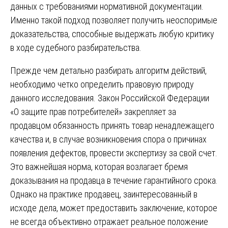
данных с требованиями нормативной документации.
Именно такой подход позволяет получить неоспоримые
доказательства, способные выдержать любую критику
в ходе судебного разбирательства.
Прежде чем детально разбирать алгоритм действий,
необходимо четко определить правовую природу
данного исследования. Закон Российской Федерации
«О защите прав потребителей» закрепляет за
продавцом обязанность принять товар ненадлежащего
качества и, в случае возникновения спора о причинах
появления дефектов, провести экспертизу за свой счет.
Это важнейшая норма, которая возлагает бремя
доказывания на продавца в течение гарантийного срока.
Однако на практике продавец, заинтересованный в
исходе дела, может предоставить заключение, которое
не всегда объективно отражает реальное положение