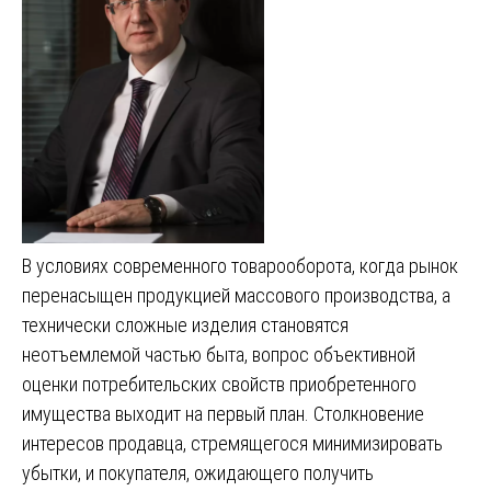
В условиях современного товарооборота, когда рынок
перенасыщен продукцией массового производства, а
технически сложные изделия становятся
неотъемлемой частью быта, вопрос объективной
оценки потребительских свойств приобретенного
имущества выходит на первый план. Столкновение
интересов продавца, стремящегося минимизировать
убытки, и покупателя, ожидающего получить