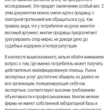
исследования). Это придает заключению особый вес. С
этим документом можно смело идти к продавцу с
повторной претензией или обращаться в суд. Как
правило, видя, что у потребителя на руках имеется
весомый аргумент, многие продавцы предпочитают
урегулировать спор мирно, не доводя дело до
судебных издержек и потери репутации.
В контексте вышесказанного, нельзя обойти вниманием
вопрос о том, где именно потребитель может получить
действительно квалифицированную помощь. Рынок
экспертных услуг достаточно обширен, но далеко не
все организации, позиционирующие себя как
экспертные, соответствуют высоким требованиям
объективности и профессионализма. Многие мелкие
фирмы не имеют собственной лабораторной базы и
привлекают сторонних специалистов, что увеличивает