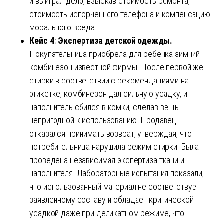
и выиграл дело, взыскав стоимость ремонта,
стоимость испорченного телефона и компенсацию
морального вреда.
Кейс 4: Экспертиза детской одежды.
Покупательница приобрела для ребенка зимний
комбинезон известной фирмы. После первой же
стирки в соответствии с рекомендациями на
этикетке, комбинезон дал сильную усадку, и
наполнитель сбился в комки, сделав вещь
непригодной к использованию. Продавец
отказался принимать возврат, утверждая, что
потребительница нарушила режим стирки. Была
проведена независимая экспертиза ткани и
наполнителя. Лабораторные испытания показали,
что использованный материал не соответствует
заявленному составу и обладает критической
усадкой даже при деликатном режиме, что