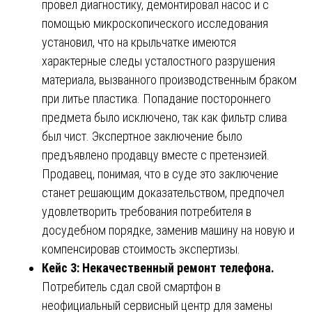
провел диагностику, демонтировал насос и с
помощью микроскопического исследования
установил, что на крыльчатке имеются
характерные следы усталостного разрушения
материала, вызванного производственным браком
при литье пластика. Попадание постороннего
предмета было исключено, так как фильтр слива
был чист. Экспертное заключение было
предъявлено продавцу вместе с претензией.
Продавец, понимая, что в суде это заключение
станет решающим доказательством, предпочел
удовлетворить требования потребителя в
досудебном порядке, заменив машину на новую и
компенсировав стоимость экспертизы.
Кейс 3: Некачественный ремонт телефона.
Потребитель сдал свой смартфон в
неофициальный сервисный центр для замены