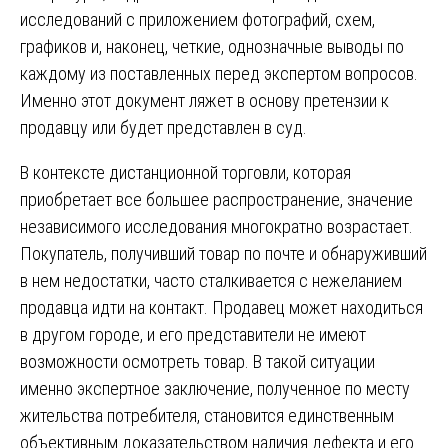
исследований с приложением фотографий, схем,
графиков и, наконец, четкие, однозначные выводы по
каждому из поставленных перед экспертом вопросов.
Именно этот документ ляжет в основу претензии к
продавцу или будет представлен в суд.
В контексте дистанционной торговли, которая
приобретает все большее распространение, значение
независимого исследования многократно возрастает.
Покупатель, получивший товар по почте и обнаруживший
в нем недостатки, часто сталкивается с нежеланием
продавца идти на контакт. Продавец может находиться
в другом городе, и его представители не имеют
возможности осмотреть товар. В такой ситуации
именно экспертное заключение, полученное по месту
жительства потребителя, становится единственным
объективным доказательством наличия дефекта и его