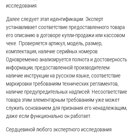
исследования.
Далее следует этап идентификации. Эксперт
устанавливает соответствие предоставленного товара
его описанию в договоре купли-продажи или кассовом
чеке. Проверяется артикул, модель, размер,
комплектация, наличие серийных номеров.
Одновременно анализируется полнота и достоверность
информации, предоставленной производителем:
наличие инструкции на русском языке, соответствие
маркировки требованиям технических регламентов,
наличие предупредительных надписей. Несоответствие
товара этим элементарным требованиям уже может
служить основанием для признания его ненадлежащим,
даже если функционально он работает.
Сердцевиной любого экспертного исследования