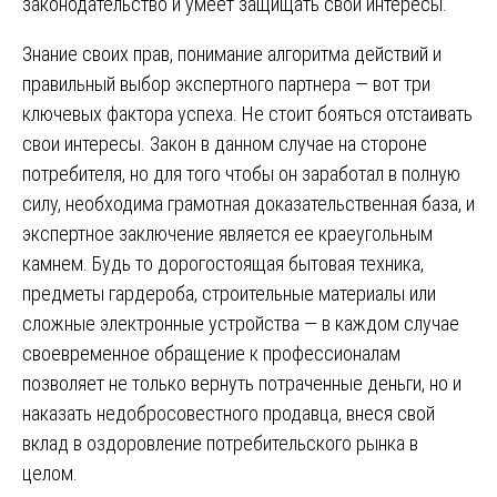
законодательство и умеет защищать свои интересы.
Знание своих прав, понимание алгоритма действий и
правильный выбор экспертного партнера — вот три
ключевых фактора успеха. Не стоит бояться отстаивать
свои интересы. Закон в данном случае на стороне
потребителя, но для того чтобы он заработал в полную
силу, необходима грамотная доказательственная база, и
экспертное заключение является ее краеугольным
камнем. Будь то дорогостоящая бытовая техника,
предметы гардероба, строительные материалы или
сложные электронные устройства — в каждом случае
своевременное обращение к профессионалам
позволяет не только вернуть потраченные деньги, но и
наказать недобросовестного продавца, внеся свой
вклад в оздоровление потребительского рынка в
целом.