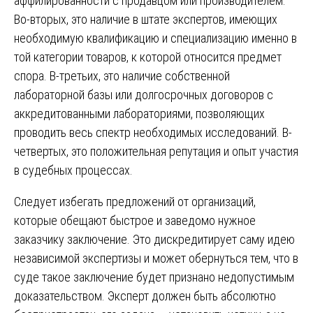
аффилированности с продавцом или производителем.
Во-вторых, это наличие в штате экспертов, имеющих
необходимую квалификацию и специализацию именно в
той категории товаров, к которой относится предмет
спора. В-третьих, это наличие собственной
лабораторной базы или долгосрочных договоров с
аккредитованными лабораториями, позволяющих
проводить весь спектр необходимых исследований. В-
четвертых, это положительная репутация и опыт участия
в судебных процессах.
Следует избегать предложений от организаций,
которые обещают быстрое и заведомо нужное
заказчику заключение. Это дискредитирует саму идею
независимой экспертизы и может обернуться тем, что в
суде такое заключение будет признано недопустимым
доказательством. Эксперт должен быть абсолютно