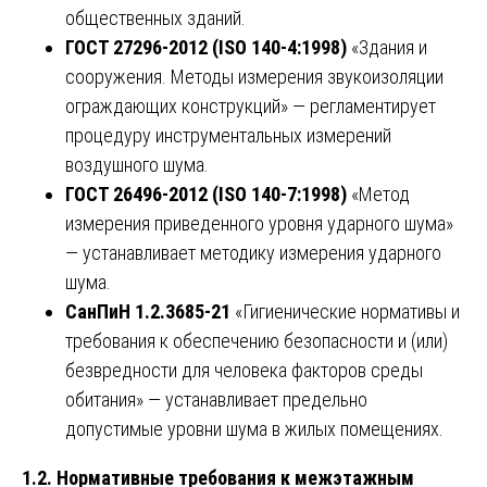
общественных зданий.
ГОСТ 27296-2012 (ISO 140-4:1998)
«Здания и
сооружения. Методы измерения звукоизоляции
ограждающих конструкций» — регламентирует
процедуру инструментальных измерений
воздушного шума.
ГОСТ 26496-2012 (ISO 140-7:1998)
«Метод
измерения приведенного уровня ударного шума»
— устанавливает методику измерения ударного
шума.
СанПиН 1.2.3685-21
«Гигиенические нормативы и
требования к обеспечению безопасности и (или)
безвредности для человека факторов среды
обитания» — устанавливает предельно
допустимые уровни шума в жилых помещениях.
1.2. Нормативные требования к межэтажным