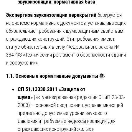
звукоизоляции: нормативная база
Экспертиза звукоизоляции перекрытий
базируется
на системе нормативных документов, устанавливающих
обязательные требования к шумозащитным свойствам
ограждающих конструкций. Эти требования имеют
статус обязательных в силу Федерального закона №
384-ФЗ «Технический регламент о безопасности зданий
и сооружений».
1.1. Основные нормативные документы
📚
СП 51.13330.2011 «Защита от
шума»
(актуализированная редакция СНиП 23-03-
2003) — основной свод правил, устанавливающий
предельно допустимые уровни звукового
давления и требуемые индексы изоляции для
ограждающих конструкций жилых и