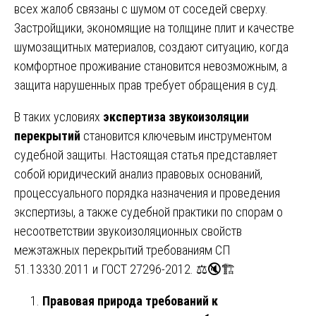
всех жалоб связаны с шумом от соседей сверху.
Застройщики, экономящие на толщине плит и качестве
шумозащитных материалов, создают ситуацию, когда
комфортное проживание становится невозможным, а
защита нарушенных прав требует обращения в суд.
В таких условиях
экспертиза звукоизоляции
перекрытий
становится ключевым инструментом
судебной защиты. Настоящая статья представляет
собой юридический анализ правовых оснований,
процессуального порядка назначения и проведения
экспертизы, а также судебной практики по спорам о
несоответствии звукоизоляционных свойств
межэтажных перекрытий требованиям СП
51.13330.2011 и ГОСТ 27296-2012. ⚖️🔇🏗️
Правовая природа требований к