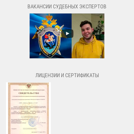
ВАКАНСИИ СУДЕБНЫХ ЭКСПЕРТОВ
ЛИЦЕНЗИИ И СЕРТИФИКАТЫ