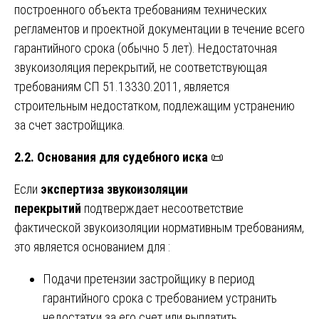
построенного объекта требованиям технических
регламентов и проектной документации в течение всего
гарантийного срока (обычно 5 лет). Недостаточная
звукоизоляция перекрытий, не соответствующая
требованиям СП 51.13330.2011, является
строительным недостатком, подлежащим устранению
за счет застройщика.
2.2. Основания для судебного иска
📜
Если
экспертиза звукоизоляции
перекрытий
подтверждает несоответствие
фактической звукоизоляции нормативным требованиям,
это является основанием для :
Подачи претензии застройщику в период
гарантийного срока с требованием устранить
недостатки за его счет или выплатить