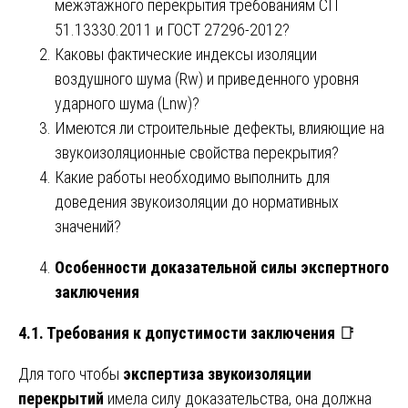
межэтажного перекрытия требованиям СП
51.13330.2011 и ГОСТ 27296-2012?
Каковы фактические индексы изоляции
воздушного шума (Rw) и приведенного уровня
ударного шума (Lnw)?
Имеются ли строительные дефекты, влияющие на
звукоизоляционные свойства перекрытия?
Какие работы необходимо выполнить для
доведения звукоизоляции до нормативных
значений?
Особенности доказательной силы экспертного
заключения
4.1. Требования к допустимости заключения
📑
Для того чтобы
экспертиза звукоизоляции
перекрытий
имела силу доказательства, она должна