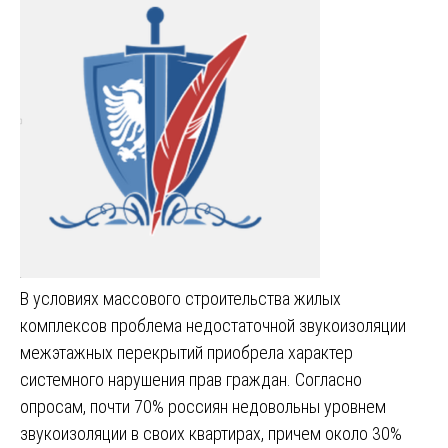
В условиях массового строительства жилых
комплексов проблема недостаточной звукоизоляции
межэтажных перекрытий приобрела характер
системного нарушения прав граждан. Согласно
опросам, почти 70% россиян недовольны уровнем
звукоизоляции в своих квартирах, причем около 30%