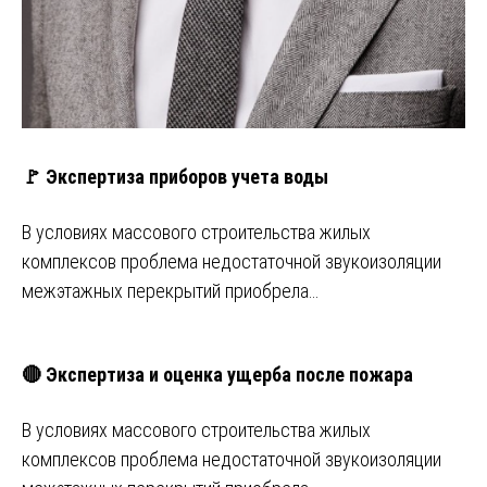
🚩 Экспертиза приборов учета воды
В условиях массового строительства жилых
комплексов проблема недостаточной звукоизоляции
межэтажных перекрытий приобрела…
🔴 Экспертиза и оценка ущерба после пожара
В условиях массового строительства жилых
комплексов проблема недостаточной звукоизоляции