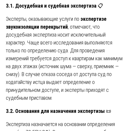
3.1. Досудебная и судебная экспертиза
📋
Эксперты, оказывающие услуги по
экспертизе
звукоизоляции перекрытий
, отмечают, что
досудебная экспертиза носит исключительный
характер. Чаще всего исследования выполняются
только по определению суда. Для проведения
измерений требуется доступ к квартирам как минимум
на двух этажах (источник шума — сверху, приемник —
снизу). В случае отказа соседа от доступа суд по
ходатайству истца выдает определение о
принудительном доступе, и эксперты приходят с
судебным приставом.
3.2. Основания для назначения экспертизы
📜
Экспертиза назначается на основании определения