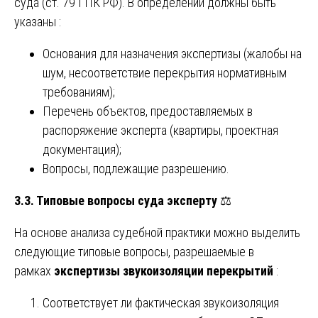
суда (ст. 79 ГПК РФ). В определении должны быть
указаны :
Основания для назначения экспертизы (жалобы на
шум, несоответствие перекрытия нормативным
требованиям);
Перечень объектов, предоставляемых в
распоряжение эксперта (квартиры, проектная
документация);
Вопросы, подлежащие разрешению.
3.3. Типовые вопросы суда эксперту
⚖️
На основе анализа судебной практики можно выделить
следующие типовые вопросы, разрешаемые в
рамках
экспертизы звукоизоляции перекрытий
:
Соответствует ли фактическая звукоизоляция