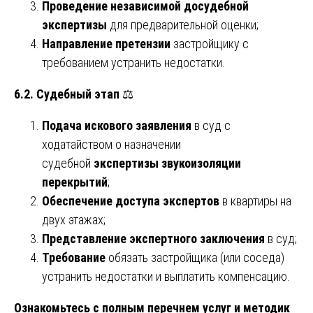
Проведение независимой досудебной
экспертизы
для предварительной оценки;
Направление претензии
застройщику с
требованием устранить недостатки.
6.2. Судебный этап
⚖️
Подача искового заявления
в суд с
ходатайством о назначении
судебной
экспертизы звукоизоляции
перекрытий
;
Обеспечение доступа экспертов
в квартиры на
двух этажах;
Представление экспертного заключения
в суд;
Требование
обязать застройщика (или соседа)
устранить недостатки и выплатить компенсацию.
Ознакомьтесь с полным перечнем услуг и методик