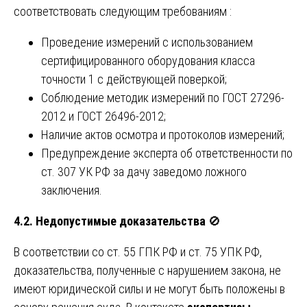
соответствовать следующим требованиям :
Проведение измерений с использованием
сертифицированного оборудования класса
точности 1 с действующей поверкой;
Соблюдение методик измерений по ГОСТ 27296-
2012 и ГОСТ 26496-2012;
Наличие актов осмотра и протоколов измерений;
Предупреждение эксперта об ответственности по
ст. 307 УК РФ за дачу заведомо ложного
заключения.
4.2. Недопустимые доказательства
🚫
В соответствии со ст. 55 ГПК РФ и ст. 75 УПК РФ,
доказательства, полученные с нарушением закона, не
имеют юридической силы и не могут быть положены в