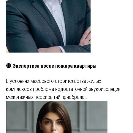
🔴 Экспертиза после пожара квартиры
В условиях массового строительства жилых
комплексов проблема недостаточной звукоизоляции
межэтажных перекрытий приобрела…