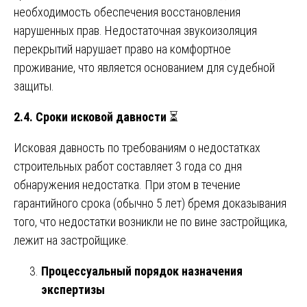
необходимость обеспечения восстановления
нарушенных прав. Недостаточная звукоизоляция
перекрытий нарушает право на комфортное
проживание, что является основанием для судебной
защиты.
2.4. Сроки исковой давности
⏳
Исковая давность по требованиям о недостатках
строительных работ составляет 3 года со дня
обнаружения недостатка. При этом в течение
гарантийного срока (обычно 5 лет) бремя доказывания
того, что недостатки возникли не по вине застройщика,
лежит на застройщике.
Процессуальный порядок назначения
экспертизы