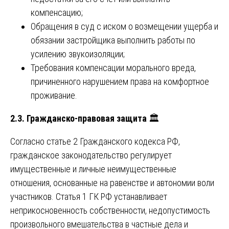
компенсацию;
Обращения в суд с иском о возмещении ущерба и
обязании застройщика выполнить работы по
усилению звукоизоляции;
Требования компенсации морального вреда,
причиненного нарушением права на комфортное
проживание.
2.3. Гражданско-правовая защита
🏛️
Согласно статье 2 Гражданского кодекса РФ,
гражданское законодательство регулирует
имущественные и личные неимущественные
отношения, основанные на равенстве и автономии воли
участников. Статья 1 ГК РФ устанавливает
неприкосновенность собственности, недопустимость
произвольного вмешательства в частные дела и