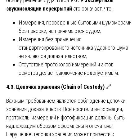
основу решения суда. В контексте
экспертизы
звукоизоляции перекрытий
это означает, что :
Измерения, проведенные бытовыми шумомерами
без поверки, не принимаются судом;
Измерения без применения
стандартизированного источника ударного шума
не являются доказательством;
Отсутствие протоколов измерений и актов
осмотра делает заключение недопустимым.
4.3.
Цепочка
хранения
(Chain of Custody)
🔗
Важным требованием является соблюдение цепочки
хранения доказательств. Все носители информации,
протоколы измерений и фотофиксация должны быть
надлежащим образом оформлены и опечатаны.
Нарушение цепочки хранения может привести к