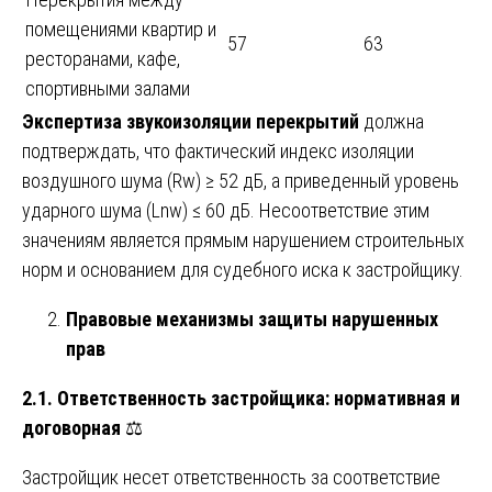
помещениями квартир и
57
63
ресторанами, кафе,
спортивными залами
Экспертиза звукоизоляции перекрытий
должна
подтверждать, что фактический индекс изоляции
воздушного шума (Rw) ≥ 52 дБ, а приведенный уровень
ударного шума (Lnw) ≤ 60 дБ. Несоответствие этим
значениям является прямым нарушением строительных
норм и основанием для судебного иска к застройщику.
Правовые механизмы защиты нарушенных
прав
2.1. Ответственность застройщика: нормативная и
договорная
⚖️
Застройщик несет ответственность за соответствие