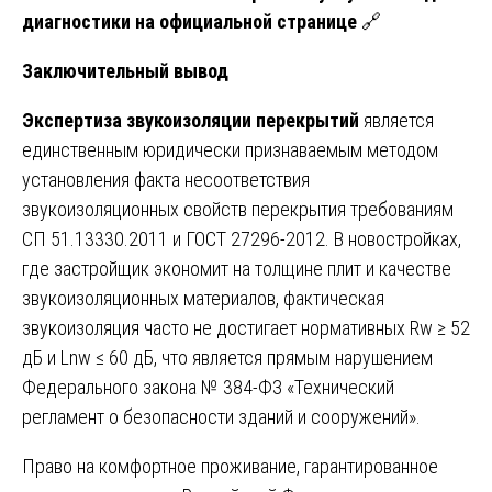
диагностики на официальной странице
🔗
Заключительный вывод
Экспертиза звукоизоляции перекрытий
является
единственным юридически признаваемым методом
установления факта несоответствия
звукоизоляционных свойств перекрытия требованиям
СП 51.13330.2011 и ГОСТ 27296-2012. В новостройках,
где застройщик экономит на толщине плит и качестве
звукоизоляционных материалов, фактическая
звукоизоляция часто не достигает нормативных Rw ≥ 52
дБ и Lnw ≤ 60 дБ, что является прямым нарушением
Федерального закона № 384-ФЗ «Технический
регламент о безопасности зданий и сооружений».
Право на комфортное проживание, гарантированное