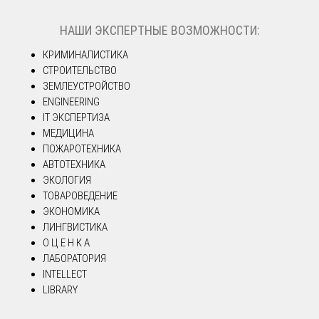
НАШИ ЭКСПЕРТНЫЕ ВОЗМОЖНОСТИ:
КРИМИНАЛИСТИКА
СТРОИТЕЛЬСТВО
ЗЕМЛЕУСТРОЙСТВО
ENGINEERING
IT ЭКСПЕРТИЗА
МЕДИЦИНА
ПОЖАРОТЕХНИКА
АВТОТЕХНИКА
ЭКОЛОГИЯ
ТОВАРОВЕДЕНИЕ
ЭКОНОМИКА
ЛИНГВИСТИКА
О Ц Е Н К А
ЛАБОРАТОРИЯ
INTELLECT
LIBRARY