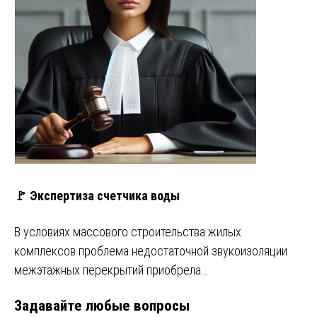
🚩 Экспертиза счетчика воды
В условиях массового строительства жилых
комплексов проблема недостаточной звукоизоляции
межэтажных перекрытий приобрела…
Задавайте любые вопросы