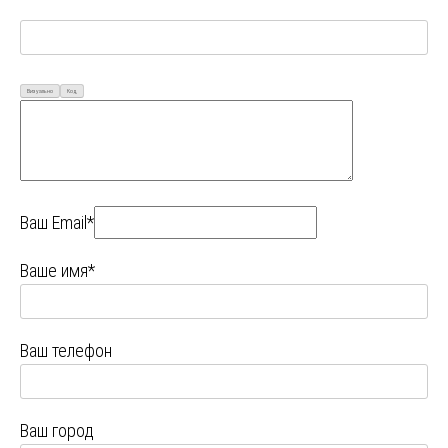
Визуально
Код
Ваш Email*
Ваше имя*
Ваш телефон
Ваш город