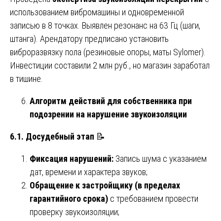
использованием вибромашины и одновременной
записью в 8 точках. Выявлен резонанс на 63 Гц (шаги,
штанга). Арендатору предписано установить
виброразвязку пола (резиновые опоры, маты Sylomer).
Инвестиции составили 2 млн руб., но магазин заработал
в тишине.
Алгоритм действий для собственника при
подозрении на нарушение звукоизоляции
6.1. Досудебный этап
📝
Фиксация нарушений:
Запись шума с указанием
дат, времени и характера звуков;
Обращение к застройщику (в пределах
гарантийного срока)
с требованием провести
проверку звукоизоляции;