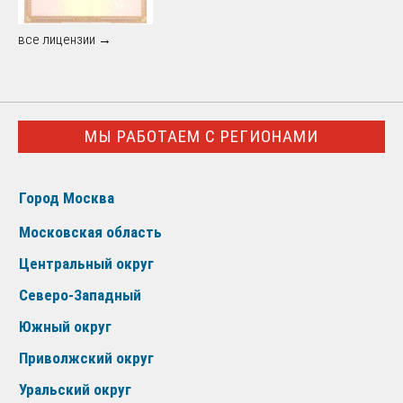
все лицензии →
МЫ РАБОТАЕМ С РЕГИОНАМИ
Город Москва
Московская область
Центральный округ
Северо-Западный
Южный округ
Приволжский округ
Уральский округ