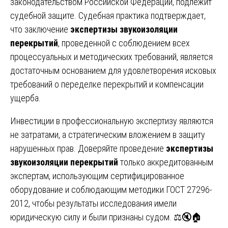
законодательством Российской Федерации, подлежит
судебной защите. Судебная практика подтверждает,
что заключение
экспертизы звукоизоляции
перекрытий
, проведенной с соблюдением всех
процессуальных и методических требований, является
достаточным основанием для удовлетворения исковых
требований о переделке перекрытий и компенсации
ущерба.
Инвестиции в профессиональную экспертизу являются
не затратами, а стратегическим вложением в защиту
нарушенных прав. Доверяйте проведение
экспертизы
звукоизоляции перекрытий
только аккредитованным
экспертам, использующим сертифицированное
оборудование и соблюдающим методики ГОСТ 27296-
2012, чтобы результаты исследования имели
юридическую силу и были признаны судом. ⚖️🔇🏠