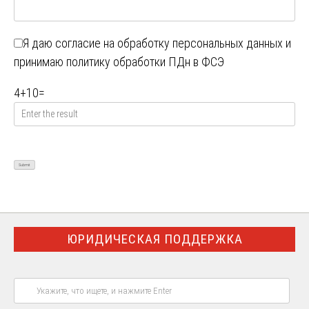
Я даю
согласие на обработку персональных данных
и
принимаю
политику обработки ПДн в ФСЭ
4
+
10
=
ЮРИДИЧЕСКАЯ ПОДДЕРЖКА