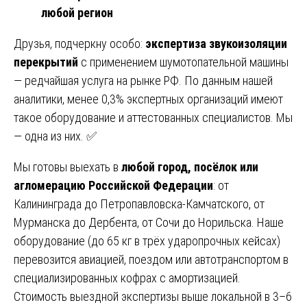
любой регион
Друзья, подчеркну особо:
экспертиза звукоизоляции
перекрытий
с применением шумотопательной машины
— редчайшая услуга на рынке РФ. По данным нашей
аналитики, менее 0,3% экспертных организаций имеют
такое оборудование и аттестованных специалистов. Мы
— одна из них. ✅
Мы готовы выехать в
любой город, посёлок или
агломерацию Российской Федерации
: от
Калининграда до Петропавловска-Камчатского, от
Мурманска до Дербента, от Сочи до Норильска. Наше
оборудование (до 65 кг в трёх ударопрочных кейсах)
перевозится авиацией, поездом или автотранспортом в
специализированных кофрах с амортизацией.
Стоимость выездной экспертизы выше локальной в 3–6