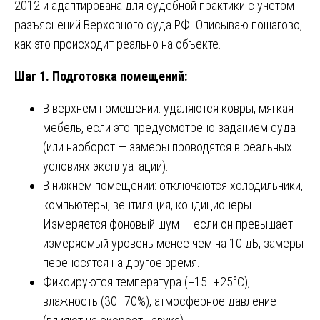
2012 и адаптирована для судебной практики с учётом
разъяснений Верховного суда РФ. Описываю пошагово,
как это происходит реально на объекте.
Шаг 1. Подготовка помещений:
В верхнем помещении: удаляются ковры, мягкая
мебель, если это предусмотрено заданием суда
(или наоборот — замеры проводятся в реальных
условиях эксплуатации).
В нижнем помещении: отключаются холодильники,
компьютеры, вентиляция, кондиционеры.
Измеряется фоновый шум — если он превышает
измеряемый уровень менее чем на 10 дБ, замеры
переносятся на другое время.
Фиксируются температура (+15…+25°C),
влажность (30–70%), атмосферное давление