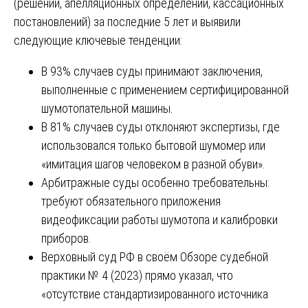
(решений, апелляционных определений, кассационных
постановлений) за последние 5 лет и выявили
следующие ключевые тенденции:
В 93% случаев суды принимают заключения,
выполненные с применением сертифицированной
шумотопательной машины.
В 81% случаев суды отклоняют экспертизы, где
использовался только бытовой шумомер или
«имитация шагов человеком в разной обуви».
Арбитражные суды особенно требовательны:
требуют обязательного приложения
видеофиксации работы шумотопа и калибровки
приборов.
Верховный суд РФ в своём Обзоре судебной
практики № 4 (2023) прямо указал, что
«отсутствие стандартизированного источника