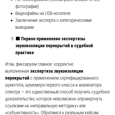
фотографии).
Видеофайлы на USB-носителе.
Заключение эксперта с категорическими
выводами.
🟩
Первое применение экспертизы
звукоизоляции перекрытий в судебной
практике
Итак, фиксируем главное: корректно
выполненная
экспертиза звукоизоляции
перекрытий
с применением сертифицированного
шумотопа, шумомера первого класса и анализатора
спектра — это единственный способ получить судебное
доказательство, которое невозможно опровергнуть
ссылками на «неправильную методику» или
«субъективность». Обратимся к реальным кейсам.