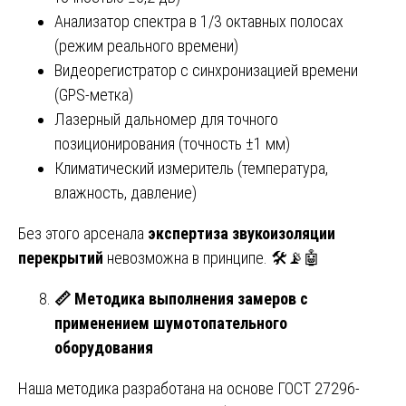
Анализатор спектра в 1/3 октавных полосах
(режим реального времени)
Видеорегистратор с синхронизацией времени
(GPS-метка)
Лазерный дальномер для точного
позиционирования (точность ±1 мм)
Климатический измеритель (температура,
влажность, давление)
Без этого арсенала
экспертиза звукоизоляции
перекрытий
невозможна в принципе. 🛠️📡🤖
📏
Методика выполнения замеров с
применением шумотопательного
оборудования
Наша методика разработана на основе ГОСТ 27296-