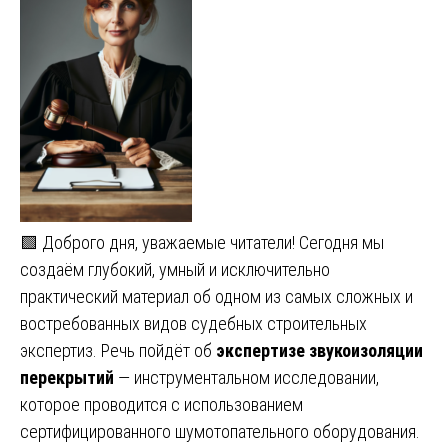
🟩 Доброго дня, уважаемые читатели! Сегодня мы
создаём глубокий, умный и исключительно
практический материал об одном из самых сложных и
востребованных видов судебных строительных
экспертиз. Речь пойдёт об
экспертизе звукоизоляции
перекрытий
— инструментальном исследовании,
которое проводится с использованием
сертифицированного шумотопательного оборудования.