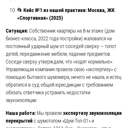
📂
Кейс №1 из нашей практики: Москва, ЖК
«Спортивная» (2025)
Ситуация:
Собственник квартиры на 8-м этаже (дом
бизнес-класса, 2022 года постройки) жаловался на
постоянный ударный шум от соседей сверху — топот
детей, передвижение мебели, падение предметов.
Соседи сверху утверждали, что «ходят нормально».
Управляющая компания провела свою «экспертизу» с
помощью бытового шумомера, ничего не нашла, и истец
обратился в суд общей юрисдикции с требованием
обязать ответчика устранить недостатки
звукоизоляции.
Наша работа:
Мы провели
экспертизу звукоизоляции
перекрытий
с шумотопом «Шум-Топ-01» и