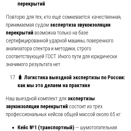
перекрытий
Повторю для тех, кто ещё сомневается: качественная,
принимаемая судом
экспертиза звукоизоляции
перекрытий
возможна только на базе
сертифицированной ударной машины, поверенного
анализатора спектра и методики, строго
соответствующей ГОСТ. Иного пути для юридически
значимого результата нет.
🧳
Логистика выездной экспертизы по России:
как мы это делаем на практике
Наш выездной комплект для
экспертизы
звукоизоляции перекрытий
состоит из трёх
профессиональных кейсов общей массой около 65 кг:
Кейс №1 (транспортный)
— шумотопательная