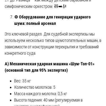
симфоническим оркестром. 🧸➡️🎻
⚙️
Оборудование для генерации ударного
шума: полный арсенал
Это ключевой раздел. Для судебной экспертизы мы
используем несколько типов шумотопательных машин, в
зависимости от конструкции перекрытия и требований
конкретного суда.
А) Механическая ударная машина «Шум-Топ-01»
(основной тип для 95% экспертиз)
Вес: 35 кг
Количество молотков: 5
Масса каждого молотка: 0,5 кг
Высота падения: 40 мм (регулируемая в