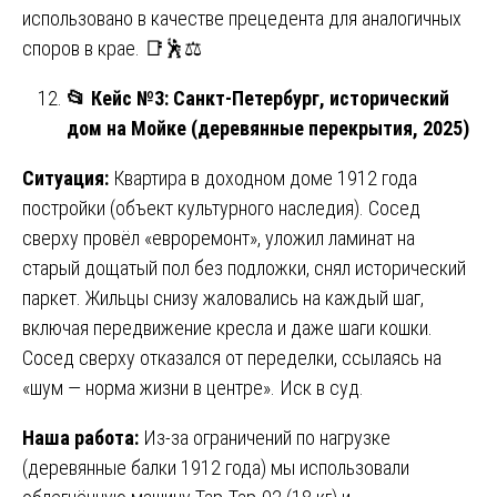
использовано в качестве прецедента для аналогичных
споров в крае. 📑🕺⚖️
📂
Кейс №3: Санкт-Петербург, исторический
дом на Мойке (деревянные перекрытия, 2025)
Ситуация:
Квартира в доходном доме 1912 года
постройки (объект культурного наследия). Сосед
сверху провёл «евроремонт», уложил ламинат на
старый дощатый пол без подложки, снял исторический
паркет. Жильцы снизу жаловались на каждый шаг,
включая передвижение кресла и даже шаги кошки.
Сосед сверху отказался от переделки, ссылаясь на
«шум — норма жизни в центре». Иск в суд.
Наша работа:
Из-за ограничений по нагрузке
(деревянные балки 1912 года) мы использовали