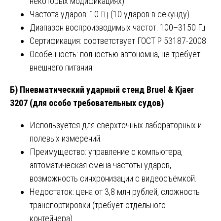
некоторых модификациях)
Частота ударов: 10 Гц (10 ударов в секунду)
Диапазон воспроизводимых частот: 100–3150 Гц
Сертификация: соответствует ГОСТ Р 53187-2008
Особенность: полностью автономна, не требует
внешнего питания
Б) Пневматический ударный стенд Bruel & Kjaer
3207 (для особо требовательных судов)
Используется для сверхточных лабораторных и
полевых измерений.
Преимущество: управление с компьютера,
автоматическая смена частоты ударов,
возможность синхронизации с видеосъёмкой.
Недостаток: цена от 3,8 млн рублей, сложность
транспортировки (требует отдельного
контейнера).