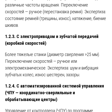
различные частоты вращения. Переключение
скоростей — ручное (перестановка ремня). Экспертиза:
состояние ремней (трещины, износ), натяжение, биение
шкивов.
1.2.3. С электроприводом и зубчатой передачей
(коробкой скоростей)
Более тяжелые станки (диаметр сверления >25 мм).
Переключение скоростей — ручное или
электромеханическое. Экспертиза: шум и вибрация
зубчатых колес, износ шестерен, зазоры.
1.2.4. С автоматизированной системой управления
(ЧПУ — координатно-сверлильные и
обрабатывающие центры)
Управление от контроллера (ЧПУ) по программе.