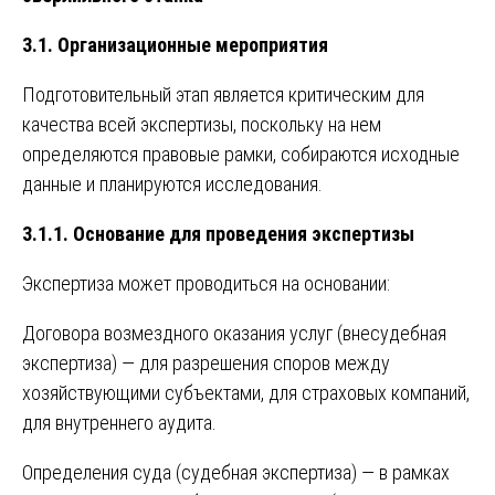
3.1. Организационные мероприятия
Подготовительный этап является критическим для
качества всей экспертизы, поскольку на нем
определяются правовые рамки, собираются исходные
данные и планируются исследования.
3.1.1. Основание для проведения экспертизы
Экспертиза может проводиться на основании:
Договора возмездного оказания услуг (внесудебная
экспертиза) — для разрешения споров между
хозяйствующими субъектами, для страховых компаний,
для внутреннего аудита.
Определения суда (судебная экспертиза) — в рамках