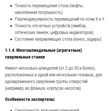
Точность перемещения стола (люфты,
накопленная погрешность).
Перпендикулярность перемещений по осям X и Y.
Точность отсчетных устройств (лимбов,
оптических линеек, цифровых индикаторов).
Состояние направляющих стола (износ, задиры).
1.1.4. Многошпиндельные (агрегатные)
сверлильные станки
Имеют несколько шпинделей (от 2 до 30 и более),
расположенных в одной или нескольких головках, для
одновременного сверления группы отверстий
(например, во фланцах, корпусах насосов).
Особенности экспертизы:
Синхронность вращения шпинделей.