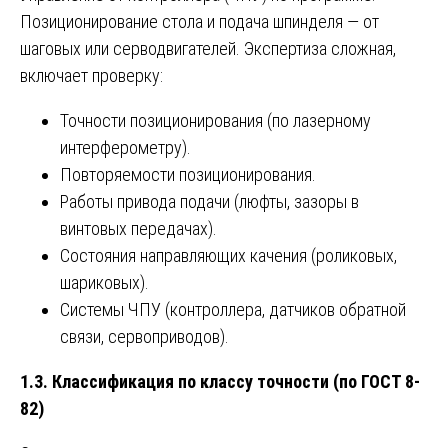
Позиционирование стола и подача шпинделя — от
шаговых или серводвигателей. Экспертиза сложная,
включает проверку:
Точности позиционирования (по лазерному
интерферометру).
Повторяемости позиционирования.
Работы привода подачи (люфты, зазоры в
винтовых передачах).
Состояния направляющих качения (роликовых,
шариковых).
Системы ЧПУ (контроллера, датчиков обратной
связи, сервоприводов).
1.3. Классификация по классу точности (по ГОСТ 8-
82)