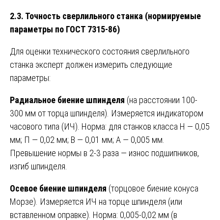
2.3. Точность сверлильного станка (нормируемые
параметры по ГОСТ 7315-86)
Для оценки технического состояния сверлильного
станка эксперт должен измерить следующие
параметры:
Радиальное биение шпинделя
(на расстоянии 100-
300 мм от торца шпинделя). Измеряется индикатором
часового типа (ИЧ). Норма: для станков класса Н — 0,05
мм; П — 0,02 мм; В — 0,01 мм; А — 0,005 мм.
Превышение нормы в 2-3 раза — износ подшипников,
изгиб шпинделя.
Осевое биение шпинделя
(торцовое биение конуса
Морзе). Измеряется ИЧ на торце шпинделя (или
вставленном оправке). Норма: 0,005-0,02 мм (в