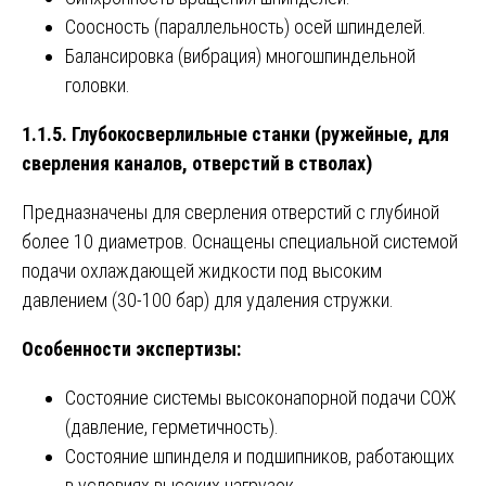
Соосность (параллельность) осей шпинделей.
Балансировка (вибрация) многошпиндельной
головки.
1.1.5. Глубокосверлильные станки (ружейные, для
сверления каналов, отверстий в стволах)
Предназначены для сверления отверстий с глубиной
более 10 диаметров. Оснащены специальной системой
подачи охлаждающей жидкости под высоким
давлением (30-100 бар) для удаления стружки.
Особенности экспертизы:
Состояние системы высоконапорной подачи СОЖ
(давление, герметичность).
Состояние шпинделя и подшипников, работающих
в условиях высоких нагрузок.