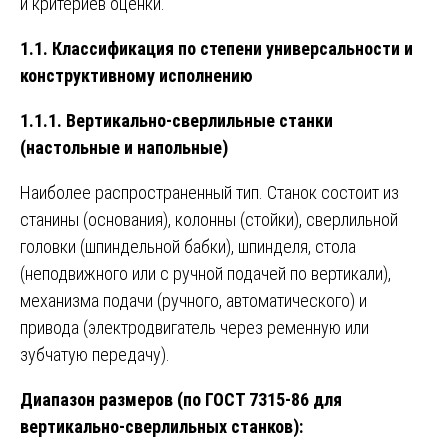
и критериев оценки.
1.1. Классификация по степени универсальности и
конструктивному исполнению
1.1.1. Вертикально-сверлильные станки
(настольные и напольные)
Наиболее распространенный тип. Станок состоит из
станины (основания), колонны (стойки), сверлильной
головки (шпиндельной бабки), шпинделя, стола
(неподвижного или с ручной подачей по вертикали),
механизма подачи (ручного, автоматического) и
привода (электродвигатель через ременную или
зубчатую передачу).
Диапазон размеров (по ГОСТ 7315-86 для
вертикально-сверлильных станков):