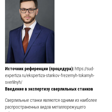
Источник референции (процедура):
https://sud-
expertiza.ru/ekspertiza-stankov-frezernyh-tokarnyh-
sverlilnyh/
Введение в экспертизу сверлильных станков
Сверлильные станки являются одними из наиболее
распространенных видов металлорежущего