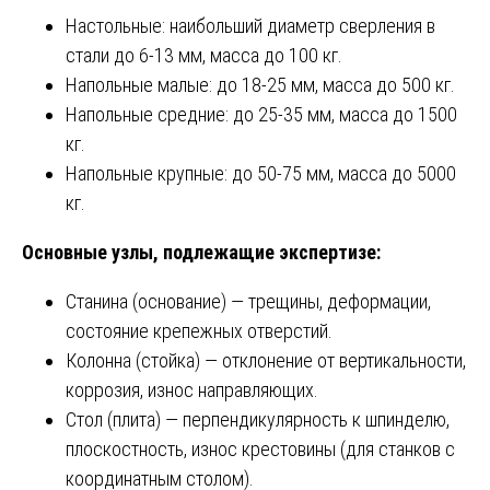
Настольные: наибольший диаметр сверления в
стали до 6-13 мм, масса до 100 кг.
Напольные малые: до 18-25 мм, масса до 500 кг.
Напольные средние: до 25-35 мм, масса до 1500
кг.
Напольные крупные: до 50-75 мм, масса до 5000
кг.
Основные узлы, подлежащие экспертизе:
Станина (основание) — трещины, деформации,
состояние крепежных отверстий.
Колонна (стойка) — отклонение от вертикальности,
коррозия, износ направляющих.
Стол (плита) — перпендикулярность к шпинделю,
плоскостность, износ крестовины (для станков с
координатным столом).