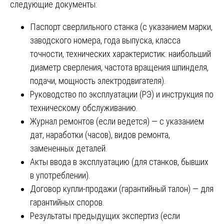
следующие документы:
Паспорт сверлильного станка (с указанием марки,
заводского номера, года выпуска, класса
точности, технических характеристик: наибольший
диаметр сверления, частота вращения шпинделя,
подачи, мощность электродвигателя).
Руководство по эксплуатации (РЭ) и инструкция по
техническому обслуживанию.
Журнал ремонтов (если ведется) — с указанием
дат, наработки (часов), видов ремонта,
замененных деталей.
Акты ввода в эксплуатацию (для станков, бывших
в употреблении).
Договор купли-продажи (гарантийный талон) — для
гарантийных споров.
Результаты предыдущих экспертиз (если