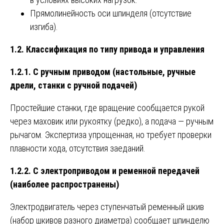
Прямолинейность оси шпинделя (отсутствие
изгиба).
1.2. Классификация по типу привода и управления
1.2.1. С ручным приводом (настольные, ручные
дрели, станки с ручной подачей)
Простейшие станки, где вращение сообщается рукой
через маховик или рукоятку (редко), а подача — ручным
рычагом. Экспертиза упрощенная, но требует проверки
плавности хода, отсутствия заеданий.
1.2.2. С электроприводом и ременной передачей
(наиболее распространены)
Электродвигатель через ступенчатый ременный шкив
(набор шкивов разного диаметра) сообщает шпинделю