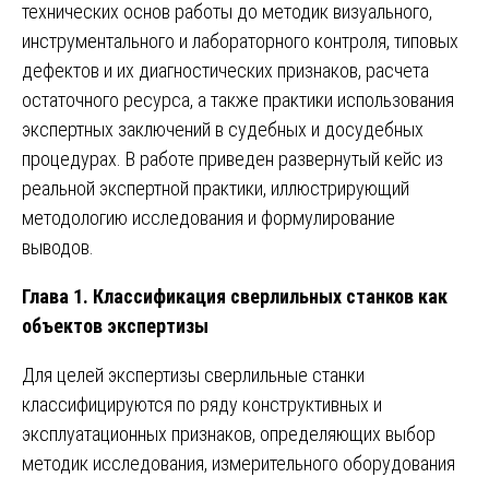
технических основ работы до методик визуального,
инструментального и лабораторного контроля, типовых
дефектов и их диагностических признаков, расчета
остаточного ресурса, а также практики использования
экспертных заключений в судебных и досудебных
процедурах. В работе приведен развернутый кейс из
реальной экспертной практики, иллюстрирующий
методологию исследования и формулирование
выводов.
Глава 1. Классификация сверлильных станков как
объектов экспертизы
Для целей экспертизы сверлильные станки
классифицируются по ряду конструктивных и
эксплуатационных признаков, определяющих выбор
методик исследования, измерительного оборудования