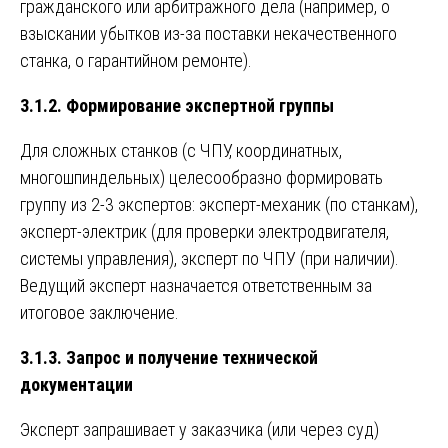
гражданского или арбитражного дела (например, о
взыскании убытков из-за поставки некачественного
станка, о гарантийном ремонте).
3.1.2. Формирование экспертной группы
Для сложных станков (с ЧПУ, координатных,
многошпиндельных) целесообразно формировать
группу из 2-3 экспертов: эксперт-механик (по станкам),
эксперт-электрик (для проверки электродвигателя,
системы управления), эксперт по ЧПУ (при наличии).
Ведущий эксперт назначается ответственным за
итоговое заключение.
3.1.3. Запрос и получение технической
документации
Эксперт запрашивает у заказчика (или через суд)