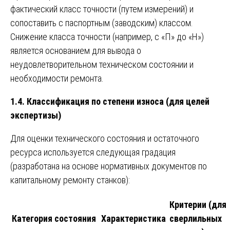
фактический класс точности (путем измерений) и
сопоставить с паспортным (заводским) классом.
Снижение класса точности (например, с «П» до «Н»)
является основанием для вывода о
неудовлетворительном техническом состоянии и
необходимости ремонта.
1.4. Классификация по степени износа (для целей
экспертизы)
Для оценки технического состояния и остаточного
ресурса используется следующая градация
(разработана на основе нормативных документов по
капитальному ремонту станков):
Критерии (для
Категория состояния
Характеристика
сверлильных