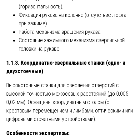
(горизонтальность).
Фиксация рукава на колонне (отсутствие люфта
при зажиме).
Работа механизма вращения рукава.
Состояние зажимного механизма сверлильной
головки на рукаве.
1.1.3. Координатно-сверлильные станки (одно- и
двухстоечные)
Высокоточные станки для сверления отверстий с
высокой точностью межосевых расстояний (до 0,005-
0,02 мм). Оснащены координатным столом (с
крестовым перемещением и лимбами, оптическими или
цифровыми отсчетными устройствами).
Особенности экспертизы: