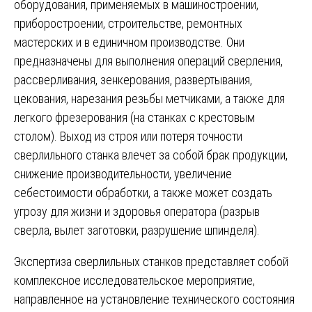
оборудования, применяемых в машиностроении,
приборостроении, строительстве, ремонтных
мастерских и в единичном производстве. Они
предназначены для выполнения операций сверления,
рассверливания, зенкерования, развертывания,
цекования, нарезания резьбы метчиками, а также для
легкого фрезерования (на станках с крестовым
столом). Выход из строя или потеря точности
сверлильного станка влечет за собой брак продукции,
снижение производительности, увеличение
себестоимости обработки, а также может создать
угрозу для жизни и здоровья оператора (разрыв
сверла, вылет заготовки, разрушение шпинделя).
Экспертиза сверлильных станков представляет собой
комплексное исследовательское мероприятие,
направленное на установление технического состояния