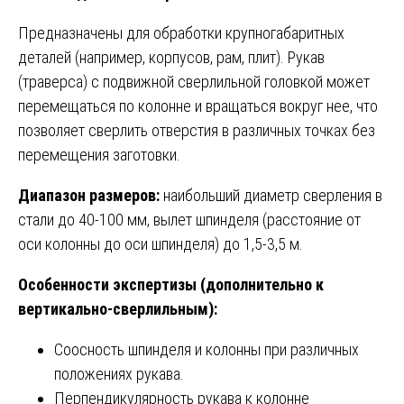
Предназначены для обработки крупногабаритных
деталей (например, корпусов, рам, плит). Рукав
(траверса) с подвижной сверлильной головкой может
перемещаться по колонне и вращаться вокруг нее, что
позволяет сверлить отверстия в различных точках без
перемещения заготовки.
Диапазон размеров:
наибольший диаметр сверления в
стали до 40-100 мм, вылет шпинделя (расстояние от
оси колонны до оси шпинделя) до 1,5-3,5 м.
Особенности экспертизы (дополнительно к
вертикально-сверлильным):
Соосность шпинделя и колонны при различных
положениях рукава.
Перпендикулярность рукава к колонне