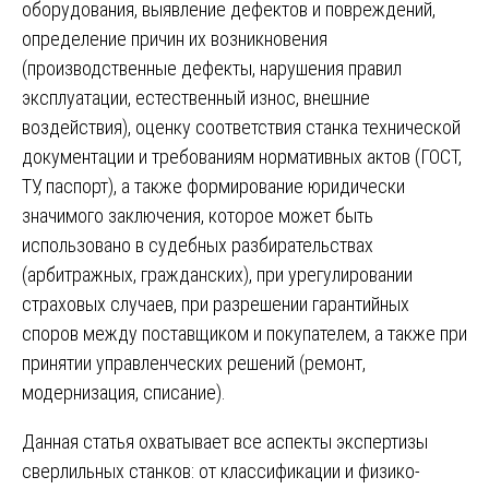
оборудования, выявление дефектов и повреждений,
определение причин их возникновения
(производственные дефекты, нарушения правил
эксплуатации, естественный износ, внешние
воздействия), оценку соответствия станка технической
документации и требованиям нормативных актов (ГОСТ,
ТУ, паспорт), а также формирование юридически
значимого заключения, которое может быть
использовано в судебных разбирательствах
(арбитражных, гражданских), при урегулировании
страховых случаев, при разрешении гарантийных
споров между поставщиком и покупателем, а также при
принятии управленческих решений (ремонт,
модернизация, списание).
Данная статья охватывает все аспекты экспертизы
сверлильных станков: от классификации и физико-