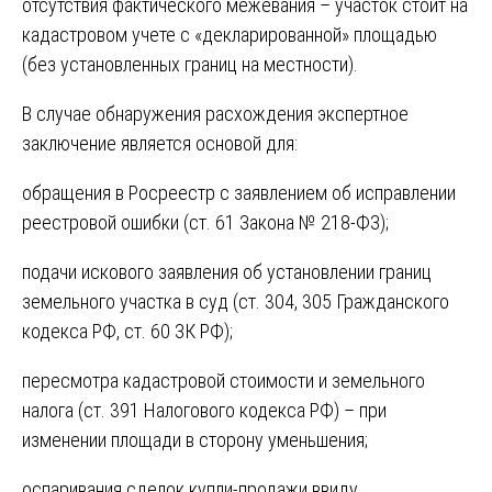
отсутствия фактического межевания – участок стоит на
кадастровом учете с «декларированной» площадью
(без установленных границ на местности).
В случае обнаружения расхождения экспертное
заключение является основой для:
обращения в Росреестр с заявлением об исправлении
реестровой ошибки (ст. 61 Закона № 218-ФЗ);
подачи искового заявления об установлении границ
земельного участка в суд (ст. 304, 305 Гражданского
кодекса РФ, ст. 60 ЗК РФ);
пересмотра кадастровой стоимости и земельного
налога (ст. 391 Налогового кодекса РФ) – при
изменении площади в сторону уменьшения;
оспаривания сделок купли-продажи ввиду