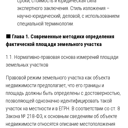
сроки, стоимость и юридическая сила
экспертного заключения. Стиль изложения –
научно-юридический, деловой, с использованием
специальной терминологии.
🟩 Глава 1. Современные методики определения
фактической площади земельного участка
1.1. Нормативно-правовая основа измерений площади
земельных участков
Правовой режим земельного участка как объекта
недвижимости предполагает, что его границы и
площадь должны быть определены с достоверностью,
позволяющей однозначно идентифицировать такой
участок на местности и в ЕГРН. В соответствии со ст. 8
Закона № 218-ФЗ, к основным сведениям об объекте
недвижимости относятся описание местоположения