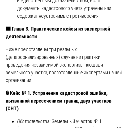
и единственным доказательством, если
документы кадастрового учета утрачены или
содержат неустранимые противоречия.
🟩 Глава 3. Практические кейсы из экспертной
деятельности
Ниже представлены три реальных
(деперсонализированных) случая из практики
проведения независимой экспертизы площади
земельного участка, подготовленные экспертами нашей
организации.
🔒 Кейс № 1. Устранение кадастровой ошибки,
вызванной пересечением границ двух участков
(СНТ)
Обстоятельства:
Земельный участок № 1