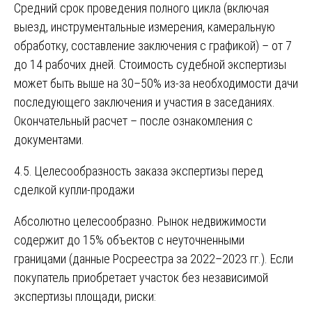
Средний срок проведения полного цикла (включая
выезд, инструментальные измерения, камеральную
обработку, составление заключения с графикой) – от 7
до 14 рабочих дней. Стоимость судебной экспертизы
может быть выше на 30–50% из-за необходимости дачи
последующего заключения и участия в заседаниях.
Окончательный расчет – после ознакомления с
документами.
4.5. Целесообразность заказа экспертизы перед
сделкой купли-продажи
Абсолютно целесообразно. Рынок недвижимости
содержит до 15% объектов с неуточненными
границами (данные Росреестра за 2022–2023 гг.). Если
покупатель приобретает участок без независимой
экспертизы площади, риски: