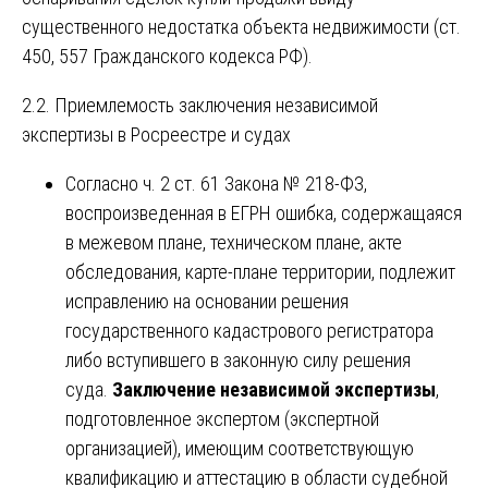
существенного недостатка объекта недвижимости (ст.
450, 557 Гражданского кодекса РФ).
2.2. Приемлемость заключения независимой
экспертизы в Росреестре и судах
Согласно ч. 2 ст. 61 Закона № 218-ФЗ,
воспроизведенная в ЕГРН ошибка, содержащаяся
в межевом плане, техническом плане, акте
обследования, карте-плане территории, подлежит
исправлению на основании решения
государственного кадастрового регистратора
либо вступившего в законную силу решения
суда.
Заключение независимой экспертизы
,
подготовленное экспертом (экспертной
организацией), имеющим соответствующую
квалификацию и аттестацию в области судебной