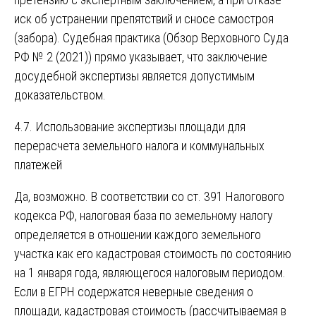
иск об устранении препятствий и сносе самостроя
(забора). Судебная практика (Обзор Верховного Суда
РФ № 2 (2021)) прямо указывает, что заключение
досудебной экспертизы является допустимым
доказательством.
4.7. Использование экспертизы площади для
перерасчета земельного налога и коммунальных
платежей
Да, возможно. В соответствии со ст. 391 Налогового
кодекса РФ, налоговая база по земельному налогу
определяется в отношении каждого земельного
участка как его кадастровая стоимость по состоянию
на 1 января года, являющегося налоговым периодом.
Если в ЕГРН содержатся неверные сведения о
площади, кадастровая стоимость (рассчитываемая в