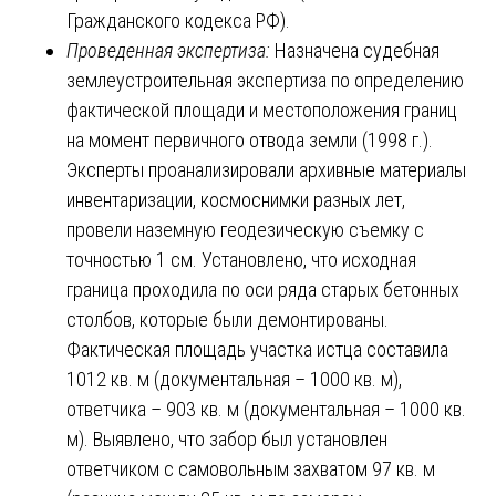
Гражданского кодекса РФ).
Проведенная экспертиза:
Назначена судебная
землеустроительная экспертиза по определению
фактической площади и местоположения границ
на момент первичного отвода земли (1998 г.).
Эксперты проанализировали архивные материалы
инвентаризации, космоснимки разных лет,
провели наземную геодезическую съемку с
точностью 1 см. Установлено, что исходная
граница проходила по оси ряда старых бетонных
столбов, которые были демонтированы.
Фактическая площадь участка истца составила
1012 кв. м (документальная – 1000 кв. м),
ответчика – 903 кв. м (документальная – 1000 кв.
м). Выявлено, что забор был установлен
ответчиком с самовольным захватом 97 кв. м