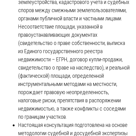
землеустройства, кадастрового учета и судебных
споров между смежными землепользователями,
органами публичной власти и частными лицами.
Несоответствие площади, указанной в
правоустанавливающих документах
(свидетельство о праве собственности, выписка
из Единого государственного реестра
недвижимости – ЕГРН, договор купли-продажи,
свидетельство о праве на наследство), и реальной
(фактической) площади, определенной
инструментальными методами на местности,
порождает правовую неопределенность,
налоговые риски, препятствия в распоряжении
недвижимостью, а также конфликты с соседями
по границам участков.
Настоящая консультация подготовлена на основе
методологии судебной и досудебной экспертизы