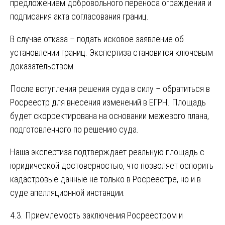
предложением добровольного переноса ограждения и
подписания акта согласования границ.
В случае отказа – подать исковое заявление об
установлении границ. Экспертиза становится ключевым
доказательством.
После вступления решения суда в силу – обратиться в
Росреестр для внесения изменений в ЕГРН. Площадь
будет скорректирована на основании межевого плана,
подготовленного по решению суда.
Наша экспертиза подтверждает реальную площадь с
юридической достоверностью, что позволяет оспорить
кадастровые данные не только в Росреестре, но и в
суде апелляционной инстанции.
4.3. Приемлемость заключения Росреестром и