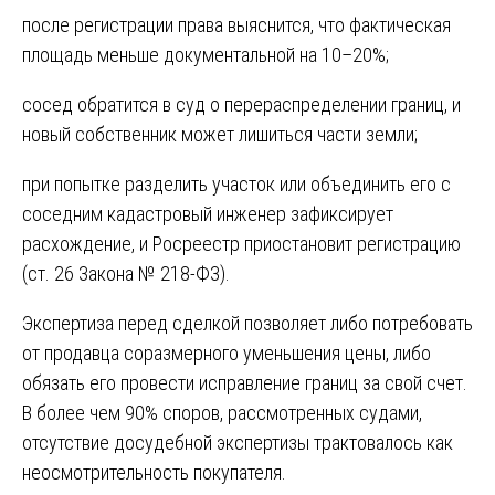
после регистрации права выяснится, что фактическая
площадь меньше документальной на 10–20%;
сосед обратится в суд о перераспределении границ, и
новый собственник может лишиться части земли;
при попытке разделить участок или объединить его с
соседним кадастровый инженер зафиксирует
расхождение, и Росреестр приостановит регистрацию
(ст. 26 Закона № 218-ФЗ).
Экспертиза перед сделкой позволяет либо потребовать
от продавца соразмерного уменьшения цены, либо
обязать его провести исправление границ за свой счет.
В более чем 90% споров, рассмотренных судами,
отсутствие досудебной экспертизы трактовалось как
неосмотрительность покупателя.