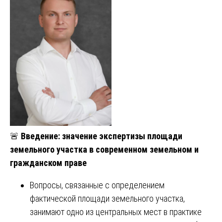
🚨
Введение: значение экспертизы площади
земельного участка в современном земельном и
гражданском праве
Вопросы, связанные с определением
фактической площади земельного участка,
занимают одно из центральных мест в практике