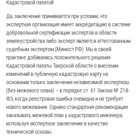
Кадастровой палатой
Да, заключение принимается при условии, что
экспертная организация имеет аккредитацию в системе
добровольной сертификации экспертов в области
землеустройства либо эксперт является аттестованным
судебным экспертом (Минюст РФ). Мы в своей
практике добивались положительного решения
Кадастровой палаты Тверской области о внесении
изменений в публичную кадастровую карту на
основании только заключения независимой экспертизы
(без межевого плана) – в порядке ст. 61 Закона № 218-
ФЗ, когда реестровая ошибка очевидна и не требует
нового межевания. Однако стандартная рекомендация:
заказывать межевой план у кадастрового инженера,
используя экспертное заключение в качестве
технической основы.