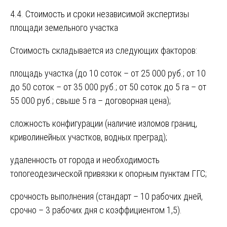
4.4. Стоимость и сроки независимой экспертизы
площади земельного участка
Стоимость складывается из следующих факторов:
площадь участка (до 10 соток – от 25 000 руб.; от 10
до 50 соток – от 35 000 руб.; от 50 соток до 5 га – от
55 000 руб.; свыше 5 га – договорная цена);
сложность конфигурации (наличие изломов границ,
криволинейных участков, водных преград);
удаленность от города и необходимость
топогеодезической привязки к опорным пунктам ГГС;
срочность выполнения (стандарт – 10 рабочих дней,
срочно – 3 рабочих дня с коэффициентом 1,5).