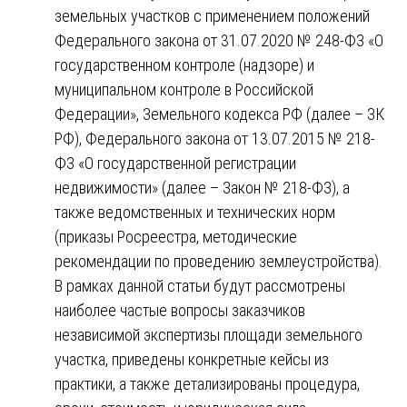
земельных участков с применением положений
Федерального закона от 31.07.2020 № 248-ФЗ «О
государственном контроле (надзоре) и
муниципальном контроле в Российской
Федерации», Земельного кодекса РФ (далее – ЗК
РФ), Федерального закона от 13.07.2015 № 218-
ФЗ «О государственной регистрации
недвижимости» (далее – Закон № 218-ФЗ), а
также ведомственных и технических норм
(приказы Росреестра, методические
рекомендации по проведению землеустройства).
В рамках данной статьи будут рассмотрены
наиболее частые вопросы заказчиков
независимой экспертизы площади земельного
участка, приведены конкретные кейсы из
практики, а также детализированы процедура,