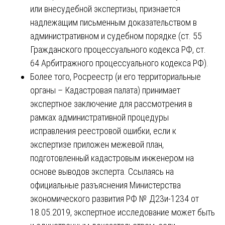
или внесудебной экспертизы, признается
надлежащим письменным доказательством в
административном и судебном порядке (ст. 55
Гражданского процессуального кодекса РФ, ст.
64 Арбитражного процессуального кодекса РФ).
Более того, Росреестр (и его территориальные
органы – Кадастровая палата) принимает
экспертное заключение для рассмотрения в
рамках административной процедуры
исправления реестровой ошибки, если к
экспертизе приложен межевой план,
подготовленный кадастровым инженером на
основе выводов эксперта. Ссылаясь на
официальные разъяснения Министерства
экономического развития РФ № Д23и-1234 от
18.05.2019, экспертное исследование может быть