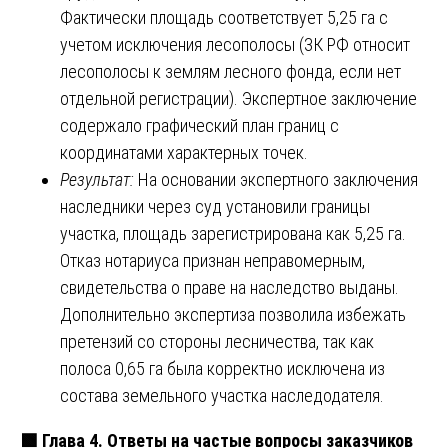
Фактически площадь соответствует 5,25 га с
учетом исключения лесополосы (ЗК РФ относит
лесополосы к землям лесного фонда, если нет
отдельной регистрации). Экспертное заключение
содержало графический план границ с
координатами характерных точек.
Результат:
На основании экспертного заключения
наследники через суд установили границы
участка, площадь зарегистрирована как 5,25 га.
Отказ нотариуса признан неправомерным,
свидетельства о праве на наследство выданы.
Дополнительно экспертиза позволила избежать
претензий со стороны лесничества, так как
полоса 0,65 га была корректно исключена из
состава земельного участка наследодателя.
🟩 Глава 4. Ответы на частые вопросы заказчиков