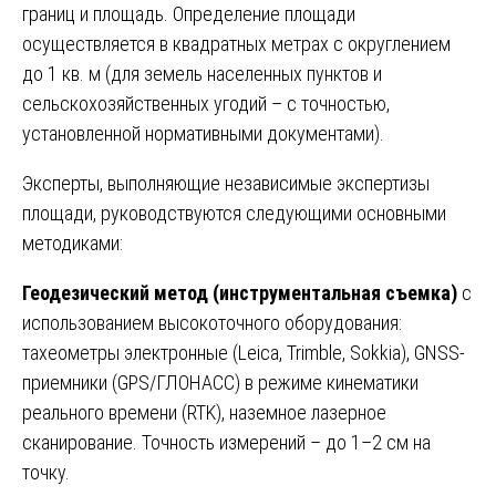
границ и площадь. Определение площади
осуществляется в квадратных метрах с округлением
до 1 кв. м (для земель населенных пунктов и
сельскохозяйственных угодий – с точностью,
установленной нормативными документами).
Эксперты, выполняющие независимые экспертизы
площади, руководствуются следующими основными
методиками:
Геодезический метод (инструментальная съемка)
с
использованием высокоточного оборудования:
тахеометры электронные (Leica, Trimble, Sokkia), GNSS-
приемники (GPS/ГЛОНАСС) в режиме кинематики
реального времени (RTK), наземное лазерное
сканирование. Точность измерений – до 1–2 см на
точку.