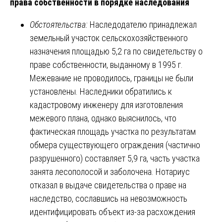
права собственности в порядке наследования
Обстоятельства:
Наследодателю принадлежал
земельный участок сельскохозяйственного
назначения площадью 5,2 га по свидетельству о
праве собственности, выданному в 1995 г.
Межевание не проводилось, границы не были
установлены. Наследники обратились к
кадастровому инженеру для изготовления
межевого плана, однако выяснилось, что
фактическая площадь участка по результатам
обмера существующего ограждения (частично
разрушенного) составляет 5,9 га, часть участка
занята лесополосой и заболочена. Нотариус
отказал в выдаче свидетельства о праве на
наследство, сославшись на невозможность
идентифицировать объект из-за расхождения