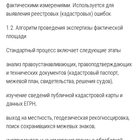
фактическими измерениями. Используется для
выявления реестровых (кадастровых) ошибок.
1.2. Алгоритм проведения экспертизы фактической
площади
Стандартный процесс включает следующие этапы:
анализ правоустанавливающих, правоподтверждающих
и технических документов (кадастровый паспорт,
межевой план, свидетельства, решения судов);
изучение сведений публичной кадастровой карты и
данных ЕГРН;
выход на местность, геодезическая рекогносцировка,
поиск сохранившихся межевых знаков;