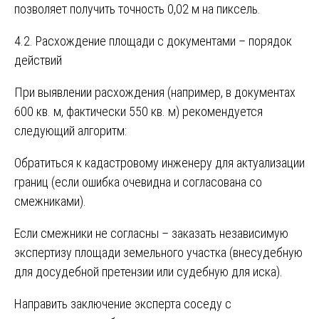
позволяет получить точность 0,02 м на пиксель.
4.2. Расхождение площади с документами – порядок
действий
При выявлении расхождения (например, в документах
600 кв. м, фактически 550 кв. м) рекомендуется
следующий алгоритм:
Обратиться к кадастровому инженеру для актуализации
границ (если ошибка очевидна и согласована со
смежниками).
Если смежники не согласны – заказать независимую
экспертизу площади земельного участка (внесудебную
для досудебной претензии или судебную для иска).
Направить заключение эксперта соседу с