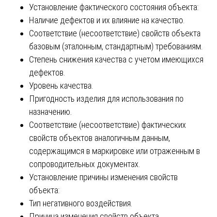
Установление фактического состояния объекта:
Наличие дефектов и их влияние на качество.
Соответствие (несоответствие) свойств объекта
базовым (эталонным, стандартным) требованиям.
Степень снижения качества с учетом имеющихся
дефектов.
Уровень качества.
Пригодность изделия для использования по
назначению.
Соответствие (несоответствие) фактических
свойств объектов аналогичным данным,
содержащимся в маркировке или отраженным в
сопроводительных документах.
Установление причины изменения свойств
объекта:
Тип негативного воздействия.
Причина изменения свойств объекта.