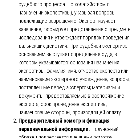
судебного процесса – с ходатайством о
назначении экспертизы), указывая вопросы,
подлежащие разрешению. Эксперт изучает
заявление, формирует представление о предмете
исследования и утверждает порядок проведения
дальнейших действий. При судебной экспертизе
основанием выступает определение суда, в
котором указываются: основания назначения
экспертизы; фамилия, имя, отчество эксперта или
наименование экспертного учреждения; вопросы,
поставленные перед экспертом; материалы и
документы, предоставляемые в распоряжение
эксперта; срок проведения экспертизы;
наименование стороны, производящей оплату.
Предварительный осмотр и фиксация
первоначальной информации.
Полученный
образец подвергается внешнему осмотру,