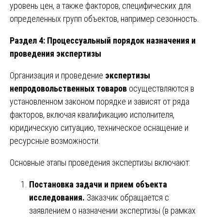
уровень цен, а также факторов, специфических для
определенных групп объектов, например сезонность.
Раздел 4: Процессуальный порядок назначения и
проведения экспертизы
Организация и проведение
экспертизы
непродовольственных товаров
осуществляются в
установленном законом порядке и зависят от ряда
факторов, включая квалификацию исполнителя,
юридическую ситуацию, техническое оснащение и
ресурсные возможности.
Основные этапы проведения экспертизы включают:
Постановка задачи и прием объекта
исследования.
Заказчик обращается с
заявлением о назначении экспертизы (в рамках