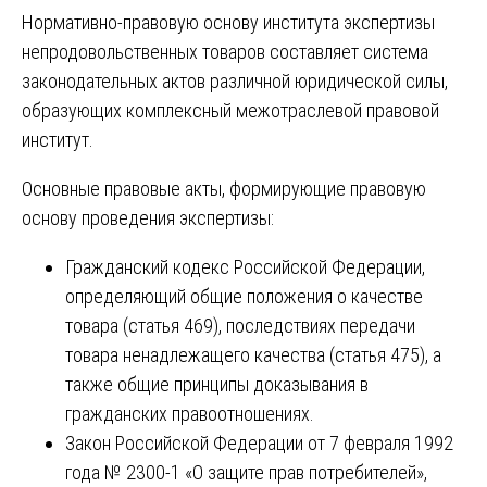
Нормативно-правовую основу института экспертизы
непродовольственных товаров составляет система
законодательных актов различной юридической силы,
образующих комплексный межотраслевой правовой
институт.
Основные правовые акты, формирующие правовую
основу проведения экспертизы:
Гражданский кодекс Российской Федерации,
определяющий общие положения о качестве
товара (статья 469), последствиях передачи
товара ненадлежащего качества (статья 475), а
также общие принципы доказывания в
гражданских правоотношениях.
Закон Российской Федерации от 7 февраля 1992
года № 2300-1 «О защите прав потребителей»,