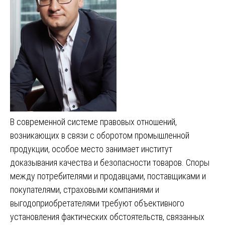
В современной системе правовых отношений,
возникающих в связи с оборотом промышленной
продукции, особое место занимает институт
доказывания качества и безопасности товаров. Споры
между потребителями и продавцами, поставщиками и
покупателями, страховыми компаниями и
выгодоприобретателями требуют объективного
установления фактических обстоятельств, связанных