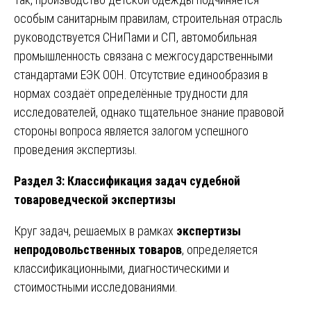
особым санитарным правилам, строительная отрасль
руководствуется СНиПами и СП, автомобильная
промышленность связана с межгосударственными
стандартами ЕЭК ООН. Отсутствие единообразия в
нормах создаёт определённые трудности для
исследователей, однако тщательное знание правовой
стороны вопроса является залогом успешного
проведения экспертизы.
Раздел 3: Классификация задач судебной
товароведческой экспертизы
Круг задач, решаемых в рамках
экспертизы
непродовольственных товаров
, определяется
классификационными, диагностическими и
стоимостными исследованиями.