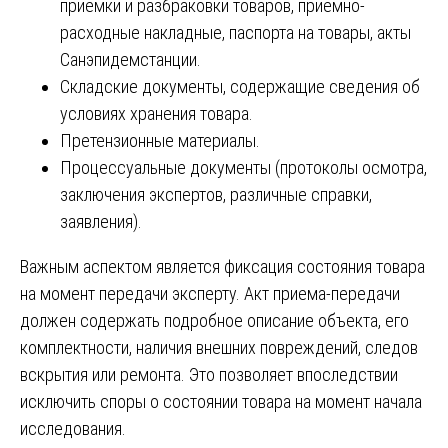
приемки и разбраковки товаров, приемно-
расходные накладные, паспорта на товары, акты
Санэпидемстанции.
Складские документы, содержащие сведения об
условиях хранения товара.
Претензионные материалы.
Процессуальные документы (протоколы осмотра,
заключения экспертов, различные справки,
заявления).
Важным аспектом является фиксация состояния товара
на момент передачи эксперту. Акт приема-передачи
должен содержать подробное описание объекта, его
комплектности, наличия внешних повреждений, следов
вскрытия или ремонта. Это позволяет впоследствии
исключить споры о состоянии товара на момент начала
исследования.