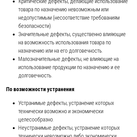
Критические дефекты, делающие использование
товара по назначению невозможным или
недопустимым (несоответствие требованиям
безопасности).
Значительные дефекты, существенно влияющие
на возможность использования товара по
назначению или на его долговечность.
Малозначительные дефекты, не влияющие на
использование продукции по назначению и ее
долговечность.
По возможности устранения
:
Устранимые дефекты, устранение которых
технически возможно и экономически
целесообразно.
Неустранимые дефекты, устранение которых
технически невозможно либо экономически