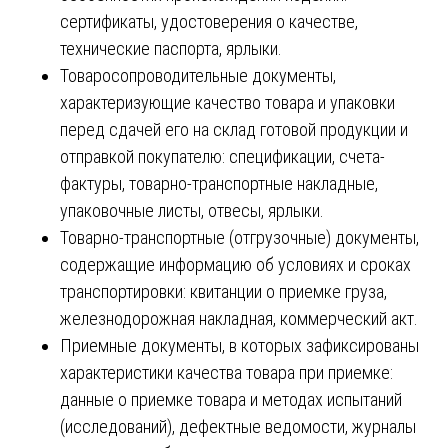
сертификаты, удостоверения о качестве,
технические паспорта, ярлыки.
Товаросопроводительные документы,
характеризующие качество товара и упаковки
перед сдачей его на склад готовой продукции и
отправкой покупателю: спецификации, счета-
фактуры, товарно-транспортные накладные,
упаковочные листы, отвесы, ярлыки.
Товарно-транспортные (отгрузочные) документы,
содержащие информацию об условиях и сроках
транспортировки: квитанции о приемке груза,
железнодорожная накладная, коммерческий акт.
Приемные документы, в которых зафиксированы
характеристики качества товара при приемке:
данные о приемке товара и методах испытаний
(исследований), дефектные ведомости, журналы