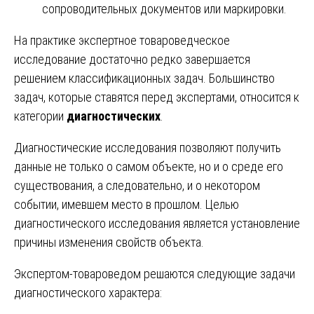
сопроводительных документов или маркировки.
На практике экспертное товароведческое
исследование достаточно редко завершается
решением классификационных задач. Большинство
задач, которые ставятся перед экспертами, относится к
категории
диагностических
.
Диагностические исследования позволяют получить
данные не только о самом объекте, но и о среде его
существования, а следовательно, и о некотором
событии, имевшем место в прошлом. Целью
диагностического исследования является установление
причины изменения свойств объекта.
Экспертом-товароведом решаются следующие задачи
диагностического характера: