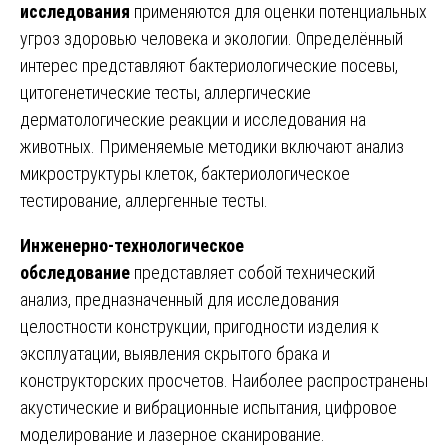
исследования
применяются для оценки потенциальных
угроз здоровью человека и экологии. Определённый
интерес представляют бактериологические посевы,
цитогенетические тесты, аллергические
дерматологические реакции и исследования на
животных. Применяемые методики включают анализ
микроструктуры клеток, бактериологическое
тестирование, аллергенные тесты.
Инженерно-технологическое
обследование
представляет собой технический
анализ, предназначенный для исследования
целостности конструкции, пригодности изделия к
эксплуатации, выявления скрытого брака и
конструкторских просчетов. Наиболее распространены
акустические и вибрационные испытания, цифровое
моделирование и лазерное сканирование.