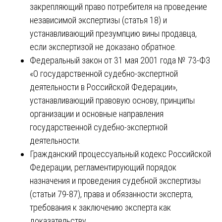
закрепляющий право потребителя на проведение
независимой экспертизы (статья 18) и
устанавливающий презумпцию вины продавца,
если экспертизой не доказано обратное.
Федеральный закон от 31 мая 2001 года № 73-ФЗ
«О государственной судебно-экспертной
деятельности в Российской Федерации»,
устанавливающий правовую основу, принципы
организации и основные направления
государственной судебно-экспертной
деятельности.
Гражданский процессуальный кодекс Российской
Федерации, регламентирующий порядок
назначения и проведения судебной экспертизы
(статьи 79-87), права и обязанности эксперта,
требования к заключению эксперта как
доказательству.