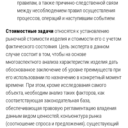
правилам, а также причинно-следственной связи
между несоблюдением правил осуществления
процессов, операций и наступившим событием.
Стоимостные задачи
относятся к установлению
рыночной стоимости изделия и стоимости его с учетом
фактического состояния. Цель эксперта в данном
случае состоит в том, чтобы на основе
многоаспектного анализа характеристик изделия дать
обоснованное заключение об уровне преимуществ при
его использовании по назначению в конкретный момент
времени. При этом, кроме исследования самого
объекта, необходим анализ таких факторов, как
соответствующая законодательная база,
обеспечивающая правовую регламентацию владения
данным видом ценностей; конъюнктура рынка
(соотношение спроса и предложения); существующий