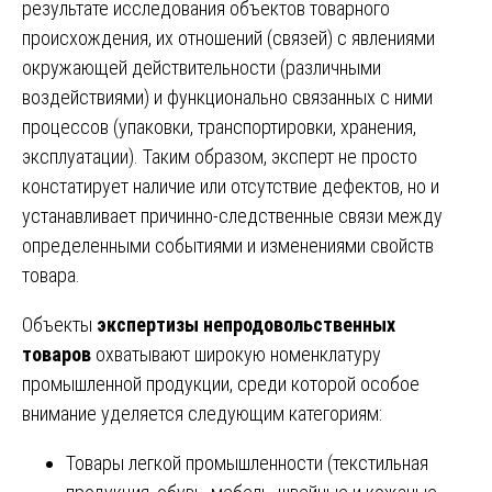
результате исследования объектов товарного
происхождения, их отношений (связей) с явлениями
окружающей действительности (различными
воздействиями) и функционально связанных с ними
процессов (упаковки, транспортировки, хранения,
эксплуатации). Таким образом, эксперт не просто
констатирует наличие или отсутствие дефектов, но и
устанавливает причинно-следственные связи между
определенными событиями и изменениями свойств
товара.
Объекты
экспертизы непродовольственных
товаров
охватывают широкую номенклатуру
промышленной продукции, среди которой особое
внимание уделяется следующим категориям:
Товары легкой промышленности (текстильная