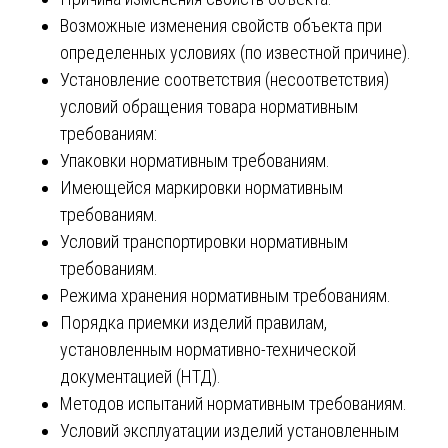
Возможные изменения свойств объекта при
определенных условиях (по известной причине).
Установление соответствия (несоответствия)
условий обращения товара нормативным
требованиям:
Упаковки нормативным требованиям.
Имеющейся маркировки нормативным
требованиям.
Условий транспортировки нормативным
требованиям.
Режима хранения нормативным требованиям.
Порядка приемки изделий правилам,
установленным нормативно-технической
документацией (НТД).
Методов испытаний нормативным требованиям.
Условий эксплуатации изделий установленным