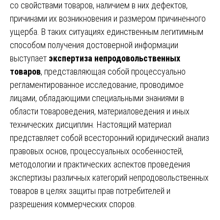
со свойствами товаров, наличием в них дефектов,
причинами их возникновения и размером причиненного
ущерба. В таких ситуациях единственным легитимным
способом получения достоверной информации
выступает
экспертиза непродовольственных
товаров
, представляющая собой процессуально
регламентированное исследование, проводимое
лицами, обладающими специальными знаниями в
области товароведения, материаловедения и иных
технических дисциплин. Настоящий материал
представляет собой всесторонний юридический анализ
правовых основ, процессуальных особенностей,
методологии и практических аспектов проведения
экспертизы различных категорий непродовольственных
товаров в целях защиты прав потребителей и
разрешения коммерческих споров.