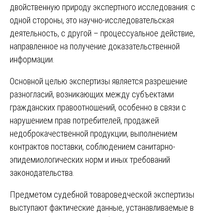
двойственную природу экспертного исследования: с
одной стороны, это научно-исследовательская
деятельность, с другой – процессуальное действие,
направленное на получение доказательственной
информации.
Основной целью экспертизы является разрешение
разногласий, возникающих между субъектами
гражданских правоотношений, особенно в связи с
нарушением прав потребителей, продажей
недоброкачественной продукции, выполнением
контрактов поставки, соблюдением санитарно-
эпидемиологических норм и иных требований
законодательства.
Предметом судебной товароведческой экспертизы
выступают фактические данные, устанавливаемые в