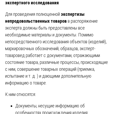
экспертного исследования
Для проведения полноценной
экспертизы
непродовольственных товаров
в распоряжение
эксперта должны быть предоставлены все
необходимые материалы и документы. Помимо
непосредственного исследования объектов (изделий),
маркировочных обозначений, образцов, эксперт-
товаровед работает с документами, отражающими
состояние товара, различные процессы, происходящие
с ним, совершение товарных операций (приемка,
испытание и т. д. ) и дающими дополнительную
информацию о товаре.
К ним относятся:
Документы, несущие информацию об
особенностях происхождения изделия: