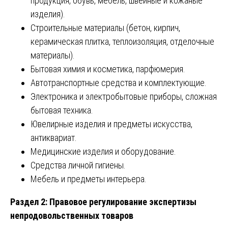
продукция, обувь, мебель, швейные и кожаные
изделия).
Строительные материалы (бетон, кирпич,
керамическая плитка, теплоизоляция, отделочные
материалы).
Бытовая химия и косметика, парфюмерия.
Автотранспортные средства и комплектующие.
Электроника и электробытовые приборы, сложная
бытовая техника.
Ювелирные изделия и предметы искусства,
антиквариат.
Медицинские изделия и оборудование.
Средства личной гигиены.
Мебель и предметы интерьера.
Раздел 2: Правовое регулирование экспертизы
непродовольственных товаров