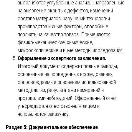
выполняются углубленные анализы, направленные
на выявление скрытых дефектов, изменений
состава материалов, нарушений технологии
производства и иные факторы, способные
повлиять на качество товара. Применяются
физико-механические, химические,
микроскопические и иные методы исследования.
Оформление экспертного заключения.
Итоговый документ содержит полные выводы,
основанные на проведенных исследованиях,
сопровождаемые описанием использованной
методологии, результатами измерений и
протоколами наблюдений. Оформленный отчёт
утверждается ответственным лицом и
направляется заказчику.
Раздел 5: Документальное обеспечение