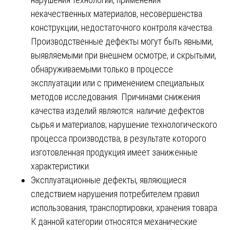
некачественных материалов, несовершенства
конструкции, недостаточного контроля качества.
Производственные дефекты могут быть явными,
выявляемыми при внешнем осмотре, и скрытыми,
обнаруживаемыми только в процессе
эксплуатации или с применением специальных
методов исследования. Причинами снижения
качества изделий являются: наличие дефектов
сырья и материалов; нарушение технологического
процесса производства, в результате которого
изготовленная продукция имеет заниженные
характеристики.
Эксплуатационные дефекты, являющиеся
следствием нарушения потребителем правил
использования, транспортировки, хранения товара.
К данной категории относятся механические