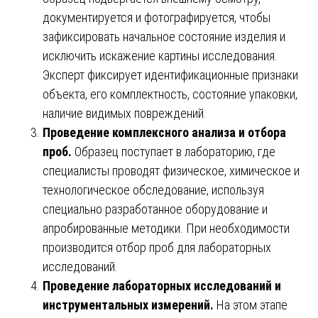
документируется и фотографируется, чтобы
зафиксировать начальное состояние изделия и
исключить искажение картины исследования.
Эксперт фиксирует идентификационные признаки
объекта, его комплектность, состояние упаковки,
наличие видимых повреждений.
Проведение комплексного анализа и отбора
проб.
Образец поступает в лабораторию, где
специалисты проводят физическое, химическое и
технологическое обследование, используя
специально разработанное оборудование и
апробированные методики. При необходимости
производится отбор проб для лабораторных
исследований.
Проведение лабораторных исследований и
инструментальных измерений.
На этом этапе