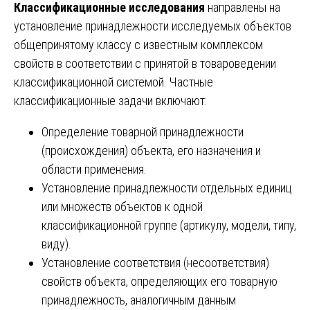
Классификационные исследования
направлены на
установление принадлежности исследуемых объектов
общепринятому классу с известным комплексом
свойств в соответствии с принятой в товароведении
классификационной системой. Частные
классификационные задачи включают:
Определение товарной принадлежности
(происхождения) объекта, его назначения и
области применения.
Установление принадлежности отдельных единиц
или множеств объектов к одной
классификационной группе (артикулу, модели, типу,
виду).
Установление соответствия (несоответствия)
свойств объекта, определяющих его товарную
принадлежность, аналогичным данным