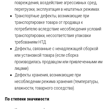
повреждения, воздействие агрессивных сред,
перегрузки, эксплуатация в нештатных режимах.
Транспортные дефекты, возникающие при
транспортировке товара от продавца к
потребителю вследствие несоблюдения условий
транспортировки, несоответствия упаковки
требованиям НТД.
Дефекты, связанные с ненадлежащей сборкой
или установкой товара (если сборка
производилась продавцом или привлеченными им
лицами).
Дефекты хранения, возникающие при
несоблюдении режима хранения (температуры,
влажности, товарного соседства).
По степени значимости
: