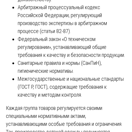
Арбитражный процессуальный кодекс
Российской Федерации, регулирующий
производство экспертизы в арбитражном
процессе (статьи 82-87).
Федеральный закон «О техническом
регулировании», устанавливающий общие
требования к качеству и безопасности продукции.
Санитарные правила и нормы (СанПиН),
гигиенические нормативы.
Межгосударственные и национальные стандарты
(ГОСТ Р, ГОСТ), содержащие требования к
качеству и методам контроля.
Каждая группа товаров регулируется своими
специальными нормативными актами,
устанавливающими особые требования и ограничения.
Так, производство детской одежды подчиняется