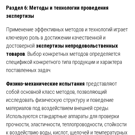
Раздел 6: Методы и технологии проведения
экспертизы
Применение эффективных методов и технологий играет
ключевую роль в достижении качественной и
достоверной
экспертизы непродовольственных
товаров
. Выбор конкретных методов определяется
спецификой конкретного типа продукции и характера
поставленных задач.
Физико-механические испытания
представляют
собой основной класс методов, позволяющий
исследовать физическую структуру и поведение
материалов под воздействием внешней среды.
Используются стандартные аппараты для проверки
прочности, эластичности, теплопроводности, стойкости
к воздействию воды, кислот, щелочей и температурных