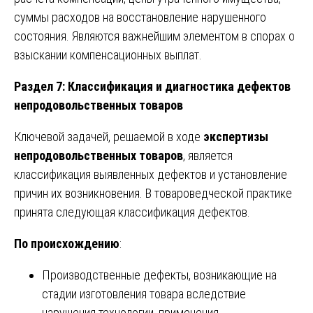
суммы расходов на восстановление нарушенного
состояния. Являются важнейшим элементом в спорах о
взыскании компенсационных выплат.
Раздел 7: Классификация и диагностика дефектов
непродовольственных товаров
Ключевой задачей, решаемой в ходе
экспертизы
непродовольственных товаров
, является
классификация выявленных дефектов и установление
причин их возникновения. В товароведческой практике
принята следующая классификация дефектов.
По происхождению
:
Производственные дефекты, возникающие на
стадии изготовления товара вследствие
нарушения технологии, применения