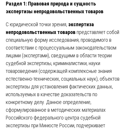
Раздел 1: Правовая природа и сущность
экспертизы непродовольственных товаров
С юридической точки зрения,
экспертиза
непродовольственных товаров
представляет собой
специальную форму исследования, проводимого в
соответствии с процессуальным законодательством
лицами (экспертами), сведущими в области теории
судебной экспертизы, криминалистики, науки
товароведения (содержащей комплексные знания
естественно-технических, социальных наук), объектов
экспертизы для установления фактических данных,
используемых в качестве доказательств по
конкретному делу. Данное определение,
сформулированное в методических материалах
Российского федерального центра судебной
экспертизы при Минюсте России, подчеркивает