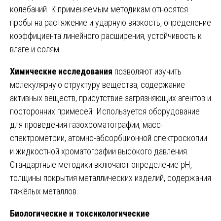
колебаний. К применяемым методикам относятся
пробы на растяжение и ударную вязкость, определение
коэффициента линейного расширения, устойчивость к
влаге и солям.
Химические исследования
позволяют изучить
молекулярную структуру вещества, содержание
активных веществ, присутствие загрязняющих агентов и
посторонних примесей. Используется оборудование
для проведения газохроматографии, масс-
спектрометрии, атомно-абсорбционной спектроскопии
и жидкостной хроматографии высокого давления.
Стандартные методики включают определение pH,
толщины покрытия металлических изделий, содержания
тяжёлых металлов.
Биологические и токсикологические