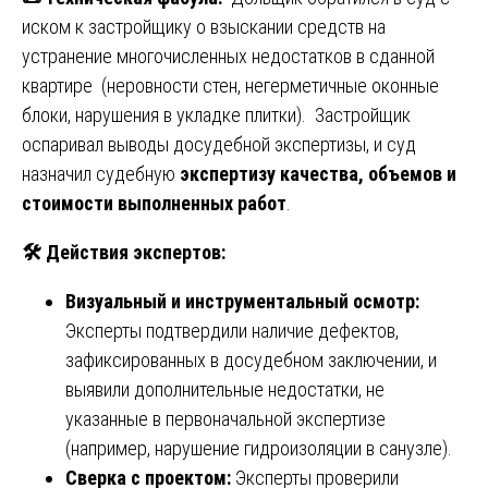
иском к застройщику о взыскании средств на
устранение многочисленных недостатков в сданной
квартире (неровности стен, негерметичные оконные
блоки, нарушения в укладке плитки). Застройщик
оспаривал выводы досудебной экспертизы, и суд
назначил судебную
экспертизу качества, объемов и
стоимости выполненных работ
.
🛠️ Действия экспертов:
Визуальный и инструментальный осмотр:
Эксперты подтвердили наличие дефектов,
зафиксированных в досудебном заключении, и
выявили дополнительные недостатки, не
указанные в первоначальной экспертизе
(например, нарушение гидроизоляции в санузле).
Сверка с проектом:
Эксперты проверили