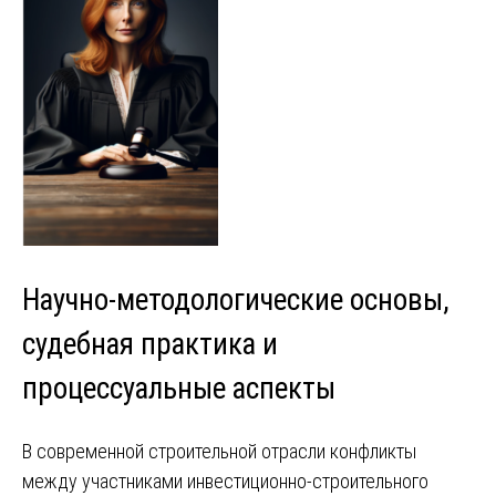
Научно-методологические основы,
судебная практика и
процессуальные аспекты
В современной строительной отрасли конфликты
между участниками инвестиционно-строительного