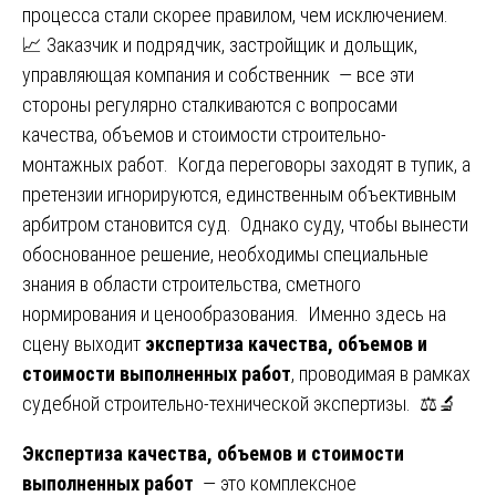
процесса стали скорее правилом, чем исключением.
📈 Заказчик и подрядчик, застройщик и дольщик,
управляющая компания и собственник — все эти
стороны регулярно сталкиваются с вопросами
качества, объемов и стоимости строительно-
монтажных работ. Когда переговоры заходят в тупик, а
претензии игнорируются, единственным объективным
арбитром становится суд. Однако суду, чтобы вынести
обоснованное решение, необходимы специальные
знания в области строительства, сметного
нормирования и ценообразования. Именно здесь на
сцену выходит
экспертиза качества, объемов и
стоимости выполненных работ
, проводимая в рамках
судебной строительно-технической экспертизы. ⚖️🔬
Экспертиза качества, объемов и стоимости
выполненных работ
— это комплексное