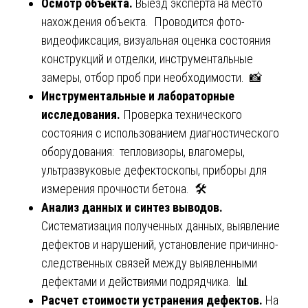
Осмотр объекта.
Выезд эксперта на место
нахождения объекта. Проводится фото-
видеофиксация, визуальная оценка состояния
конструкций и отделки, инструментальные
замеры, отбор проб при необходимости. 📸
Инструментальные и лабораторные
исследования.
Проверка технического
состояния с использованием диагностического
оборудования: тепловизоры, влагомеры,
ультразвуковые дефектоскопы, приборы для
измерения прочности бетона. 🛠️
Анализ данных и синтез выводов.
Систематизация полученных данных, выявление
дефектов и нарушений, установление причинно-
следственных связей между выявленными
дефектами и действиями подрядчика. 📊
Расчет стоимости устранения дефектов.
На