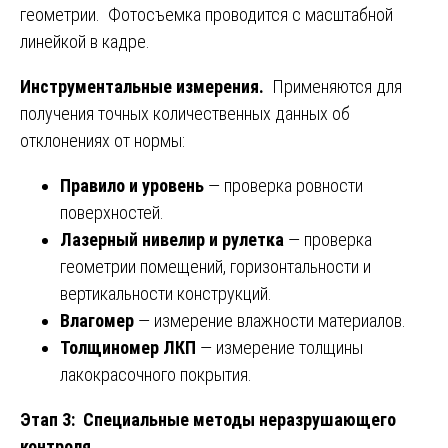
геометрии. Фотосъемка проводится с масштабной
линейкой в кадре.
Инструментальные измерения.
Применяются для
получения точных количественных данных об
отклонениях от нормы:
Правило и уровень
— проверка ровности
поверхностей.
Лазерный нивелир и рулетка
— проверка
геометрии помещений, горизонтальности и
вертикальности конструкций.
Влагомер
— измерение влажности материалов.
Толщиномер ЛКП
— измерение толщины
лакокрасочного покрытия.
Этап 3: Специальные методы неразрушающего
контроля