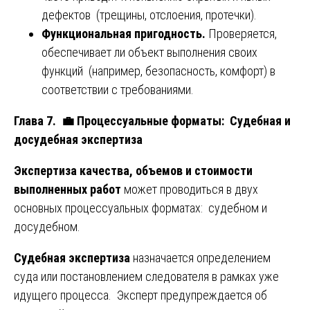
дефектов (трещины, отслоения, протечки).
Функциональная пригодность.
Проверяется,
обеспечивает ли объект выполнения своих
функций (например, безопасность, комфорт) в
соответствии с требованиями.
Глава 7.
💼
Процессуальные форматы: Судебная и
досудебная экспертиза
Экспертиза качества, объемов и стоимости
выполненных работ
может проводиться в двух
основных процессуальных форматах: судебном и
досудебном.
Судебная экспертиза
назначается определением
суда или постановлением следователя в рамках уже
идущего процесса. Эксперт предупреждается об