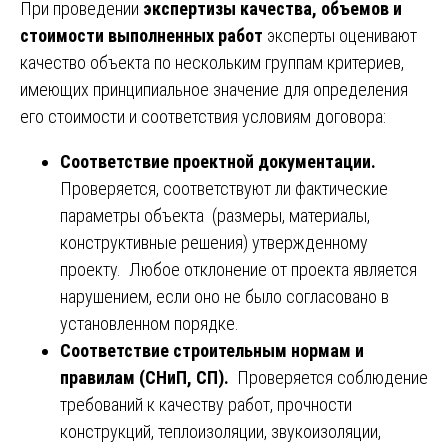
При проведении
экспертизы качества, объемов и
стоимости выполненных работ
эксперты оценивают
качество объекта по нескольким группам критериев,
имеющих принципиальное значение для определения
его стоимости и соответствия условиям договора:
Соответствие проектной документации.
Проверяется, соответствуют ли фактические
параметры объекта (размеры, материалы,
конструктивные решения) утвержденному
проекту. Любое отклонение от проекта является
нарушением, если оно не было согласовано в
установленном порядке.
Соответствие строительным нормам и
правилам (СНиП, СП).
Проверяется соблюдение
требований к качеству работ, прочности
конструкций, теплоизоляции, звукоизоляции,