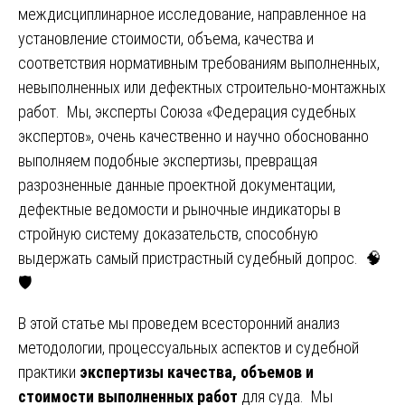
междисциплинарное исследование, направленное на
установление стоимости, объема, качества и
соответствия нормативным требованиям выполненных,
невыполненных или дефектных строительно-монтажных
работ. Мы, эксперты Союза «Федерация судебных
экспертов», очень качественно и научно обоснованно
выполняем подобные экспертизы, превращая
разрозненные данные проектной документации,
дефектные ведомости и рыночные индикаторы в
стройную систему доказательств, способную
выдержать самый пристрастный судебный допрос. 🧠
🛡️
В этой статье мы проведем всесторонний анализ
методологии, процессуальных аспектов и судебной
практики
экспертизы качества, объемов и
стоимости выполненных работ
для суда. Мы