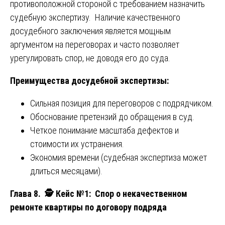
противоположной стороной с требованием назначить
судебную экспертизу. Наличие качественного
досудебного заключения является мощным
аргументом на переговорах и часто позволяет
урегулировать спор, не доводя его до суда.
Преимущества досудебной экспертизы:
Сильная позиция для переговоров с подрядчиком.
Обоснование претензий до обращения в суд.
Четкое понимание масштаба дефектов и
стоимости их устранения.
Экономия времени (судебная экспертиза может
длиться месяцами).
Глава 8.
🕵️ Кейс №1
: Спор о некачественном
ремонте квартиры по договору подряда