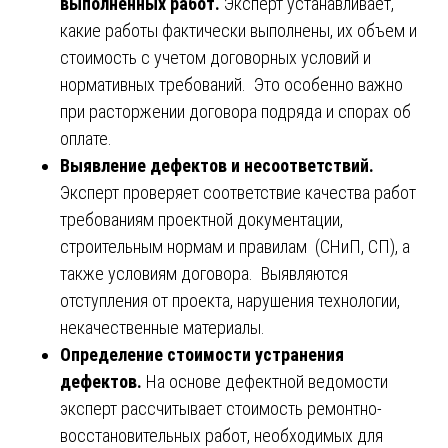
выполненных работ.
Эксперт устанавливает,
какие работы фактически выполнены, их объем и
стоимость с учетом договорных условий и
нормативных требований. Это особенно важно
при расторжении договора подряда и спорах об
оплате.
Выявление дефектов и несоответствий.
Эксперт проверяет соответствие качества работ
требованиям проектной документации,
строительным нормам и правилам (СНиП, СП), а
также условиям договора. Выявляются
отступления от проекта, нарушения технологии,
некачественные материалы.
Определение стоимости устранения
дефектов.
На основе дефектной ведомости
эксперт рассчитывает стоимость ремонтно-
восстановительных работ, необходимых для