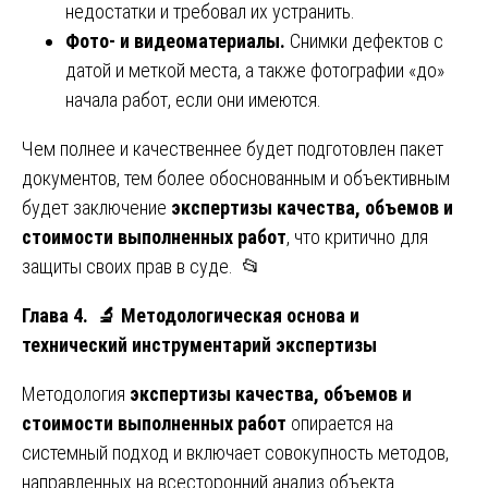
недостатки и требовал их устранить.
Фото- и видеоматериалы.
Снимки дефектов с
датой и меткой места, а также фотографии «до»
начала работ, если они имеются.
Чем полнее и качественнее будет подготовлен пакет
документов, тем более обоснованным и объективным
будет заключение
экспертизы качества, объемов и
стоимости выполненных работ
, что критично для
защиты своих прав в суде. 📂
Глава 4.
🔬
Методологическая основа и
технический инструментарий экспертизы
Методология
экспертизы качества, объемов и
стоимости выполненных работ
опирается на
системный подход и включает совокупность методов,
направленных на всесторонний анализ объекта