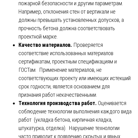
пожарной безопасности и другим параметрам.
Например, отклонения стен от вертикали не
должны превышать установленных допусков, а
прочность бетона должна соответствовать
проектной марке.
Качество материалов.
Проверяется
соответствие использованных материалов
сертификатам, проектным спецификациям и
ГОСТам. Применение материалов, не
соответствующих проекту или имеющих истекший
срок годности, является основанием для
признания работ некачественными.
Технология производства работ.
Оценивается
соблюдение технологии выполнения каждого вида
работ (укладка бетона, кирпичная кладка,
штукатурка, отделка). Нарушение технологии
часто приводит к появлению скрытых и явных