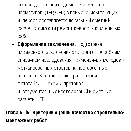
основе дефектной ведомости и сметных
нормативов (ТЕР, ФЕР) с применением текущих
индексов составляется локальный сметный
расчет стоимости ремонтно-восстановительных
работ.
Оформление заключения.
Подготовка
письменного заключения эксперта с подробным
описанием исследования, примененных методов и
мотивированных ответов на поставленные
вопросы. К заключению прилагаются
фототаблицы, схемы, протоколы
инструментальных исследований и сметные
расчеты. 📑
Глава 6.
📊
Критерии оценки качества строительно-
монтажных работ