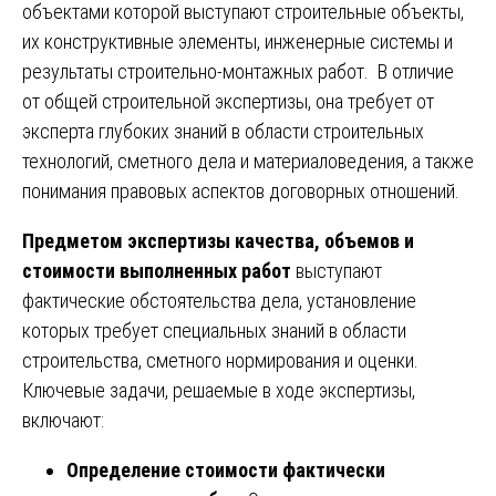
объектами которой выступают строительные объекты,
их конструктивные элементы, инженерные системы и
результаты строительно-монтажных работ. В отличие
от общей строительной экспертизы, она требует от
эксперта глубоких знаний в области строительных
технологий, сметного дела и материаловедения, а также
понимания правовых аспектов договорных отношений.
Предметом экспертизы качества, объемов и
стоимости выполненных работ
выступают
фактические обстоятельства дела, установление
которых требует специальных знаний в области
строительства, сметного нормирования и оценки.
Ключевые задачи, решаемые в ходе экспертизы,
включают:
Определение стоимости фактически