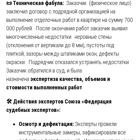
📜
Техническая фабула:
Заказчик (физическое лицо)
заключил договор с подрядной организацией на
выполнение отделочных работ в квартире на сумму 700
000 рублей. После окончания работ заказчик выявил
многочисленные недостатки: неровные стены
(отклонения от вертикали до 8 мм), пустоты под
плиткой, зазоры между штапиками окон, дефекты
окраски. Подрядчик отказался устранять недостатки.
Заказчик обратился в суд, и была
назначена
экспертиза качества, объемов и
стоимости выполненных работ
.
🛠️ Действия экспертов Союза «Федерация
судебных экспертов»:
Осмотр и дефектация:
Эксперты провели
инструментальные замеры, зафиксировали все