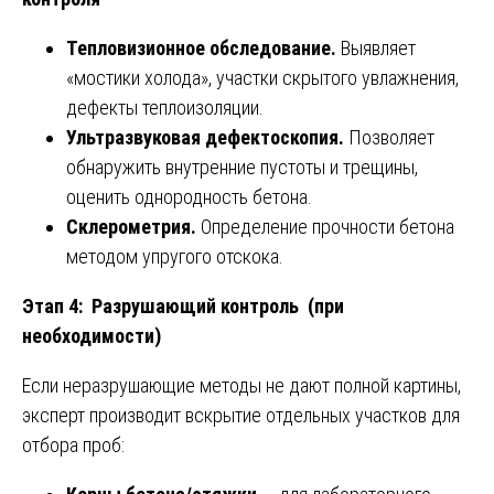
Тепловизионное обследование.
Выявляет
«мостики холода», участки скрытого увлажнения,
дефекты теплоизоляции.
Ультразвуковая дефектоскопия.
Позволяет
обнаружить внутренние пустоты и трещины,
оценить однородность бетона.
Склерометрия.
Определение прочности бетона
методом упругого отскока.
Этап 4: Разрушающий контроль (при
необходимости)
Если неразрушающие методы не дают полной картины,
эксперт производит вскрытие отдельных участков для
отбора проб: