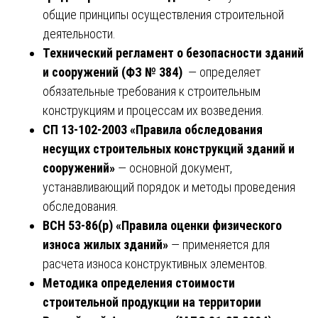
общие принципы осуществления строительной
деятельности.
Технический регламент о безопасности зданий
и сооружений (ФЗ № 384)
— определяет
обязательные требования к строительным
конструкциям и процессам их возведения.
СП 13-102-2003 «Правила обследования
несущих строительных конструкций зданий и
сооружений»
— основной документ,
устанавливающий порядок и методы проведения
обследования.
ВСН 53-86(р) «Правила оценки физического
износа жилых зданий»
— применяется для
расчета износа конструктивных элементов.
Методика определения стоимости
строительной продукции на территории