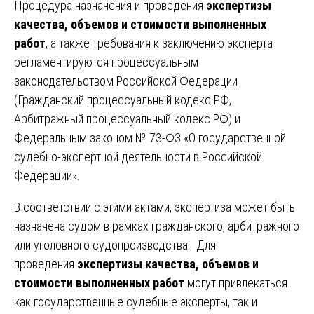
Процедура назначения и проведения
экспертизы
качества, объемов и стоимости выполненных
работ
, а также требования к заключению эксперта
регламентируются процессуальным
законодательством Российской Федерации
(Гражданский процессуальный кодекс РФ,
Арбитражный процессуальный кодекс РФ) и
Федеральным законом № 73-ФЗ «О государственной
судебно-экспертной деятельности в Российской
Федерации».
В соответствии с этими актами, экспертиза может быть
назначена судом в рамках гражданского, арбитражного
или уголовного судопроизводства. Для
проведения
экспертизы качества, объемов и
стоимости выполненных работ
могут привлекаться
как государственные судебные эксперты, так и