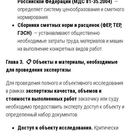
Российской Федерации (МДС 81-35.2004)
—
определяет систему ценообразования и сметного
нормирования.
Сборники сметных норм и расценок (ФЕР, ТЕР,
ГЭСН)
— устанавливают общественно
необходимые затраты труда, материалов и машин
на выполнение конкретных видов работ.
Глава 3.
📋
Объекты и материалы, необходимые
для проведения экспертизы
Для проведения полного и объективного исследования
в рамках
экспертизы качества, объемов и
стоимости выполненных работ
заказчику или суду
необходимо предоставить эксперту доступ к объекту и
определенный набор документов.
Доступ к объекту исследования.
Критически