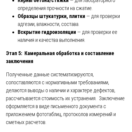
Керны бетона/стяжки
— для лабораторного
определения прочности на сжатие.
Образцы штукатурки, плитки
— для проверки
адгезии, влажности, состава.
Вскрытие гидроизоляции
— для проверки ее
наличия и качества выполнения.
Этап 5: Камеральная обработка и составление
заключения
Полученные данные систематизируются,
сопоставляются с нормативными требованиями,
делаются выводы о наличии и характере дефектов,
рассчитывается стоимость их устранения. Заключение
оформляется в виде письменного документа с
приложением фототаблиц, протоколов измерений и
сметных расчетов.