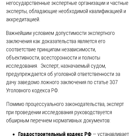
негосударственные экспертные организации и частные
эксперты, обладающие необходимой квалификацией и
аккредитацией.
Важнейшим условием допустимости экспертного
заключения как доказательства является его
соответствие принципам независимости,
объективности, всесторонности и полноты
исследования. Эксперт, назначаемый судом,
предупреждается об уголовной ответственности за
дачу заведомо ложного заключения по статье 307
Уголовного кодекса РФ.
Помимо процессуального законодательства, эксперт
при проведении исследования руководствуется
обширным перечнем нормативных документов:
Градостроительный кодекс РФ
— устанавливает