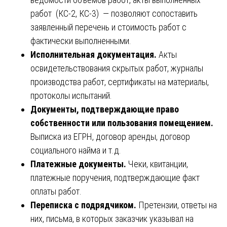
работ (КС-2, КС-3) — позволяют сопоставить
заявленный перечень и стоимость работ с
фактически выполненными.
Исполнительная документация.
Акты
освидетельствования скрытых работ, журналы
производства работ, сертификаты на материалы,
протоколы испытаний.
Документы, подтверждающие право
собственности или пользования помещением.
Выписка из ЕГРН, договор аренды, договор
социального найма и т.д.
Платежные документы.
Чеки, квитанции,
платежные поручения, подтверждающие факт
оплаты работ.
Переписка с подрядчиком.
Претензии, ответы на
них, письма, в которых заказчик указывал на