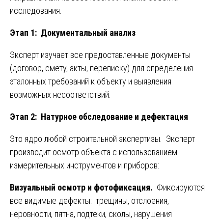
исследования.
Этап 1: Документальный анализ
Эксперт изучает все предоставленные документы
(договор, смету, акты, переписку) для определения
эталонных требований к объекту и выявления
возможных несоответствий.
Этап 2: Натурное обследование и дефектация
Это ядро любой строительной экспертизы. Эксперт
производит осмотр объекта с использованием
измерительных инструментов и приборов:
Визуальный осмотр и фотофиксация.
Фиксируются
все видимые дефекты: трещины, отслоения,
неровности, пятна, подтеки, сколы, нарушения