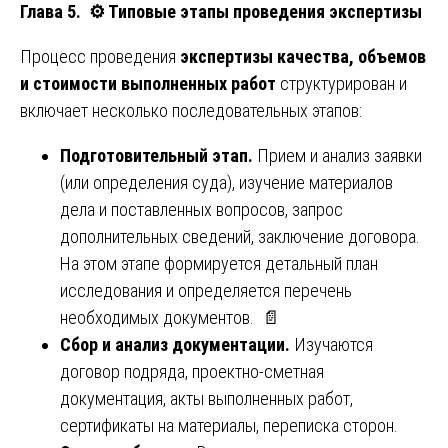
Глава 5.
⚙️
Типовые этапы проведения экспертизы
Процесс проведения
экспертизы качества, объемов
и стоимости выполненных работ
структурирован и
включает несколько последовательных этапов:
Подготовительный этап.
Прием и анализ заявки
(или определения суда), изучение материалов
дела и поставленных вопросов, запрос
дополнительных сведений, заключение договора.
На этом этапе формируется детальный план
исследования и определяется перечень
необходимых документов. 📄
Сбор и анализ документации.
Изучаются
договор подряда, проектно-сметная
документация, акты выполненных работ,
сертификаты на материалы, переписка сторон.