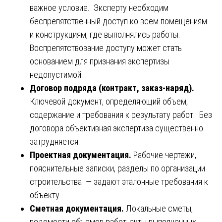
важное условие. Эксперту необходим
беспрепятственный доступ ко всем помещениям
и конструкциям, где выполнялись работы.
Воспрепятствование доступу может стать
основанием для признания экспертизы
недопустимой.
Договор подряда (контракт, заказ-наряд).
Ключевой документ, определяющий объем,
содержание и требования к результату работ. Без
договора объективная экспертиза существенно
затрудняется.
Проектная документация.
Рабочие чертежи,
пояснительные записки, разделы по организации
строительства — задают эталонные требования к
объекту.
Сметная документация.
Локальные сметы,
ведомости объемов работ, акты выполненных