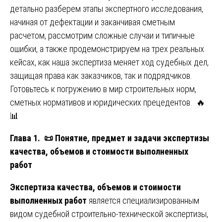
детально разберем этапы экспертного исследования,
начиная от дефектации и заканчивая сметным
расчетом, рассмотрим сложные случаи и типичные
ошибки, а также продемонстрируем на трех реальных
кейсах, как наша экспертиза меняет ход судебных дел,
защищая права как заказчиков, так и подрядчиков.
Готовьтесь к погружению в мир строительных норм,
сметных нормативов и юридических прецедентов. 🔥
📊
Глава 1.
📜
Понятие, предмет и задачи экспертизы
качества, объемов и стоимости выполненных
работ
Экспертиза качества, объемов и стоимости
выполненных работ
является специализированным
видом судебной строительно-технической экспертизы,