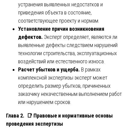
устранения выявленных недостатков и
приведения объекта в состояние,
соответствующее проекту и нормам.
Установление причин возникновения
дефектов.
Эксперт определяет, являются ли
выявленные дефекты следствием нарушений
технологии строительства, эксплуатационных
воздействий или естественного износа.
Расчет убытков и ущерба.
В рамках
комплексной экспертизы эксперт может
определить размер убытков, причиненных
заказчику некачественным выполнением работ
или нарушением сроков.
Глава 2.
📑
Правовые и нормативные основы
проведения экспертизы