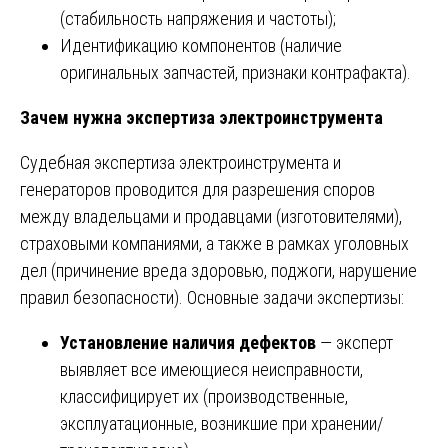
(стабильность напряжения и частоты);
Идентификацию компонентов (наличие
оригинальных запчастей, признаки контрафакта).
Зачем нужна экспертиза электроинструмента
Судебная экспертиза электроинструмента и
генераторов проводится для разрешения споров
между владельцами и продавцами (изготовителями),
страховыми компаниями, а также в рамках уголовных
дел (причинение вреда здоровью, поджоги, нарушение
правил безопасности). Основные задачи экспертизы:
Установление наличия дефектов
— эксперт
выявляет все имеющиеся неисправности,
классифицирует их (производственные,
эксплуатационные, возникшие при хранении/