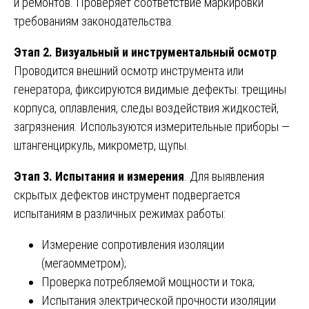
и ремонтов. Проверяет соответствие маркировки
требованиям законодательства.
Этап 2. Визуальный и инструментальный осмотр
.
Проводится внешний осмотр инструмента или
генератора, фиксируются видимые дефекты: трещины
корпуса, оплавления, следы воздействия жидкостей,
загрязнения. Используются измерительные приборы —
штангенциркуль, микрометр, щупы.
Этап 3. Испытания и измерения
. Для выявления
скрытых дефектов инструмент подвергается
испытаниям в различных режимах работы:
Измерение сопротивления изоляции
(мегаомметром);
Проверка потребляемой мощности и тока;
Испытания электрической прочности изоляции