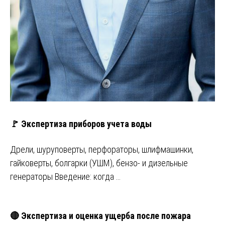
🚩 Экспертиза приборов учета воды
Дрели, шуруповерты, перфораторы, шлифмашинки,
гайковерты, болгарки (УШМ), бензо- и дизельные
генераторы Введение: когда …
🔴 Экспертиза и оценка ущерба после пожара