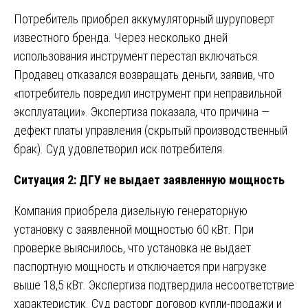
Потребитель приобрел аккумуляторный шуруповерт
известного бренда. Через несколько дней
использования инструмент перестал включаться.
Продавец отказался возвращать деньги, заявив, что
«потребитель повредил инструмент при неправильной
эксплуатации». Экспертиза показала, что причина —
дефект платы управления (скрытый производственный
брак). Суд удовлетворил иск потребителя.
Ситуация 2: ДГУ не выдает заявленную мощность
Компания приобрела дизельную генераторную
установку с заявленной мощностью 60 кВт. При
проверке выяснилось, что установка не выдает
паспортную мощность и отключается при нагрузке
выше 18,5 кВт. Экспертиза подтвердила несоответствие
характеристик. Суд расторг договор купли-продажи и