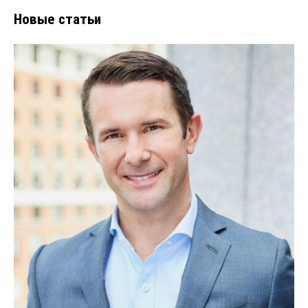
Новые статьи