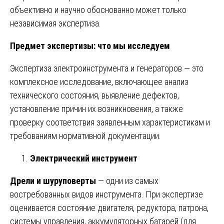
объективно и научно обоснованно может только
независимая экспертиза.
Предмет экспертизы: что мы исследуем
Экспертиза электроинструмента и генераторов — это
комплексное исследование, включающее анализ
технического состояния, выявление дефектов,
установление причин их возникновения, а также
проверку соответствия заявленным характеристикам и
требованиям нормативной документации.
Электрический инструмент
Дрели и шуруповерты
— одни из самых
востребованных видов инструмента. При экспертизе
оценивается состояние двигателя, редуктора, патрона,
системы управления, аккумуляторных батарей (для