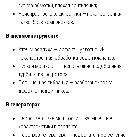
витков обмотки, плохая вентиляция;
Неисправность электроники — некачественная
пайка, брак компонентов;
В пневмоинструменте
:
Утечки воздуха — дефекты уплотнений,
некачественная обработка седел клапанов;
Низкая мощность — неправильно подобранная
турбина, износ ротора;
Повышенная вибрация — разбалансировка,
дефекты подшипников.
В генераторах
:
Несоответствие мощности — завышенные
характеристики в паспорте;
Перегрев генератора — недостаточное сечение