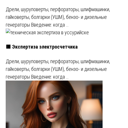
Дрели, шуруповерты, перфораторы, шлифмашинки,
гайковерты, болгарки (УШМ), бензо- и дизельные
генераторы Введение: когда …
🟥 Экспертиза электросчетчика
Дрели, шуруповерты, перфораторы, шлифмашинки,
гайковерты, болгарки (УШМ), бензо- и дизельные
генераторы Введение: когда …