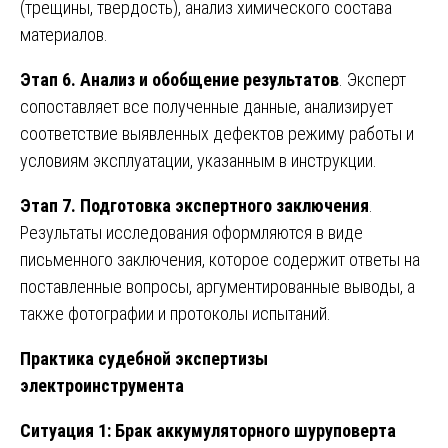
(трещины, твердость), анализ химического состава
материалов.
Этап 6. Анализ и обобщение результатов
. Эксперт
сопоставляет все полученные данные, анализирует
соответствие выявленных дефектов режиму работы и
условиям эксплуатации, указанным в инструкции.
Этап 7. Подготовка экспертного заключения
.
Результаты исследования оформляются в виде
письменного заключения, которое содержит ответы на
поставленные вопросы, аргументированные выводы, а
также фотографии и протоколы испытаний.
Практика судебной экспертизы
электроинструмента
Ситуация 1: Брак аккумуляторного шуруповерта