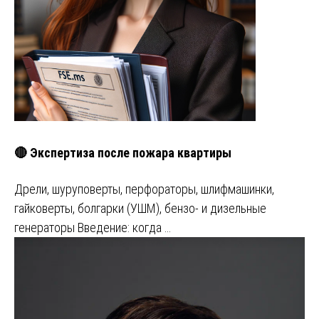
🔴 Экспертиза после пожара квартиры
Дрели, шуруповерты, перфораторы, шлифмашинки,
гайковерты, болгарки (УШМ), бензо- и дизельные
генераторы Введение: когда …