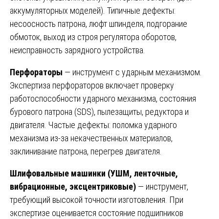
аккумуляторных моделей). Типичные дефекты:
несоосность патрона, люфт шпинделя, подгорание
обмоток, выход из строя регулятора оборотов,
неисправность зарядного устройства.
Перфораторы
— инструмент с ударным механизмом.
Экспертиза перфораторов включает проверку
работоспособности ударного механизма, состояния
бурового патрона (SDS), пылезащиты, редуктора и
двигателя. Частые дефекты: поломка ударного
механизма из-за некачественных материалов,
заклинивание патрона, перегрев двигателя.
Шлифовальные машинки (УШМ, ленточные,
вибрационные, эксцентриковые)
— инструмент,
требующий высокой точности изготовления. При
экспертизе оценивается состояние подшипников