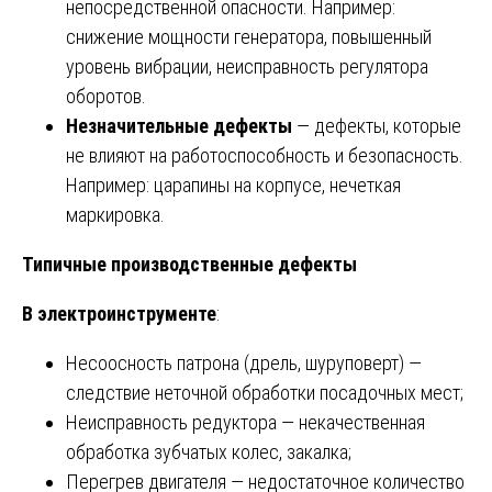
непосредственной опасности. Например:
снижение мощности генератора, повышенный
уровень вибрации, неисправность регулятора
оборотов.
Незначительные дефекты
— дефекты, которые
не влияют на работоспособность и безопасность.
Например: царапины на корпусе, нечеткая
маркировка.
Типичные производственные дефекты
В электроинструменте
:
Несоосность патрона (дрель, шуруповерт) —
следствие неточной обработки посадочных мест;
Неисправность редуктора — некачественная
обработка зубчатых колес, закалка;
Перегрев двигателя — недостаточное количество