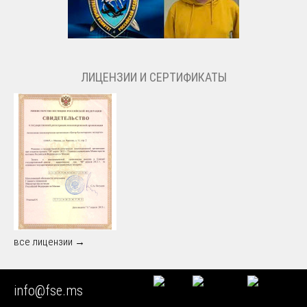
ЛИЦЕНЗИИ И СЕРТИФИКАТЫ
все лицензии →
info@fse.ms