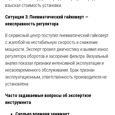
взыскал стоимость установки.
Ситуация 3: Пневматический гайковерт —
неисправность регулятора
В сервисный центр поступил пневматический гайковерт
с жалобой на нестабильную скорость и снижение
мощности. Эксперт провел диагностику и выявил износ
регулятора оборотов и засорение фильтра. Визуальный
анализ показал признаки интенсивной эксплуатации и
несвоевременного обслуживания. Брак признан
эксплуатационным, ответственность производителя не
установлена.
Часто задаваемые вопросы об экспертизе
инструмента
Сколько времени занимает