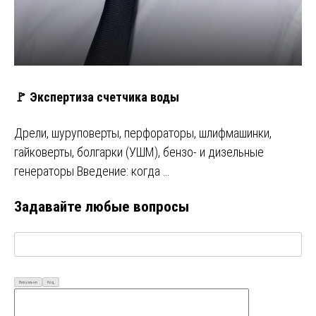
🚩 Экспертиза счетчика воды
Дрели, шуруповерты, перфораторы, шлифмашинки,
гайковерты, болгарки (УШМ), бензо- и дизельные
генераторы Введение: когда …
Задавайте любые вопросы
Визуально
Код