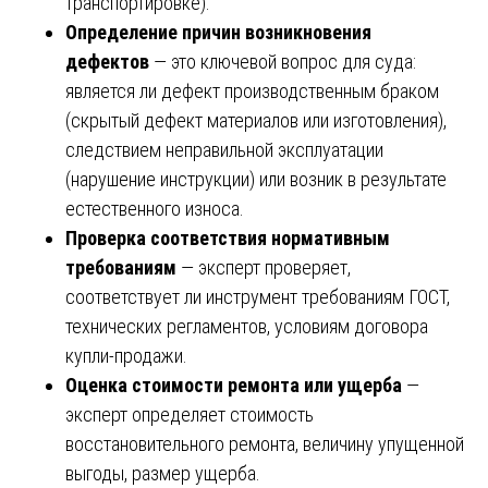
транспортировке).
Определение причин возникновения
дефектов
— это ключевой вопрос для суда:
является ли дефект производственным браком
(скрытый дефект материалов или изготовления),
следствием неправильной эксплуатации
(нарушение инструкции) или возник в результате
естественного износа.
Проверка соответствия нормативным
требованиям
— эксперт проверяет,
соответствует ли инструмент требованиям ГОСТ,
технических регламентов, условиям договора
купли-продажи.
Оценка стоимости ремонта или ущерба
—
эксперт определяет стоимость
восстановительного ремонта, величину упущенной
выгоды, размер ущерба.