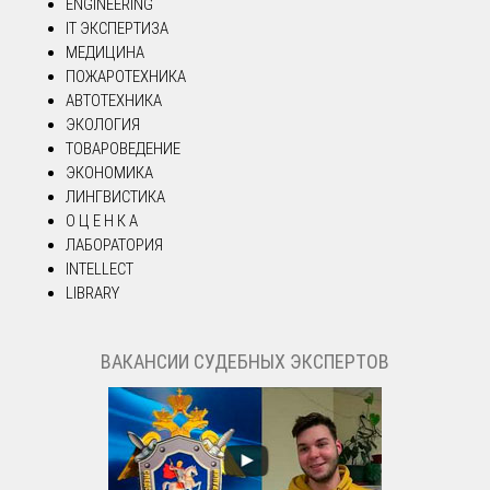
ENGINEERING
IT ЭКСПЕРТИЗА
МЕДИЦИНА
ПОЖАРОТЕХНИКА
АВТОТЕХНИКА
ЭКОЛОГИЯ
ТОВАРОВЕДЕНИЕ
ЭКОНОМИКА
ЛИНГВИСТИКА
О Ц Е Н К А
ЛАБОРАТОРИЯ
INTELLECT
LIBRARY
ВАКАНСИИ СУДЕБНЫХ ЭКСПЕРТОВ