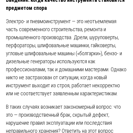
предметом спора
Электро- и пневмоинструмент — это неотъемлемая
часть современного строительства, ремонта и
промышленного производства. Дрели, шуруповерты,
перфораторы, шлифовальные машинки, гайковерты,
угловые шлифовальные машины («болгарки»), бензо- и
дизельные генераторы используются как
профессионалами, так и домашними мастерами. Однако
никто не застрахован от ситуации, когда новый
инструмент выходит из строя, работает некорректно
или не соответствует заявленным характеристикам.
В таких случаях возникает закономерный вопрос: что
это — производственный брак, скрытый дефект,
нарушение правил эксплуатации или последствия
неправильного хранения? Ответить на этот вопрос