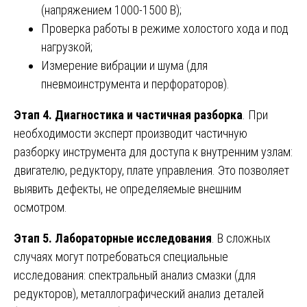
(напряжением 1000-1500 В);
Проверка работы в режиме холостого хода и под
нагрузкой;
Измерение вибрации и шума (для
пневмоинструмента и перфораторов).
Этап 4. Диагностика и частичная разборка
. При
необходимости эксперт производит частичную
разборку инструмента для доступа к внутренним узлам:
двигателю, редуктору, плате управления. Это позволяет
выявить дефекты, не определяемые внешним
осмотром.
Этап 5. Лабораторные исследования
. В сложных
случаях могут потребоваться специальные
исследования: спектральный анализ смазки (для
редукторов), металлографический анализ деталей