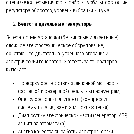
оценивается герметичность, работа турбины, состояние
регулятора оборотов, уровень вибрации и шума.
Бензо- и дизельные генераторы
Генераторные установки (бензиновые и дизельные) —
сложное электротехническое оборудование,
сочетающее двигатель внутреннего сгорания и
электрический генератор. Экспертиза генераторов
включает:
Проверку соответствия заявленной мощности
(основной и резервной) реальным параметрам;
Оценку состояния двигателя (компрессия,
системы питания, зажигания, охлаждения);
Диагностику электрической части (генератор, АВР,
защитная автоматика);
Анализ качества выработки электроэнергии