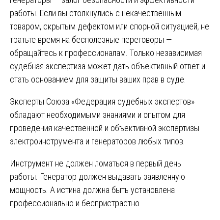
работы. Если вы столкнулись с некачественным
товаром, скрытым дефектом или спорной ситуацией, не
тратьте время на бесполезные переговоры —
обращайтесь к профессионалам. Только независимая
судебная экспертиза может дать объективный ответ и
стать основанием для защиты ваших прав в суде.
Эксперты Союза «Федерация судебных экспертов»
обладают необходимыми знаниями и опытом для
проведения качественной и объективной экспертизы
электроинструмента и генераторов любых типов.
Инструмент не должен ломаться в первый день
работы. Генератор должен выдавать заявленную
мощность. А истина должна быть установлена
профессионально и беспристрастно.