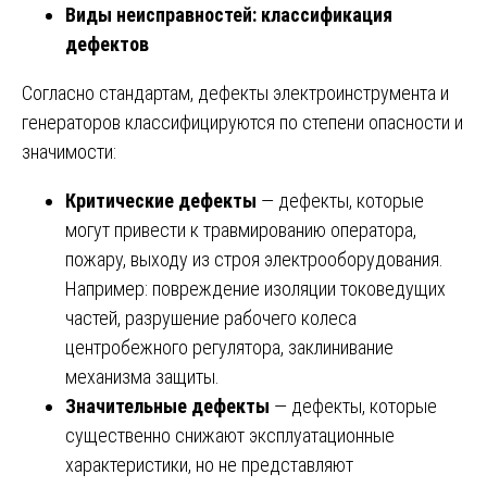
Виды неисправностей: классификация
дефектов
Согласно стандартам, дефекты электроинструмента и
генераторов классифицируются по степени опасности и
значимости:
Критические дефекты
— дефекты, которые
могут привести к травмированию оператора,
пожару, выходу из строя электрооборудования.
Например: повреждение изоляции токоведущих
частей, разрушение рабочего колеса
центробежного регулятора, заклинивание
механизма защиты.
Значительные дефекты
— дефекты, которые
существенно снижают эксплуатационные
характеристики, но не представляют