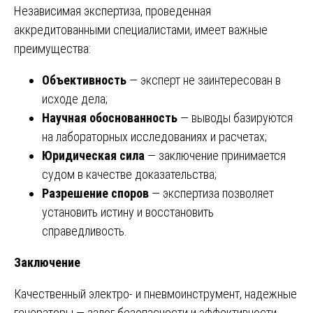
Независимая экспертиза, проведенная
аккредитованными специалистами, имеет важные
преимущества:
Объективность
— эксперт не заинтересован в
исходе дела;
Научная обоснованность
— выводы базируются
на лабораторных исследованиях и расчетах;
Юридическая сила
— заключение принимается
судом в качестве доказательства;
Разрешение споров
— экспертиза позволяет
установить истину и восстановить
справедливость.
Заключение
Качественный электро- и пневмоинструмент, надежные
генераторы — залог безопасности и эффективности