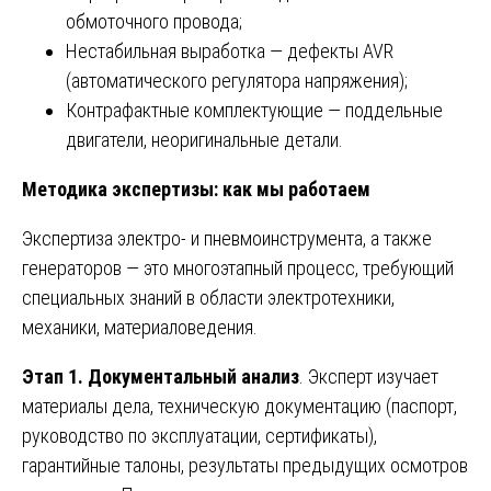
обмоточного провода;
Нестабильная выработка — дефекты AVR
(автоматического регулятора напряжения);
Контрафактные комплектующие — поддельные
двигатели, неоригинальные детали.
Методика экспертизы: как мы работаем
Экспертиза электро- и пневмоинструмента, а также
генераторов — это многоэтапный процесс, требующий
специальных знаний в области электротехники,
механики, материаловедения.
Этап 1. Документальный анализ
. Эксперт изучает
материалы дела, техническую документацию (паспорт,
руководство по эксплуатации, сертификаты),
гарантийные талоны, результаты предыдущих осмотров