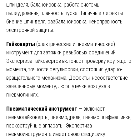
шпинделя, балансировка, работа системы
пылеудаления, плавность пуска. Типичные дефекты:
биение шпинделя, разбалансировка, неисправность
электронной защиты.
Гайковерты
(электрические и пневматические) —
инструмент для затяжки резьбовых соединений.
Экспертиза гайковертов включает проверку крутящего
момента, точности регулировки, состояния ударно-
вращательного механизма. Дефекты: несоответствие
заявленному моменту, люфт, утечки воздуха в
пневмолиниях.
Пневматический инструмент
— включает
пневмогайковерты, пневмодрели, пневмошлифмашинки,
пескоструйные аппараты. Экспертиза
пневмоинструмента имеет свою специфику: