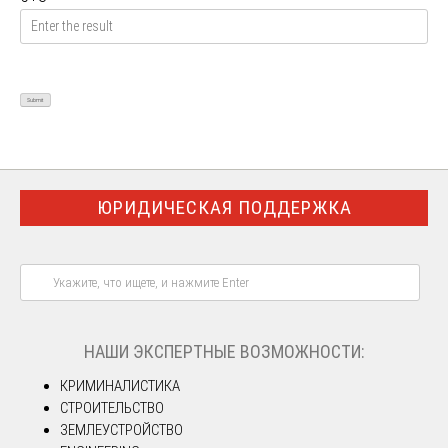
ЮРИДИЧЕСКАЯ ПОДДЕРЖКА
НАШИ ЭКСПЕРТНЫЕ ВОЗМОЖНОСТИ:
КРИМИНАЛИСТИКА
СТРОИТЕЛЬСТВО
ЗЕМЛЕУСТРОЙСТВО