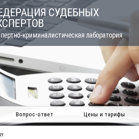
ЕДЕРАЦИЯ СУДЕБНЫХ
КСПЕРТОВ
пертно-криминалистическая лаборатория
Вопрос-ответ
Цены и тарифы
RY