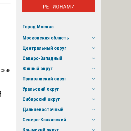
РЕГИОНАМИ
Город Москва
Московская область
Центральный округ
Северо-Западный
Южный округ
Приволжский округ
Уральский округ
й
Сибирский округ
Дальневосточный
Северо-Кавказский
Крымский округ