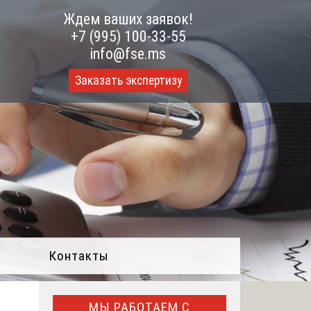
Ждем ваших заявок!
+7 (995) 100-33-55
info@fse.ms
Заказать экспертизу
Контакты
МЫ РАБОТАЕМ С