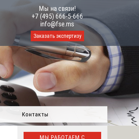
Мы на связи!
+7 (495) 666-5-666
info@fse.ms
Заказать экспертизу
Контакты
МЫ РАБОТАЕМ С