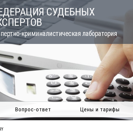
ЕДЕРАЦИЯ СУДЕБНЫХ
КСПЕРТОВ
пертно-криминалистическая лаборатория
Вопрос-ответ
Цены и тарифы
RY