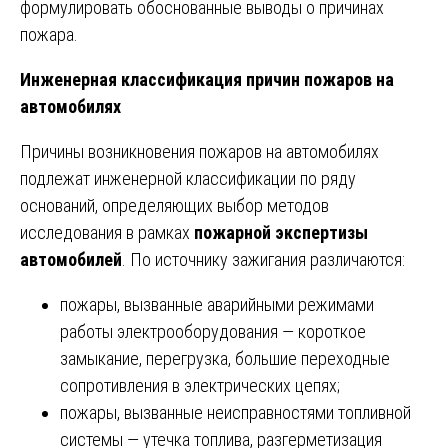
формулировать обоснованные выводы о причинах
пожара.
Инженерная классификация причин пожаров на
автомобилях
Причины возникновения пожаров на автомобилях
подлежат инженерной классификации по ряду
оснований, определяющих выбор методов
исследования в рамках
пожарной экспертизы
автомобилей
. По источнику зажигания различаются:
пожары, вызванные аварийными режимами
работы электрооборудования — короткое
замыкание, перегрузка, большие переходные
сопротивления в электрических цепях;
пожары, вызванные неисправностями топливной
системы — утечка топлива, разгерметизация