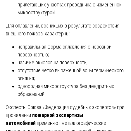
прилегающих участках проводника с измененной
микроструктурой.
Для оплавлений, возникших в результате воздействия
внешнего пожара, характерны:
неправильная форма оплавления с неровной
поверхностью;
наличие окислов на поверхности;
отсутствие четко выраженной зоны термического
влияния;
однородная микроструктура без дендритных
образований.
Эксперты Союза «Федерация судебных экспертов» при
проведении
пожарной экспертизы
автомобилей
применяют металлографические
микроскопы с возможностью цифровой фиксации