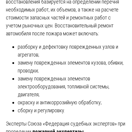
восстановления базируется на определении перечня
необходимых работ, их объемов, а также на расчете
стоимости запасных частей и ремонтных работ с
учетом рыночных цен. Восстановительный ремонт
автомобиля после пожара может включать:
разборку и дефектовку поврежденных узлов и
агрегатов;
замену поврежденных элементов кузова, обивки,
проводки;
замену поврежденных элементов
электрооборудования, топливной системы,
двигателя;
окраску и антикоррозийную обработку;
сборку и регулировку.
Эксперты Союза «Федерация судебных экспертов» при
проведении
пожарной экспертизы