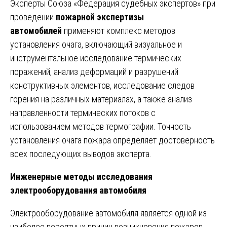
Эксперты Союза «Федерация судебных экспертов» при
проведении
пожарной экспертизы
автомобилей
применяют комплекс методов
установления очага, включающий визуальное и
инструментальное исследование термических
поражений, анализ деформаций и разрушений
конструктивных элементов, исследование следов
горения на различных материалах, а также анализ
направленности термических потоков с
использованием методов термографии. Точность
установления очага пожара определяет достоверность
всех последующих выводов эксперта.
Инженерные методы исследования
электрооборудования автомобиля
Электрооборудование автомобиля является одной из
наиболее вероятных причин возникновения пожаров,