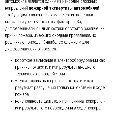
автомобиле является одним из наиболее сложных
направлений
пожарной экспертизы автомобилей
,
требующим применения комплекса инженерных
методов и учета множества факторов. Задача
дифференциальной диагностики состоит в различении
причин пожара, имеющих сходные проявления, но
различную природу. К наиболее сложным для
дифференциации относятся:
короткое замыкание в электрооборудовании как
причина пожара или как результат внешнего
термического воздействия;
утечка топлива как причина пожара или как
результат разрушения топливной системы в ходе
пожара;
неисправность двигателя как причина пожара или
как результат его повреждения в ходе пожара;