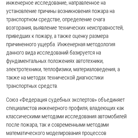
инженерное исследование, направленное на
установление причины возникновения пожара на
транспортном средстве, определение очага
возгорания, выявление технических неисправностей,
приведших к пожару, а также оценку размера
причиненного ущерба. Инженерная методология
данного вида исследований базируется на
фундаментальных положениях автотехники,
электротехники, теплофизики, материаловедения, а
также на методах технической диагностики
транспортных средств.
Союз «Федерация судебных экспертов» объединяет
специалистов инженерного профиля, владеющих как
классическими методами исследования автомобилей
после пожара, так и современными методами
математического моделирования процессов