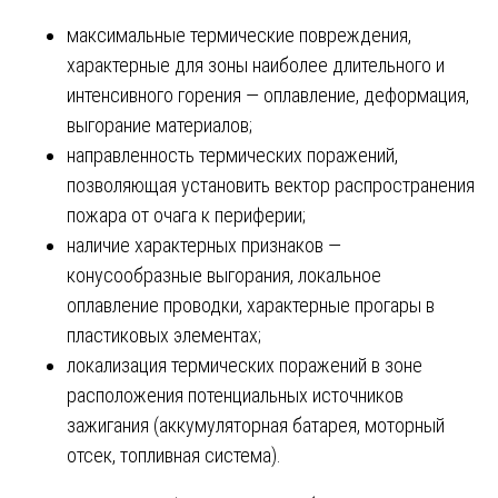
максимальные термические повреждения,
характерные для зоны наиболее длительного и
интенсивного горения — оплавление, деформация,
выгорание материалов;
направленность термических поражений,
позволяющая установить вектор распространения
пожара от очага к периферии;
наличие характерных признаков —
конусообразные выгорания, локальное
оплавление проводки, характерные прогары в
пластиковых элементах;
локализация термических поражений в зоне
расположения потенциальных источников
зажигания (аккумуляторная батарея, моторный
отсек, топливная система).