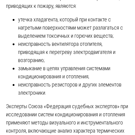
приводящих к пожару, являются:
утечка хладагента, который при контакте с
нагретыми поверхностями может разлагаться с
выделением токсичных и горючих веществ;
неисправность вентилятора отопителя,
приводящая к перегреву электродвигателя и
возгоранию;
замыкание в цепях управления системами
кондиционирования и отопления;
неисправность резисторов и других элементов
электроники.
Эксперты Союза «Федерация судебных экспертов» при
исследовании систем кондиционирования и отопления
применяют методы визуального и инструментального
контроля, включающие анализ характера термических