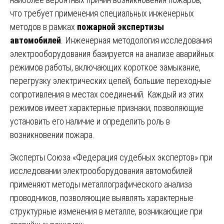
что требует применения специальных инженерных
методов в рамках
пожарной экспертизы
автомобилей
. Инженерная методология исследования
электрооборудования базируется на анализе аварийных
режимов работы, включающих короткое замыкание,
перегрузку электрических цепей, большие переходные
сопротивления в местах соединений. Каждый из этих
режимов имеет характерные признаки, позволяющие
установить его наличие и определить роль в
возникновении пожара.
Эксперты Союза «Федерация судебных экспертов» при
исследовании электрооборудования автомобилей
применяют методы металлографического анализа
проводников, позволяющие выявлять характерные
структурные изменения в металле, возникающие при