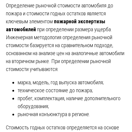
Определение рыночной стоимости автомобиля до
пожара и стоимости годных остатков является
ключевым элементом
пожарной экспертизы
автомобилей
при определении размера ущерба.
Инженерная методология определения рыночной
стоимости базируется на сравнительном подходе,
основанном на анализе цен на аналогичные автомобили
на вторичном рынке. При определении рыночной
стоимости учитываются:
марка, модель, год выпуска автомобиля;
техническое состояние до пожара;
пробег, комплектация, наличие дополнительного
оборудования;
рыночная конъюнктура в регионе.
Стоимость годных остатков определяется на основе