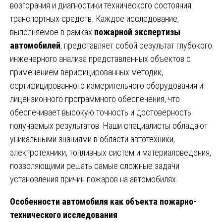
возгорания и диагностики технического состояния
транспортных средств. Каждое исследование,
выполняемое в рамках
пожарной экспертизы
автомобилей
, представляет собой результат глубокого
инженерного анализа представленных объектов с
применением верифицированных методик,
сертифицированного измерительного оборудования и
лицензионного программного обеспечения, что
обеспечивает высокую точность и достоверность
получаемых результатов. Наши специалисты обладают
уникальными знаниями в области автотехники,
электротехники, топливных систем и материаловедения,
позволяющими решать самые сложные задачи
установления причин пожаров на автомобилях.
Особенности автомобиля как объекта пожарно-
технического исследования