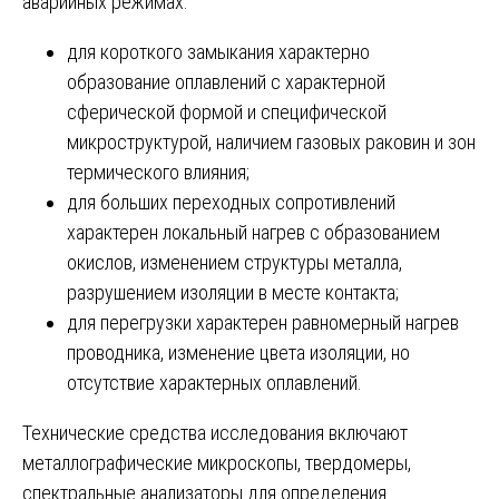
аварийных режимах:
для короткого замыкания характерно
образование оплавлений с характерной
сферической формой и специфической
микроструктурой, наличием газовых раковин и зон
термического влияния;
для больших переходных сопротивлений
характерен локальный нагрев с образованием
окислов, изменением структуры металла,
разрушением изоляции в месте контакта;
для перегрузки характерен равномерный нагрев
проводника, изменение цвета изоляции, но
отсутствие характерных оплавлений.
Технические средства исследования включают
металлографические микроскопы, твердомеры,
спектральные анализаторы для определения