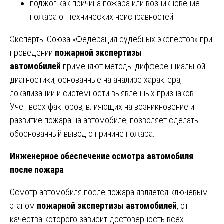
поджог как причина пожара или возникновение
пожара от технических неисправностей.
Эксперты Союза «Федерация судебных экспертов» при
проведении
пожарной экспертизы
автомобилей
применяют методы дифференциальной
диагностики, основанные на анализе характера,
локализации и системности выявленных признаков.
Учет всех факторов, влияющих на возникновение и
развитие пожара на автомобиле, позволяет сделать
обоснованный вывод о причине пожара.
Инженерное обеспечение осмотра автомобиля
после пожара
Осмотр автомобиля после пожара является ключевым
этапом
пожарной экспертизы автомобилей
, от
качества которого зависит достоверность всех