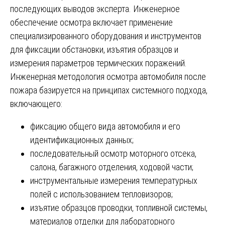
последующих выводов эксперта. Инженерное
обеспечение осмотра включает применение
специализированного оборудования и инструментов
для фиксации обстановки, изъятия образцов и
измерения параметров термических поражений.
Инженерная методология осмотра автомобиля после
пожара базируется на принципах системного подхода,
включающего:
фиксацию общего вида автомобиля и его
идентификационных данных;
последовательный осмотр моторного отсека,
салона, багажного отделения, ходовой части;
инструментальные измерения температурных
полей с использованием тепловизоров;
изъятие образцов проводки, топливной системы,
материалов отделки для лабораторного