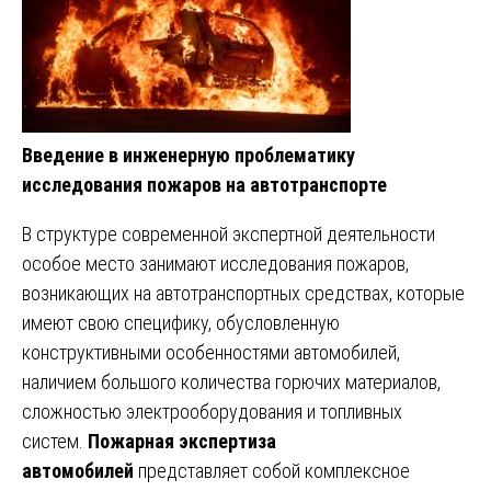
Введение в инженерную проблематику
исследования пожаров на автотранспорте
В структуре современной экспертной деятельности
особое место занимают исследования пожаров,
возникающих на автотранспортных средствах, которые
имеют свою специфику, обусловленную
конструктивными особенностями автомобилей,
наличием большого количества горючих материалов,
сложностью электрооборудования и топливных
систем.
Пожарная экспертиза
автомобилей
представляет собой комплексное