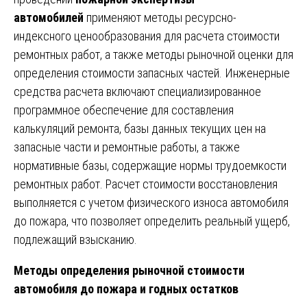
автомобилей
применяют методы ресурсно-
индексного ценообразования для расчета стоимости
ремонтных работ, а также методы рыночной оценки для
определения стоимости запасных частей. Инженерные
средства расчета включают специализированное
программное обеспечение для составления
калькуляций ремонта, базы данных текущих цен на
запасные части и ремонтные работы, а также
нормативные базы, содержащие нормы трудоемкости
ремонтных работ. Расчет стоимости восстановления
выполняется с учетом физического износа автомобиля
до пожара, что позволяет определить реальный ущерб,
подлежащий взысканию.
Методы определения рыночной стоимости
автомобиля до пожара и годных остатков