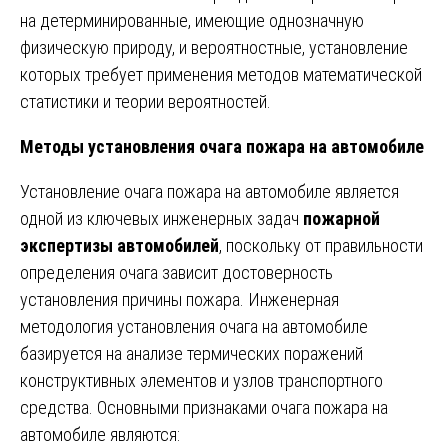
на детерминированные, имеющие однозначную
физическую природу, и вероятностные, установление
которых требует применения методов математической
статистики и теории вероятностей.
Методы установления очага пожара на автомобиле
Установление очага пожара на автомобиле является
одной из ключевых инженерных задач
пожарной
экспертизы автомобилей
, поскольку от правильности
определения очага зависит достоверность
установления причины пожара. Инженерная
методология установления очага на автомобиле
базируется на анализе термических поражений
конструктивных элементов и узлов транспортного
средства. Основными признаками очага пожара на
автомобиле являются: