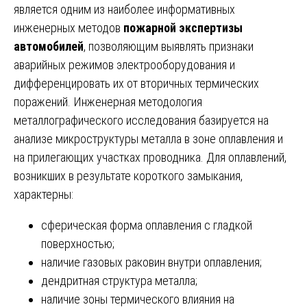
является одним из наиболее информативных
инженерных методов
пожарной экспертизы
автомобилей
, позволяющим выявлять признаки
аварийных режимов электрооборудования и
дифференцировать их от вторичных термических
поражений. Инженерная методология
металлографического исследования базируется на
анализе микроструктуры металла в зоне оплавления и
на прилегающих участках проводника. Для оплавлений,
возникших в результате короткого замыкания,
характерны:
сферическая форма оплавления с гладкой
поверхностью;
наличие газовых раковин внутри оплавления;
дендритная структура металла;
наличие зоны термического влияния на