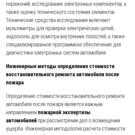
поражений, исследование электронных компонентов, а
также оценку технического состояния элементов.
Технические средства исследования включают
мультиметры для проверки электрических цепей,
эндоскопы для осмотра внутренних полостей, а также
специализированное программное обеспечение для
диагностики электронных систем автомобиля.
Инженерные методы определения стоимости
восстановительного ремонта автомобиля после
пожара
Определение стоимости восстановительного ремонта
автомобиля после пожара является важным
направлением
пожарной экспертизы
автомобилей
при рассмотрении дел о возмещении
ущерба. Инженерная методология расчета стоимости