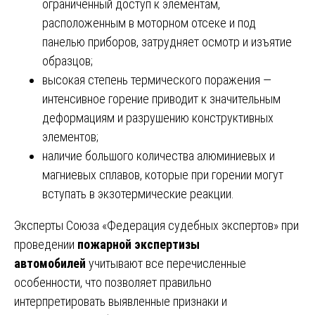
ограниченный доступ к элементам,
расположенным в моторном отсеке и под
панелью приборов, затрудняет осмотр и изъятие
образцов;
высокая степень термического поражения —
интенсивное горение приводит к значительным
деформациям и разрушению конструктивных
элементов;
наличие большого количества алюминиевых и
магниевых сплавов, которые при горении могут
вступать в экзотермические реакции.
Эксперты Союза «Федерация судебных экспертов» при
проведении
пожарной экспертизы
автомобилей
учитывают все перечисленные
особенности, что позволяет правильно
интерпретировать выявленные признаки и