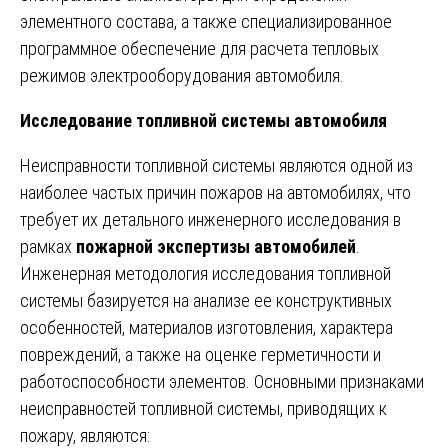
элементного состава, а также специализированное
программное обеспечение для расчета тепловых
режимов электрооборудования автомобиля.
Исследование топливной системы автомобиля
Неисправности топливной системы являются одной из
наиболее частых причин пожаров на автомобилях, что
требует их детального инженерного исследования в
рамках
пожарной экспертизы автомобилей
.
Инженерная методология исследования топливной
системы базируется на анализе ее конструктивных
особенностей, материалов изготовления, характера
повреждений, а также на оценке герметичности и
работоспособности элементов. Основными признаками
неисправностей топливной системы, приводящих к
пожару, являются: