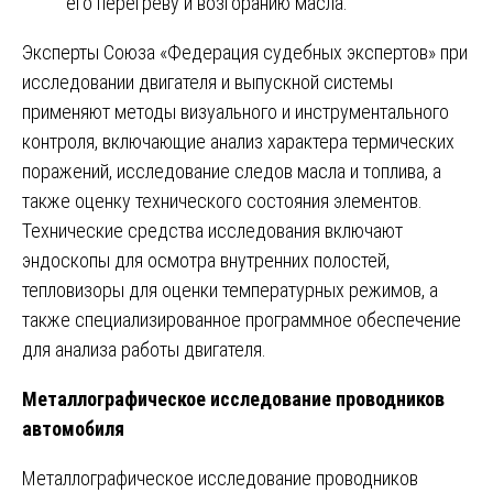
его перегреву и возгоранию масла.
Эксперты Союза «Федерация судебных экспертов» при
исследовании двигателя и выпускной системы
применяют методы визуального и инструментального
контроля, включающие анализ характера термических
поражений, исследование следов масла и топлива, а
также оценку технического состояния элементов.
Технические средства исследования включают
эндоскопы для осмотра внутренних полостей,
тепловизоры для оценки температурных режимов, а
также специализированное программное обеспечение
для анализа работы двигателя.
Металлографическое исследование проводников
автомобиля
Металлографическое исследование проводников