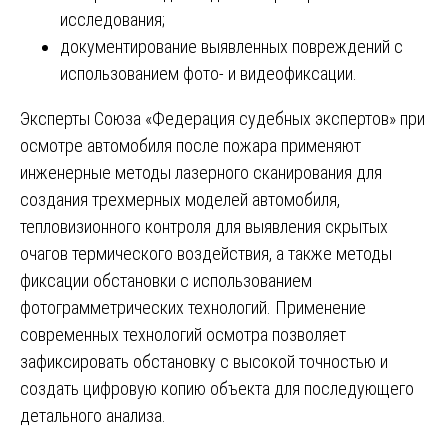
исследования;
документирование выявленных повреждений с
использованием фото- и видеофиксации.
Эксперты Союза «Федерация судебных экспертов» при
осмотре автомобиля после пожара применяют
инженерные методы лазерного сканирования для
создания трехмерных моделей автомобиля,
тепловизионного контроля для выявления скрытых
очагов термического воздействия, а также методы
фиксации обстановки с использованием
фотограмметрических технологий. Применение
современных технологий осмотра позволяет
зафиксировать обстановку с высокой точностью и
создать цифровую копию объекта для последующего
детального анализа.