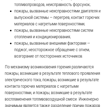
топливопроводов, неисправность форсунок;
пожары, вызванные неисправностями двигателя и
выпускной системы — перегрев, контакт горючих
материалов с нагретыми поверхностями;
пожары, вызванные неисправностями систем
отопления и кондиционирования;
пожары, вызванные внешними факторами —
поджог, неосторожное обращение с огнем,
возгорание от посторонних источников.
По механизму возникновения горения различаются
пожары, возникшие в результате теплового проявления
электрического тока, пожары, возникшие в результате
контакта горючих материалов с нагретыми
поверхностями, и пожары, возникшие в результате
воспламенения топливовоздушной смеси. Инженерно
значимым является также разделение причин пожаров