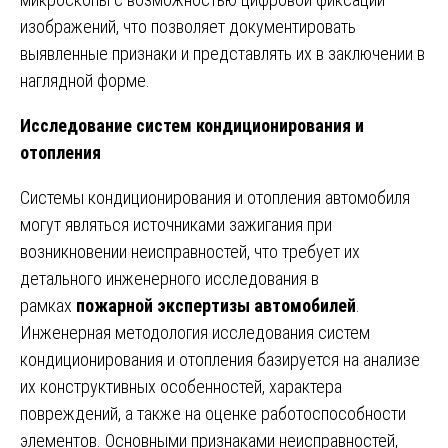
изображений, что позволяет документировать
выявленные признаки и представлять их в заключении в
наглядной форме.
Исследование систем кондиционирования и
отопления
Системы кондиционирования и отопления автомобиля
могут являться источниками зажигания при
возникновении неисправностей, что требует их
детального инженерного исследования в
рамках
пожарной экспертизы автомобилей
.
Инженерная методология исследования систем
кондиционирования и отопления базируется на анализе
их конструктивных особенностей, характера
повреждений, а также на оценке работоспособности
элементов. Основными признаками неисправностей,