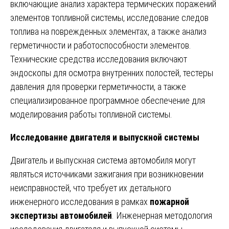
включающие анализ характера термических поражений
элементов топливной системы, исследование следов
топлива на поврежденных элементах, а также анализ
герметичности и работоспособности элементов.
Технические средства исследования включают
эндоскопы для осмотра внутренних полостей, тестеры
давления для проверки герметичности, а также
специализированное программное обеспечение для
моделирования работы топливной системы.
Исследование двигателя и выпускной системы
Двигатель и выпускная система автомобиля могут
являться источниками зажигания при возникновении
неисправностей, что требует их детального
инженерного исследования в рамках
пожарной
экспертизы автомобилей
. Инженерная методология