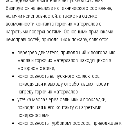
исследования двигателя и выпускной системы
базируется на анализе их технического состояния,
наличии неисправностей, а также на оценке
возможности контакта горючих материалов с
нагретыми поверхностями. Основными признаками
неисправностей, приводящих к пожару, являются:
перегрев двигателя, приводящий к возгоранию
масла и горючих материалов, находящихся в
моторном отсеке;
неисправность выпускного коллектора,
приводящая к выходу отработавших газов и
нагреву горючих материалов;
утечка масла через сальники и прокладки,
приводящая к его контакту с нагретыми
поверхностями;
неисправность турбокомпрессора, приводящая к