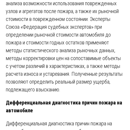
анализа возможности использования поврежденных
узлов и агрегатов после пожара, а также их рыночной
стоимости в поврежденном состоянии. Эксперты
Союза «Федерация судебных экспертов» при
определении рыночной стоимости автомобиля до
пожара и стоимости годных остатков применяют
методы статистического анализа рыночных данных,
методы корректировки цен на сопоставимые объекты
с учетом различий в характеристиках, а также методы
расчета износа и устаревания. Полученные результаты
позволяют определить реальный размер ущерба,
подлежащего взысканию.
Дифференциальная диагностика причин пожара на
автомобиле
Дифференциальная диагностика причин пожара на