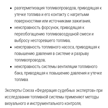
разгерметизация топливопроводов, приводящая к
утечке топлива и его контакту с нагретыми
поверхностями или источниками зажигания;
неисправность форсунок, приводящая к
переобогащению топливовоздушной смеси и
выбросу несгоревшего топлива;
неисправность топливного насоса, приводящая к
повышению давления в системе и разрыву
топливопроводов;
неисправность системы вентиляции топливного
бака, приводящая к повышению давления и утечке
топлива.
Эксперты Союза «Федерация судебных экспертов» при
исследовании топливной системы применяют методы
визуального и инструментального контроля,