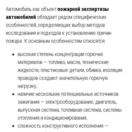
Автомобиль как объект
пожарной экспертизы
автомобилей
обладает рядом специфических
особенностей, определяющих выбор методов
исследования и подходов к установлению причин
пожара. К основным особенностям относятся:
высокая степень концентрации горючих
материалов — топливо, масла, технические
жидкости, пластиковые детали, обивка, изоляция
проводов создают значительную горючую
нагрузку;
наличие нескольких потенциальных источников
зажигания — электрооборудование, двигатель,
выпускная система, топливная система, системы
отопления и кондиционирования;
сложность конструктивного исполнения —