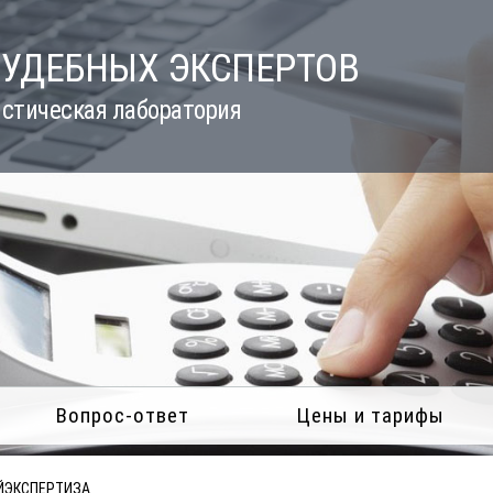
СУДЕБНЫХ ЭКСПЕРТОВ
стическая лаборатория
Вопрос-ответ
Цены и тарифы
ЙЭКСПЕРТИЗА