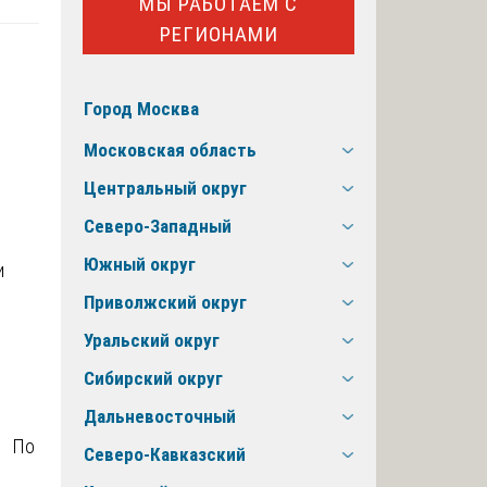
МЫ РАБОТАЕМ С
РЕГИОНАМИ
Город Москва
Московская область
Центральный округ
Северо-Западный
Южный округ
и
Приволжский округ
Уральский округ
Сибирский округ
Дальневосточный
и. По
Северо-Кавказский