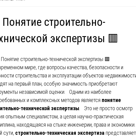
 Понятие строительно-
хнической экспертизы 🟥
временном мире, где вопросы качества, безопасности и
нности строительства и эксплуатации объектов недвижимост
дят на первый план, особую значимость приобретают
рументы независимой оценки. Одним из наиболее
ребованных и комплексных методов является
понятие
ительно-технической экспертизы
. Это не просто осмотр
ия опытным специалистом, а целая научно-практическая
иплина, находящаяся на стыке инженерии, права и экономик
й сути,
строительно-техническая экспертиза
представляет