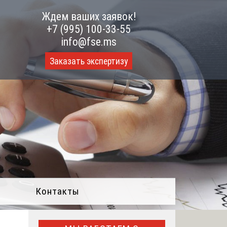
Ждем ваших заявок!
+7 (995) 100-33-55
info@fse.ms
Заказать экспертизу
Контакты