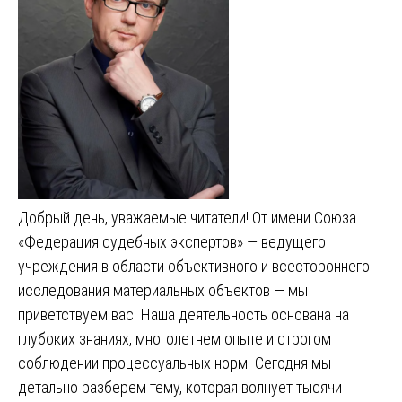
Добрый день, уважаемые читатели! От имени Союза
«Федерация судебных экспертов» — ведущего
учреждения в области объективного и всестороннего
исследования материальных объектов — мы
приветствуем вас. Наша деятельность основана на
глубоких знаниях, многолетнем опыте и строгом
соблюдении процессуальных норм. Сегодня мы
детально разберем тему, которая волнует тысячи