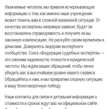
Уважаемые читатели, мы привели исчерпывающую
информацию о том, как именно наше учреждение
может помочь вам в сложной жизненной ситуации. От
качества экспертизы напрямую зависит, будет ли
восстановлена справедливость и получите ли вы
законную компенсацию. Не рискуйте своим временем и
деньгами. Доверьтесь лидерам экспертного
сообщества. Союз «Федерация судебных экспертов» —
это синоним надежности, точности и юридической
чистоты. Мы ждем ваших обращений, чтобы лично
убедить вас в высочайшем уровне нашего сервиса.
Обращайтесь к нам, и мы превратим спорную ситуацию
в вашу безоговорочную победу.
Наши контакты для связи и детальная информация о
стоимости и сроках ждут вас на официальном
сайте
.