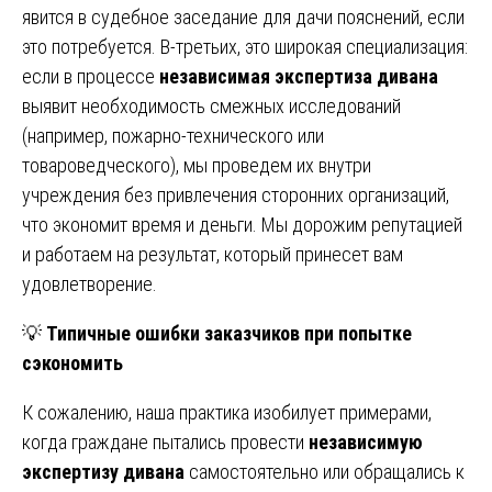
явится в судебное заседание для дачи пояснений, если
это потребуется. В-третьих, это широкая специализация:
если в процессе
независимая экспертиза дивана
выявит необходимость смежных исследований
(например, пожарно-технического или
товароведческого), мы проведем их внутри
учреждения без привлечения сторонних организаций,
что экономит время и деньги. Мы дорожим репутацией
и работаем на результат, который принесет вам
удовлетворение.
💡
Типичные ошибки заказчиков при попытке
сэкономить
К сожалению, наша практика изобилует примерами,
когда граждане пытались провести
независимую
экспертизу дивана
самостоятельно или обращались к