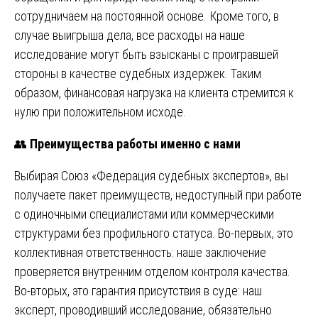
сотрудничаем на постоянной основе. Кроме того, в
случае выигрыша дела, все расходы на наше
исследование могут быть взысканы с проигравшей
стороны в качестве судебных издержек. Таким
образом, финансовая нагрузка на клиента стремится к
нулю при положительном исходе.
👥
Преимущества работы именно с нами
Выбирая Союз «Федерация судебных экспертов», вы
получаете пакет преимуществ, недоступный при работе
с одиночными специалистами или коммерческими
структурами без профильного статуса. Во-первых, это
коллективная ответственность: наше заключение
проверяется внутренним отделом контроля качества.
Во-вторых, это гарантия присутствия в суде: наш
эксперт, проводивший исследование, обязательно