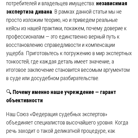
потребителей и владельцев имущества:
независимая
экспертиза дивана
. В рамках данной статьи мы не
просто изложим теорию, но и приведем реальные
кейсы из нашей практики, покажем, почему доверие к
профессионалам — это единственно верный путь к
восстановлению справедливости и компенсации
ущерба. Приготовьтесь к погружению в мир экспертных
тонкостей, где каждая деталь имеет значение, а
итоговое заключение становится весомым аргументом
в суде или досудебном разбирательстве.
🔍
Почему именно наше учреждение — гарант
объективности
Наш Союз «Федерация судебных экспертов»
объединяет специалистов высочайшего уровня. Когда
речь заходит о такой деликатной процедуре, как