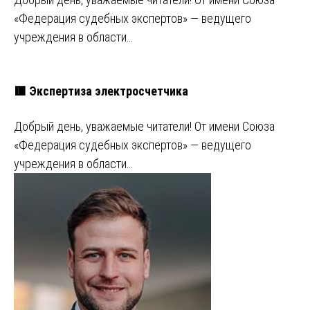
«Федерация судебных экспертов» — ведущего
учреждения в области…
🟥 Экспертиза электросчетчика
Добрый день, уважаемые читатели! От имени Союза
«Федерация судебных экспертов» — ведущего
учреждения в области…