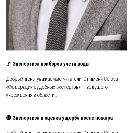
🚩 Экспертиза приборов учета воды
Добрый день, уважаемые читатели! От имени Союза
«Федерация судебных экспертов» — ведущего
учреждения в области…
🔴 Экспертиза и оценка ущерба после пожара
Добрый день, уважаемые читатели! От имени Союза