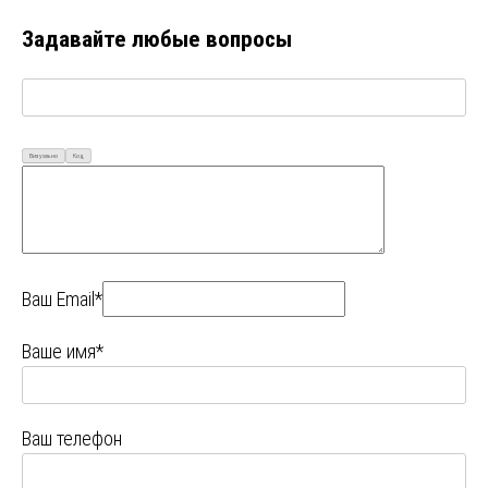
Задавайте любые вопросы
Визуально
Код
Ваш Email*
Ваше имя*
Ваш телефон