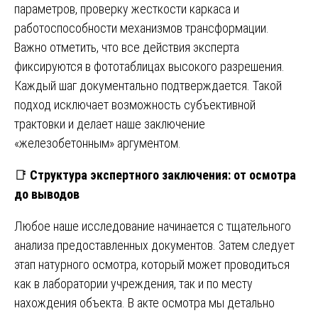
параметров, проверку жесткости каркаса и
работоспособности механизмов трансформации.
Важно отметить, что все действия эксперта
фиксируются в фототаблицах высокого разрешения.
Каждый шаг документально подтверждается. Такой
подход исключает возможность субъективной
трактовки и делает наше заключение
«железобетонным» аргументом.
📑
Структура экспертного заключения: от осмотра
до выводов
Любое наше исследование начинается с тщательного
анализа предоставленных документов. Затем следует
этап натурного осмотра, который может проводиться
как в лаборатории учреждения, так и по месту
нахождения объекта. В акте осмотра мы детально