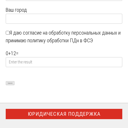
Ваш город
Я даю
согласие на обработку персональных данных
и
принимаю
политику обработки ПДн в ФСЭ
0
+
12
=
ЮРИДИЧЕСКАЯ ПОДДЕРЖКА