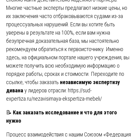
Многие частные эксперты предлагают низкие цены, но
их заключения часто отбраковываются судами из-за
процессуальных нарушений. Если вы хотите быть
уверены в результате на 100%, если вам нужна
безупречная доказательная база, мы настоятельно
рекомендуем обратиться к первоисточнику. Именно
здесь, на официальном портале нашего учреждения, вы
можете получить всю необходимую информацию о
порядке работы, сроках и стоимости. Переходите по
ссылке, чтобы заказать
независимую экспертизу
дивана
у лидеров отрасли:
https://sud-
expertiza.ru/nezavisimaya-ekspertiza-mebeli/
📝
Как заказать исследование и что для этого
нужно
Процесс взаимодействия с нашим Союзом «Федерация