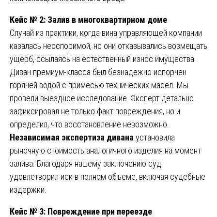
Кейс № 2: Залив в многоквартирном доме
Случай из практики, когда вина управляющей компании
казалась неоспоримой, но они отказывались возмещать
ущерб, ссылаясь на естественный износ имущества.
Диван премиум-класса был безнадежно испорчен
горячей водой с примесью технических масел. Мы
провели выездное исследование. Эксперт детально
зафиксировал не только факт повреждения, но и
определил, что восстановление невозможно.
Независимая экспертиза дивана
установила
рыночную стоимость аналогичного изделия на момент
залива. Благодаря нашему заключению суд
удовлетворил иск в полном объеме, включая судебные
издержки.
Кейс № 3: Повреждение при переезде