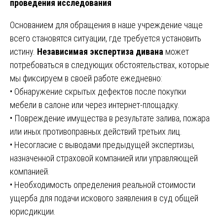
проведения исследования
Основанием для обращения в наше учреждение чаще
всего становятся ситуации, где требуется установить
истину.
Независимая экспертиза дивана
может
потребоваться в следующих обстоятельствах, которые
мы фиксируем в своей работе ежедневно:
• Обнаружение скрытых дефектов после покупки
мебели в салоне или через интернет-площадку.
• Повреждение имущества в результате залива, пожара
или иных противоправных действий третьих лиц.
• Несогласие с выводами предыдущей экспертизы,
назначенной страховой компанией или управляющей
компанией.
• Необходимость определения реальной стоимости
ущерба для подачи искового заявления в суд общей
юрисдикции.