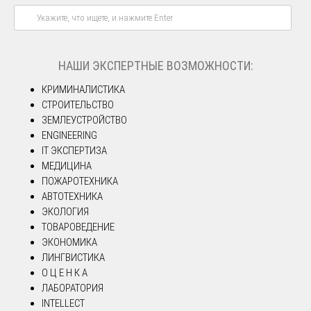
НАШИ ЭКСПЕРТНЫЕ ВОЗМОЖНОСТИ:
КРИМИНАЛИСТИКА
СТРОИТЕЛЬСТВО
ЗЕМЛЕУСТРОЙСТВО
ENGINEERING
IT ЭКСПЕРТИЗА
МЕДИЦИНА
ПОЖАРОТЕХНИКА
АВТОТЕХНИКА
ЭКОЛОГИЯ
ТОВАРОВЕДЕНИЕ
ЭКОНОМИКА
ЛИНГВИСТИКА
О Ц Е Н К А
ЛАБОРАТОРИЯ
INTELLECT