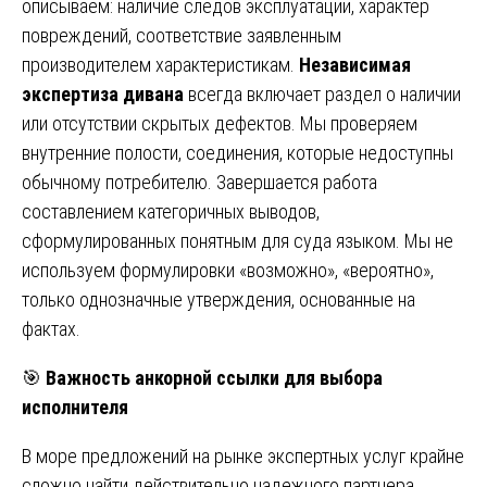
описываем: наличие следов эксплуатации, характер
повреждений, соответствие заявленным
производителем характеристикам.
Независимая
экспертиза дивана
всегда включает раздел о наличии
или отсутствии скрытых дефектов. Мы проверяем
внутренние полости, соединения, которые недоступны
обычному потребителю. Завершается работа
составлением категоричных выводов,
сформулированных понятным для суда языком. Мы не
используем формулировки «возможно», «вероятно»,
только однозначные утверждения, основанные на
фактах.
🎯
Важность анкорной ссылки для выбора
исполнителя
В море предложений на рынке экспертных услуг крайне
сложно найти действительно надежного партнера.