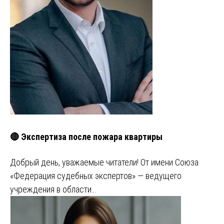
🔴 Экспертиза после пожара квартиры
Добрый день, уважаемые читатели! От имени Союза
«Федерация судебных экспертов» — ведущего
учреждения в области…