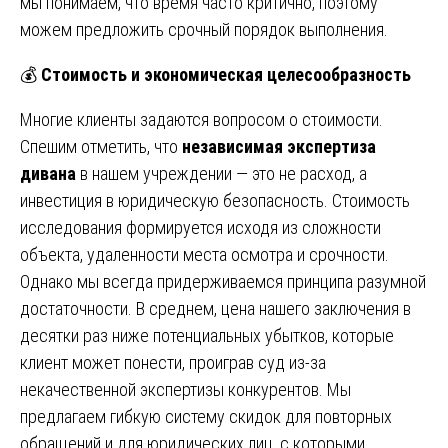
мы понимаем, что время часто критично, поэтому
можем предложить срочный порядок выполнения.
💰
Стоимость и экономическая целесообразность
Многие клиенты задаются вопросом о стоимости.
Спешим отметить, что
независимая экспертиза
дивана
в нашем учреждении — это не расход, а
инвестиция в юридическую безопасность. Стоимость
исследования формируется исходя из сложности
объекта, удаленности места осмотра и срочности.
Однако мы всегда придерживаемся принципа разумной
достаточности. В среднем, цена нашего заключения в
десятки раз ниже потенциальных убытков, которые
клиент может понести, проиграв суд из-за
некачественной экспертизы конкурентов. Мы
предлагаем гибкую систему скидок для повторных
обращений и для юридических лиц, с которыми