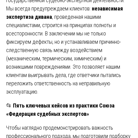
государственной судебно-экспертной деятельности.
Мы всегда предупреждаем клиентов:
независимая
экспертиза дивана
, проведенная нашими
специалистами, строится на принципах полноты и
всесторонности. В заключении мы не только
фиксируем дефекты, но и устанавливаем причинно-
следственную связь между воздействием
(механическим, термическим, химическим) и
возникшими повреждениями. Это позволяет нашим
клиентам выигрывать дела, где ответчики пытались
переложить ответственность на неправильную
эксплуатацию.
📂
Пять ключевых кейсов из практики Союза
«Федерация судебных экспертов»
Чтобы наглядно продемонстрировать важность
профессионального подхода, мы подготовили подборку