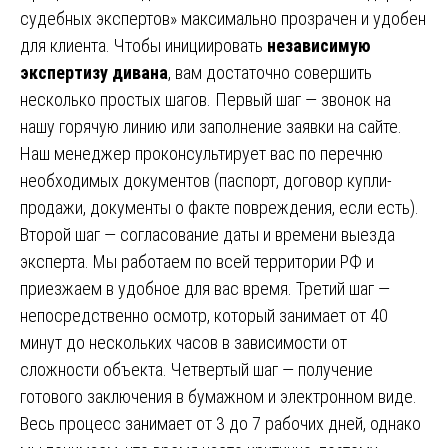
судебных экспертов» максимально прозрачен и удобен
для клиента. Чтобы инициировать
независимую
экспертизу дивана
, вам достаточно совершить
несколько простых шагов. Первый шаг — звонок на
нашу горячую линию или заполнение заявки на сайте.
Наш менеджер проконсультирует вас по перечню
необходимых документов (паспорт, договор купли-
продажи, документы о факте повреждения, если есть).
Второй шаг — согласование даты и времени выезда
эксперта. Мы работаем по всей территории РФ и
приезжаем в удобное для вас время. Третий шаг —
непосредственно осмотр, который занимает от 40
минут до нескольких часов в зависимости от
сложности объекта. Четвертый шаг — получение
готового заключения в бумажном и электронном виде.
Весь процесс занимает от 3 до 7 рабочих дней, однако