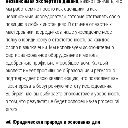
независимая экспертиза дивана
, важно понимать, что
мы работаем не просто как оценщики, а как
независимые исследователи, готовые отстаивать свою
позицию в любых инстанциях. В отличие от частных
мастеров или посредников, наше учреждение несет
полную юридическую ответственность за каждое
слово в заключении. Мы используем исключительно
сертифицированное оборудование и методы,
одобренные профильным сообществом. Каждый
эксперт имеет профильное образование и регулярно
подтверждает свою квалификацию, что позволяет нам
гарантировать безупречную чистоту исследования.
Выбирая нас, вы выбираете спокойствие и уверенность
в том, что результат не будет оспорен из-за procedural
errors.
🛋️
Юридическая природа и основания для