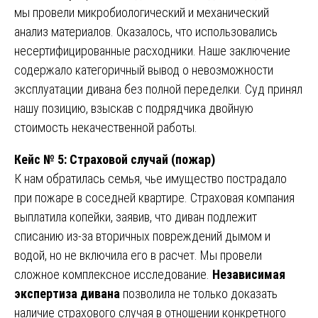
мы провели микробиологический и механический
анализ материалов. Оказалось, что использовались
несертифицированные расходники. Наше заключение
содержало категоричный вывод о невозможности
эксплуатации дивана без полной переделки. Суд принял
нашу позицию, взыскав с подрядчика двойную
стоимость некачественной работы.
Кейс № 5: Страховой случай (пожар)
К нам обратилась семья, чье имущество пострадало
при пожаре в соседней квартире. Страховая компания
выплатила копейки, заявив, что диван подлежит
списанию из-за вторичных повреждений дымом и
водой, но не включила его в расчет. Мы провели
сложное комплексное исследование.
Независимая
экспертиза дивана
позволила не только доказать
наличие страхового случая в отношении конкретного