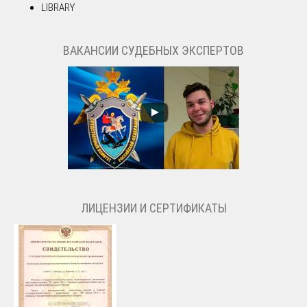
LIBRARY
ВАКАНСИИ СУДЕБНЫХ ЭКСПЕРТОВ
ЛИЦЕНЗИИ И СЕРТИФИКАТЫ