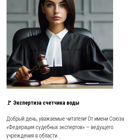
🚩 Экспертиза счетчика воды
Добрый день, уважаемые читатели! От имени Союза
«Федерация судебных экспертов» — ведущего
учреждения в области…