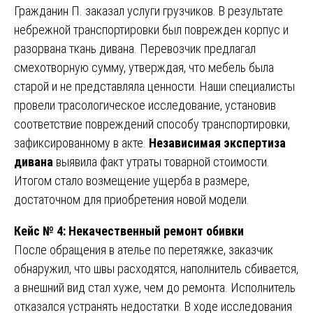
Гражданин П. заказал услуги грузчиков. В результате
небрежной транспортировки был поврежден корпус и
разорвана ткань дивана. Перевозчик предлагал
смехотворную сумму, утверждая, что мебель была
старой и не представляла ценности. Наши специалисты
провели трасологическое исследование, установив
соответствие повреждений способу транспортировки,
зафиксированному в акте.
Независимая экспертиза
дивана
выявила факт утраты товарной стоимости.
Итогом стало возмещение ущерба в размере,
достаточном для приобретения новой модели.
Кейс № 4: Некачественный ремонт обивки
После обращения в ателье по перетяжке, заказчик
обнаружил, что швы расходятся, наполнитель сбивается,
а внешний вид стал хуже, чем до ремонта. Исполнитель
отказался устранять недостатки. В ходе исследования