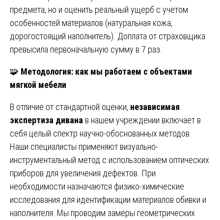
предмета, но и оценить реальный ущерб с учетом
особенностей материалов (натуральная кожа,
дорогостоящий наполнитель). Доплата от страховщика
превысила первоначальную сумму в 7 раз.
🧩
Методология: как мы работаем с объектами
мягкой мебели
В отличие от стандартной оценки,
независимая
экспертиза дивана
в нашем учреждении включает в
себя целый спектр научно-обоснованных методов.
Наши специалисты применяют визуально-
инструментальный метод с использованием оптических
приборов для увеличения дефектов. При
необходимости назначаются физико-химические
исследования для идентификации материалов обивки и
наполнителя. Мы проводим замеры геометрических