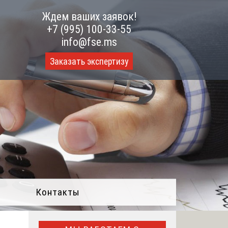
Ждем ваших заявок!
+7 (995) 100-33-55
info@fse.ms
Заказать экспертизу
Контакты