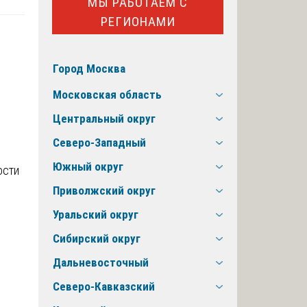
МЫ РАБОТАЕМ С
РЕГИОНАМИ
Город Москва
Московская область
Центральный округ
Северо-Западный
Южный округ
Приволжский округ
Уральский округ
Сибирский округ
Дальневосточный
Северо-Кавказский