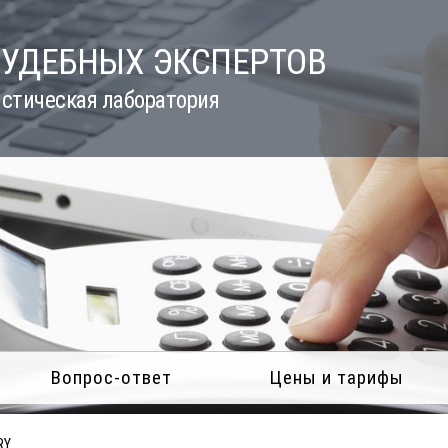
СУДЕБНЫХ ЭКСПЕРТОВ
стическая лаборатория
Вопрос-ответ
Цены и тарифы
RY