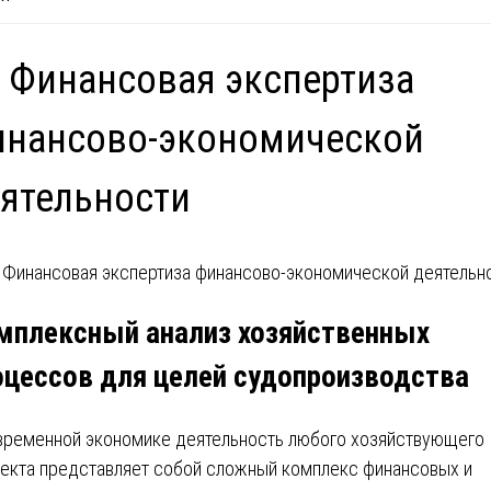
 Финансовая экспертиза
инансово-экономической
ятельности
мплексный анализ хозяйственных
оцессов для целей судопроизводства
временной экономике деятельность любого хозяйствующего
екта представляет собой сложный комплекс финансовых и