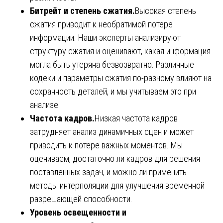
Битрейт и степень сжатия.
Высокая степень
сжатия приводит к необратимой потере
информации. Наши эксперты анализируют
структуру сжатия и оценивают, какая информация
могла быть утеряна безвозвратно. Различные
кодеки и параметры сжатия по-разному влияют на
сохранность деталей, и мы учитываем это при
анализе.
Частота кадров.
Низкая частота кадров
затрудняет анализ динамичных сцен и может
приводить к потере важных моментов. Мы
оцениваем, достаточно ли кадров для решения
поставленных задач, и можно ли применить
методы интерполяции для улучшения временной
разрешающей способности.
Уровень освещенности и