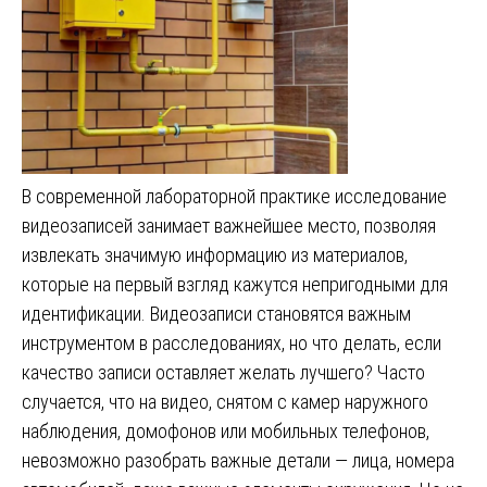
В современной лабораторной практике исследование
видеозаписей занимает важнейшее место, позволяя
извлекать значимую информацию из материалов,
которые на первый взгляд кажутся непригодными для
идентификации. Видеозаписи становятся важным
инструментом в расследованиях, но что делать, если
качество записи оставляет желать лучшего? Часто
случается, что на видео, снятом с камер наружного
наблюдения, домофонов или мобильных телефонов,
невозможно разобрать важные детали — лица, номера