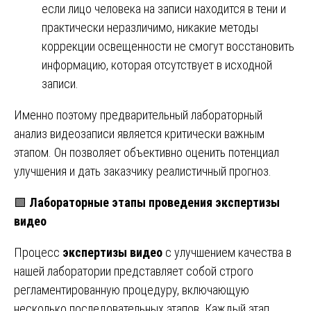
если лицо человека на записи находится в тени и
практически неразличимо, никакие методы
коррекции освещенности не смогут восстановить
информацию, которая отсутствует в исходной
записи.
Именно поэтому предварительный лабораторный
анализ видеозаписи является критически важным
этапом. Он позволяет объективно оценить потенциал
улучшения и дать заказчику реалистичный прогноз.
🟩
Лабораторные этапы проведения экспертизы
видео
Процесс
экспертизы видео
с улучшением качества в
нашей лаборатории представляет собой строго
регламентированную процедуру, включающую
несколько последовательных этапов. Каждый этап