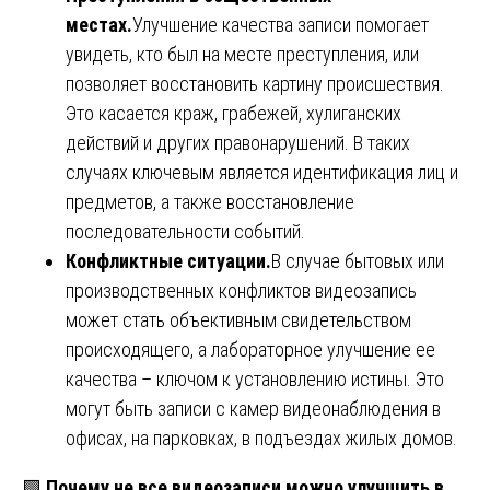
местах.
Улучшение качества записи помогает
увидеть, кто был на месте преступления, или
позволяет восстановить картину происшествия.
Это касается краж, грабежей, хулиганских
действий и других правонарушений. В таких
случаях ключевым является идентификация лиц и
предметов, а также восстановление
последовательности событий.
Конфликтные ситуации.
В случае бытовых или
производственных конфликтов видеозапись
может стать объективным свидетельством
происходящего, а лабораторное улучшение ее
качества – ключом к установлению истины. Это
могут быть записи с камер видеонаблюдения в
офисах, на парковках, в подъездах жилых домов.
🟩
Почему не все видеозаписи можно улучшить в