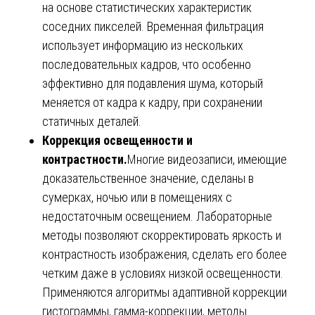
на основе статистических характеристик
соседних пикселей. Временная фильтрация
использует информацию из нескольких
последовательных кадров, что особенно
эффективно для подавления шума, который
меняется от кадра к кадру, при сохранении
статичных деталей.
Коррекция освещенности и
контрастности.
Многие видеозаписи, имеющие
доказательственное значение, сделаны в
сумерках, ночью или в помещениях с
недостаточным освещением. Лабораторные
методы позволяют скорректировать яркость и
контрастность изображения, сделать его более
четким даже в условиях низкой освещенности.
Применяются алгоритмы адаптивной коррекции
гистограммы, гамма-коррекции, методы