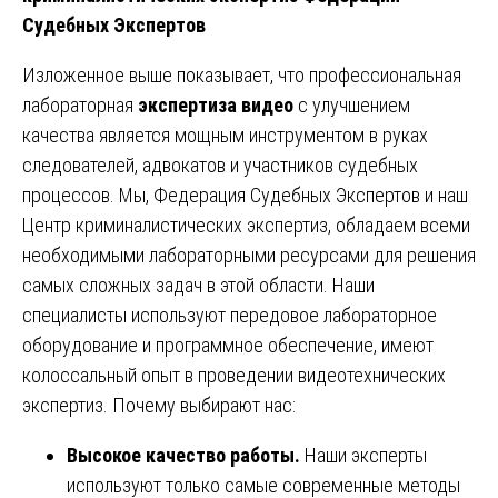
Судебных Экспертов
Изложенное выше показывает, что профессиональная
лабораторная
экспертиза видео
с улучшением
качества является мощным инструментом в руках
следователей, адвокатов и участников судебных
процессов. Мы, Федерация Судебных Экспертов и наш
Центр криминалистических экспертиз, обладаем всеми
необходимыми лабораторными ресурсами для решения
самых сложных задач в этой области. Наши
специалисты используют передовое лабораторное
оборудование и программное обеспечение, имеют
колоссальный опыт в проведении видеотехнических
экспертиз. Почему выбирают нас:
Высокое качество работы.
Наши эксперты
используют только самые современные методы