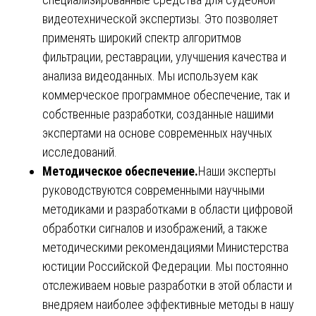
видеотехнической экспертизы. Это позволяет
применять широкий спектр алгоритмов
фильтрации, реставрации, улучшения качества и
анализа видеоданных. Мы используем как
коммерческое программное обеспечение, так и
собственные разработки, созданные нашими
экспертами на основе современных научных
исследований.
Методическое обеспечение.
Наши эксперты
руководствуются современными научными
методиками и разработками в области цифровой
обработки сигналов и изображений, а также
методическими рекомендациями Министерства
юстиции Российской Федерации. Мы постоянно
отслеживаем новые разработки в этой области и
внедряем наиболее эффективные методы в нашу