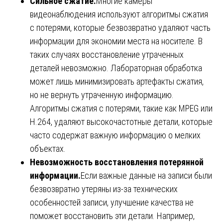
Сильное сжатие.
Многие камеры
видеонаблюдения используют алгоритмы сжатия
с потерями, которые безвозвратно удаляют часть
информации для экономии места на носителе. В
таких случаях восстановление утраченных
деталей невозможно. Лабораторная обработка
может лишь минимизировать артефакты сжатия,
но не вернуть утраченную информацию.
Алгоритмы сжатия с потерями, такие как MPEG или
H.264, удаляют высокочастотные детали, которые
часто содержат важную информацию о мелких
объектах.
Невозможность восстановления потерянной
информации.
Если важные данные на записи были
безвозвратно утеряны из-за технических
особенностей записи, улучшение качества не
поможет восстановить эти детали. Например,