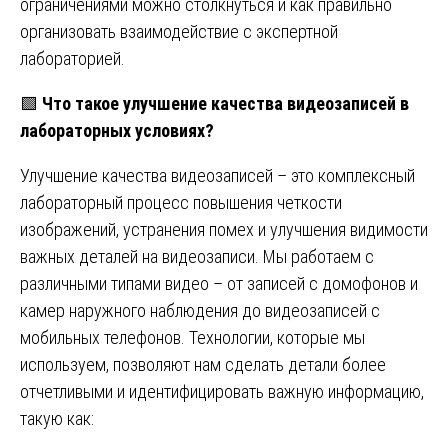
ограничениями можно столкнуться и как правильно
организовать взаимодействие с экспертной
лабораторией.
🟩
Что такое улучшение качества видеозаписей в
лабораторных условиях?
Улучшение качества видеозаписей – это комплексный
лабораторный процесс повышения четкости
изображений, устранения помех и улучшения видимости
важных деталей на видеозаписи. Мы работаем с
различными типами видео – от записей с домофонов и
камер наружного наблюдения до видеозаписей с
мобильных телефонов. Технологии, которые мы
используем, позволяют нам сделать детали более
отчетливыми и идентифицировать важную информацию,
такую как: