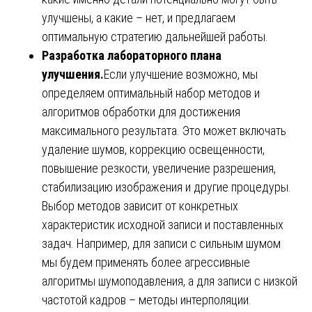
улучшены, а какие – нет, и предлагаем
оптимальную стратегию дальнейшей работы.
Разработка лабораторного плана
улучшения.
Если улучшение возможно, мы
определяем оптимальный набор методов и
алгоритмов обработки для достижения
максимального результата. Это может включать
удаление шумов, коррекцию освещенности,
повышение резкости, увеличение разрешения,
стабилизацию изображения и другие процедуры.
Выбор методов зависит от конкретных
характеристик исходной записи и поставленных
задач. Например, для записи с сильным шумом
мы будем применять более агрессивные
алгоритмы шумоподавления, а для записи с низкой
частотой кадров – методы интерполяции.