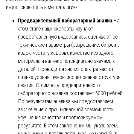
имеет свою цель и методологию.
Предварительный лабораторный анализ.
На
этом этапе наши эксперты изучают
предоставленную видеозапись, оценивают ее
технические параметры (разрешение, битрейт,
кодек, частоту кадров), качество исходного
материала и наличие потенциально значимых
деталей. Проводится анализ спектра частот,
оценка уровня шумов, исследование структуры
сжатия. Стоимость предварительного
лабораторного анализа составляет 5000 рублей.
По результатам анализа мы предоставляем
заключение о принципиальной возможности
улучшения качества и прогнозируемом
результате. В этом заключении мы указываем,
какие именно детали потенциально могут быть