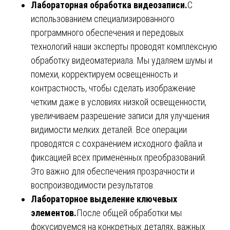
Лабораторная обработка видеозаписи.
С
использованием специализированного
программного обеспечения и передовых
технологий наши эксперты проводят комплексную
обработку видеоматериала. Мы удаляем шумы и
помехи, корректируем освещенность и
контрастность, чтобы сделать изображение
четким даже в условиях низкой освещенности,
увеличиваем разрешение записи для улучшения
видимости мелких деталей. Все операции
проводятся с сохранением исходного файла и
фиксацией всех примененных преобразований.
Это важно для обеспечения прозрачности и
воспроизводимости результатов.
Лабораторное выделение ключевых
элементов.
После общей обработки мы
фокусируемся на конкретных деталях, важных