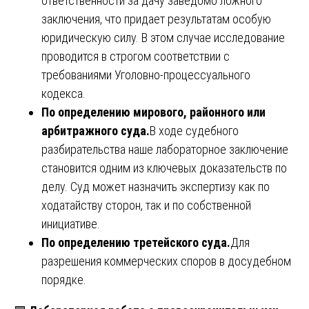
ответственности за дачу заведомо ложного
заключения, что придает результатам особую
юридическую силу. В этом случае исследование
проводится в строгом соответствии с
требованиями Уголовно-процессуального
кодекса.
По определению мирового, районного или
арбитражного суда.
В ходе судебного
разбирательства наше лабораторное заключение
становится одним из ключевых доказательств по
делу. Суд может назначить экспертизу как по
ходатайству сторон, так и по собственной
инициативе.
По определению третейского суда.
Для
разрешения коммерческих споров в досудебном
порядке.