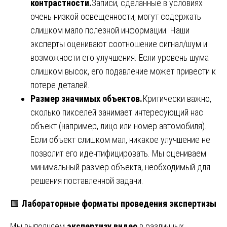
контрастности.
Записи, сделанные в условиях
очень низкой освещенности, могут содержать
слишком мало полезной информации. Наши
эксперты оценивают соотношение сигнал/шум и
возможности его улучшения. Если уровень шума
слишком высок, его подавление может привести к
потере деталей.
Размер значимых объектов.
Критически важно,
сколько пикселей занимает интересующий нас
объект (например, лицо или номер автомобиля).
Если объект слишком мал, никакое улучшение не
позволит его идентифицировать. Мы оцениваем
минимальный размер объекта, необходимый для
решения поставленной задачи.
🟩
Лабораторные форматы проведения экспертизы
Мы выполняем
экспертизу видео
в различных