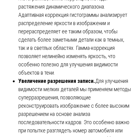
растяжения динамического диапазона.
Адаптивная коррекция гистограммы анализирует
распределение яркости в изображении и
перераспределяет ее таким образом, чтобы
сделать более заметными детали как в темных,
так и в светлых областях. Гамма-коррекция
позволяет нелинейно изменять яркость, что
особенно полезно для улучшения видимости
объектов в тени.
Увеличение разрешения записи.
Для улучшения
видимости мелких деталей мы применяем методы
суперразрешения, позволяющие
реконструировать изображение с более высоким
разрешением на основе анализа
последовательности кадров. Это особенно важно
при попытке разглядеть номер автомобиля или