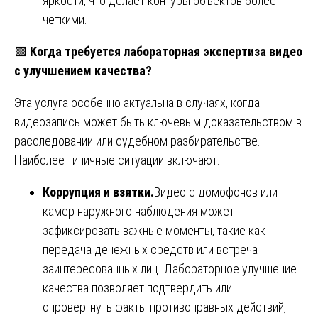
яркости, что делает контуры объектов более
четкими.
🟩
Когда требуется лабораторная экспертиза видео
с улучшением качества?
Эта услуга особенно актуальна в случаях, когда
видеозапись может быть ключевым доказательством в
расследовании или судебном разбирательстве.
Наиболее типичные ситуации включают:
Коррупция и взятки.
Видео с домофонов или
камер наружного наблюдения может
зафиксировать важные моменты, такие как
передача денежных средств или встреча
заинтересованных лиц. Лабораторное улучшение
качества позволяет подтвердить или
опровергнуть факты противоправных действий,