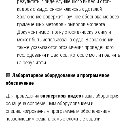
результаты в виде улучшенного видео и стоп-
кадров с выделением ключевых деталей.
Заключение содержит научное обоснование всех
примененных методов и выводов эксперта.
Документ имеет полную юридическую силу и
может быть использован в суде. В заключении
также указываются ограничения проведенного
исследования и факторы, которые могли повлиять
на результаты.
🟩
Лабораторное оборудование и программное
обеспечение
Для проведения
экспертизы видео
наша лаборатория
оснащена современным оборудованием и
специализированным программным обеспечением,
позволяющим решать самые сложные задачи.