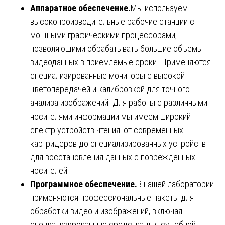
Аппаратное обеспечение.
Мы используем
высокопроизводительные рабочие станции с
мощными графическими процессорами,
позволяющими обрабатывать большие объемы
видеоданных в приемлемые сроки. Применяются
специализированные мониторы с высокой
цветопередачей и калибровкой для точного
анализа изображений. Для работы с различными
носителями информации мы имеем широкий
спектр устройств чтения: от современных
картридеров до специализированных устройств
для восстановления данных с поврежденных
носителей.
Программное обеспечение.
В нашей лаборатории
применяются профессиональные пакеты для
обработки видео и изображений, включая
специализированные средства для судебной