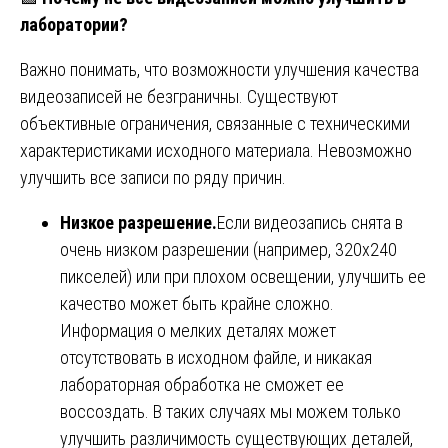
лаборатории?
Важно понимать, что возможности улучшения качества
видеозаписей не безграничны. Существуют
объективные ограничения, связанные с техническими
характеристиками исходного материала. Невозможно
улучшить все записи по ряду причин.
Низкое разрешение.
Если видеозапись снята в
очень низком разрешении (например, 320х240
пикселей) или при плохом освещении, улучшить ее
качество может быть крайне сложно.
Информация о мелких деталях может
отсутствовать в исходном файле, и никакая
лабораторная обработка не сможет ее
воссоздать. В таких случаях мы можем только
улучшить различимость существующих деталей,