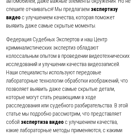
автомобилей, даже важные элементы окружения. Но не
спешите отчаиваться! Мы предлагаем
экспертизу
видео
с улучшением качества, которая поможет
выявить даже самые скрытые моменты.
Федерация Судебных Экспертов и наш Центр
криминалистических экспертиз обладают
колоссальным опытом в проведении видеотехнических
исследований и улучшении качества видеозаписей.
Наши специалисты используют передовые
лабораторные технологии обработки изображений, что
позволяет выявить даже самые скрытые детали,
которые могут стать решающими в ходе
расследования или судебного разбирательства. В этой
статье мы подробно рассмотрим, что представляет
собой
экспертиза видео
с улучшением качества,
какие лабораторные методы применяются, с какими