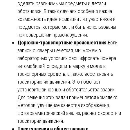
сделать различимыми предметы и детали
обстановки. В таких случаях особенно важна
возможность идентификации лиц участников и
предметов, которые могли быть использованы
при совершении правонарушения.
Дорожно-транспортные происшествия.
Если
запись с камеры нечеткая, мы можем в
лабораторных условиях расшифровать номера
автомобилей, определить марку и модель
транспортных средств, а также восстановить
траекторию их движения. Это помогает
установить виновных и обстоятельства аварии.
Для решения этих задач применяется комплекс
методов: улучшение качества изображения,
фотограмметрический анализ, расчет скорости и
траектории движения.
Преступления в общественных