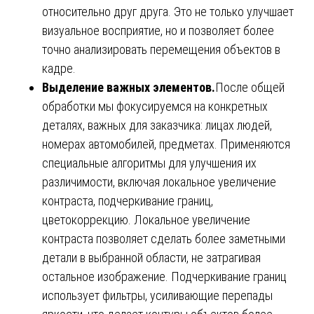
относительно друг друга. Это не только улучшает
визуальное восприятие, но и позволяет более
точно анализировать перемещения объектов в
кадре.
Выделение важных элементов.
После общей
обработки мы фокусируемся на конкретных
деталях, важных для заказчика: лицах людей,
номерах автомобилей, предметах. Применяются
специальные алгоритмы для улучшения их
различимости, включая локальное увеличение
контраста, подчеркивание границ,
цветокоррекцию. Локальное увеличение
контраста позволяет сделать более заметными
детали в выбранной области, не затрагивая
остальное изображение. Подчеркивание границ
использует фильтры, усиливающие перепады