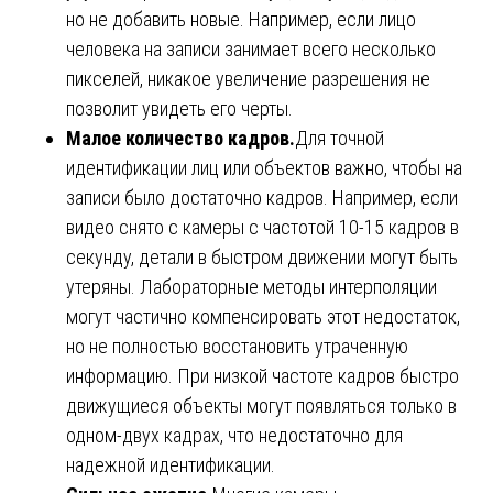
но не добавить новые. Например, если лицо
человека на записи занимает всего несколько
пикселей, никакое увеличение разрешения не
позволит увидеть его черты.
Малое количество кадров.
Для точной
идентификации лиц или объектов важно, чтобы на
записи было достаточно кадров. Например, если
видео снято с камеры с частотой 10-15 кадров в
секунду, детали в быстром движении могут быть
утеряны. Лабораторные методы интерполяции
могут частично компенсировать этот недостаток,
но не полностью восстановить утраченную
информацию. При низкой частоте кадров быстро
движущиеся объекты могут появляться только в
одном-двух кадрах, что недостаточно для
надежной идентификации.