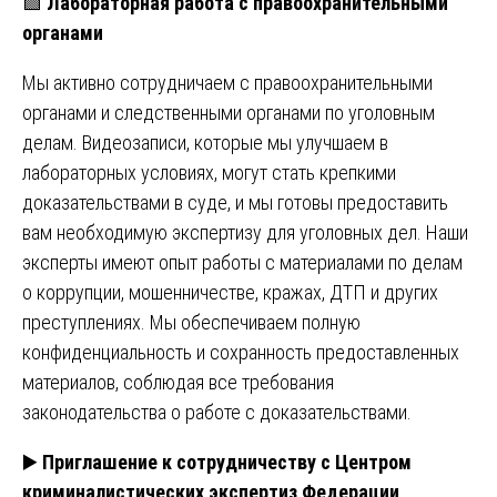
🟩
Лабораторная работа с правоохранительными
органами
Мы активно сотрудничаем с правоохранительными
органами и следственными органами по уголовным
делам. Видеозаписи, которые мы улучшаем в
лабораторных условиях, могут стать крепкими
доказательствами в суде, и мы готовы предоставить
вам необходимую экспертизу для уголовных дел. Наши
эксперты имеют опыт работы с материалами по делам
о коррупции, мошенничестве, кражах, ДТП и других
преступлениях. Мы обеспечиваем полную
конфиденциальность и сохранность предоставленных
материалов, соблюдая все требования
законодательства о работе с доказательствами.
▶️
Приглашение к сотрудничеству с Центром
криминалистических экспертиз Федерации