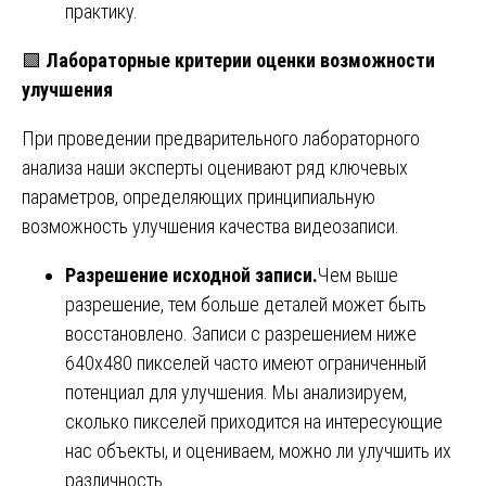
практику.
🟩
Лабораторные критерии оценки возможности
улучшения
При проведении предварительного лабораторного
анализа наши эксперты оценивают ряд ключевых
параметров, определяющих принципиальную
возможность улучшения качества видеозаписи.
Разрешение исходной записи.
Чем выше
разрешение, тем больше деталей может быть
восстановлено. Записи с разрешением ниже
640х480 пикселей часто имеют ограниченный
потенциал для улучшения. Мы анализируем,
сколько пикселей приходится на интересующие
нас объекты, и оцениваем, можно ли улучшить их
различность.