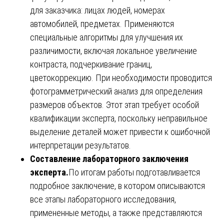
для заказчика: лицах людей, номерах
автомобилей, предметах. Применяются
специальные алгоритмы для улучшения их
различимости, включая локальное увеличение
контраста, подчеркивание границ,
цветокоррекцию. При необходимости проводится
фотограмметрический анализ для определения
размеров объектов. Этот этап требует особой
квалификации эксперта, поскольку неправильное
выделение деталей может привести к ошибочной
интерпретации результатов.
Составление лабораторного заключения
эксперта.
По итогам работы подготавливается
подробное заключение, в котором описываются
все этапы лабораторного исследования,
примененные методы, а также представляются