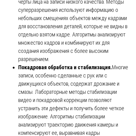
черты лица на записи низкого качества. Методы
суперразрешения используют информацию о
небольших смещениях объектов между кадрами
для восстановления деталей, которые не видны в
отдельно взятом кадре. Алгоритмы анализируют
множество кадров и комбинируют их для
создания изображения с более высоким
разрешением.
Покадровая обработка и стабилизация.
Многие
записи, особенно сделанные с рук или с
движущихся объектов, содержат дрожание и
смазы. Лабораторные методы стабилизации
видео и покадровой коррекции позволяют
устранить эти дефекты и получить более четкое
изображение. Алгоритмы стабилизации
анализируют траекторию движения камеры и
компенсируют ее, выравнивая кадры