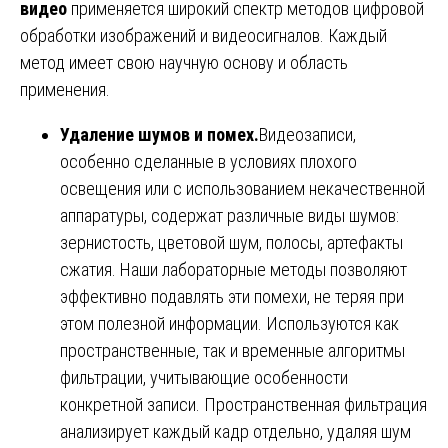
видео
применяется широкий спектр методов цифровой
обработки изображений и видеосигналов. Каждый
метод имеет свою научную основу и область
применения.
Удаление шумов и помех.
Видеозаписи,
особенно сделанные в условиях плохого
освещения или с использованием некачественной
аппаратуры, содержат различные виды шумов:
зернистость, цветовой шум, полосы, артефакты
сжатия. Наши лабораторные методы позволяют
эффективно подавлять эти помехи, не теряя при
этом полезной информации. Используются как
пространственные, так и временные алгоритмы
фильтрации, учитывающие особенности
конкретной записи. Пространственная фильтрация
анализирует каждый кадр отдельно, удаляя шум