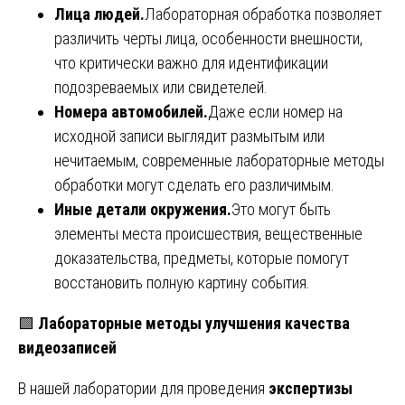
Лица людей.
Лабораторная обработка позволяет
различить черты лица, особенности внешности,
что критически важно для идентификации
подозреваемых или свидетелей.
Номера автомобилей.
Даже если номер на
исходной записи выглядит размытым или
нечитаемым, современные лабораторные методы
обработки могут сделать его различимым.
Иные детали окружения.
Это могут быть
элементы места происшествия, вещественные
доказательства, предметы, которые помогут
восстановить полную картину события.
🟩
Лабораторные методы улучшения качества
видеозаписей
В нашей лаборатории для проведения
экспертизы