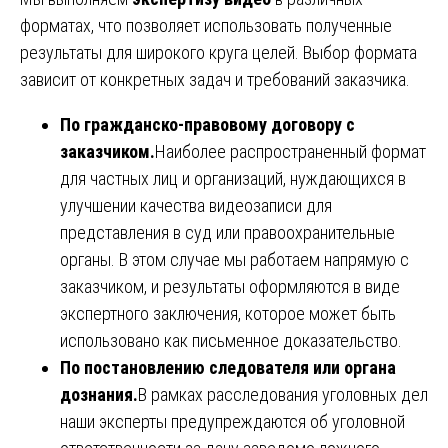
форматах, что позволяет использовать полученные
результаты для широкого круга целей. Выбор формата
зависит от конкретных задач и требований заказчика.
По гражданско-правовому договору с
заказчиком.
Наиболее распространенный формат
для частных лиц и организаций, нуждающихся в
улучшении качества видеозаписи для
представления в суд или правоохранительные
органы. В этом случае мы работаем напрямую с
заказчиком, и результаты оформляются в виде
экспертного заключения, которое может быть
использовано как письменное доказательство.
По постановлению следователя или органа
дознания.
В рамках расследования уголовных дел
наши эксперты предупреждаются об уголовной