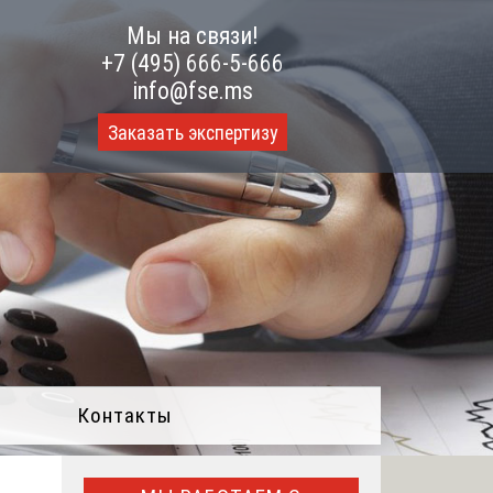
Мы на связи!
+7 (495) 666-5-666
info@fse.ms
Заказать экспертизу
Контакты