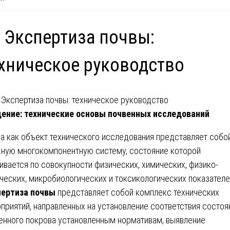
 Экспертиза почвы:
хническое руководство
ение: технические основы почвенных исследований
а как объект технического исследования представляет собо
ную многокомпонентную систему, состояние которой
ивается по совокупности физических, химических, физико-
ческих, микробиологических и токсикологических показателе
ертиза почвы
представляет собой комплекс технических
приятий, направленных на установление соответствия состоя
енного покрова установленным нормативам, выявление