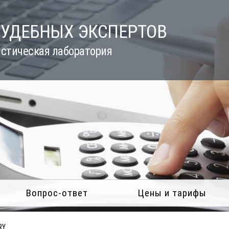
СУДЕБНЫХ ЭКСПЕРТОВ
стическая лаборатория
Вопрос-ответ
Цены и тарифы
RY