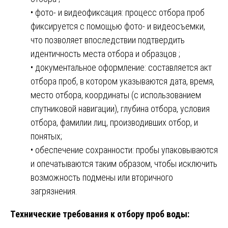
• фото- и видеофиксация: процесс отбора проб
фиксируется с помощью фото- и видеосъемки,
что позволяет впоследствии подтвердить
идентичность места отбора и образцов ;
• документальное оформление: составляется акт
отбора проб, в котором указываются дата, время,
место отбора, координаты (с использованием
спутниковой навигации), глубина отбора, условия
отбора, фамилии лиц, производивших отбор, и
понятых;
• обеспечение сохранности: пробы упаковываются
и опечатываются таким образом, чтобы исключить
возможность подмены или вторичного
загрязнения.
Технические требования к отбору проб воды: