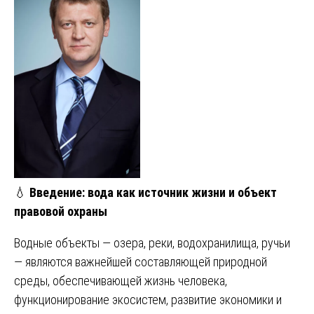
💧
Введение: вода как источник жизни и объект
правовой охраны
Водные объекты — озера, реки, водохранилища, ручьи
— являются важнейшей составляющей природной
среды, обеспечивающей жизнь человека,
функционирование экосистем, развитие экономики и