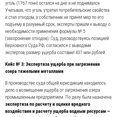
уголь (1767 тонн) остался на дне и не поднимался.
Учитывая, что уголь утратил потребительские свойства
и стал отходом, а собственник не принял мер по его
подъему в разумный срок, эксперты пришли к выводу о
необходимости применения формулы № 5
(захоронение отходов). Суд, руководствуясь позицией
Верховного Суда РФ, согласился с выводами
экспертов, размер ущерба составил 431 млн рублей .
Кейс № 3: Экспертиза ущерба при загрязнении
озера тяжелыми металлами
В производстве суда общей юрисдикции находилось
дело о возмещении ущерба от загрязнения озера
промышленным предприятием. По делу была назначена
экспертиза по расчету и оценке вредного
воздействия и расчету ущерба водным ресурсам —