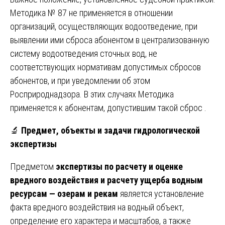
Методика № 87 не применяется в отношении
организаций, осуществляющих водоотведение, при
выявлении ими сброса абонентом в централизованную
систему водоотведения сточных вод, не
соответствующих нормативам допустимых сбросов
абонентов, и при уведомлении об этом
Росприроднадзора. В этих случаях Методика
применяется к абонентам, допустившим такой сброс .
🔬
Предмет, объекты и задачи гидрологической
экспертизы
Предметом
экспертизы по расчету и оценке
вредного воздействия и расчету ущерба водным
ресурсам — озерам и рекам
является установление
факта вредного воздействия на водный объект,
определение его характера и масштабов, а также