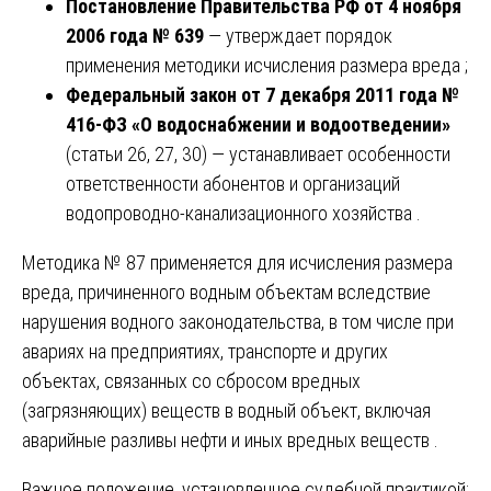
Постановление Правительства РФ от 4 ноября
2006 года № 639
— утверждает порядок
применения методики исчисления размера вреда ;
Федеральный закон от 7 декабря 2011 года №
416-ФЗ «О водоснабжении и водоотведении»
(статьи 26, 27, 30) — устанавливает особенности
ответственности абонентов и организаций
водопроводно-канализационного хозяйства .
Методика № 87 применяется для исчисления размера
вреда, причиненного водным объектам вследствие
нарушения водного законодательства, в том числе при
авариях на предприятиях, транспорте и других
объектах, связанных со сбросом вредных
(загрязняющих) веществ в водный объект, включая
аварийные разливы нефти и иных вредных веществ .
Важное положение, установленное судебной практикой: