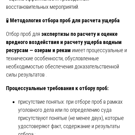
восстановительных мероприятий.
🧪
Методология отбора проб для расчета ущерба
Отбор проб для
экспертизы по расчету и оценке
вредного воздействия и расчету ущерба водным
ресурсам — озерам и рекам
имеет процессуальные и
технические особенности, обусловленные
необходимостью обеспечения доказательственной
силы результатов .
Процессуальные требования к отбору проб:
присутствие понятых: при отборе проб в рамках
уголовного дела или по определению суда
присутствуют понятые (не менее двух), которые
удостоверяют факт, содержание и результаты
отбора ;