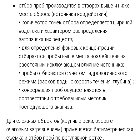
отбор проб производится в створах выше и ниже
места сброса (источника воздействия);
• количество точек отбора определяется шириной
водотока и характером распределения
загрязняющих веществ;
• для определения фоновых концентраций
отбираются пробы выше места воздействия на
расстоянии, исключающем влияние источника;
• пробы отбираются с учетом гидрологического
режима (расход воды, скорость течения, глубина) ;
• консервация проб осуществляется в
соответствии с требованиями методик
последующего анализа.
Для сложных объектов (крупные реки, озера с
очаговым загрязнением) применяется батиметрическая
съемка и отбор проб по регулярной сетке .