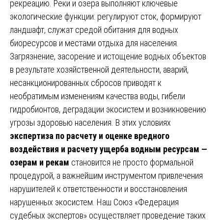
рекреацию. Реки и озера выполняют ключевые
экологические функции: регулируют сток, формируют
ландшафт, служат средой обитания для водных
биоресурсов и местами отдыха для населения.
Загрязнение, засорение и истощение водных объектов
в результате хозяйственной деятельности, аварий,
несанкционированных сбросов приводят к
необратимым изменениям качества воды, гибели
гидробионтов, деградации экосистем и возникновению
угрозы здоровью населения. В этих условиях
экспертиза по расчету и оценке вредного
воздействия и расчету ущерба водным ресурсам —
озерам и рекам
становится не просто формальной
процедурой, а важнейшим инструментом привлечения
нарушителей к ответственности и восстановления
нарушенных экосистем. Наш Союз «Федерация
судебных экспертов» осуществляет проведение таких