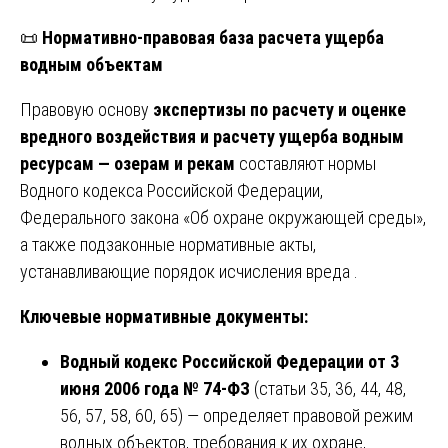
📜
Нормативно-правовая база расчета ущерба
водным объектам
Правовую основу
экспертизы по расчету и оценке
вредного воздействия и расчету ущерба водным
ресурсам — озерам и рекам
составляют нормы
Водного кодекса Российской Федерации,
Федерального закона «Об охране окружающей среды»,
а также подзаконные нормативные акты,
устанавливающие порядок исчисления вреда .
Ключевые нормативные документы:
Водный кодекс Российской Федерации от 3
июня 2006 года № 74-ФЗ
(статьи 35, 36, 44, 48,
56, 57, 58, 60, 65) — определяет правовой режим
водных объектов, требования к их охране,