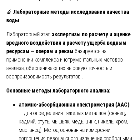
🔬
Лабораторные методы исследования качества
воды
Лабораторный этап
экспертизы по расчету и оценке
вредного воздействия и расчету ущерба водным
ресурсам — озерам и рекам
базируется на
применении комплекса инструментальных методов
анализа, обеспечивающих высокую точность и
воспроизводимость результатов .
Основные методы лабораторного анализа:
атомно-абсорбционная спектрометрия (ААС)
— для определения тяжелых металлов (свинец,
кадмий, ртуть, мышьяк, медь, цинк, никель, хром,
марганец). Метод основан на измерении
поглощения резонансного излучения свободными