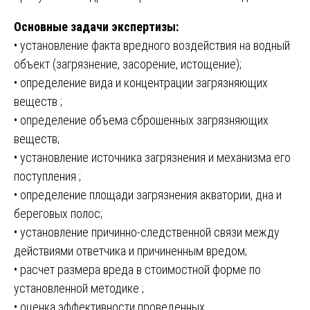
Основные задачи экспертизы:
• установление факта вредного воздействия на водный
объект (загрязнение, засорение, истощение);
• определение вида и концентрации загрязняющих
веществ ;
• определение объема сброшенных загрязняющих
веществ;
• установление источника загрязнения и механизма его
поступления ;
• определение площади загрязнения акватории, дна и
береговых полос;
• установление причинно-следственной связи между
действиями ответчика и причиненным вредом;
• расчет размера вреда в стоимостной форме по
установленной методике ;
• оценка эффективности проведенных