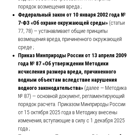
порядок возмещения вреда ;
Федеральный закон от 10 января 2002 года №
7-ФЗ «Об охране окружающей среды»
(статьи
77, 78) — устанавливает общие принципы
возмещения вреда, причиненного окружающей
среде ;
Приказ Минприроды России от 13 апреля 2009
года № 87 «Об утверждении Методики
исчисления размера вреда, причиненного
водным объектам вследствие нарушения
водного законодательства»
(далее — Методика
№ 87) — основной документ, регламентирующий
порядок расчета. Приказом Минприроды России
от 15 октября 2025 года в Методику внесены
изменения, вступающие в силу с 1 декабря 2025
года ;