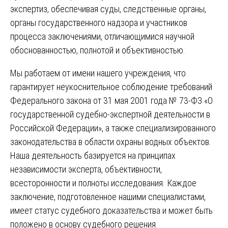
экспертиз, обеспечивая суды, следственные органы,
органы государственного надзора и участников
процесса заключениями, отличающимися научной
обоснованностью, полнотой и объективностью.
Мы работаем от имени нашего учреждения, что
гарантирует неукоснительное соблюдение требований
Федерального закона от 31 мая 2001 года № 73-ФЗ «О
государственной судебно-экспертной деятельности в
Российской Федерации», а также специализированного
законодательства в области охраны водных объектов.
Наша деятельность базируется на принципах
независимости эксперта, объективности,
всесторонности и полноты исследования. Каждое
заключение, подготовленное нашими специалистами,
имеет статус судебного доказательства и может быть
положено в основу судебного решения.