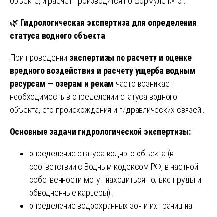
объекте, и расчет производится по формуле № 5 .
🌿
Гидрологическая экспертиза для определения
статуса водного объекта
При проведении
экспертизы по расчету и оценке
вредного воздействия и расчету ущерба водным
ресурсам — озерам и рекам
часто возникает
необходимость в определении статуса водного
объекта, его происхождения и гидравлических связей .
Основные задачи гидрологической экспертизы:
определение статуса водного объекта (в
соответствии с Водным кодексом РФ, в частной
собственности могут находиться только пруды и
обводненные карьеры) ;
определение водоохранных зон и их границ на