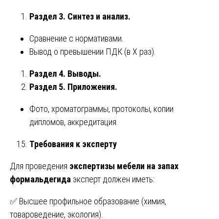
Раздел 3. Синтез и анализ.
Сравнение с нормативами.
Вывод о превышении ПДК (в X раз).
Раздел 4. Выводы.
Раздел 5. Приложения.
Фото, хроматограммы, протоколы, копии
дипломов, аккредитация.
Требования к эксперту
Для проведения
экспертизы мебели на запах
формальдегида
эксперт должен иметь:
✅ Высшее профильное образование (химия,
товароведение, экология).