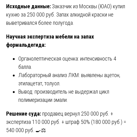
Исходные данные:
Заказчик из Москвы (ЮАО) купил
кухню за 250 000 руб. Запах алкидной краски не
выветривался более полугода.
Научная экспертиза мебели на запах
формальдегида:
Органолептическая оценка: интенсивность 4
балла.
Лабораторный анализ ЛКМ: выявлены ацетон,
этилацетат, толуол.
Вывод: производитель не выдержал цикл
полимеризации эмали.
Решение суда:
продавец вернул 250 000 руб. +
экспертиза 110 000 руб. + штраф 50% (180 000 руб.) =
540 000 руб. 🍳⚖️