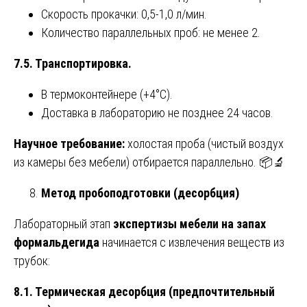
Скорость прокачки: 0,5-1,0 л/мин.
Количество параллельных проб: не менее 2.
7.5. Транспортировка.
В термоконтейнере (+4°C).
Доставка в лабораторию не позднее 24 часов.
Научное требование:
холостая проба (чистый воздух
из камеры без мебели) отбирается параллельно. 📦🔬
Метод пробоподготовки (десорбция)
Лабораторный этап
экспертизы мебели на запах
формальдегида
начинается с извлечения веществ из
трубок:
8.1. Термическая десорбция (предпочтительный