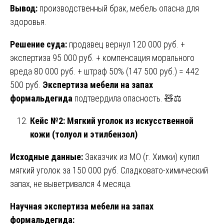
Вывод:
производственный брак, мебель опасна для
здоровья.
Решение суда:
продавец вернул 120 000 руб. +
экспертиза 95 000 руб. + компенсация морального
вреда 80 000 руб. + штраф 50% (147 500 руб.) = 442
500 руб.
Экспертиза мебели на запах
формальдегида
подтвердила опасность. 🧸⚖️
Кейс №2: Мягкий уголок из искусственной
кожи (толуол и этилбензол)
Исходные данные:
Заказчик из МО (г. Химки) купил
мягкий уголок за 150 000 руб. Сладковато-химический
запах, не выветривался 4 месяца.
Научная экспертиза мебели на запах
формальдегида: