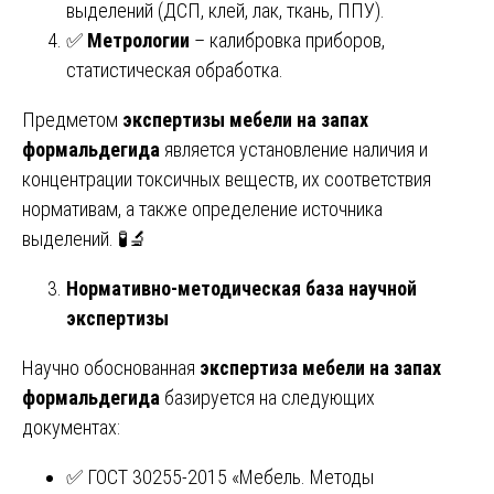
выделений (ДСП, клей, лак, ткань, ППУ).
✅
Метрологии
– калибровка приборов,
статистическая обработка.
Предметом
экспертизы мебели на запах
формальдегида
является установление наличия и
концентрации токсичных веществ, их соответствия
нормативам, а также определение источника
выделений. 🧪🔬
Нормативно-методическая база научной
экспертизы
Научно обоснованная
экспертиза мебели на запах
формальдегида
базируется на следующих
документах:
✅ ГОСТ 30255-2015 «Мебель. Методы