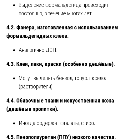
Выделение формальдегида происходит
постоянно, в течение многих лет.
4.2. Фанера, изготовленная с использованием
формальдегидных клеев.
Аналогично ДСП.
4.3. Клеи, лаки, краски (особенно дешёвые).
Могут выделять бензол, толуол, ксилол
(растворители).
4.4. Обивочные ткани и искусственная кожа
(дешёвые пропитки).
Иногда содержат фталаты, стирол.
4.5. Пенополиуретан (ППУ) низкого качества.