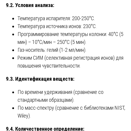
9.2. Условия анализа:
Температура испарителя: 200-250°C.
Температура источника ионов: 230°C.
Программирование температуры колонки: 40°C (5
мин) – 10°C/мин – 250°C (5 мин).
Газ-носитель: гелий (1-2 мл/мин).
Режим СИМ (селективная регистрация ионов) для
повышения чувствительности.
9.3. Идентификация веществ:
По времени удерживания (сравнение со
стандартными образцами).
По масс-спектру (сравнение с библиотеками NIST,
Wiley).
9.4. Количественное определение: