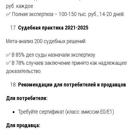
руб. каждое.
✅ Полная экспертиза – 100-150 тыс. руб., 14-20 дней.
Судебная практика 2021-2025
Мета-анализ 200 судебных решений:
✅ В 85% дел суды назначали экспертизу.
✅ В 78% случаев заключение принято как надлежащее
доказательство.
Рекомендации для потребителей и продавцов
Для потребителя:
Требуйте сертификат (класс эмиссии Е0/Е1).
Для продавца: