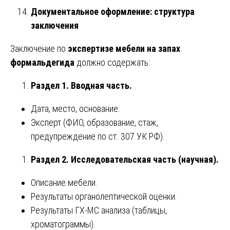
Документальное оформление: структура
заключения
Заключение по
экспертизе мебели на запах
формальдегида
должно содержать:
Раздел 1. Вводная часть.
Дата, место, основание.
Эксперт (ФИО, образование, стаж,
предупреждение по ст. 307 УК РФ).
Раздел 2. Исследовательская часть (научная).
Описание мебели.
Результаты органолептической оценки.
Результаты ГХ-МС анализа (таблицы,
хроматограммы).