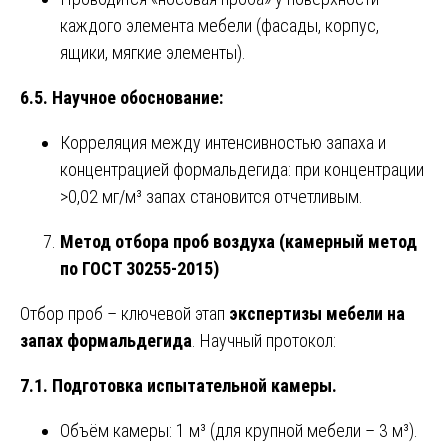
каждого элемента мебели (фасады, корпус,
ящики, мягкие элементы).
6.5. Научное обоснование:
Корреляция между интенсивностью запаха и
концентрацией формальдегида: при концентрации
>0,02 мг/м³ запах становится отчетливым.
Метод отбора проб воздуха (камерный метод
по ГОСТ 30255-2015)
Отбор проб – ключевой этап
экспертизы мебели на
запах формальдегида
. Научный протокол:
7.1. Подготовка испытательной камеры.
Объём камеры: 1 м³ (для крупной мебели – 3 м³).