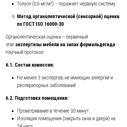
Толуол (0,6 мг/м³) – поражает нервную систему.
Метод органолептической (сенсорной) оценки
по ГОСТ ISO 16000-30
Органолептическая оценка – первичный
этап
экспертизы мебели на запах формальдегида
.
Научный протокол:
6.1. Состав комиссии:
Не менее 3 экспертов, не имеющих аллергии и
респираторных заболеваний.
6.2. Подготовка помещения:
Проветривание в течение 30 минут.
Изоляция помещения (закрыть окна и двери) на
24 часа.