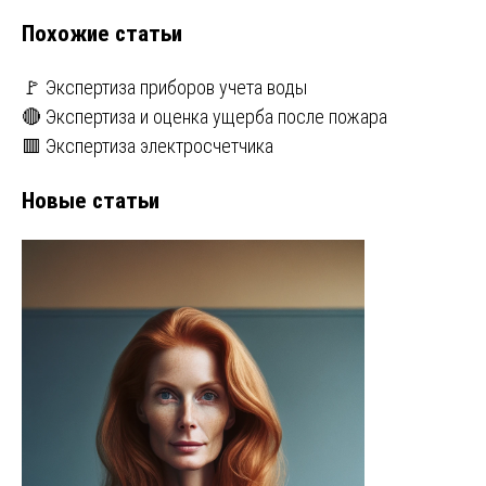
Похожие статьи
🚩 Экспертиза приборов учета воды
🔴 Экспертиза и оценка ущерба после пожара
🟥 Экспертиза электросчетчика
Новые статьи