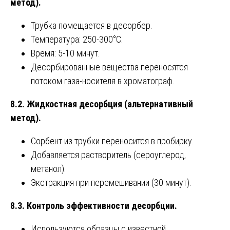
метод).
Трубка помещается в десорбер.
Температура: 250-300°C.
Время: 5-10 минут.
Десорбированные вещества переносятся
потоком газа-носителя в хроматограф.
8.2. Жидкостная десорбция (альтернативный
метод).
Сорбент из трубки переносится в пробирку.
Добавляется растворитель (сероуглерод,
метанол).
Экстракция при перемешивании (30 минут).
8.3. Контроль эффективности десорбции.
Используются образцы с известной