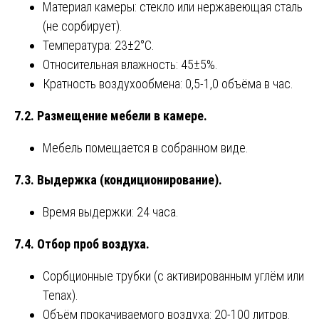
Материал камеры: стекло или нержавеющая сталь
(не сорбирует).
Температура: 23±2°C.
Относительная влажность: 45±5%.
Кратность воздухообмена: 0,5-1,0 объёма в час.
7.2. Размещение мебели в камере.
Мебель помещается в собранном виде.
7.3. Выдержка (кондиционирование).
Время выдержки: 24 часа.
7.4. Отбор проб воздуха.
Сорбционные трубки (с активированным углём или
Tenax).
Объём прокачиваемого воздуха: 20-100 литров.