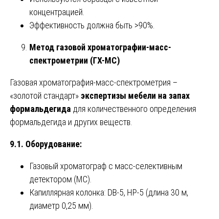
концентрацией.
Эффективность должна быть >90%.
Метод газовой хроматографии-масс-
спектрометрии (ГХ-МС)
Газовая хроматография-масс-спектрометрия –
«золотой стандарт»
экспертизы мебели на запах
формальдегида
для количественного определения
формальдегида и других веществ.
9.1. Оборудование:
Газовый хроматограф с масс-селективным
детектором (МС).
Капиллярная колонка: DB-5, HP-5 (длина 30 м,
диаметр 0,25 мм).