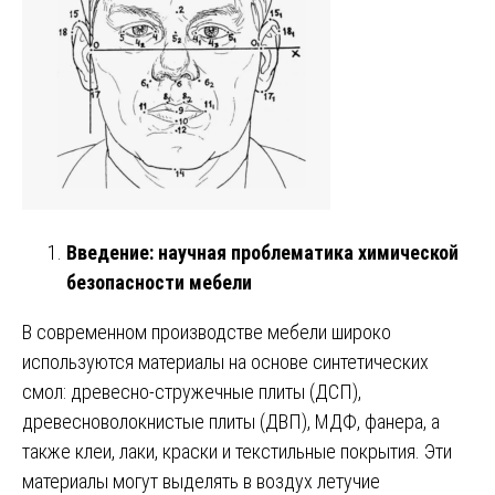
Введение: научная проблематика химической
безопасности мебели
В современном производстве мебели широко
используются материалы на основе синтетических
смол: древесно-стружечные плиты (ДСП),
древесноволокнистые плиты (ДВП), МДФ, фанера, а
также клеи, лаки, краски и текстильные покрытия. Эти
материалы могут выделять в воздух летучие