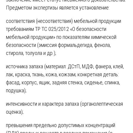
Предметом экспертизы является установление:
соответствия (несоответствия) мебельной продукции
требованиям ТР ТС 025/2012 «О безопасности
мебельной продукции» по показателям химической
безопасности (эмиссия формальдегида, фенола,
стирола, толуола и др.);
источника запаха (материал: ДСтП, МДФ, фанера, клей,
лак, краска, ткань, кожа, кожзам; конкретная деталь:
фасад, корпус, ящик, задняя стенка, сиденье, спинка,
подушка);
интенсивности и характера запаха (органолептическая
оценка);
превышения предельно допустимых концентраций