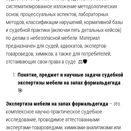
систематизированное изложение методологических
основ, процессуальных аспектов, лабораторных
методов, классификации нарушений, нормативной базы
и судебной практики (включая пять детальных кейсов)
по делам о небезопасной мебели. Материал
предназначен для судей, адвокатов, экспертов-
товароведов, химиков, а также для потребителей,
отстаивающих свои права в суде. ⚖️🛡️
Понятие, предмет и научные задачи судебной
экспертизы мебели на запах формальдегида
🎯
Экспертиза мебели на запах формальдегида
– это
комплексное научно-практическое судебное
исследование, проводимое аттестованными
экспертами-товароведами, химиками-аналитиками или