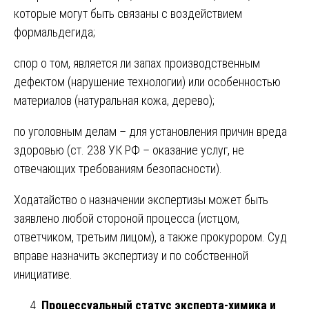
которые могут быть связаны с воздействием
формальдегида;
спор о том, является ли запах производственным
дефектом (нарушение технологии) или особенностью
материалов (натуральная кожа, дерево);
по уголовным делам – для установления причин вреда
здоровью (ст. 238 УК РФ – оказание услуг, не
отвечающих требованиям безопасности).
Ходатайство о назначении экспертизы может быть
заявлено любой стороной процесса (истцом,
ответчиком, третьим лицом), а также прокурором. Суд
вправе назначить экспертизу и по собственной
инициативе.
Процессуальный статус эксперта-химика и