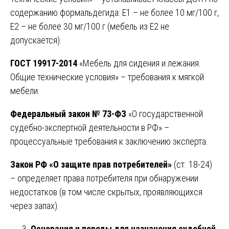
содержанию формальдегида: E1 – не более 10 мг/100 г,
E2 – не более 30 мг/100 г (мебель из E2 не
допускается).
ГОСТ 19917-2014
«Мебель для сидения и лежания.
Общие технические условия» – требования к мягкой
мебели.
Федеральный закон № 73-ФЗ
«О государственной
судебно-экспертной деятельности в РФ» –
процессуальные требования к заключению эксперта.
Закон РФ «О защите прав потребителей»
(ст. 18-24)
– определяет права потребителя при обнаружении
недостатков (в том числе скрытых, проявляющихся
через запах).
Основания и поводы для назначения судебной