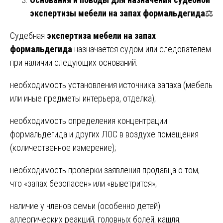
экспертизы мебели на запах формальдегида
⚖️
Судебная
экспертиза мебели на запах
формальдегида
назначается судом или следователем
при наличии следующих оснований:
необходимость установления источника запаха (мебель
или иные предметы интерьера, отделка);
необходимость определения концентрации
формальдегида и других ЛОС в воздухе помещения
(количественное измерение);
необходимость проверки заявления продавца о том,
что «запах безопасен» или «выветрится»;
наличие у членов семьи (особенно детей)
аллергических реакций, головных болей, кашля,