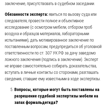
заключение, присутствовать в судебном заседании.
Обязанности эксперта:
явиться по вызову суда или
следователя, провести полное и объективное
исследование (с осмотром мебели, отбором проб
воздуха и образцов материалов, лабораторными
испытаниями), дать мотивированное заключение по
поставленным вопросам, предупредиться об уголовной
ответственности по ст. 307 УК РФ за дачу заведомо
ложного заключения (подпись в заключении). Эксперт
не вправе самостоятельно собирать доказательства,
вступать в личные контакты со сторонами, разглашать
сведения, ставшие ему известными в ходе экспертизы.
Вопросы, которые могут быть поставлены на
разрешение судебной экспертизы мебели на
запах формальдегида
❓