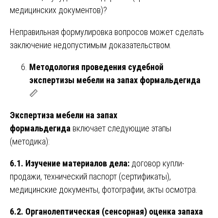
медицинских документов)?
Неправильная формулировка вопросов может сделать
заключение недопустимым доказательством.
Методология проведения судебной
экспертизы мебели на запах формальдегида
📏
Экспертиза мебели на запах
формальдегида
включает следующие этапы
(методика):
6.1. Изучение материалов дела:
договор купли-
продажи, технический паспорт (сертификаты),
медицинские документы, фотографии, акты осмотра.
6.2. Органолептическая (сенсорная) оценка запаха