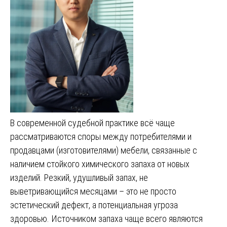
В современной судебной практике всё чаще
рассматриваются споры между потребителями и
продавцами (изготовителями) мебели, связанные с
наличием стойкого химического запаха от новых
изделий. Резкий, удушливый запах, не
выветривающийся месяцами – это не просто
эстетический дефект, а потенциальная угроза
здоровью. Источником запаха чаще всего являются