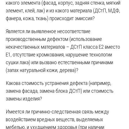
какого элемента (фасад, корпус, задняя стенка, мягкий
элемент, клей, лак) и из какого материала (ДСтП, МДФ,
фанера, кожа, ткань) происходит эмиссия?
Является ли выявленное несоответствие
производственным дефектом (использование
некачественных материалов – ДСтП класса E2 вместо
E1, отсутствие кромкования, нарушение технологии
сушки лака) или вызвано естественными причинами
(запах натуральной кожи, дерева)?
Какова стоимость устранения дефекта (например,
замена фасада, замена блока ДСтП) или стоимость
замены изделия?
Имеется ли причинно-следственная связь между
воздействием вредных веществ, выделяемых
мебелью, и ухудшением здоровья (при наличии