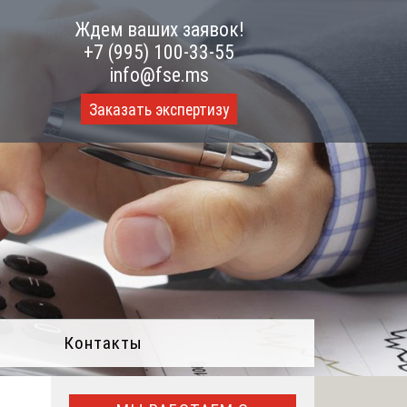
Ждем ваших заявок!
+7 (995) 100-33-55
info@fse.ms
Заказать экспертизу
Контакты