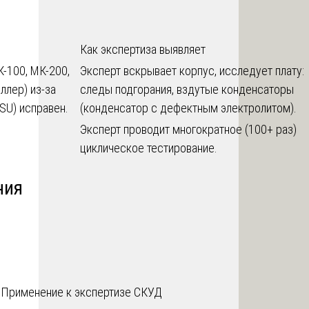
Как экспертиза выявляет
К-100, МК-200,
Эксперт вскрывает корпус, исследует плату:
ллер) из-за
следы подгорания, вздутые конденсаторы
PSU) исправен.
(конденсатор с дефектным электролитом).
Эксперт проводит многократное (100+ раз)
циклическое тестирование.
ния
Применение к экспертизе СКУД