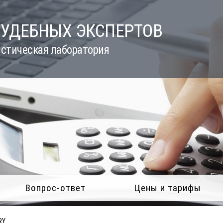
СУДЕБНЫХ ЭКСПЕРТОВ
стическая лаборатория
Вопрос-ответ
Цены и тарифы
RY