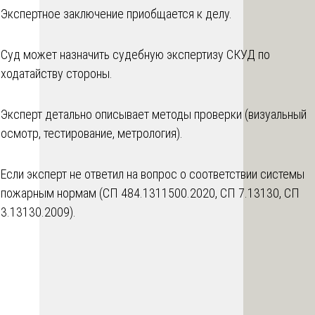
Экспертное заключение приобщается к делу.
Суд может назначить судебную экспертизу СКУД по
ходатайству стороны.
Эксперт детально описывает методы проверки (визуальный
осмотр, тестирование, метрология).
Если эксперт не ответил на вопрос о соответствии системы
пожарным нормам (СП 484.1311500.2020, СП 7.13130, СП
3.13130.2009).