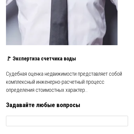
🚩 Экспертиза счетчика воды
Судебная оценка недвижимости представляет собой
комплексный инженерно-расчетный процесс
определения стоимостных характер…
Задавайте любые вопросы