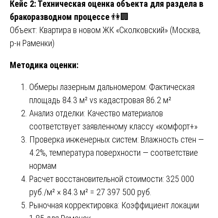
Кейс 2: Техническая оценка объекта для раздела в
бракоразводном процессе
👫🏢
Объект: Квартира в новом ЖК «Сколковский» (Москва,
р-н Раменки)
Методика оценки:
Обмеры лазерным дальномером: Фактическая
площадь 84.3 м² vs кадастровая 86.2 м²
Анализ отделки: Качество материалов
соответствует заявленному классу «комфорт+»
Проверка инженерных систем: Влажность стен —
4.2%, температура поверхности — соответствие
нормам
Расчет восстановительной стоимости: 325 000
руб./м² × 84.3 м² = 27 397 500 руб.
Рыночная корректировка: Коэффициент локации