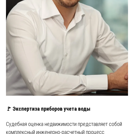
🚩 Экспертиза приборов учета воды
Судебная оценка недвижимости представляет собой
комплексный инженерно-расчетный процесс