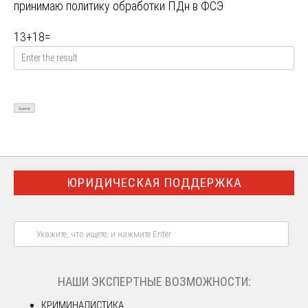
принимаю
политику обработки ПДн в ФСЭ
13
+
18
=
ЮРИДИЧЕСКАЯ ПОДДЕРЖКА
НАШИ ЭКСПЕРТНЫЕ ВОЗМОЖНОСТИ:
КРИМИНАЛИСТИКА