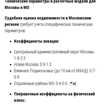
Технические параметры и расчетные модели для
Москвы и МО
Судебная оценка недвижимости в Московском
регионе
требует учета специфических технических
параметров:
Коэффициенты локации:
Центральный административный округ Москвы:
1.8-2.3
Новая Москва: 0.9-1.2
Ближнее Подмосковье (до 10 км от МКАД): 0.7-
0.9
Отдаленные районы МО: 0.4-0.6 📍📊
Поправочные коэффициенты на физический
износ: