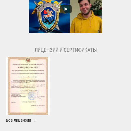
ЛИЦЕНЗИИ И СЕРТИФИКАТЫ
все лицензии →