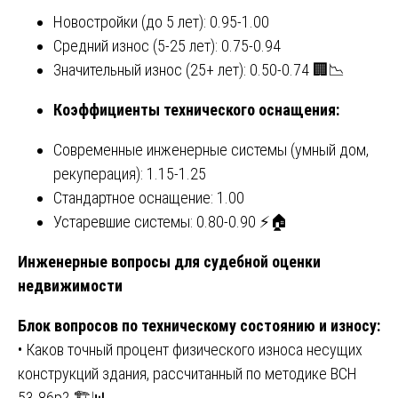
Новостройки (до 5 лет): 0.95-1.00
Средний износ (5-25 лет): 0.75-0.94
Значительный износ (25+ лет): 0.50-0.74 🏢📉
Коэффициенты технического оснащения:
Современные инженерные системы (умный дом,
рекуперация): 1.15-1.25
Стандартное оснащение: 1.00
Устаревшие системы: 0.80-0.90 ⚡🏠
Инженерные вопросы для судебной оценки
недвижимости
Блок вопросов по техническому состоянию и износу:
• Каков точный процент физического износа несущих
конструкций здания, рассчитанный по методике ВСН
53-86р? 🏗️📊