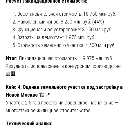
Расчет ликвидационной стоимости:
Восстановительная стоимость: 18 750 млн руб.
Накопленный износ: 8 250 млн руб. (44%)
Функциональное устаревание: 3 150 млн руб.
Затраты на демонтаж: 1 875 млн руб.
Стоимость земельного участка: 4 500 млн руб.
Итог:
Ликвидационная стоимость — 9 975 млн руб.
Результаты использованы в конкурсном производстве.
⚖️🏢
Кейс 4: Оценка земельного участка под застройку в
Новой Москве
🏗️📍
Участок: 2.5 га в поселении Сосенское, назначение —
многоэтажное жилищное строительство
Технический анализ: