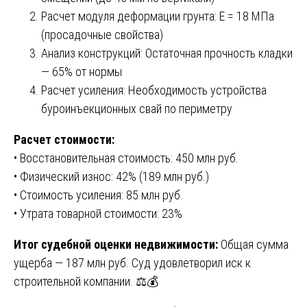
Расчет модуля деформации грунта: E = 18 МПа
(просадочные свойства)
Анализ конструкций: Остаточная прочность кладки
— 65% от нормы
Расчет усиления: Необходимость устройства
буроинъекционных свай по периметру
Расчет стоимости:
• Восстановительная стоимость: 450 млн руб.
• Физический износ: 42% (189 млн руб.)
• Стоимость усиления: 85 млн руб.
• Утрата товарной стоимости: 23%
Итог судебной оценки недвижимости:
Общая сумма
ущерба — 187 млн руб. Суд удовлетворил иск к
строительной компании. ⚖️💰