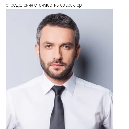
определения стоимостных характер…