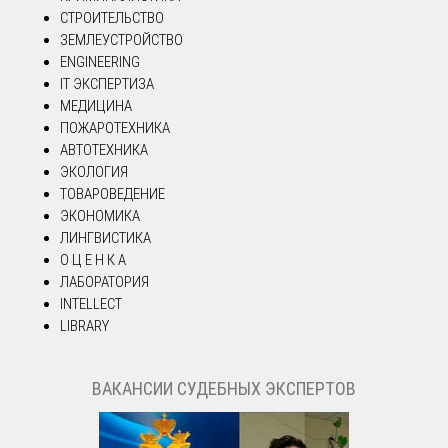
СТРОИТЕЛЬСТВО
ЗЕМЛЕУСТРОЙСТВО
ENGINEERING
IT ЭКСПЕРТИЗА
МЕДИЦИНА
ПОЖАРОТЕХНИКА
АВТОТЕХНИКА
ЭКОЛОГИЯ
ТОВАРОВЕДЕНИЕ
ЭКОНОМИКА
ЛИНГВИСТИКА
О Ц Е Н К А
ЛАБОРАТОРИЯ
INTELLECT
LIBRARY
ВАКАНСИИ СУДЕБНЫХ ЭКСПЕРТОВ