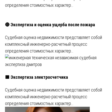
определения стоимостных характер…
🔴 Экспертиза и оценка ущерба после пожара
Судебная оценка недвижимости представляет собой
комплексный инженерно-расчетный процесс
определения стоимостных характер…
🟥 Экспертиза электросчетчика
Судебная оценка недвижимости представляет собой
комплексный инженерно-расчетный процесс
определения стоимостных характер…