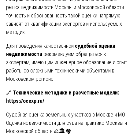
рынка недвижимости Москвы и Московской области
точность и обоснованность такой оценки напрямую
зависят от квалификации экспертов и используемых
методик.
Для проведения качественной
судебной оценки
недвижимости
рекомендуем обращаться к
экспертам, имеющим инженерное образование и опыт
работы со сложными техническими объектами в
Московском регионе.
🔗
Технические методики и расчетные модели:
https://ocexp.ru/
Навигация
Судебная оценка земельных участков в Москве и МО
Оценка недвижимости для суда на практике Москвы и
по
Московской области ⚖️🏛️🏘