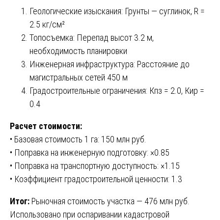
Геологические изыскания: Грунты — суглинок, R =
2.5 кг/см²
Топосъемка: Перепад высот 3.2 м,
необходимость планировки
Инженерная инфраструктура: Расстояние до
магистральных сетей 450 м
Градостроительные ограничения: Кпз = 2.0, Кир =
0.4
Расчет стоимости:
• Базовая стоимость 1 га: 150 млн руб.
• Поправка на инженерную подготовку: ×0.85
• Поправка на транспортную доступность: ×1.15
• Коэффициент градостроительной ценности: 1.3
Итог:
Рыночная стоимость участка — 476 млн руб.
Использовано при оспаривании кадастровой