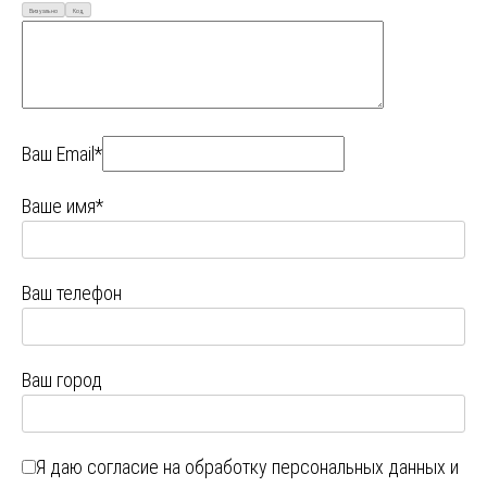
Визуально
Код
Ваш Email*
Ваше имя*
Ваш телефон
Ваш город
Я даю
согласие на обработку персональных данных
и