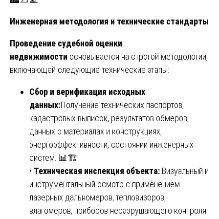
Инженерная методология и технические стандарты
Проведение судебной оценки
недвижимости
основывается на строгой методологии,
включающей следующие технические этапы:
Сбор и верификация исходных
данных:
Получение технических паспортов,
кадастровых выписок, результатов обмеров,
данных о материалах и конструкциях,
энергоэффективности, состоянии инженерных
систем. 📊🏗️
•
Техническая инспекция объекта:
Визуальный и
инструментальный осмотр с применением
лазерных дальномеров, тепловизоров,
влагомеров, приборов неразрушающего контроля.