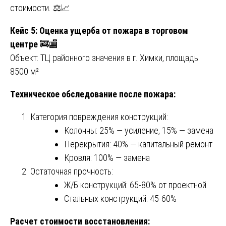
стоимости. ⚖️📈
Кейс 5: Оценка ущерба от пожара в торговом
центре
🚒🏬
Объект: ТЦ районного значения в г. Химки, площадь
8500 м²
Техническое обследование после пожара:
Категория повреждения конструкций:
Колонны: 25% — усиление, 15% — замена
Перекрытия: 40% — капитальный ремонт
Кровля: 100% — замена
Остаточная прочность:
Ж/Б конструкций: 65-80% от проектной
Стальных конструкций: 45-60%
Расчет стоимости восстановления: