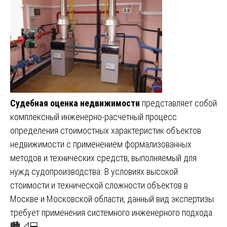
Судебная оценка недвижимости
представляет собой
комплексный инженерно-расчетный процесс
определения стоимостных характеристик объектов
недвижимости с применением формализованных
методов и технических средств, выполняемый для
нужд судопроизводства. В условиях высокой
стоимости и технической сложности объектов в
Москве и Московской области, данный вид экспертизы
требует применения системного инженерного подхода.
🏙️📐💻