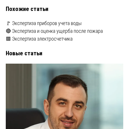
записям
Похожие статьи
🚩 Экспертиза приборов учета воды
🔴 Экспертиза и оценка ущерба после пожара
🟥 Экспертиза электросчетчика
Новые статьи