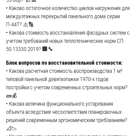
• Каково остаточное количество циклов нагружения для
междуэтажных перекрытий панельного дома серии
П-44Т? ⚠️🔢
• Какова стоимость восстановления фасадных систем с
учетом требований новых теплотехнических норм СП
50.13330.2019? 🏢🔧
Блок вопросов по восстановительной стоимости:
• Какова расчетная стоимость воспроизводства 1 м²
типовой панельной девятиэтажки 1970-х годов
постройки с учетом современных строительных норм?
🧱💰
• Какова величина функционального устаревания
объекта вследствие несоответствия планировочных
решений современным эргономическим требованиям?
📐📉