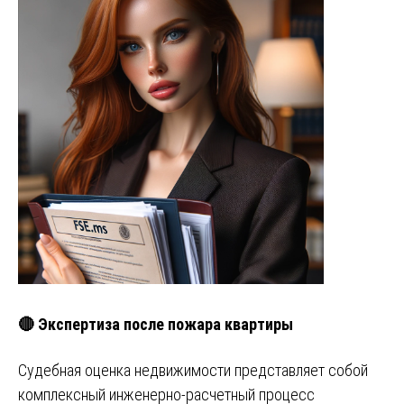
🔴 Экспертиза после пожара квартиры
Судебная оценка недвижимости представляет собой
комплексный инженерно-расчетный процесс