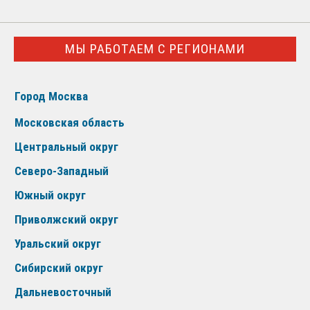
МЫ РАБОТАЕМ С РЕГИОНАМИ
Город Москва
Московская область
Центральный округ
Северо-Западный
Южный округ
Приволжский округ
Уральский округ
Сибирский округ
Дальневосточный