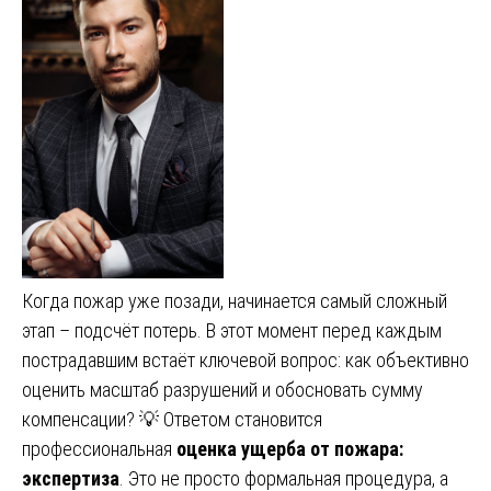
Когда пожар уже позади, начинается самый сложный
этап – подсчёт потерь. В этот момент перед каждым
пострадавшим встаёт ключевой вопрос: как объективно
оценить масштаб разрушений и обосновать сумму
компенсации? 💡 Ответом становится
профессиональная
оценка ущерба от пожара:
экспертиза
. Это не просто формальная процедура, а