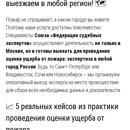
выезжаем в любой регион! 🗺️
Пожар не спрашивает, в каком городе вы живёте.
Поэтому наши услуги доступны повсеместно.
Специалисты
Союза «Федерация судебных
экспертов»
осуществляют деятельность
не только в
Москве, но и готовы выехать для проведения
оценки ущерба от пожара: экспертиза в любой
город России
. Будь то Санкт-Петербург или
Владивосток, Сочи или Новосибирск – мы организуем
оперативный выезд эксперта на место происшествия
для сбора всех необходимых данных и доказательств.
📈 5 реальных кейсов из практики
проведения оценки ущерба от
пожара