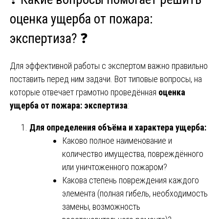
оценка ущерба от пожара:
экспертиза? ❓
Для эффективной работы с экспертом важно правильно
поставить перед ним задачи. Вот типовые вопросы, на
которые отвечает грамотно проведённая
оценка
ущерба от пожара: экспертиза
:
Для определения объёма и характера ущерба:
Каково полное наименование и
количество имущества, повреждённого
или уничтоженного пожаром?
Какова степень повреждения каждого
элемента (полная гибель, необходимость
замены, возможность