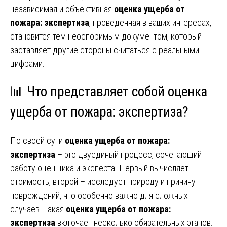
независимая и объективная
оценка ущерба от
пожара: экспертиза
, проведённая в ваших интересах,
становится тем неоспоримым документом, который
заставляет другие стороны считаться с реальными
цифрами.
📊 Что представляет собой оценка
ущерба от пожара: экспертиза?
По своей сути
оценка ущерба от пожара:
экспертиза
– это двуединый процесс, сочетающий
работу оценщика и эксперта. Первый вычисляет
стоимость, второй – исследует природу и причину
повреждений, что особенно важно для сложных
случаев. Такая
оценка ущерба от пожара:
экспертиза
включает несколько обязательных этапов: