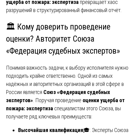
ущерба от пожара: экспертиза
превращает хаос
разрушений в структурированный финансовый отчёт.
🏛️ Кому доверить проведение
оценки? Авторитет Союза
«Федерация судебных экспертов»
Понимая важность задачи, к выбору исполнителя нужно
подходить крайне ответственно. Одной из самых
надёжных и авторитетных организаций в этой сфере в
России является
Союз «Федерация судебных
экспертов»
. Поручая проведение
оценки ущерба от
пожара: экспертиза
специалистам этого Союза, вы
получаете ряд ключевых преимуществ:
Высочайшая квалификация
🎓: Эксперты Союза