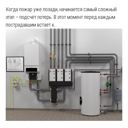
Когда пожар уже позади, начинается самый сложный
этап – подсчёт потерь. В этот момент перед каждым
пострадавшим встаёт к…