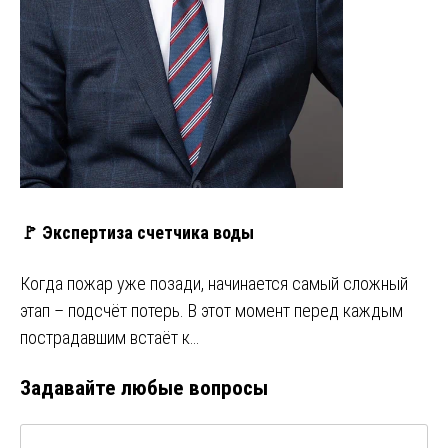
🚩 Экспертиза счетчика воды
Когда пожар уже позади, начинается самый сложный
этап – подсчёт потерь. В этот момент перед каждым
пострадавшим встаёт к…
Задавайте любые вопросы