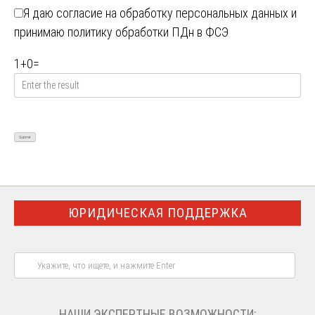
Я даю
согласие на обработку персональных данных
и
принимаю
политику обработки ПДн в ФСЭ
1
+
0
=
ЮРИДИЧЕСКАЯ ПОДДЕРЖКА
НАШИ ЭКСПЕРТНЫЕ ВОЗМОЖНОСТИ: