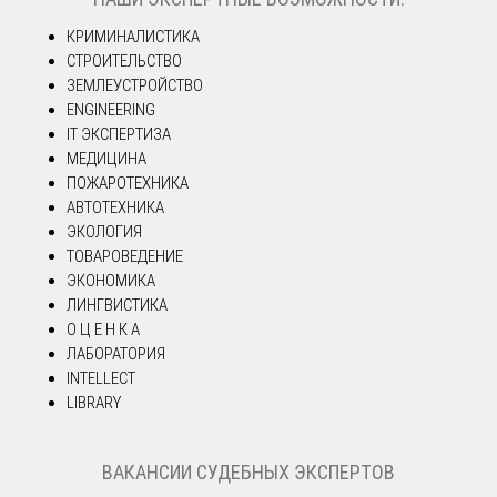
КРИМИНАЛИСТИКА
СТРОИТЕЛЬСТВО
ЗЕМЛЕУСТРОЙСТВО
ENGINEERING
IT ЭКСПЕРТИЗА
МЕДИЦИНА
ПОЖАРОТЕХНИКА
АВТОТЕХНИКА
ЭКОЛОГИЯ
ТОВАРОВЕДЕНИЕ
ЭКОНОМИКА
ЛИНГВИСТИКА
О Ц Е Н К А
ЛАБОРАТОРИЯ
INTELLECT
LIBRARY
ВАКАНСИИ СУДЕБНЫХ ЭКСПЕРТОВ