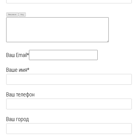
Визуально
Код
Ваш Email*
Ваше имя*
Ваш телефон
Ваш город