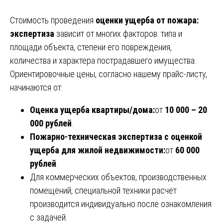
Стоимость проведения
оценки ущерба от пожара:
экспертиза
зависит от многих факторов: типа и
площади объекта, степени его повреждения,
количества и характера пострадавшего имущества.
Ориентировочные цены, согласно нашему прайс-листу,
начинаются от:
Оценка ущерба квартиры/дома:
от
10 000 – 20
000 рублей
.
Пожарно-техническая экспертиза с оценкой
ущерба для жилой недвижимости:
от
60 000
рублей
.
Для коммерческих объектов, производственных
помещений, специальной техники расчёт
производится индивидуально после ознакомления
с задачей.