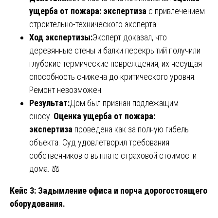
ущерба от пожара: экспертиза
с привлечением
строительно-технического эксперта.
Ход экспертизы:
Эксперт доказал, что
деревянные стены и балки перекрытий получили
глубокие термические повреждения, их несущая
способность снижена до критического уровня.
Ремонт невозможен.
Результат:
Дом был признан подлежащим
сносу.
Оценка ущерба от пожара:
экспертиза
проведена как за полную гибель
объекта. Суд удовлетворил требования
собственников о выплате страховой стоимости
дома. ⚖️
Кейс 3: Задымление офиса и порча дорогостоящего
оборудования.