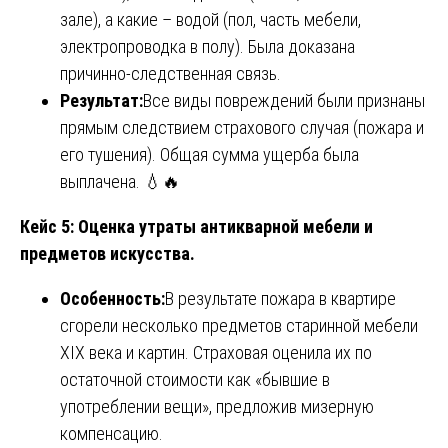
зале), а какие – водой (пол, часть мебели,
электропроводка в полу). Была доказана
причинно-следственная связь.
Результат:
Все виды повреждений были признаны
прямым следствием страхового случая (пожара и
его тушения). Общая сумма ущерба была
выплачена. 💧🔥
Кейс 5: Оценка утраты антикварной мебели и
предметов искусства.
Особенность:
В результате пожара в квартире
сгорели несколько предметов старинной мебели
XIX века и картин. Страховая оценила их по
остаточной стоимости как «бывшие в
употреблении вещи», предложив мизерную
компенсацию.