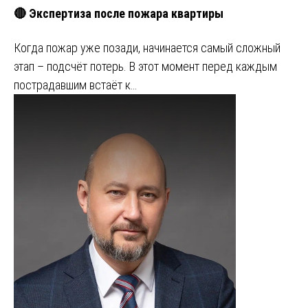
🔴 Экспертиза после пожара квартиры
Когда пожар уже позади, начинается самый сложный
этап – подсчёт потерь. В этот момент перед каждым
пострадавшим встаёт к…