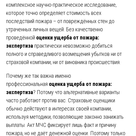
комплексное научно-практическое исследование,
которое точно определяет стоимость всех
последствий пожара – от повреждённых стен до
утраченных личных вещей. Без качественно
проведённой
оценки ущерба от пожара:
экспертиза
практически невозможно добиться
полного и справедливого возмещения убытков ни от
страховой компании, ни от виновника происшествия.
Почему же так важна именно
профессиональная
оценка ущерба от пожара:
экспертиза
? Потому что альтернативные варианты
часто работают против вас. Страховые оценщики
обычно действуют в интересах своей компании,
используя методики, позволяющие законно занижать
выплаты. Акт МЧС фиксирует лишь факт и причину
пожара, но не даёт денежной оценки. Поэтому только