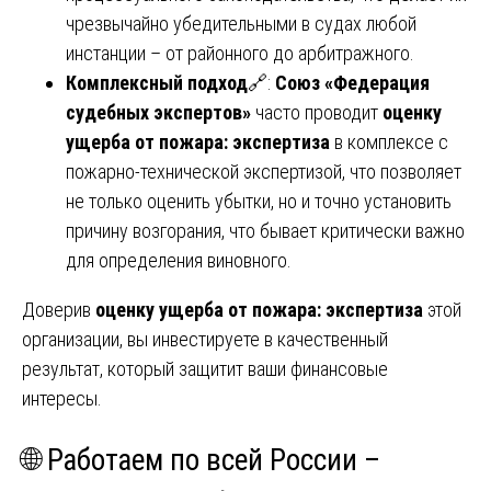
чрезвычайно убедительными в судах любой
инстанции – от районного до арбитражного.
Комплексный подход
🔗:
Союз «Федерация
судебных экспертов»
часто проводит
оценку
ущерба от пожара: экспертиза
в комплексе с
пожарно-технической экспертизой, что позволяет
не только оценить убытки, но и точно установить
причину возгорания, что бывает критически важно
для определения виновного.
Доверив
оценку ущерба от пожара: экспертиза
этой
организации, вы инвестируете в качественный
результат, который защитит ваши финансовые
интересы.
🌐 Работаем по всей России –