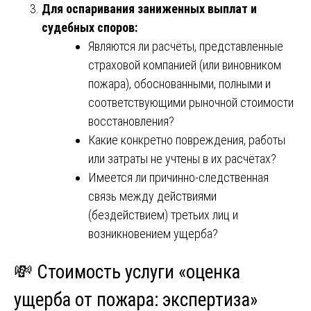
Для оспаривания заниженных выплат и
судебных споров:
Являются ли расчёты, представленные
страховой компанией (или виновником
пожара), обоснованными, полными и
соответствующими рыночной стоимости
восстановления?
Какие конкретно повреждения, работы
или затраты не учтены в их расчётах?
Имеется ли причинно-следственная
связь между действиями
(бездействием) третьих лиц и
возникновением ущерба?
💸 Стоимость услуги «оценка
ущерба от пожара: экспертиза»