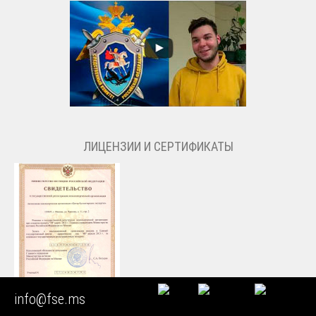
ЛИЦЕНЗИИ И СЕРТИФИКАТЫ
info@fse.ms