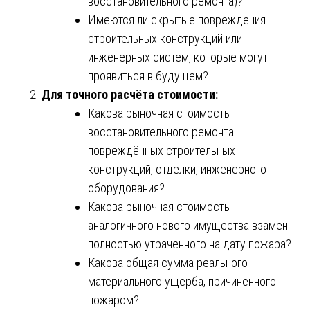
восстановительного ремонта)?
Имеются ли скрытые повреждения
строительных конструкций или
инженерных систем, которые могут
проявиться в будущем?
Для точного расчёта стоимости:
Какова рыночная стоимость
восстановительного ремонта
повреждённых строительных
конструкций, отделки, инженерного
оборудования?
Какова рыночная стоимость
аналогичного нового имущества взамен
полностью утраченного на дату пожара?
Какова общая сумма реального
материального ущерба, причинённого
пожаром?