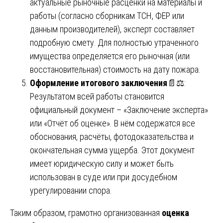
актуальные рыночные расценки на материалы и
работы (согласно сборникам ТСН, ФЕР или
данным производителей), эксперт составляет
подробную смету. Для полностью утраченного
имущества определяется его рыночная (или
восстановительная) стоимость на дату пожара.
Оформление итогового заключения
📄⚖️:
Результатом всей работы становится
официальный документ – «Заключение эксперта»
или «Отчёт об оценке». В нём содержатся все
обоснования, расчёты, фотодоказательства и
окончательная сумма ущерба. Этот документ
имеет юридическую силу и может быть
использован в суде или при досудебном
урегулировании спора.
Таким образом, грамотно организованная
оценка