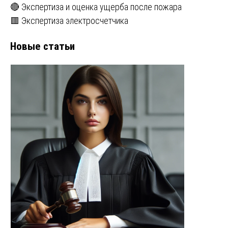
🔴 Экспертиза и оценка ущерба после пожара
🟥 Экспертиза электросчетчика
Новые статьи