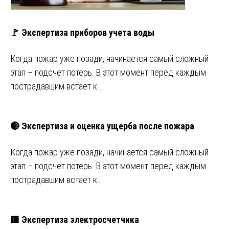
🚩 Экспертиза приборов учета воды
Когда пожар уже позади, начинается самый сложный
этап – подсчёт потерь. В этот момент перед каждым
пострадавшим встаёт к…
🔴 Экспертиза и оценка ущерба после пожара
Когда пожар уже позади, начинается самый сложный
этап – подсчёт потерь. В этот момент перед каждым
пострадавшим встаёт к…
🟥 Экспертиза электросчетчика