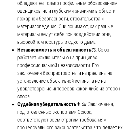
обладают не только профильным образованием
оценщиков, но и глубокими знаниями в области
пожарной безопасности, строительства и
материаловедения. Они понимают, как разные
материалы ведут себя при воздействии огня,
высокой температуры и едкого дыма.
Независимость и объективность
⚖️: Союз
работает исключительно на принципах
профессиональной независимости. Его
заключения беспристрастны и направлены на
установление объективной истины, а не на
удовлетворение интересов какой-либо из сторон
спора.
Судебная убедительность
👨⚖️: Заключения,
подготовленные экспертами Союза,
соответствуют всем строгим требованиям
процессуального законодательства, что делает их