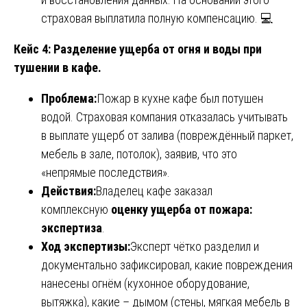
страховая выплатила полную компенсацию. 💻
Кейс 4: Разделение ущерба от огня и воды при
тушении в кафе.
Проблема:
Пожар в кухне кафе был потушен
водой. Страховая компания отказалась учитывать
в выплате ущерб от залива (повреждённый паркет,
мебель в зале, потолок), заявив, что это
«непрямые последствия».
Действия:
Владелец кафе заказал
комплексную
оценку ущерба от пожара:
экспертиза
.
Ход экспертизы:
Эксперт чётко разделил и
документально зафиксировал, какие повреждения
нанесены огнём (кухонное оборудование,
вытяжка), какие – дымом (стены, мягкая мебель в