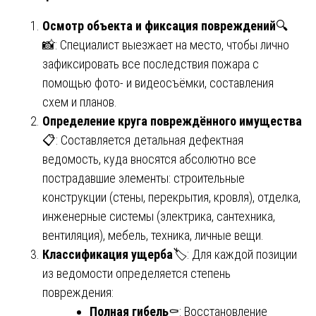
Осмотр объекта и фиксация повреждений
🔍
📸: Специалист выезжает на место, чтобы лично
зафиксировать все последствия пожара с
помощью фото- и видеосъёмки, составления
схем и планов.
Определение круга повреждённого имущества
📋: Составляется детальная дефектная
ведомость, куда вносятся абсолютно все
пострадавшие элементы: строительные
конструкции (стены, перекрытия, кровля), отделка,
инженерные системы (электрика, сантехника,
вентиляция), мебель, техника, личные вещи.
Классификация ущерба
🏷️: Для каждой позиции
из ведомости определяется степень
повреждения:
Полная гибель
⚰️: Восстановление