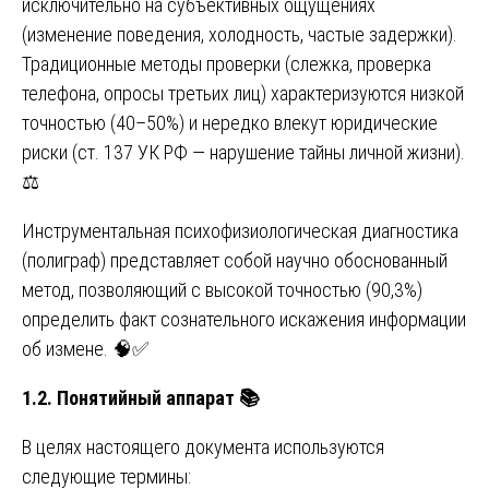
исключительно на субъективных ощущениях
(изменение поведения, холодность, частые задержки).
Традиционные методы проверки (слежка, проверка
телефона, опросы третьих лиц) характеризуются низкой
точностью (40–50%) и нередко влекут юридические
риски (ст. 137 УК РФ — нарушение тайны личной жизни).
⚖️
Инструментальная психофизиологическая диагностика
(полиграф) представляет собой научно обоснованный
метод, позволяющий с высокой точностью (90,3%)
определить факт сознательного искажения информации
об измене. 🧠✅
1.2. Понятийный аппарат
📚
В целях настоящего документа используются
следующие термины: