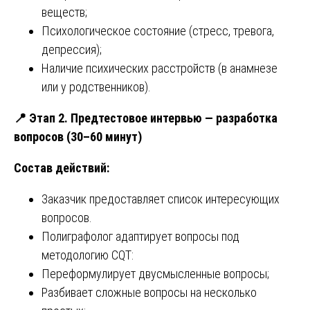
веществ;
Психологическое состояние (стресс, тревога,
депрессия);
Наличие психических расстройств (в анамнезе
или у родственников).
📍
Этап 2. Предтестовое интервью — разработка
вопросов (30–60 минут)
Состав действий:
Заказчик предоставляет список интересующих
вопросов.
Полиграфолог адаптирует вопросы под
методологию CQT:
Переформулирует двусмысленные вопросы;
Разбивает сложные вопросы на несколько