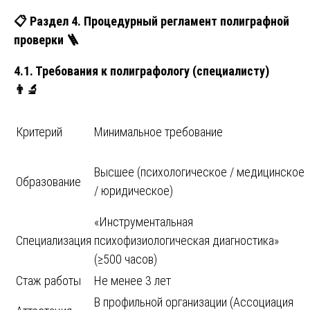
📋
Раздел 4. Процедурный регламент полиграфной
проверки 🪜
4.1. Требования к полиграфологу (специалисту)
👨‍🔬
Критерий
Минимальное требование
Высшее (психологическое / медицинское
Образование
/ юридическое)
«Инструментальная
Специализация
психофизиологическая диагностика»
(≥500 часов)
Стаж работы
Не менее 3 лет
В профильной организации (Ассоциация