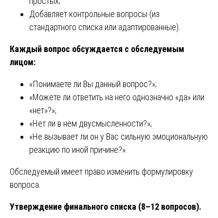
простых;
Добавляет контрольные вопросы (из
стандартного списка или адаптированные).
Каждый вопрос обсуждается с обследуемым
лицом:
«Понимаете ли Вы данный вопрос?»;
«Можете ли ответить на него однозначно «да» или
«нет»?»;
«Нет ли в нем двусмысленности?»;
«Не вызывает ли он у Вас сильную эмоциональную
реакцию по иной причине?».
Обследуемый имеет право изменить формулировку
вопроса.
Утверждение финального списка (8–12 вопросов).