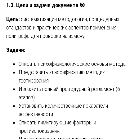
1.3. Цели и задачи документа
🎯
Цель:
систематизация методологии, процедурных
стандартов и практических аспектов применения
полиграфа для проверки на измену.
Задачи:
Описать психофизиологические основы метода.
Представить классификацию методик
тестирования.
Изложить полный процедурный регламент (6
этапов).
Установить количественные показатели
эффективности.
Описать лимитирующие факторы и
противопоказания.