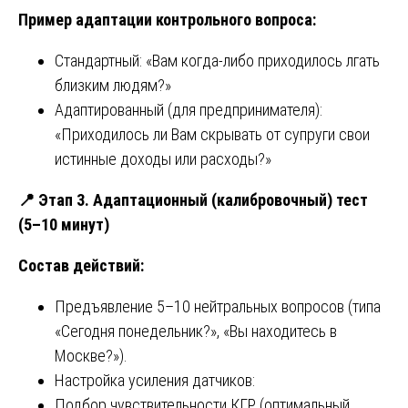
Пример адаптации контрольного вопроса:
Стандартный: «Вам когда-либо приходилось лгать
близким людям?»
Адаптированный (для предпринимателя):
«Приходилось ли Вам скрывать от супруги свои
истинные доходы или расходы?»
📍
Этап 3. Адаптационный (калибровочный) тест
(5–10 минут)
Состав действий:
Предъявление 5–10 нейтральных вопросов (типа
«Сегодня понедельник?», «Вы находитесь в
Москве?»).
Настройка усиления датчиков:
Подбор чувствительности КГР (оптимальный