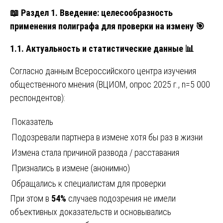
📖
Раздел 1. Введение: целесообразность
применения полиграфа для проверки на измену
🎯
1.1. Актуальность и статистические данные
📊
Согласно данным Всероссийского центра изучения
общественного мнения (ВЦИОМ, опрос 2025 г., n=5 000
респондентов):
Показатель
Подозревали партнера в измене хотя бы раз в жизни
Измена стала причиной развода / расставания
Признались в измене (анонимно)
Обращались к специалистам для проверки
При этом в
54%
случаев подозрения не имели
объективных доказательств и основывались