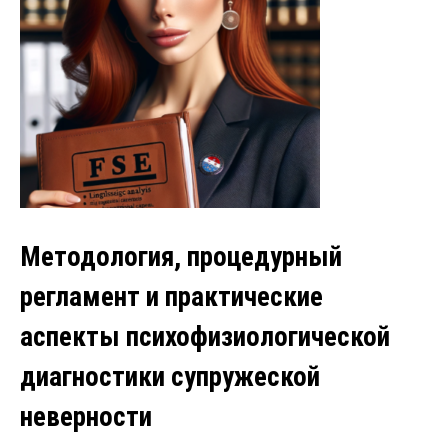
Методология, процедурный
регламент и практические
аспекты психофизиологической
диагностики супружеской
неверности