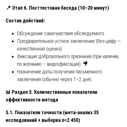
📍
Этап 6. Посттестовая беседа (10–20 минут)
Состав действий:
Обсуждение самочувствия обследуемого.
Предварительное устное заключение (без цифр —
качественная оценка).
Фиксация добровольного признания (при наличии,
по желанию — видеофиксация). 🎥
Назначение даты получения письменного
заключения (обычно через 1–2 дня).
📊
Раздел 5. Количественные показатели
эффективности метода
5.1. Показатели точности (мета-анализ 35
исследований + выборка n=2 450)