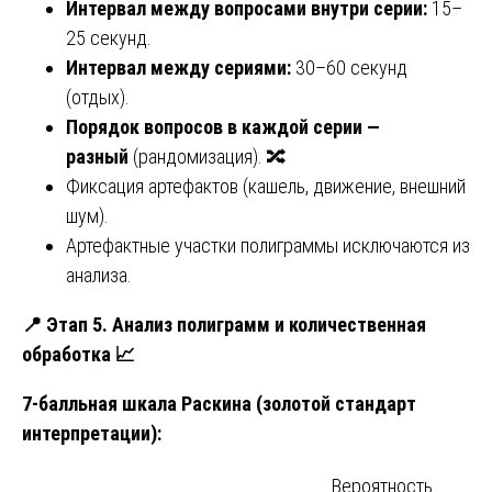
Интервал между вопросами внутри серии:
15–
25 секунд.
Интервал между сериями:
30–60 секунд
(отдых).
Порядок вопросов в каждой серии —
разный
(рандомизация). 🔀
Фиксация артефактов (кашель, движение, внешний
шум).
Артефактные участки полиграммы исключаются из
анализа.
📍
Этап 5. Анализ полиграмм и количественная
обработка
📈
7-балльная шкала Раскина (золотой стандарт
интерпретации):
Вероятность