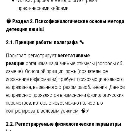
Иллюстрировать методологию тремя
практическими кейсами.
🧠
Раздел 2. Психофизиологические основы метода
детекции лжи
📊
2.1. Принцип работы полиграфа
🔧
Полиграф регистрирует
вегетативные
реакции
организма на значимые стимулы (вопросы об
измене). Основной принцип: ложь (сознательное
искажение информации) требует психоэмоционального
напряжения, вызванного страхом разоблачения. Данное
напряжение проявляется в изменении физиологических
параметров, которые невозможно полностью
контролировать волевым усилием. 🧠⚡
2.2. Регистрируемые физиологические параметры