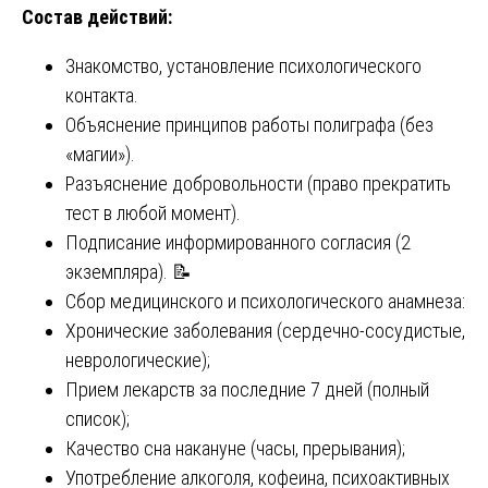
Состав действий:
Знакомство, установление психологического
контакта.
Объяснение принципов работы полиграфа (без
«магии»).
Разъяснение добровольности (право прекратить
тест в любой момент).
Подписание информированного согласия (2
экземпляра). 📝
Сбор медицинского и психологического анамнеза:
Хронические заболевания (сердечно-сосудистые,
неврологические);
Прием лекарств за последние 7 дней (полный
список);
Качество сна накануне (часы, прерывания);
Употребление алкоголя, кофеина, психоактивных