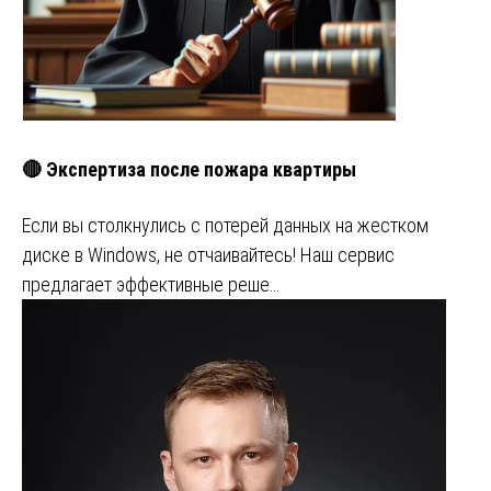
🔴 Экспертиза после пожара квартиры
Если вы столкнулись с потерей данных на жестком
диске в Windows, не отчаивайтесь! Наш сервис
предлагает эффективные реше…