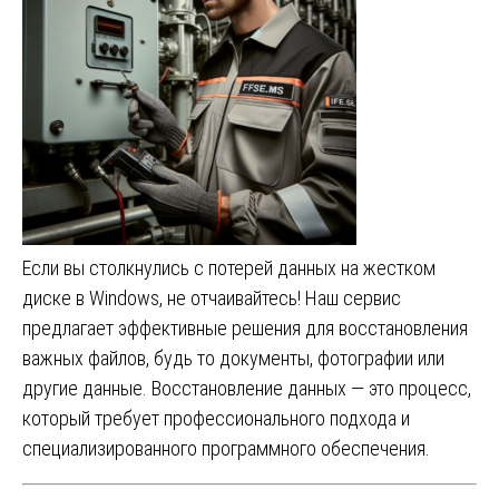
Если вы столкнулись с потерей данных на жестком
диске в Windows, не отчаивайтесь! Наш сервис
предлагает эффективные решения для восстановления
важных файлов, будь то документы, фотографии или
другие данные. Восстановление данных — это процесс,
который требует профессионального подхода и
специализированного программного обеспечения.