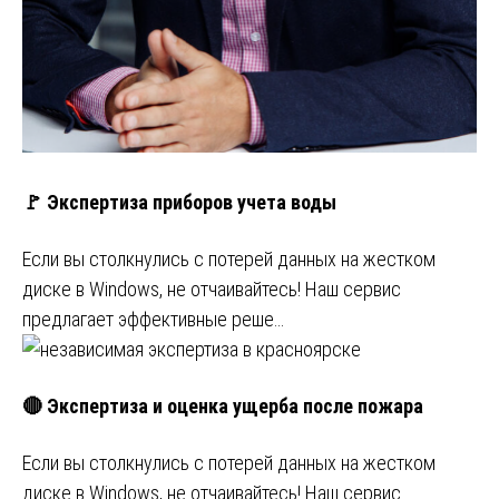
🚩 Экспертиза приборов учета воды
Если вы столкнулись с потерей данных на жестком
диске в Windows, не отчаивайтесь! Наш сервис
предлагает эффективные реше…
🔴 Экспертиза и оценка ущерба после пожара
Если вы столкнулись с потерей данных на жестком
диске в Windows, не отчаивайтесь! Наш сервис