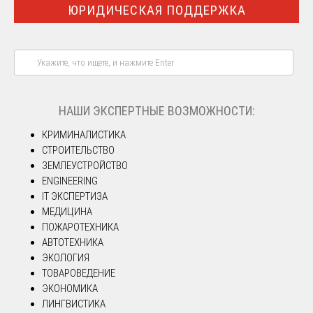
ЮРИДИЧЕСКАЯ ПОДДЕРЖКА
НАШИ ЭКСПЕРТНЫЕ ВОЗМОЖНОСТИ:
КРИМИНАЛИСТИКА
СТРОИТЕЛЬСТВО
ЗЕМЛЕУСТРОЙСТВО
ENGINEERING
IT ЭКСПЕРТИЗА
МЕДИЦИНА
ПОЖАРОТЕХНИКА
АВТОТЕХНИКА
ЭКОЛОГИЯ
ТОВАРОВЕДЕНИЕ
ЭКОНОМИКА
ЛИНГВИСТИКА