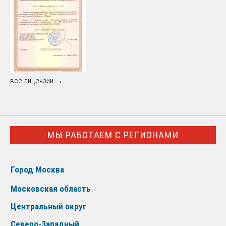
все лицензии →
МЫ РАБОТАЕМ С РЕГИОНАМИ
Город Москва
Московская область
Центральный округ
Северо-Западный