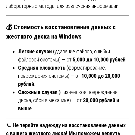
лабораторные методы для извлечения информации.
💰
Стоимость восстановления данных с
жесткого диска на Windows
Легкие случаи
(удаление файлов, ошибки
файловой системы) — от
5,000 до 10,000 рублей
.
Средняя сложность
(форматирование,
повреждения системы) — от
10,000 до 20,000
рублей
.
Сложные случаи
(физическое повреждение
диска, сбои в механике) — от
20,000 рублей и
выше
.
📞
Не теряйте надежду на восстановление данных
с вашего жесткого диска! Мы поможем вернуть