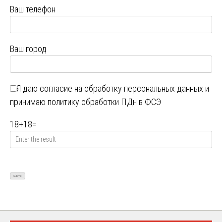
Ваш телефон
Ваш город
Я даю
согласие на обработку персональных данных
и
принимаю
политику обработки ПДн в ФСЭ
18
+
18
=