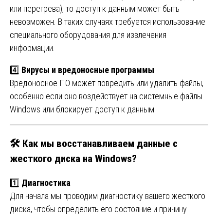
или перегрева), то доступ к данным может быть
невозможен. В таких случаях требуется использование
специального оборудования для извлечения
информации.
4️⃣
Вирусы и вредоносные программы
Вредоносное ПО может повредить или удалить файлы,
особенно если оно воздействует на системные файлы
Windows или блокирует доступ к данным.
🛠️
Как мы восстанавливаем данные с
жесткого диска на Windows?
1️⃣
Диагностика
Для начала мы проводим диагностику вашего жесткого
диска, чтобы определить его состояние и причину