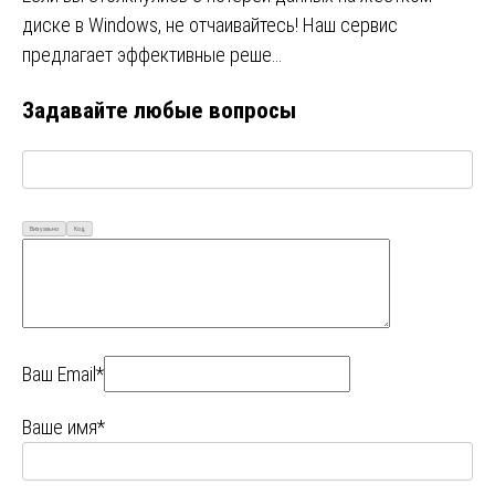
диске в Windows, не отчаивайтесь! Наш сервис
предлагает эффективные реше…
Задавайте любые вопросы
Визуально
Код
Ваш Email*
Ваше имя*