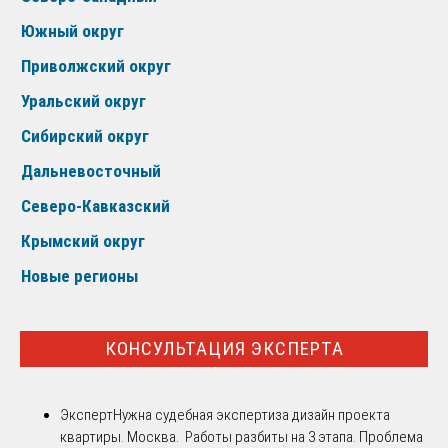
Южный округ
Приволжский округ
Уральский округ
Сибирский округ
Дальневосточный
Северо-Кавказский
Крымский округ
Новые регионы
КОНСУЛЬТАЦИЯ ЭКСПЕРТА
Эксперт
Нужна судебная экспертиза дизайн проекта
квартиры. Москва. Работы разбиты на 3 этапа. Проблема