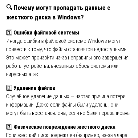
🔍
Почему могут пропадать данные с
жесткого диска в Windows?
1️⃣
Ошибки файловой системы
Иногда ошибки в файловой системе Windows могут
привести к тому, что файлы становятся недоступными.
Это может произойти из-за неправильного завершения
работы устройства, внезапных сбоев системы или
вирусных атак.
2️⃣
Удаление файлов
Случайное удаление данных — частая причина потери
информации. Даже если файлы были удалены, они
могут быть восстановлены, если не были перезаписаны.
3️⃣
Физическое повреждение жесткого диска
Если жесткий диск поврежден (например, из-за удара