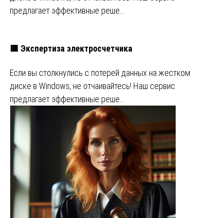
предлагает эффективные реше…
🟥 Экспертиза электросчетчика
Если вы столкнулись с потерей данных на жестком
диске в Windows, не отчаивайтесь! Наш сервис
предлагает эффективные реше…