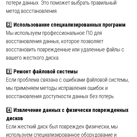
потери данных. Это поможет выбрать правильный
метод восстановления.
2️⃣
Использование специализированных программ
Мы используем профессиональное ПО для
восстановления данных, которое позволяет
восстановить поврежденные или удаленные файлы с
вашего жесткого диска.
3️⃣
Ремонт файловой системы
Если проблема связана с ошибками файловой системы,
мы применяем методы исправления ошибок и
восстановления доступности данных без потерь.
4️⃣
Извлечение данных с физически поврежденных
дисков
Если жесткий диск был поврежден физически, мы
используем специализированное оборудование и