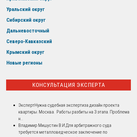
Уральский округ
Сибирский округ
Дальневосточный
Северо-Кавказский
Крымский округ
Новые регионы
КОНСУЛЬТАЦИЯ ЭКСПЕРТА
Эксперт
Нужна судебная экспертиза дизайн проекта
квартиры. Москва. Работы разбиты на 3 этапа. Проблема
н...
Владимир Мишустин В.И.
Для арбитражного суда
требуется металловедческое заключение по