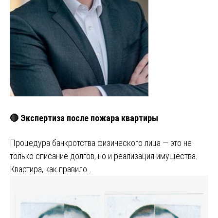
🔴 Экспертиза после пожара квартиры
Процедура банкротства физического лица — это не
только списание долгов, но и реализация имущества.
Квартира, как правило…