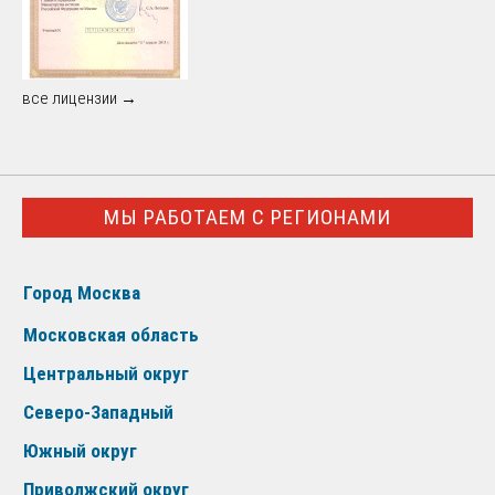
все лицензии →
МЫ РАБОТАЕМ С РЕГИОНАМИ
Город Москва
Московская область
Центральный округ
Северо-Западный
Южный округ
Приволжский округ