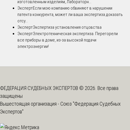
изготовленным изделиям, Лабораторн...
Эксперт
Если мою компанию обвиняют в нарушении
патента конкурента, может ли ваша экспертиза доказать
отсу...
Эксперт
Экспертиза установления отцовства
Эксперт
Электротехническая экспертиза. Перегорели
все приборы в доме, из-за высокой подачи
электроэнергии!
ФЕДЕРАЦИЯ СУДЕБНЫХ ЭКСПЕРТОВ © 2026. Все права
защищены
Вышестоящая организация -
Союз "Федерация Судебных
Экспертов"