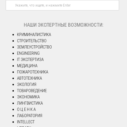
НАШИ ЭКСПЕРТНЫЕ ВОЗМОЖНОСТИ:
КРИМИНАЛИСТИКА
СТРОИТЕЛЬСТВО
ЗЕМЛЕУСТРОЙСТВО
ENGINEERING
IT ЭКСПЕРТИЗА
МЕДИЦИНА
ПОЖАРОТЕХНИКА
АВТОТЕХНИКА
ЭКОЛОГИЯ
ТОВАРОВЕДЕНИЕ
ЭКОНОМИКА
ЛИНГВИСТИКА
О Ц Е Н К А
ЛАБОРАТОРИЯ
INTELLECT