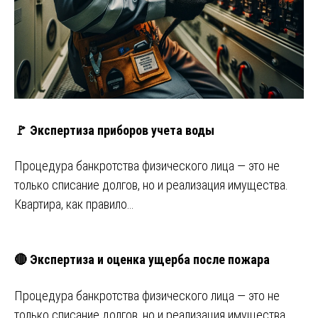
🚩 Экспертиза приборов учета воды
Процедура банкротства физического лица — это не
только списание долгов, но и реализация имущества.
Квартира, как правило…
🔴 Экспертиза и оценка ущерба после пожара
Процедура банкротства физического лица — это не
только списание долгов, но и реализация имущества.