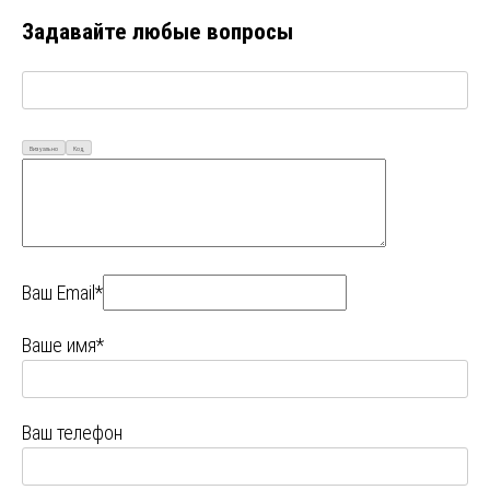
Задавайте любые вопросы
Визуально
Код
Ваш Email*
Ваше имя*
Ваш телефон