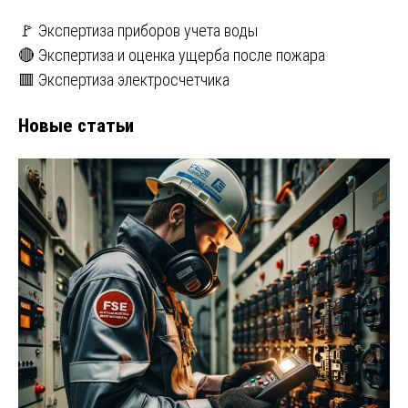
🚩 Экспертиза приборов учета воды
🔴 Экспертиза и оценка ущерба после пожара
🟥 Экспертиза электросчетчика
Новые статьи