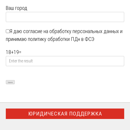
Ваш город
Я даю
согласие на обработку персональных данных
и
принимаю
политику обработки ПДн в ФСЭ
18
+
19
=
ЮРИДИЧЕСКАЯ ПОДДЕРЖКА