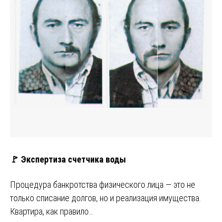
🚩 Экспертиза счетчика воды
Процедура банкротства физического лица — это не
только списание долгов, но и реализация имущества.
Квартира, как правило…