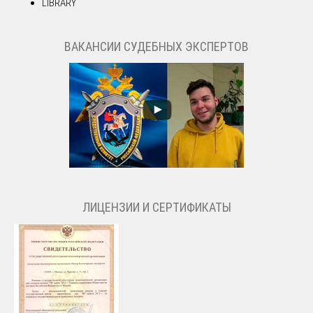
LIBRARY
ВАКАНСИИ СУДЕБНЫХ ЭКСПЕРТОВ
ЛИЦЕНЗИИ И СЕРТИФИКАТЫ