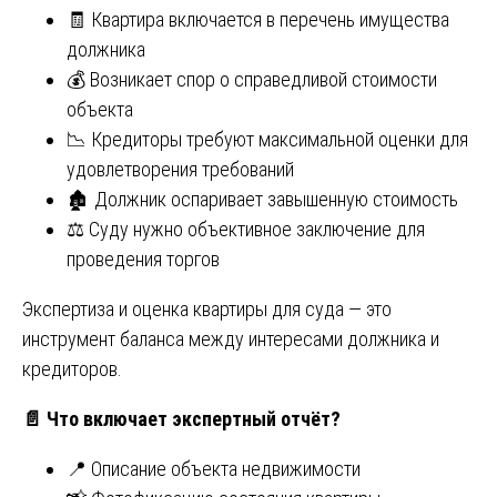
🧾 Квартира включается в перечень имущества
должника
💰 Возникает спор о справедливой стоимости
объекта
📉 Кредиторы требуют максимальной оценки для
удовлетворения требований
🏚️ Должник оспаривает завышенную стоимость
⚖️ Суду нужно объективное заключение для
проведения торгов
Экспертиза и оценка квартиры для суда — это
инструмент баланса между интересами должника и
кредиторов.
📄
Что включает экспертный отчёт?
📍 Описание объекта недвижимости