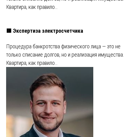
Квартира, как правило…
🟥 Экспертиза электросчетчика
Процедура банкротства физического лица — это не
только списание долгов, но и реализация имущества.
Квартира, как правило…