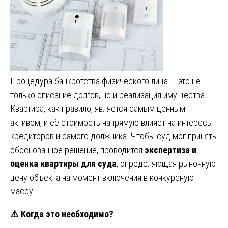
Процедура банкротства физического лица — это не
только списание долгов, но и реализация имущества.
Квартира, как правило, является самым ценным
активом, и её стоимость напрямую влияет на интересы
кредиторов и самого должника. Чтобы суд мог принять
обоснованное решение, проводится
экспертиза и
оценка квартиры для суда
, определяющая рыночную
цену объекта на момент включения в конкурсную
массу.
⚠️
Когда это необходимо?