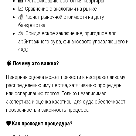
📸 Фотофиксацию состояния квартиры
📈 Сравнение с аналогами на рынке
💰 Расчёт рыночной стоимости на дату
банкротства
⚖️ Юридическое заключение, пригодное для
арбитражного суда, финансового управляющего и
ФССП
🧠
Почему это важно?
Неверная оценка может привести к несправедливому
распределению имущества, затягиванию процедуры
или оспариванию торгов. Только независимая
экспертиза и оценка квартиры для суда обеспечивает
прозрачность и законность процесса.
🛡
️ Как проходит процедура?