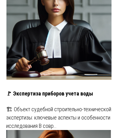
🚩 Экспертиза приборов учета воды
🏗️ Объект судебной строительно-технической
экспертизы: ключевые аспекты и особенности
исследования В совр…