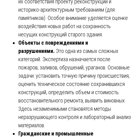
их соответствия проекту реконструкции и
историко-архитектурным требованиям (для
памятников). Особое внимание уделяется оценке
воздействия новых работ на сохранность
несущих конструкций старого здания.
Объекты с повреждениями и
разрушениями.
Это одна из самых сложных
категорий. Экспертиза назначается после
пожаров, заливов, обрушений, ураганов. Основные
задачи: установить точную причину происшествия,
оценить техническое состояние сохранившихся
конструкций, определить объем и стоимость
восстановительного ремонта, выявить виновных.
Здесь незаменимыми становятся методы
неразрушающего контроля и лабораторный анализ
материалов.
Гражданские и промышленные