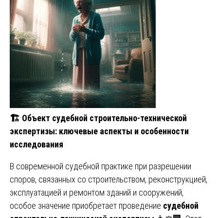
🏗
️ Объект судебной строительно-технической
экспертизы: ключевые аспекты и особенности
исследования
В современной судебной практике при разрешении
споров, связанных со строительством, реконструкцией,
эксплуатацией и ремонтом зданий и сооружений,
особое значение приобретает проведение
судебной