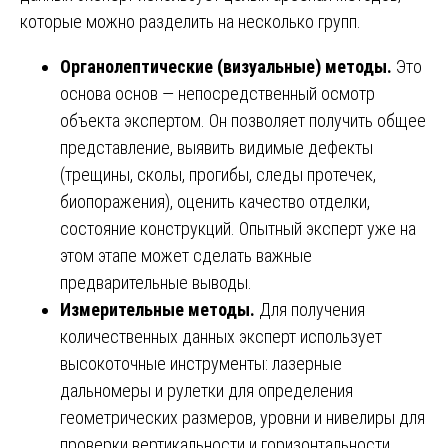
которые можно разделить на несколько групп.
Органолептические (визуальные) методы.
Это
основа основ — непосредственный осмотр
объекта экспертом. Он позволяет получить общее
представление, выявить видимые дефекты
(трещины, сколы, прогибы, следы протечек,
биопоражения), оценить качество отделки,
состояние конструкций. Опытный эксперт уже на
этом этапе может сделать важные
предварительные выводы.
Измерительные методы.
Для получения
количественных данных эксперт использует
высокоточные инструменты: лазерные
дальномеры и рулетки для определения
геометрических размеров, уровни и нивелиры для
проверки вертикальности и горизонтальности