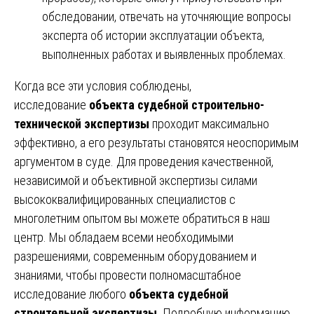
обследовании, отвечать на уточняющие вопросы
эксперта об истории эксплуатации объекта,
выполненных работах и выявленных проблемах.
Когда все эти условия соблюдены,
исследование
объекта судебной строительно-
технической экспертизы
проходит максимально
эффективно, а его результаты становятся неоспоримым
аргументом в суде. Для проведения качественной,
независимой и объективной экспертизы силами
высококвалифицированных специалистов с
многолетним опытом вы можете обратиться в наш
центр. Мы обладаем всеми необходимыми
разрешениями, современным оборудованием и
знаниями, чтобы провести полномасштабное
исследование любого
объекта судебной
строительной экспертизы
. Подробную информацию