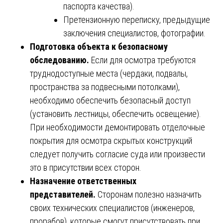
паспорта качества).
Претензионную переписку, предыдущие
заключения специалистов, фотографии.
Подготовка объекта к безопасному
обследованию.
Если для осмотра требуются
труднодоступные места (чердаки, подвалы,
пространства за подвесными потолками),
необходимо обеспечить безопасный доступ
(установить лестницы, обеспечить освещение).
При необходимости демонтировать отделочные
покрытия для осмотра скрытых конструкций
следует получить согласие суда или произвести
это в присутствии всех сторон.
Назначение ответственных
представителей.
Сторонам полезно назначить
своих технических специалистов (инженеров,
прорабов), которые смогут присутствовать при