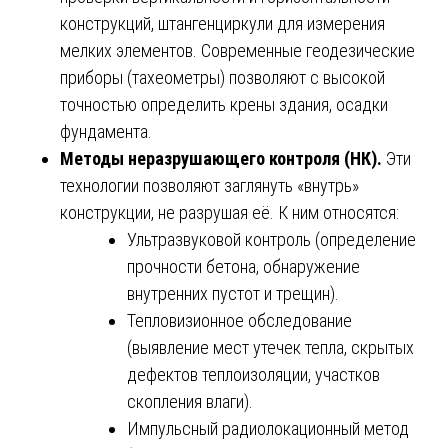
конструкций, штангенциркули для измерения
мелких элементов. Современные геодезические
приборы (тахеометры) позволяют с высокой
точностью определить крены здания, осадки
фундамента.
Методы неразрушающего контроля (НК).
Эти
технологии позволяют заглянуть «внутрь»
конструкции, не разрушая её. К ним относятся:
Ультразвуковой контроль (определение
прочности бетона, обнаружение
внутренних пустот и трещин).
Тепловизионное обследование
(выявление мест утечек тепла, скрытых
дефектов теплоизоляции, участков
скопления влаги).
Импульсный радиолокационный метод