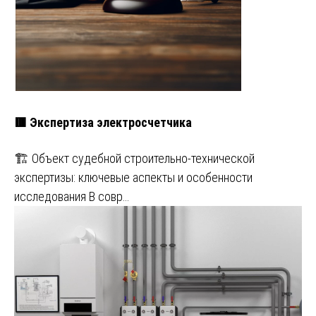
🟥 Экспертиза электросчетчика
🏗️ Объект судебной строительно-технической
экспертизы: ключевые аспекты и особенности
исследования В совр…