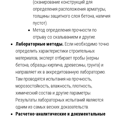
(сканирование конструкций для
определения расположения арматуры,
толщины защитного слоя бетона, наличия
пустот).
Метод определения прочности по
отрыву со скалыванием и другие.
Лабораторные методы.
Если необходимо точно
определить характеристики строительных
материалов, эксперт отбирает пробы (керны
бетона, образцы кирпича, древесины, грунта) и
направляет их в аккредитованную лабораторию.
Там проводятся испытания на прочность,
морозостойкость, влажность, плотность,
химический состав и другие параметры.
Результаты лабораторных испытаний являются
одним из самых веских доказательств.
Расчетно-аналитические и документальные