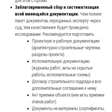
для этой стороны.
Заблаговременный сбор и систематизация
всей имеющейся документации.
Чем полнее
пакет документов, переданных эксперту через
суд, тем качественнее будет проведено
исследование. Рекомендуется подготовить:
Проектную и рабочую документацию
(архитектурно-строительные чертежи,
разделы проекта).
Исполнительную документацию
(журналы работ, акты на скрытые
работы, исполнительные схемы).
Договор строительного подряда и все
дополнительные соглашения к нему.
Акт приемки объекта (или акты приемки
этапов работ).
Документы на материалы (сертификаты,