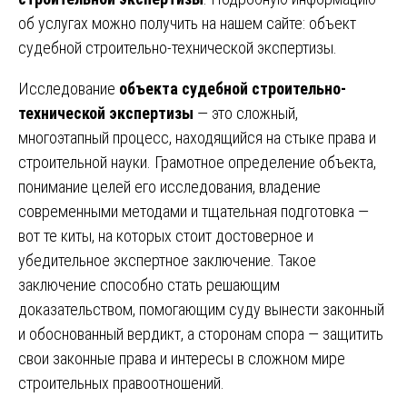
об услугах можно получить на нашем сайте:
объект
судебной строительно-технической экспертизы
.
Исследование
объекта судебной строительно-
технической экспертизы
— это сложный,
многоэтапный процесс, находящийся на стыке права и
строительной науки. Грамотное определение объекта,
понимание целей его исследования, владение
современными методами и тщательная подготовка —
вот те киты, на которых стоит достоверное и
убедительное экспертное заключение. Такое
заключение способно стать решающим
доказательством, помогающим суду вынести законный
и обоснованный вердикт, а сторонам спора — защитить
свои законные права и интересы в сложном мире
строительных правоотношений.