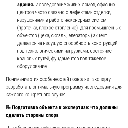
здания.
Исследование жилых домов, офисных
центров часто связано с дефектами отделки,
нарушениями в работе инженерных систем
(протечки, плохое отопление). Для промышленных
объектов (цеха, склады, элеваторы) акцент
делается на несущую способность конструкций
под технологическими нагрузками, состояние
крановых путей, фундаментов под тяжелое
оборудование.
Понимание этих особенностей позволяет эксперту
разработать оптимальную программу исследования для
каждого конкретного случая.
📝
Подготовка объекта к экспертизе: что должны
сделать стороны спора
Для обеспечения эффективности и оперативности