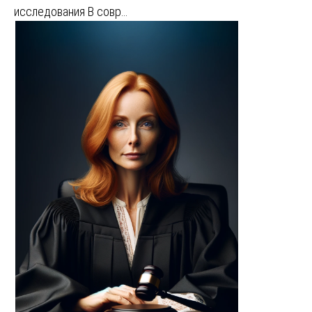
исследования В совр…