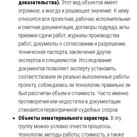
доказательства).
Этот вид объектов имеет
огромное, а иногда и решающее значение. К нему
относится вся проектная, рабочая, исполнительная
и сметная документация, договоры подряда, акты
приемки-сдачи работ, журналы производства
работ, документы о согласовании и разрешении,
технические паспорта, заключения других
экспертов и специалистов. Исследование
документов позволяет эксперту установить,
соответствовали ли реально выполненные работы
проекту, соблюдались ли технологии, правильно ли
был рассчитан объем и стоимость. Часто именно
противоречия или недостатки в документации
становятся первопричиной судебных споров.
Объекты нематериального характера.
В эту
группу можно условно отнести процессы,
технологии, методы работы, стоимость, а также