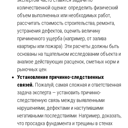
количественной оценке: определить физический
объем выполненных или необходимых работ,
рассчитать стоимость строительства, ремонта,
устранения дефектов, оценить величину
причиненного ущерба (например, от залива
квартиры или пожара). Эти расчеты должны быть
основаны на тщательном исследовании объекта и
анализе действующих расценок, сметных норм и
рыночных цен.
Установление причинно-следственных
связей.
Пожалуй, самая сложная и ответственная
задача эксперта — установить причинно-
следственную связь между выявленными
нарушениями, дефектами и наступившими
негативными последствиями. Например, доказать,
что просадка фундамента и трещины в стенах