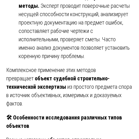
методы.
Эксперт проводит поверочные расчеты
несущей способности конструкций, анализирует
проектную документацию на предмет ошибок,
сопоставляет рабочие чертежи с
исполнительными, проверяет сметы. Часто
именно анализ документов позволяет установить
коренную причину проблемы.
Комплексное применение этих методов
превращает
объект судебной строительно-
технической экспертизы
из простого предмета спора
в источник объективных, измеримых и доказуемых
фактов.
🛠
️ Особенности исследования различных типов
объектов