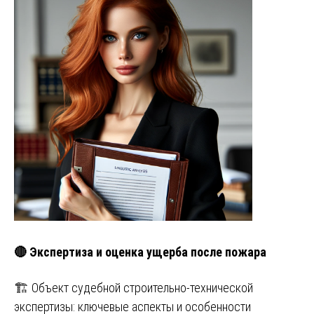
🔴 Экспертиза и оценка ущерба после пожара
🏗️ Объект судебной строительно-технической
экспертизы: ключевые аспекты и особенности