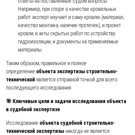
ответы на поставленные судом вопросы.
Например, при споре о качестве кровельных
работ эксперт изучает и саму кровлю (материал,
качество монтажа, наличие протечек), и проект
кровли, и акты скрытых работ по устройству
гидроизоляции, и документы на применяемые
материалы.
Таким образом, правильное и полное
определение
объекта экспертизы строительно-
технической
является отправной точкой для всего
последующего исследования.
🎯
Ключевые цели и задачи исследования объекта
в судебной экспертизе
Исследование
объекта судебной строительно-
технической экспертизы
никогда не является