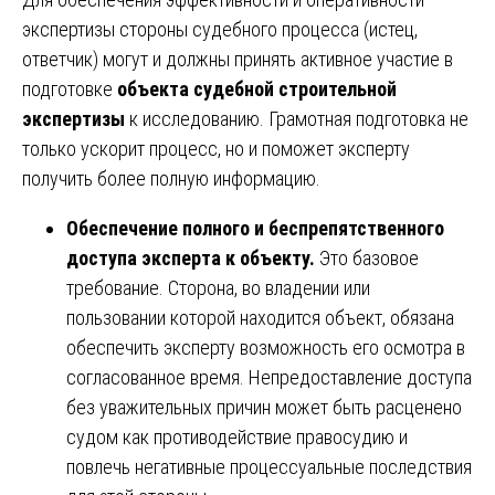
экспертизы стороны судебного процесса (истец,
ответчик) могут и должны принять активное участие в
подготовке
объекта судебной строительной
экспертизы
к исследованию. Грамотная подготовка не
только ускорит процесс, но и поможет эксперту
получить более полную информацию.
Обеспечение полного и беспрепятственного
доступа эксперта к объекту.
Это базовое
требование. Сторона, во владении или
пользовании которой находится объект, обязана
обеспечить эксперту возможность его осмотра в
согласованное время. Непредоставление доступа
без уважительных причин может быть расценено
судом как противодействие правосудию и
повлечь негативные процессуальные последствия