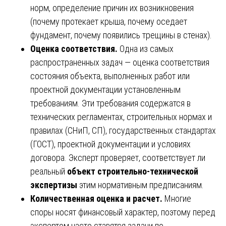
норм, определение причин их возникновения
(почему протекает крыша, почему оседает
фундамент, почему появились трещины в стенах).
Оценка соответствия.
Одна из самых
распространенных задач — оценка соответствия
состояния объекта, выполненных работ или
проектной документации установленным
требованиям. Эти требования содержатся в
технических регламентах, строительных нормах и
правилах (СНиП, СП), государственных стандартах
(ГОСТ), проектной документации и условиях
договора. Эксперт проверяет, соответствует ли
реальный
объект строительно-технической
экспертизы
этим нормативным предписаниям.
Количественная оценка и расчет.
Многие
споры носят финансовый характер, поэтому перед
экспертом часто ставятся задачи по