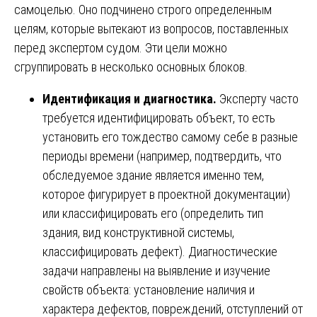
самоцелью. Оно подчинено строго определенным
целям, которые вытекают из вопросов, поставленных
перед экспертом судом. Эти цели можно
сгруппировать в несколько основных блоков.
Идентификация и диагностика.
Эксперту часто
требуется идентифицировать объект, то есть
установить его тождество самому себе в разные
периоды времени (например, подтвердить, что
обследуемое здание является именно тем,
которое фигурирует в проектной документации)
или классифицировать его (определить тип
здания, вид конструктивной системы,
классифицировать дефект). Диагностические
задачи направлены на выявление и изучение
свойств объекта: установление наличия и
характера дефектов, повреждений, отступлений от