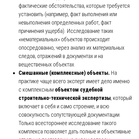
фактические обстоятельства, которые требуется
установить (например, факт выполнения или
невыполнения определенных работ, факт
причинения ущерба). Исследование таких
«нематериальных» объектов происходит
опосредованно, через анализ их материальных
следов, отражений в документах и на
вещественных объектах.
Смешанные (комплексные) объекты.
На
практике чаще всего эксперт имеет дело именно
с комплексным
объектом судебной
строительно-технической экспертизы
, который
включает в себя и само строение, и всю
совокупность сопутствующей документации.
Только всестороннее исследование такого
комплекса позволяет дать полные и объективные