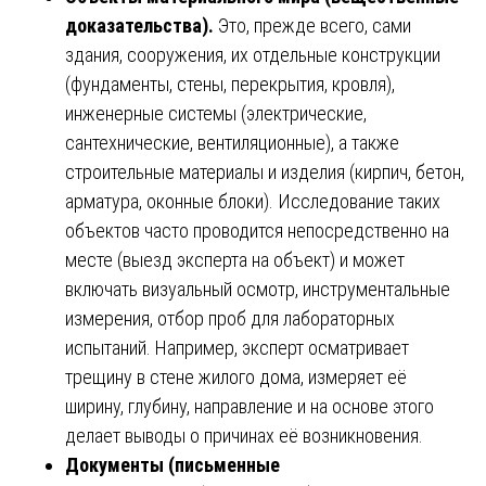
доказательства).
Это, прежде всего, сами
здания, сооружения, их отдельные конструкции
(фундаменты, стены, перекрытия, кровля),
инженерные системы (электрические,
сантехнические, вентиляционные), а также
строительные материалы и изделия (кирпич, бетон,
арматура, оконные блоки). Исследование таких
объектов часто проводится непосредственно на
месте (выезд эксперта на объект) и может
включать визуальный осмотр, инструментальные
измерения, отбор проб для лабораторных
испытаний. Например, эксперт осматривает
трещину в стене жилого дома, измеряет её
ширину, глубину, направление и на основе этого
делает выводы о причинах её возникновения.
Документы (письменные