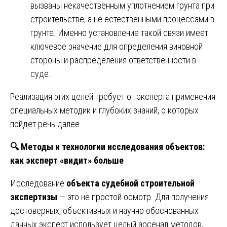
вызваны некачественным уплотнением грунта при
строительстве, а не естественными процессами в
грунте. Именно установление такой связи имеет
ключевое значение для определения виновной
стороны и распределения ответственности в
суде.
Реализация этих целей требует от эксперта применения
специальных методик и глубоких знаний, о которых
пойдет речь далее.
🔍
Методы и технологии исследования объектов:
как эксперт «видит» больше
Исследование
объекта судебной строительной
экспертизы
— это не простой осмотр. Для получения
достоверных, объективных и научно обоснованных
данных эксперт использует целый арсенал методов,