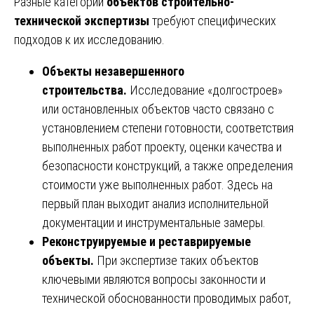
Разные категории
объектов строительно-
технической экспертизы
требуют специфических
подходов к их исследованию.
Объекты незавершенного
строительства.
Исследование «долгостроев»
или остановленных объектов часто связано с
установлением степени готовности, соответствия
выполненных работ проекту, оценки качества и
безопасности конструкций, а также определения
стоимости уже выполненных работ. Здесь на
первый план выходит анализ исполнительной
документации и инструментальные замеры.
Реконструируемые и реставрируемые
объекты.
При экспертизе таких объектов
ключевыми являются вопросы законности и
технической обоснованности проводимых работ,