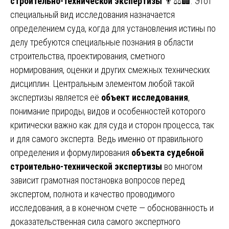
строительно-технической экспертизы
👨⚖️🏢. Этот
специальный вид исследования назначается
определением суда, когда для установления истины по
делу требуются специальные познания в области
строительства, проектирования, сметного
нормирования, оценки и других смежных технических
дисциплин. Центральным элементом любой такой
экспертизы является её
объект исследования
,
понимание природы, видов и особенностей которого
критически важно как для суда и сторон процесса, так
и для самого эксперта. Ведь именно от правильного
определения и формулирования
объекта судебной
строительно-технической экспертизы
во многом
зависит грамотная постановка вопросов перед
экспертом, полнота и качество проводимого
исследования, а в конечном счете — обоснованность и
доказательственная сила самого экспертного