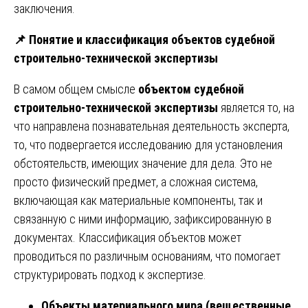
заключения.
📌
Понятие и классификация объектов судебной
строительно-технической экспертизы
В самом общем смысле
объектом судебной
строительно-технической экспертизы
является то, на
что направлена познавательная деятельность эксперта,
то, что подвергается исследованию для установления
обстоятельств, имеющих значение для дела. Это не
просто физический предмет, а сложная система,
включающая как материальные компоненты, так и
связанную с ними информацию, зафиксированную в
документах. Классификация объектов может
проводиться по различным основаниям, что помогает
структурировать подход к экспертизе.
Объекты материального мира (вещественные