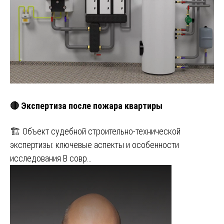
🔴 Экспертиза после пожара квартиры
🏗️ Объект судебной строительно-технической
экспертизы: ключевые аспекты и особенности
исследования В совр…