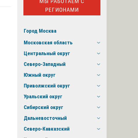
МЫ РАБОТАЕМ С
РЕГИОНАМИ
Город Москва
Московская область
Центральный округ
Северо-Западный
Южный округ
Приволжский округ
Уральский округ
Сибирский округ
Дальневосточный
Северо-Кавказский