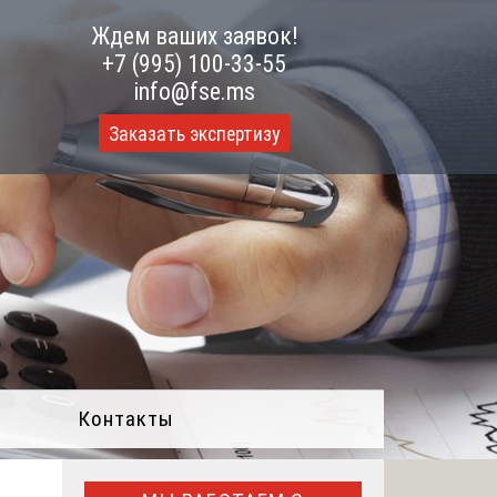
Ждем ваших заявок!
+7 (995) 100-33-55
info@fse.ms
Заказать экспертизу
Контакты