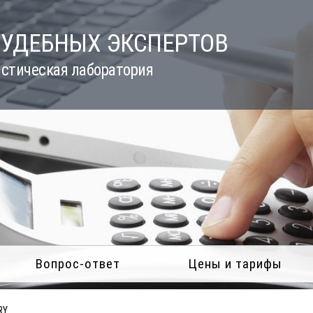
СУДЕБНЫХ ЭКСПЕРТОВ
стическая лаборатория
Вопрос-ответ
Цены и тарифы
RY