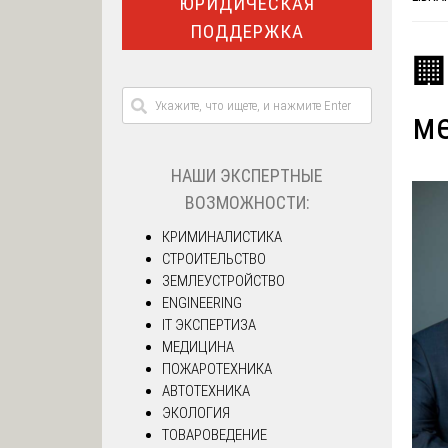
ЮРИДИЧЕСКАЯ
ПОДДЕРЖКА
🏢
м
НАШИ ЭКСПЕРТНЫЕ
ВОЗМОЖНОСТИ:
КРИМИНАЛИСТИКА
СТРОИТЕЛЬСТВО
ЗЕМЛЕУСТРОЙСТВО
ENGINEERING
IT ЭКСПЕРТИЗА
МЕДИЦИНА
ПОЖАРОТЕХНИКА
АВТОТЕХНИКА
ЭКОЛОГИЯ
ТОВАРОВЕДЕНИЕ