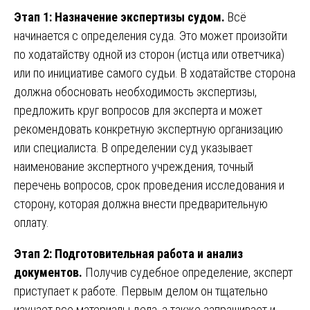
Этап 1: Назначение экспертизы судом.
Всё
начинается с определения суда. Это может произойти
по ходатайству одной из сторон (истца или ответчика)
или по инициативе самого судьи. В ходатайстве сторона
должна обосновать необходимость экспертизы,
предложить круг вопросов для эксперта и может
рекомендовать конкретную экспертную организацию
или специалиста. В определении суд указывает
наименование экспертного учреждения, точный
перечень вопросов, срок проведения исследования и
сторону, которая должна внести предварительную
оплату.
Этап 2: Подготовительная работа и анализ
документов.
Получив судебное определение, эксперт
приступает к работе. Первым делом он тщательно
изучает все материалы дела, а также запрашивает и