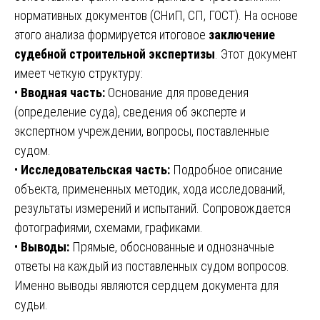
нормативных документов (СНиП, СП, ГОСТ). На основе
этого анализа формируется итоговое
заключение
судебной строительной экспертизы
. Этот документ
имеет четкую структуру:
•
Вводная часть:
Основание для проведения
(определение суда), сведения об эксперте и
экспертном учреждении, вопросы, поставленные
судом.
•
Исследовательская часть:
Подробное описание
объекта, примененных методик, хода исследований,
результаты измерений и испытаний. Сопровождается
фотографиями, схемами, графиками.
•
Выводы:
Прямые, обоснованные и однозначные
ответы на каждый из поставленных судом вопросов.
Именно выводы являются сердцем документа для
судьи.