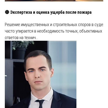
🔴 Экспертиза и оценка ущерба после пожара
Решение имущественных и строительных споров в суде
часто упирается в необходимость точных, объективных
ответов на технич…