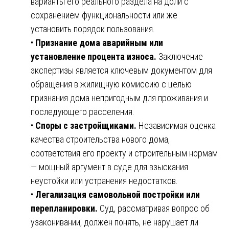
варианты его реального раздела на доли с
сохранением функциональности или же
установить порядок пользования.
•
Признание дома аварийным или
установление процента износа.
Заключение
экспертизы является ключевым документом для
обращения в жилищную комиссию с целью
признания дома непригодным для проживания и
последующего расселения.
•
Споры с застройщиками.
Независимая оценка
качества строительства нового дома,
соответствия его проекту и строительным нормам
— мощный аргумент в суде для взыскания
неустойки или устранения недостатков.
•
Легализация самовольной постройки или
перепланировки.
Суд, рассматривая вопрос об
узаконивании, должен понять, не нарушает ли