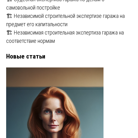
самовольной постройке
🏗️ Независимой строительной экспертизе гаража на
предмет его капитальности
🏗️ Независимая строительная экспертиза гаража на
соответствие нормам
Новые статьи