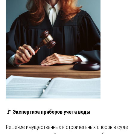
🚩 Экспертиза приборов учета воды
Решение имущественных и строительных споров в суде