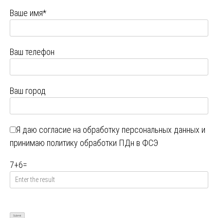
Ваше имя*
Ваш телефон
Ваш город
Я даю
согласие на обработку персональных данных
и
принимаю
политику обработки ПДн в ФСЭ
7
+
6
=