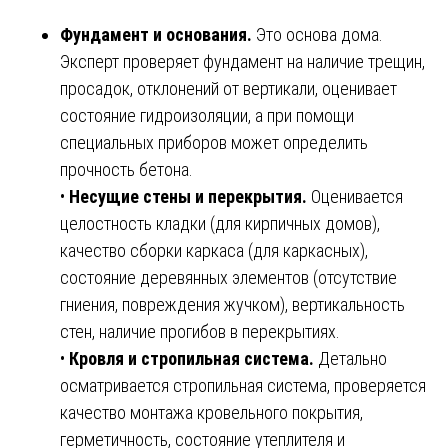
Фундамент и основания.
Это основа дома.
Эксперт проверяет фундамент на наличие трещин,
просадок, отклонений от вертикали, оценивает
состояние гидроизоляции, а при помощи
специальных приборов может определить
прочность бетона.
•
Несущие стены и перекрытия.
Оценивается
целостность кладки (для кирпичных домов),
качество сборки каркаса (для каркасных),
состояние деревянных элементов (отсутствие
гниения, повреждения жучком), вертикальность
стен, наличие прогибов в перекрытиях.
•
Кровля и стропильная система.
Детально
осматривается стропильная система, проверяется
качество монтажа кровельного покрытия,
герметичность, состояние утеплителя и