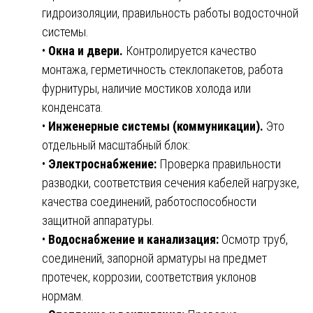
гидроизоляции, правильность работы водосточной
системы.
•
Окна и двери.
Контролируется качество
монтажа, герметичность стеклопакетов, работа
фурнитуры, наличие мостиков холода или
конденсата.
•
Инженерные системы (коммуникации).
Это
отдельный масштабный блок:
•
Электроснабжение:
Проверка правильности
разводки, соответствия сечения кабелей нагрузке,
качества соединений, работоспособности
защитной аппаратуры.
•
Водоснабжение и канализация:
Осмотр труб,
соединений, запорной арматуры на предмет
протечек, коррозии, соответствия уклонов
нормам.