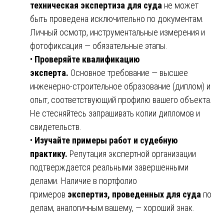
техническая экспертиза для суда
не может
быть проведена исключительно по документам.
Личный осмотр, инструментальные измерения и
фотофиксация — обязательные этапы.
•
Проверяйте квалификацию
эксперта.
Основное требование — высшее
инженерно-строительное образование (диплом) и
опыт, соответствующий профилю вашего объекта.
Не стесняйтесь запрашивать копии дипломов и
свидетельств.
•
Изучайте примеры работ и судебную
практику.
Репутация экспертной организации
подтверждается реальными завершенными
делами. Наличие в портфолио
примеров
экспертиз, проведенных для суда
по
делам, аналогичным вашему, — хороший знак.