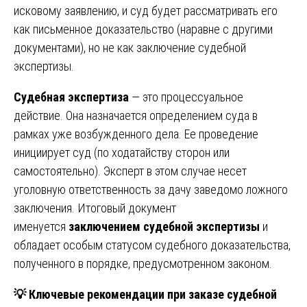
исковому заявлению, и суд будет рассматривать его
как письменное доказательство (наравне с другими
документами), но не как заключение судебной
экспертизы.
Судебная экспертиза
— это процессуальное
действие. Она назначается определением суда в
рамках уже возбужденного дела. Ее проведение
инициирует суд (по ходатайству сторон или
самостоятельно). Эксперт в этом случае несет
уголовную ответственность за дачу заведомо ложного
заключения. Итоговый документ
именуется
заключением судебной экспертизы
и
обладает особым статусом судебного доказательства,
полученного в порядке, предусмотренном законом.
💡
Ключевые рекомендации при заказе судебной