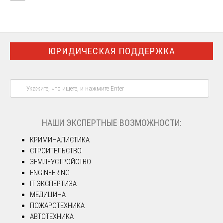
ЮРИДИЧЕСКАЯ ПОДДЕРЖКА
НАШИ ЭКСПЕРТНЫЕ ВОЗМОЖНОСТИ:
КРИМИНАЛИСТИКА
СТРОИТЕЛЬСТВО
ЗЕМЛЕУСТРОЙСТВО
ENGINEERING
IT ЭКСПЕРТИЗА
МЕДИЦИНА
ПОЖАРОТЕХНИКА
АВТОТЕХНИКА