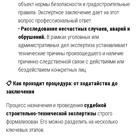
объект нормы безопасности и градостроительные
правила. Экспертное заключение дает на этот
вопрос профессиональный ответ.
•
Расследование несчастных случаев, аварий и
обрушений.
В рамках уголовных или
административных дел экспертиза устанавливает
технические причины произошедшего и наличие
причинно-следственной связи с действиями или
бездействием конкретных лиц.
📋
Как проходит процедура: от ходатайства до
заключения
Процесс назначения и проведения
судебной
строительно-технической экспертизы
строго
формализован. Его можно разделить на несколько
ключевых этапов.