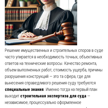
Решение имущественных и строительных споров в суде
часто упирается в необходимость точных, объективных
ответов на технические вопросы. Качество ремонта,
объем выполненных работ, стоимость ущерба, причины
разрушения конструкций — это та сфера, где для
вынесения справедливого решения суду требуются
специальные знания
. Именно тогда на первый план
выходит
строительная экспертиза для суда
—
независимое, процессуально оформленное