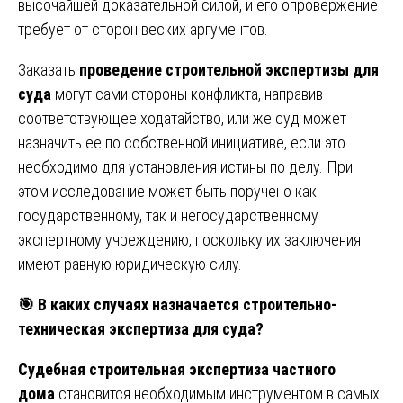
высочайшей доказательной силой, и его опровержение
требует от сторон веских аргументов.
Заказать
проведение строительной экспертизы для
суда
могут сами стороны конфликта, направив
соответствующее ходатайство, или же суд может
назначить ее по собственной инициативе, если это
необходимо для установления истины по делу. При
этом исследование может быть поручено как
государственному, так и негосударственному
экспертному учреждению, поскольку их заключения
имеют равную юридическую силу.
🎯
В каких случаях назначается строительно-
техническая экспертиза для суда?
Судебная строительная экспертиза частного
дома
становится необходимым инструментом в самых