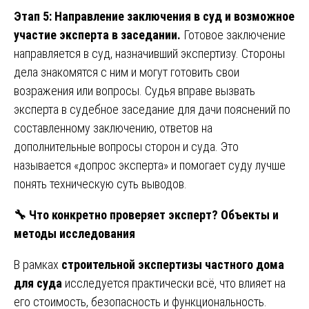
Этап 5: Направление заключения в суд и возможное
участие эксперта в заседании.
Готовое заключение
направляется в суд, назначивший экспертизу. Стороны
дела знакомятся с ним и могут готовить свои
возражения или вопросы. Судья вправе вызвать
эксперта в судебное заседание для дачи пояснений по
составленному заключению, ответов на
дополнительные вопросы сторон и суда. Это
называется «допрос эксперта» и помогает суду лучше
понять техническую суть выводов.
🔧
Что конкретно проверяет эксперт? Объекты и
методы исследования
В рамках
строительной экспертизы частного дома
для суда
исследуется практически всё, что влияет на
его стоимость, безопасность и функциональность.