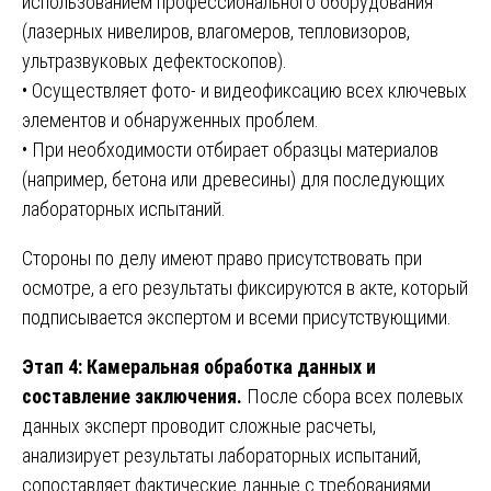
использованием профессионального оборудования
(лазерных нивелиров, влагомеров, тепловизоров,
ультразвуковых дефектоскопов).
• Осуществляет фото- и видеофиксацию всех ключевых
элементов и обнаруженных проблем.
• При необходимости отбирает образцы материалов
(например, бетона или древесины) для последующих
лабораторных испытаний.
Стороны по делу имеют право присутствовать при
осмотре, а его результаты фиксируются в акте, который
подписывается экспертом и всеми присутствующими.
Этап 4: Камеральная обработка данных и
составление заключения.
После сбора всех полевых
данных эксперт проводит сложные расчеты,
анализирует результаты лабораторных испытаний,
сопоставляет фактические данные с требованиями