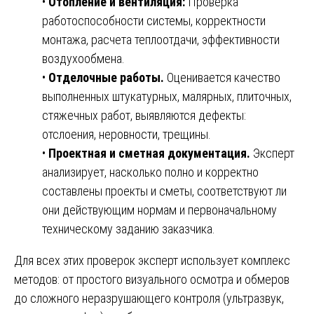
•
Отопление и вентиляция:
Проверка
работоспособности системы, корректности
монтажа, расчета теплоотдачи, эффективности
воздухообмена.
•
Отделочные работы.
Оценивается качество
выполненных штукатурных, малярных, плиточных,
стяжечных работ, выявляются дефекты:
отслоения, неровности, трещины.
•
Проектная и сметная документация.
Эксперт
анализирует, насколько полно и корректно
составлены проекты и сметы, соответствуют ли
они действующим нормам и первоначальному
техническому заданию заказчика.
Для всех этих проверок эксперт использует комплекс
методов: от простого визуального осмотра и обмеров
до сложного неразрушающего контроля (ультразвук,