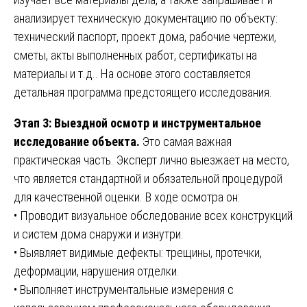
анализирует техническую документацию по объекту:
технический паспорт, проект дома, рабочие чертежи,
сметы, акты выполненных работ, сертификаты на
материалы и т.д.. На основе этого составляется
детальная программа предстоящего исследования.
Этап 3: Выездной осмотр и инструментальное
исследование объекта.
Это самая важная
практическая часть. Эксперт лично выезжает на место,
что является стандартной и обязательной процедурой
для качественной оценки. В ходе осмотра он:
• Проводит визуальное обследование всех конструкций
и систем дома снаружи и изнутри.
• Выявляет видимые дефекты: трещины, протечки,
деформации, нарушения отделки.
• Выполняет инструментальные измерения с