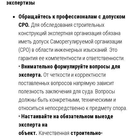
экспертизы
Обращайтесь к профессионалам с допуском
СРО.
Для обследования строительных
конструкций экспертная организация обязана
иметь допуск Саморегулируемой организации
(СРО) в области инженерных изысканий. Это
гарантия ее компетентности и ответственности.
•
Внимательно формулируйте вопросы для
эксперта.
От четкости и корректности
поставленных вопросов напрямую зависит
полезность заключения для суда. Вопросы
должны быть конкретными, техническими и
относиться непосредственно к предмету спора.
•
Настаивайте на обязательном выезде
эксперта на
объект.
Качественная
строительно-