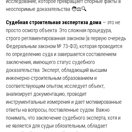
исследование, которое превращает спорные факты в
неоспоримые доказательства 🧑⚖️🔍.
Судебная строительная экспертиза дома
— это не
просто осмотр объекта. Это сложная процедура,
строго регламентированная законом (в первую очередь
Федеральным законом № 73-ФЗ), которая проводится
по определению суда и завершается составлением
заключения, имеющего статус судебного
доказательства. Эксперт, обладающий высшим
инженерно-строительным образованием и
соответствующим опытом, исследует объект,
анализирует документацию, проводит
инструментальные измерения и дает мотивированные
ответы на вопросы, поставленные судом. Важно
понимать, что заключение судебного эксперта, хотя и
не является для судьи обязательным, обладает