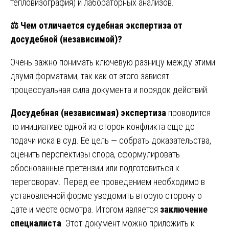
тепловизография) и лабораторных анализов.
⚖️
Чем отличается судебная экспертиза от
досудебной (независимой)?
Очень важно понимать ключевую разницу между этими
двумя форматами, так как от этого зависят
процессуальная сила документа и порядок действий.
Досудебная (независимая) экспертиза
проводится
по инициативе одной из сторон конфликта еще до
подачи иска в суд. Ее цель — собрать доказательства,
оценить перспективы спора, сформулировать
обоснованные претензии или подготовиться к
переговорам. Перед ее проведением необходимо в
установленной форме уведомить вторую сторону о
дате и месте осмотра. Итогом является
заключение
специалиста
. Этот документ можно приложить к