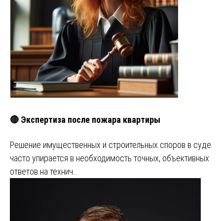
🔴 Экспертиза после пожара квартиры
Решение имущественных и строительных споров в суде
часто упирается в необходимость точных, объективных
ответов на технич…