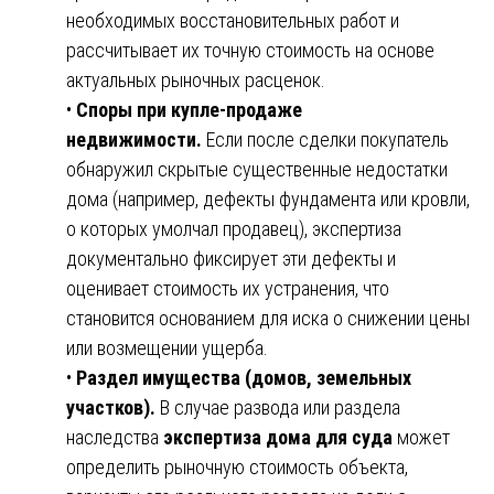
необходимых восстановительных работ и
рассчитывает их точную стоимость на основе
актуальных рыночных расценок.
•
Споры при купле-продаже
недвижимости.
Если после сделки покупатель
обнаружил скрытые существенные недостатки
дома (например, дефекты фундамента или кровли,
о которых умолчал продавец), экспертиза
документально фиксирует эти дефекты и
оценивает стоимость их устранения, что
становится основанием для иска о снижении цены
или возмещении ущерба.
•
Раздел имущества (домов, земельных
участков).
В случае развода или раздела
наследства
экспертиза дома для суда
может
определить рыночную стоимость объекта,