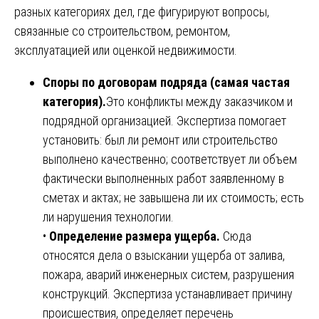
разных категориях дел, где фигурируют вопросы,
связанные со строительством, ремонтом,
эксплуатацией или оценкой недвижимости.
Споры по договорам подряда (самая частая
категория).
Это конфликты между заказчиком и
подрядной организацией. Экспертиза помогает
установить: был ли ремонт или строительство
выполнено качественно; соответствует ли объем
фактически выполненных работ заявленному в
сметах и актах; не завышена ли их стоимость; есть
ли нарушения технологии.
•
Определение размера ущерба.
Сюда
относятся дела о взыскании ущерба от залива,
пожара, аварий инженерных систем, разрушения
конструкций. Экспертиза устанавливает причину
происшествия, определяет перечень