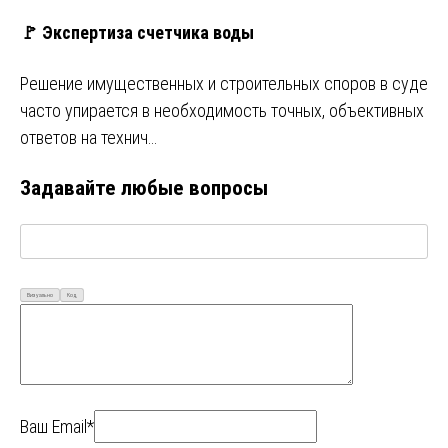
🚩 Экспертиза счетчика воды
Решение имущественных и строительных споров в суде
часто упирается в необходимость точных, объективных
ответов на технич…
Задавайте любые вопросы
Визуально
Код
Ваш Email*