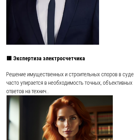
🟥 Экспертиза электросчетчика
Решение имущественных и строительных споров в суде
часто упирается в необходимость точных, объективных
ответов на технич…