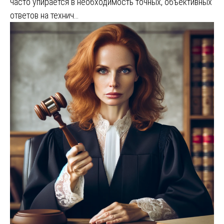
часто упирается в необходимость точных, объективных
ответов на технич…