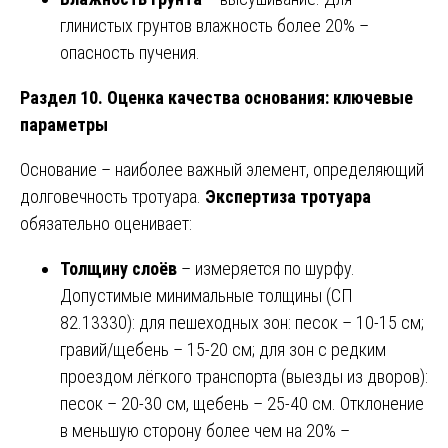
глинистых грунтов влажность более 20% –
опасность пучения.
Раздел 10. Оценка качества основания: ключевые
параметры
Основание – наиболее важный элемент, определяющий
долговечность тротуара.
Экспертиза тротуара
обязательно оценивает:
Толщину слоёв
– измеряется по шурфу.
Допустимые минимальные толщины (СП
82.13330): для пешеходных зон: песок – 10-15 см;
гравий/щебень – 15-20 см; для зон с редким
проездом лёгкого транспорта (выезды из дворов):
песок – 20-30 см, щебень – 25-40 см. Отклонение
в меньшую сторону более чем на 20% –