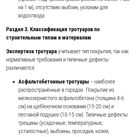
на 1 м), отсутствию выбоин, уклонам для
водоотвода.
Раздел 3. Классификация тротуаров по
строительным типам и материалам
Экспертиза тротуара
учитывает тип покрытия, так как
нормативные требования и типичные дефекты
различаются.
Асфальтобетонные тротуары
– наиболее
распространённые в городах. Покрытие из
мелкозернистого асфальтобетона (толщина 4-6
см) на щебёночном основании (15-20 см) и
песчаной подушке (10-15 см). Типичные дефекты:
трещины (усадочные, температурные,
усталостные), выбоины, просадки, колеи,