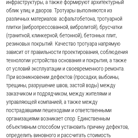
инфраструктуры, а также формируют архитектурный
облик улиц и дворов. Тротуары выполняются из
различных материалов: асфальтобетона, тротуарной
плитки (вибропрессованной, вибролитой), брусчатки
(гранитной, клинкерной, бетонной), бетонных плит,
резиновых покрытий. Качество тротуара напрямую
зависит от правильности проектирования, соблюдения
технологии устройства основания и покрытия, а также
от условий эксплуатации и своевременного ремонта.
При возникновении дефектов (просадки, выбоины,
трещины, разрушение швов, застой воды) между
заказчиком и подрядчиком, между жителями и
управляющей компанией, а также между
пострадавшими пешеходами и ответственными
организациями возникает спор. Единственным
объективным способом установить причину дефектов,
определить виновного и рассчитать стоимость