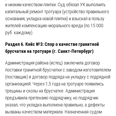
и низким качеством плитки. Суд обязал УК выполнить
капитальный ремонт тротуара (устройство правильного
основания, укладка новой плитки) и взыскал в пользу
жителей компенсацию морального вреда (по 15 000
руб. каждому).
Раздел 6. Кейс №3: Спор о качестве гранитной
брусчатки на тротуаре (г. Санкт-Петербург)
Администрация района (истец) заключила договор
поставки гранитной брусчатки с заводом-изготовителем
(поставщик) и договор подряда на укладку с подрядной
организацией. Через 1,5 года на тротуаре появились
трещины и сколы на брусчатке. Администрация
предъявила претензию подрядчику, но подрядчик
указал, что укладка выполнена правильно, а дефекты
вызваны качеством материала. Назначенная судом