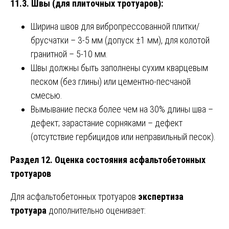
11.3. Швы (для плиточных тротуаров):
Ширина швов для вибропрессованной плитки/
брусчатки – 3-5 мм (допуск ±1 мм), для колотой
гранитной – 5-10 мм.
Швы должны быть заполнены сухим кварцевым
песком (без глины) или цементно-песчаной
смесью.
Вымывание песка более чем на 30% длины шва –
дефект; зарастание сорняками – дефект
(отсутствие гербицидов или неправильный песок).
Раздел 12. Оценка состояния асфальтобетонных
тротуаров
Для асфальтобетонных тротуаров
экспертиза
тротуара
дополнительно оценивает: