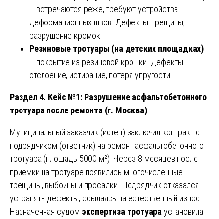
– встречаются реже, требуют устройства
деформационных швов. Дефекты: трещины,
разрушение кромок.
Резиновые тротуары (на детских площадках)
– покрытие из резиновой крошки. Дефекты:
отслоение, истирание, потеря упругости.
Раздел 4. Кейс №1: Разрушение асфальтобетонного
тротуара после ремонта (г. Москва)
Муниципальный заказчик (истец) заключил контракт с
подрядчиком (ответчик) на ремонт асфальтобетонного
тротуара (площадь 5000 м²). Через 8 месяцев после
приёмки на тротуаре появились многочисленные
трещины, выбоины и просадки. Подрядчик отказался
устранять дефекты, ссылаясь на естественный износ.
Назначенная судом
экспертиза тротуара
установила: