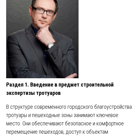
Раздел 1. Введение в предмет строительной
экспертизы тротуаров
В структуре современного городского благоустройства
тротуары и пешеходные зоны занимают ключевое
место. Они обеспечивают безопасное и комфортное
перемещение пешеходов, доступ к объектам