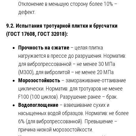
Отклонение в меньшую сторону более 10% –
дефект.
9.2. Испытания тротуарной плитки и брусчатки
(ГОСТ 17608, ГОСТ 32018):
Прочность на сжатие
– целая плитка
нагружается в прессе до разрушения. Норматив:
для вибропрессованной – не менее 30 МПа
(М300), для вибролитой – не менее 20 МПа.
Морозостойкость
– замораживание-оттаивание
циклически. Норматив: для тротуаров не менее
F100 (100 циклов). Разрушение ранее – брак.
Водопоглощение
– взвешивание сухих и
насыщенных водой образцов. Норматив: не более
6% (для вибропрессованной). Превышение –
причина низкой морозостойкости.