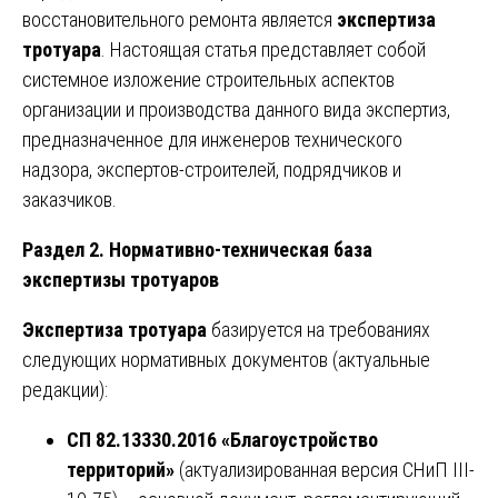
восстановительного ремонта является
экспертиза
тротуара
. Настоящая статья представляет собой
системное изложение строительных аспектов
организации и производства данного вида экспертиз,
предназначенное для инженеров технического
надзора, экспертов-строителей, подрядчиков и
заказчиков.
Раздел 2. Нормативно-техническая база
экспертизы тротуаров
Экспертиза тротуара
базируется на требованиях
следующих нормативных документов (актуальные
редакции):
СП 82.13330.2016 «Благоустройство
территорий»
(актуализированная версия СНиП III-