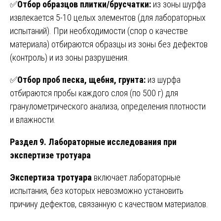
✅
Отбор образцов плитки/брусчатки:
из зоны шурфа
извлекается 5-10 целых элементов (для лабораторных
испытаний). При необходимости (спор о качестве
материала) отбираются образцы из зоны без дефектов
(контроль) и из зоны разрушения.
✅
Отбор проб песка, щебня, грунта:
из шурфа
отбираются пробы каждого слоя (по 500 г) для
гранулометрического анализа, определения плотности
и влажности.
Раздел 9. Лабораторные исследования при
экспертизе тротуара
Экспертиза тротуара
включает лабораторные
испытания, без которых невозможно установить
причину дефектов, связанную с качеством материалов.