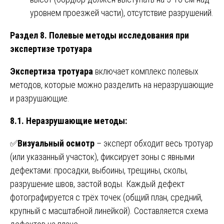
уровнем проезжей части), отсутствие разрушений.
Раздел 8. Полевые методы исследования при
экспертизе тротуара
Экспертиза тротуара
включает комплекс полевых
методов, которые можно разделить на неразрушающие
и разрушающие.
8.1. Неразрушающие методы:
✅
Визуальный осмотр
– эксперт обходит весь тротуар
(или указанный участок), фиксирует зоны с явными
дефектами: просадки, выбоины, трещины, сколы,
разрушение швов, застой воды. Каждый дефект
фотографируется с трёх точек (общий план, средний,
крупный с масштабной линейкой). Составляется схема