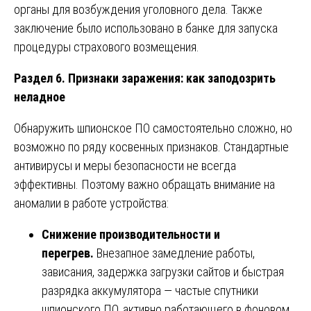
органы для возбуждения уголовного дела. Также
заключение было использовано в банке для запуска
процедуры страхового возмещения.
Раздел 6. Признаки заражения: как заподозрить
неладное
Обнаружить шпионское ПО самостоятельно сложно, но
возможно по ряду косвенных признаков. Стандартные
антивирусы и меры безопасности не всегда
эффективны. Поэтому важно обращать внимание на
аномалии в работе устройства:
Снижение производительности и
перегрев.
Внезапное замедление работы,
зависания, задержка загрузки сайтов и быстрая
разрядка аккумулятора — частые спутники
шпионского ПО, активно работающего в фоновом