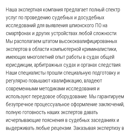
Наша экспертная компания предлагает полный спектр
услуг по проведению судебных и досудебных
исследований для выявления шпионского ПО на
смартфонах и других устройствах любой сложности.
Мы располагаем штатом высококвалифицированных
экспертов в области компьютерной криминалистики,
имеющих многолетний опыт работы в судах общей
юрисдикции, арбитражных судах и органах следствия.
Наши специалисты прошли специальную подготовку и
регулярно повышают квалификацию, владеют
современными методиками исследования и
используют передовое оборудование. Мы гарантируем
безупречное процессуальное оформление заключений,
полную готовность наших экспертов давать
исчерпывающие пояснения в судебных заседаниях и
выдерживать любые рецензии. Заказывая экспертизу в