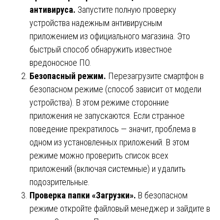
антивируса.
Запустите полную проверку
устройства надежным антивирусным
приложением из официального магазина. Это
быстрый способ обнаружить известное
вредоносное ПО.
Безопасный режим.
Перезагрузите смартфон в
безопасном режиме (способ зависит от модели
устройства). В этом режиме сторонние
приложения не запускаются. Если странное
поведение прекратилось — значит, проблема в
одном из установленных приложений. В этом
режиме можно проверить список всех
приложений (включая системные) и удалить
подозрительные.
Проверка папки «Загрузки».
В безопасном
режиме откройте файловый менеджер и зайдите в