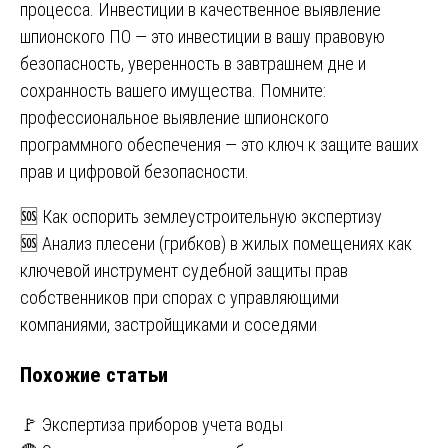
процесса. Инвестиции в качественное выявление
шпионского ПО — это инвестиции в вашу правовую
безопасность, уверенность в завтрашнем дне и
сохранность вашего имущества. Помните:
профессиональное выявление шпионского
программного обеспечения — это ключ к защите ваших
прав и цифровой безопасности.
Навигация
🆘 Как оспорить землеустроительную экспертизу
🆘 Анализ плесени (грибков) в жилых помещениях как
по
ключевой инструмент судебной защиты прав
записям
собственников при спорах с управляющими
компаниями, застройщиками и соседями
Похожие статьи
🚩 Экспертиза приборов учета воды