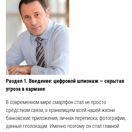
Раздел 1. Введение: цифровой шпионаж — скрытая
угроза в кармане
В современном мире смартфон стал не просто
средством связи, а хранилищем всей нашей жизни:
банковские приложения, личная переписка, фотографии,
данные геолокации. Именно поэтому он стал главной