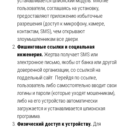
устанавливается шпионский модуль. Многие
пользователи, соглашаясь на установку,
предоставляют приложению избыточные
разрешения (доступ к микрофону, камере,
контактам, SMS), чем открывают
злоумышленникам все двери.
Фишинговые ссылки и социальная
инженерия.
Жертва получает SMS или
электронное письмо, якобы от банка или другой
доверенной организации, со ссылкой на
поддельный сайт. Перейдя по ссылке,
пользователь либо самостоятельно вводит свои
логины и пароли (которые уходят мошенникам),
либо на его устройство автоматически
загружается и устанавливается шпионская
программа.
Физический доступ к устройству.
Для