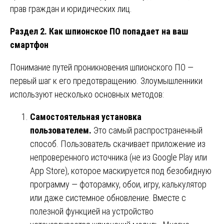
прав граждан и юридических лиц.
Раздел 2. Как шпионское ПО попадает на ваш
смартфон
Понимание путей проникновения шпионского ПО —
первый шаг к его предотвращению. Злоумышленники
используют несколько основных методов:
Самостоятельная установка
пользователем.
Это самый распространенный
способ. Пользователь скачивает приложение из
непроверенного источника (не из Google Play или
App Store), которое маскируется под безобидную
программу — фоторамку, обои, игру, калькулятор
или даже системное обновление. Вместе с
полезной функцией на устройство