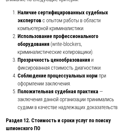
Наличие сертифицированных судебных
экспертов
с опытом работы в области
компьютерной криминалистики.
Использование профессионального
оборудования
(write-blockers,
криминалистические копировщики).
Прозрачность ценообразования
и
фиксированная стоимость диагностики.
Соблюдение процессуальных норм
при
оформлении заключения.
Положительная судебная практика
—
заключения данной организации принимались
судами в качестве надлежащих доказательств.
Раздел 12. Стоимость и сроки услуг по поиску
шпионского ПО