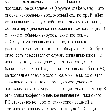
мишенью для злоумышленников. Шпионское
программное обеспечение (spyware, stalkerware) — это
специализированный вредоносный код, который тайно
устанавливается на устройство с целью мониторинга,
сбора и передачи личной информации третьим лицам. В
отличие от обычных вирусов, такие программы
действуют максимально скрытно, что значительно
усложняет их самостоятельное обнаружение. Особую
опасность представляют случаи, когда шпионское ПО
используется для хищения денежных средств с
банковских счетов. По данным Центрального банка РФ,
за последнее время около 40-50% хищений со счетов
граждан совершаются с помощью вредоносных
программ с функцией удаленного доступа к телефону. В
этой связи профессиональное выявление шпионского
ПО становится не просто технической задачей, а
критически важным инструментом судебной защиты