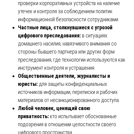
проверки корпоративных устройств на наличие
утечек и контроля за соблюдением политик
информационной безопасности сотрудниками.
Частные лица, столкнувшиеся с угрозой
цифрового преследования:
в ситуациях
домашнего насилия, навязчивого внимания со
стороны бывшего партнера или других форм
преследования, где технологии используются как
инструмент контроля и устрашения.
Общественные деятели, журналисты и
юристы:
для защиты конфиденциальных
источников информации, переписки и рабочих
материалов от несанкционированного доступа.
Любой человек, ценящий свою
приватность:
кто испытывает обоснованные
подозрения в отношении целостности своего
цифрового пространства.