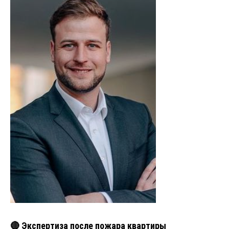
🔴 Экспертиза после пожара квартиры