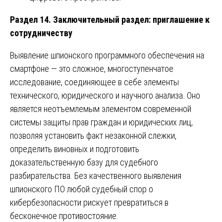
Раздел 14. Заключительный раздел: приглашение к
сотрудничеству
Выявление шпионского программного обеспечения на
смартфоне — это сложное, многоступенчатое
исследование, соединяющее в себе элементы
технического, юридического и научного анализа. Оно
является неотъемлемым элементом современной
системы защиты прав граждан и юридических лиц,
позволяя установить факт незаконной слежки,
определить виновных и подготовить
доказательственную базу для судебного
разбирательства. Без качественного выявления
шпионского ПО любой судебный спор о
кибербезопасности рискует превратиться в
бесконечное противостояние.