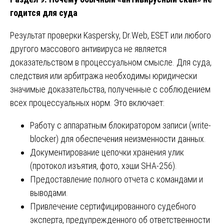
годится для суда
Результат проверки Kaspersky, Dr.Web, ESET или любого
другого массового антивируса не является
доказательством в процессуальном смысле. Для суда,
следствия или арбитража необходимы юридически
значимые доказательства, полученные с соблюдением
всех процессуальных норм. Это включает:
Работу с аппаратным блокиратором записи (write-
blocker) для обеспечения неизменности данных.
Документирование цепочки хранения улик
(протокол изъятия, фото, хэши SHA-256).
Предоставление полного отчета с командами и
выводами.
Привлечение сертифицированного судебного
эксперта, предупрежденного об ответственности