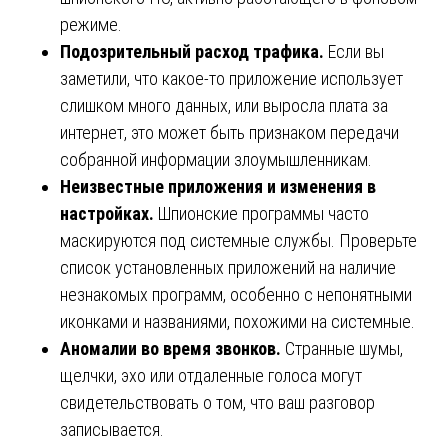
режиме.
Подозрительный расход трафика.
Если вы
заметили, что какое-то приложение использует
слишком много данных, или выросла плата за
интернет, это может быть признаком передачи
собранной информации злоумышленникам.
Неизвестные приложения и изменения в
настройках.
Шпионские программы часто
маскируются под системные службы. Проверьте
список установленных приложений на наличие
незнакомых программ, особенно с непонятными
иконками и названиями, похожими на системные.
Аномалии во время звонков.
Странные шумы,
щелчки, эхо или отдаленные голоса могут
свидетельствовать о том, что ваш разговор
записывается.