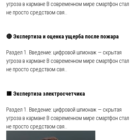
угроза в кармане В современном мире смартфон стал
не просто средством свя…
🔴 Экспертиза и оценка ущерба после пожара
Раздел 1. Введение: цифровой шпионаж — скрытая
угроза в кармане В современном мире смартфон стал
не просто средством свя…
🟥 Экспертиза электросчетчика
Раздел 1. Введение: цифровой шпионаж — скрытая
угроза в кармане В современном мире смартфон стал
не просто средством свя…