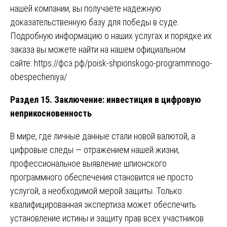
нашей компании, вы получаете надежную
доказательственную базу для победы в суде.
Подробную информацию о наших услугах и порядке их
заказа вы можете найти на нашем официальном
сайте:
https://фсэ.рф/poisk-shpionskogo-programmnogo-
obespecheniya/
Раздел 15. Заключение: инвестиция в цифровую
неприкосновенность
В мире, где личные данные стали новой валютой, а
цифровые следы — отражением нашей жизни,
профессиональное выявление шпионского
программного обеспечения становится не просто
услугой, а необходимой мерой защиты. Только
квалифицированная экспертиза может обеспечить
установление истины и защиту прав всех участников