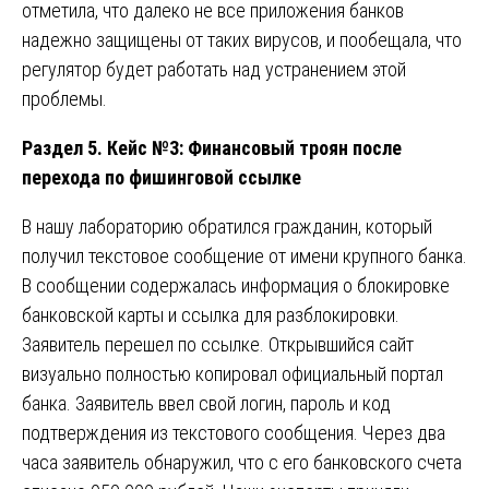
отметила, что далеко не все приложения банков
надежно защищены от таких вирусов, и пообещала, что
регулятор будет работать над устранением этой
проблемы.
Раздел 5. Кейс №3: Финансовый троян после
перехода по фишинговой ссылке
В нашу лабораторию обратился гражданин, который
получил текстовое сообщение от имени крупного банка.
В сообщении содержалась информация о блокировке
банковской карты и ссылка для разблокировки.
Заявитель перешел по ссылке. Открывшийся сайт
визуально полностью копировал официальный портал
банка. Заявитель ввел свой логин, пароль и код
подтверждения из текстового сообщения. Через два
часа заявитель обнаружил, что с его банковского счета