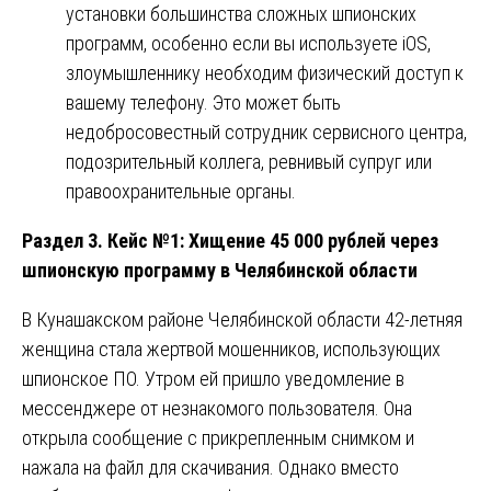
установки большинства сложных шпионских
программ, особенно если вы используете iOS,
злоумышленнику необходим физический доступ к
вашему телефону. Это может быть
недобросовестный сотрудник сервисного центра,
подозрительный коллега, ревнивый супруг или
правоохранительные органы.
Раздел 3. Кейс №1: Хищение 45 000 рублей через
шпионскую программу в Челябинской области
В Кунашакском районе Челябинской области 42-летняя
женщина стала жертвой мошенников, использующих
шпионское ПО. Утром ей пришло уведомление в
мессенджере от незнакомого пользователя. Она
открыла сообщение с прикрепленным снимком и
нажала на файл для скачивания. Однако вместо