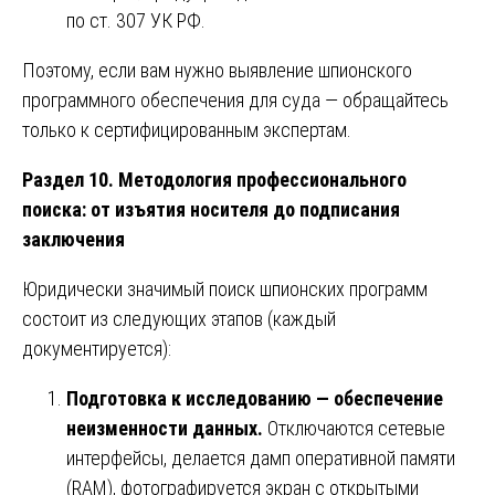
по ст. 307 УК РФ.
Поэтому, если вам нужно выявление шпионского
программного обеспечения для суда — обращайтесь
только к сертифицированным экспертам.
Раздел 10. Методология профессионального
поиска: от изъятия носителя до подписания
заключения
Юридически значимый поиск шпионских программ
состоит из следующих этапов (каждый
документируется):
Подготовка к исследованию — обеспечение
неизменности данных.
Отключаются сетевые
интерфейсы, делается дамп оперативной памяти
(RAM), фотографируется экран с открытыми