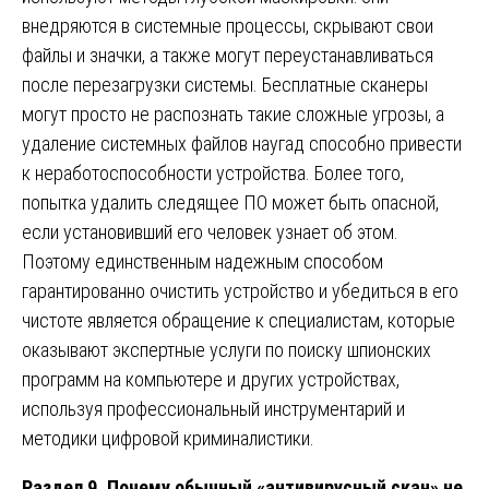
внедряются в системные процессы, скрывают свои
файлы и значки, а также могут переустанавливаться
после перезагрузки системы. Бесплатные сканеры
могут просто не распознать такие сложные угрозы, а
удаление системных файлов наугад способно привести
к неработоспособности устройства. Более того,
попытка удалить следящее ПО может быть опасной,
если установивший его человек узнает об этом.
Поэтому единственным надежным способом
гарантированно очистить устройство и убедиться в его
чистоте является обращение к специалистам, которые
оказывают экспертные услуги по поиску шпионских
программ на компьютере и других устройствах,
используя профессиональный инструментарий и
методики цифровой криминалистики.
Раздел 9. Почему обычный «антивирусный скан» не