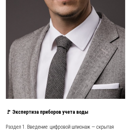
🚩 Экспертиза приборов учета воды
Раздел 1. Введение: цифровой шпионаж — скрытая