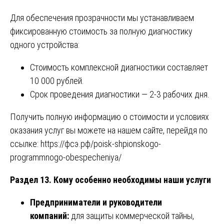
Для обеспечения прозрачности мы устанавливаем
фиксированную стоимость за полную диагностику
одного устройства:
Стоимость комплексной диагностики составляет
10 000 рублей.
Срок проведения диагностики — 2-3 рабочих дня.
Получить полную информацию о стоимости и условиях
оказания услуг вы можете на нашем сайте, перейдя по
ссылке:
https://фсэ.рф/poisk-shpionskogo-
programmnogo-obespecheniya/
Раздел 13. Кому особенно необходимы наши услуги
Предприниматели и руководители
компаний:
для защиты коммерческой тайны,