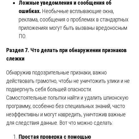
Ложные уведомления и сообщения об
ошибках.
Необычные всплывающие окна,
реклама, сообщения о проблемах в стандартных
приложениях могут быть вызваны вредоносным
ПО.
Раздел 7. Что делать при обнаружении признаков
слежки
Обнаружив подозрительные признаки, важно
действовать грамотно, чтобы не уничтожить улики и не
подвергнуть себя большей опасности.
Самостоятельные попытки найти и удалить шпионскую
программу, особенно без специальных знаний, часто
неэффективны и могут навредить, уничтожив важные
для следствия данные. Вот что можно сделать:
Простая проверка с помощью