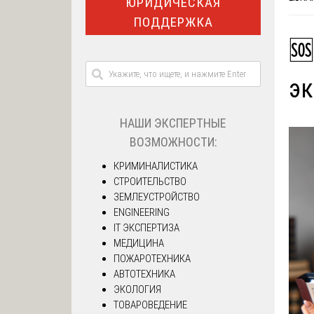
ЮРИДИЧЕСКАЯ
ПОДДЕРЖКА
🆘
эк
НАШИ ЭКСПЕРТНЫЕ
ВОЗМОЖНОСТИ:
КРИМИНАЛИСТИКА
СТРОИТЕЛЬСТВО
ЗЕМЛЕУСТРОЙСТВО
ENGINEERING
IT ЭКСПЕРТИЗА
МЕДИЦИНА
ПОЖАРОТЕХНИКА
АВТОТЕХНИКА
ЭКОЛОГИЯ
ТОВАРОВЕДЕНИЕ