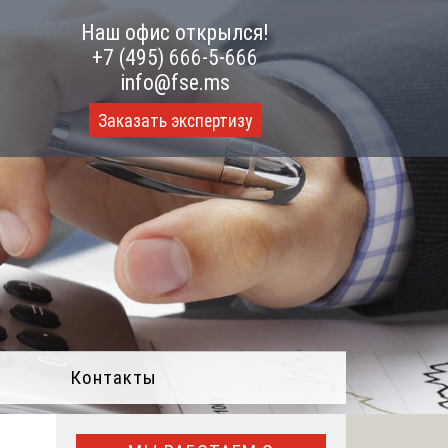
Наш офис открылся!
+7 (495) 666-5-666
info@fse.ms
Заказать экспертизу
Контакты