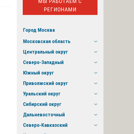
МЫ РАБОТАЕМ С
РЕГИОНАМИ
Город Москва
Московская область
Центральный округ
Северо-Западный
Южный округ
Приволжский округ
Уральский округ
Сибирский округ
Дальневосточный
Северо-Кавказский