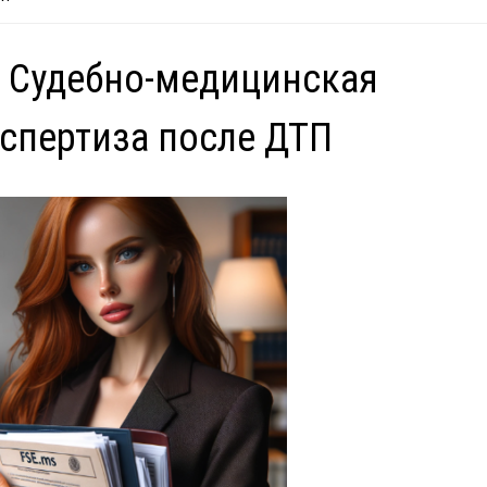
 Судебно-медицинская
спертиза после ДТП