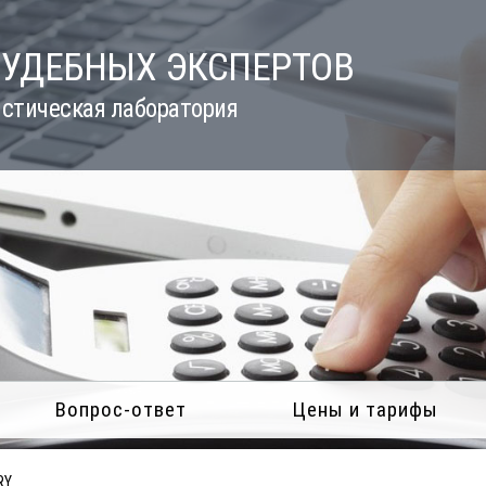
СУДЕБНЫХ ЭКСПЕРТОВ
стическая лаборатория
Вопрос-ответ
Цены и тарифы
RY